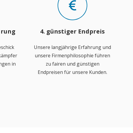
hrung
4. günstiger Endpreis
schick
Unsere langjährige Erfahrung und
ekämpfer
unsere Firmenphilosophie führen
ngen in
zu fairen und günstigen
Endpreisen für unsere Kunden.