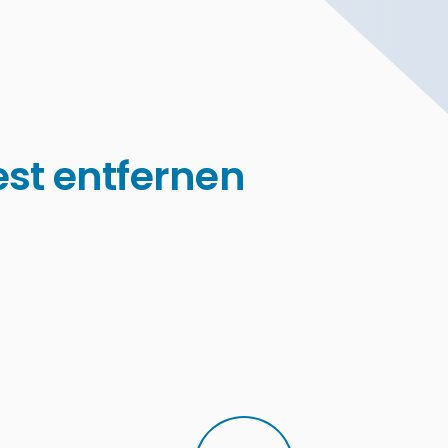
t entfernen