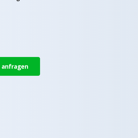
t anfragen