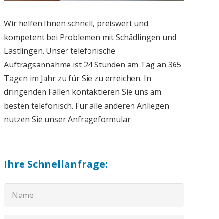
Wir helfen Ihnen schnell, preiswert und
kompetent bei Problemen mit Schädlingen und
Lästlingen. Unser telefonische
Auftragsannahme ist 24 Stunden am Tag an 365
Tagen im Jahr zu für Sie zu erreichen. In
dringenden Fällen kontaktieren Sie uns am
besten telefonisch. Für alle anderen Anliegen
nutzen Sie unser Anfrageformular.
Ihre Schnellanfrage: