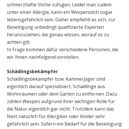
schmerzhafte Stiche zufügen. Leidet man zudem
unter einer Allergie, kann ein Wespenstich sogar
lebensgefährlich sein. Daher empfiehlt es sich, zur
Beseitigung unbedingt qualifizierte Experten
heranzuziehen, die genau wissen, worauf es zu
achten gilt.
In Frage kommen dafür verschiedene Personen, die
wir Ihnen nachfolgend vorstellen.
Schädlingsbekämpfer
Schädlingsbekämpfer bzw. Kammerjäger sind
eigentlich darauf spezialisiert, Schädlinge aus
Wohnräumen oder dem Garten zu entfernen. Dazu
zählen Wespen aufgrund ihrer wichtigen Rolle für
die Natur eigentlich gar nicht. Trotzdem kann das
Nest natürlich für Allergiker oder Kinder sehr
gefährlich sein. Sofern ein Bedarf für die Beseitigung