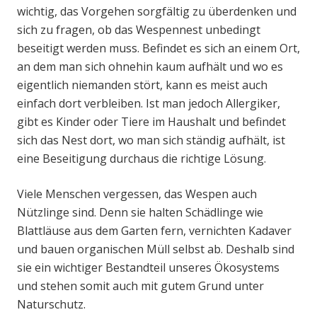
wichtig, das Vorgehen sorgfältig zu überdenken und
sich zu fragen, ob das Wespennest unbedingt
beseitigt werden muss. Befindet es sich an einem Ort,
an dem man sich ohnehin kaum aufhält und wo es
eigentlich niemanden stört, kann es meist auch
einfach dort verbleiben. Ist man jedoch Allergiker,
gibt es Kinder oder Tiere im Haushalt und befindet
sich das Nest dort, wo man sich ständig aufhält, ist
eine Beseitigung durchaus die richtige Lösung.
Viele Menschen vergessen, das Wespen auch
Nützlinge sind. Denn sie halten Schädlinge wie
Blattläuse aus dem Garten fern, vernichten Kadaver
und bauen organischen Müll selbst ab. Deshalb sind
sie ein wichtiger Bestandteil unseres Ökosystems
und stehen somit auch mit gutem Grund unter
Naturschutz.