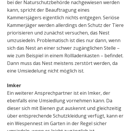
bei der Naturschutzbehörde nachgewiesen werden
kann, spricht der Beauftragung eines
Kammersjägers eigentlich nichts entgegen. Seriöse
Kammerjäger werden allerdings den Schutz der Tiere
priorisieren und zunächst versuchen, das Nest
umzusiedeln. Problematisch ist dies nur dann, wenn
sich das Nest an einer schwer zugänglichen Stelle –
wie zum Beispiel in einem Rollladenkasten – befindet.
Dann muss das Nest meistens zerstört werden, da
eine Umsiedelung nicht möglich ist.
Imker
Ein weiterer Ansprechpartner ist ein Imker, der
ebenfalls eine Umsiedlung vornehmen kann. Da
dieser sich mit Bienen gut auskennt und gleichzeitig
über entsprechende Schutzkleidung verfügt, kann er
ein Wespennest im Garten in der Regel sicher