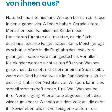
von ihnen aus?
Natürlich möchte niemand Wespen bei sich zu Hause
in den eigenen vier Wänden haben. Gerade ältere
Menschen oder Familien mit Kindern oder
Haustieren fürchten die Insekten, da ein Stich
durchaus riskante Folgen haben kann. Meist genügt
es schon, einfach in die Flugbahn des Insekts zu
gelangen – schon wird man gestochen. Vor allem
Kleinkinder werden nicht selten öfter von Wespen
gestochen, da es oft nicht bei nur einem Stich bleibt,
wenn das Kind beispielsweise im Sandkasten sitzt. Ist
dieser Ort aber der Nistplatz von Wespen, kann dies
schnell schmerzhaft enden. Und: Weil Wespen bei
ihrer Verteidigung Pheromone abgeben, zieht dies
wiederum andere Wespen aus dem Volk an, die dann
ihr Revier ebenfalls mit verteidigen können – die