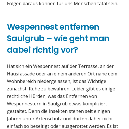
Folgen daraus können für uns Menschen fatal sein.
Wespennest entfernen
Saulgrub – wie geht man
dabei richtig vor?
Hat sich ein Wespennest auf der Terrasse, an der
Hausfassade oder an einem anderen Ort nahe dem
Wohnbereich niedergelassen, ist das Wichtige
zunächst, Ruhe zu bewahren. Leider gibt es einige
rechtliche Hürden, was das Entfernen von
Wespennestern in Saulgrub etwas kompliziert
gestaltet. Denn die Insekten stehen seit einigen
Jahren unter Artenschutz und dürfen daher nicht
einfach so beseitigt oder ausgerottet werden. Es ist