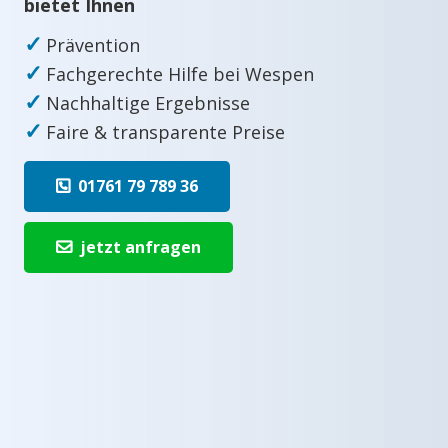
bietet Ihnen
✓
Prävention
✓
Fachgerechte Hilfe bei Wespen
✓
Nachhaltige Ergebnisse
✓
Faire & transparente Preise
01761 79 789 36
jetzt anfragen