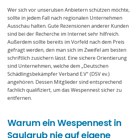
Wer sich vor unserulsen Anbietern schützen möchte,
sollte in jedem Fall nach regionalen Unternehmen
Ausschau halten. Gute Rezensionen anderer Kunden
sind bei der Recherche im Internet sehr hilfreich.
Außerdem sollte bereits im Vorfeld nach dem Preis
gefragt werden, den man sich im Zweifel am besten
schriftlich zusichern lässt. Eine sichere Orientierung
sind Unternehmen, welche dem „Deutschen
Schädlingsbekämpfer Verband E.V“ (DSV ev.)
angehören. Dessen Mitglieder sind entsprechend
fachlich qualifiziert, um das Wespennest sicher zu
entfernen.
Warum ein Wespennest in
Saulgrub nie auf eigene