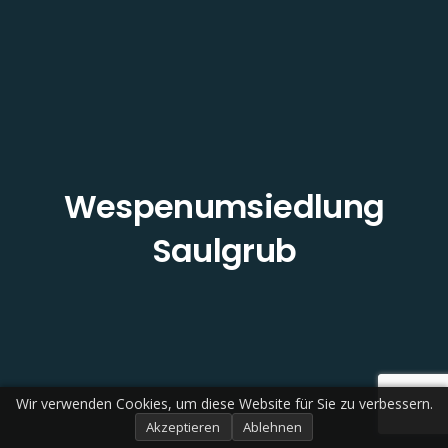
Wespenumsiedlung
Saulgrub
Wir verwenden Cookies, um diese Website für Sie zu verbessern.
Akzeptieren
Ablehnen