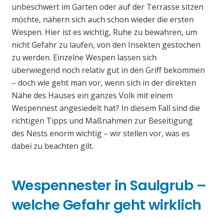
unbeschwert im Garten oder auf der Terrasse sitzen
möchte, nähern sich auch schon wieder die ersten
Wespen. Hier ist es wichtig, Ruhe zu bewahren, um
nicht Gefahr zu laufen, von den Insekten gestochen
zu werden. Einzelne Wespen lassen sich
überwiegend noch relativ gut in den Griff bekommen
– doch wie geht man vor, wenn sich in der direkten
Nähe des Hauses ein ganzes Volk mit einem
Wespennest angesiedelt hat? In diesem Fall sind die
richtigen Tipps und Maßnahmen zur Beseitigung
des Nests enorm wichtig – wir stellen vor, was es
dabei zu beachten gilt.
Wespennester in Saulgrub –
welche Gefahr geht wirklich