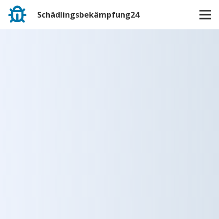
Schädlingsbekämpfung24