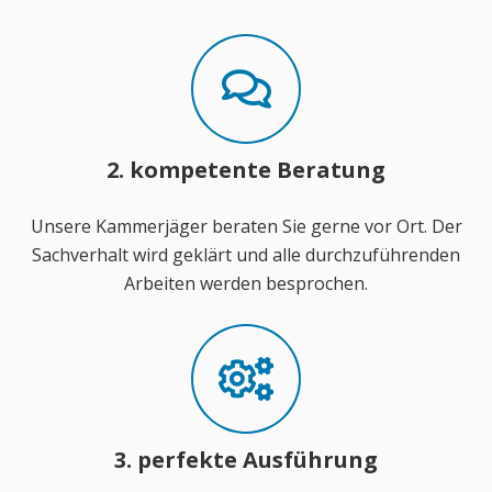
2. kompetente Beratung
Unsere Kammerjäger beraten Sie gerne vor Ort. Der
Sachverhalt wird geklärt und alle durchzuführenden
Arbeiten werden besprochen.
3. perfekte Ausführung