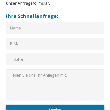
unser Anfrageformular.
Ihre Schnellanfrage:
Senden