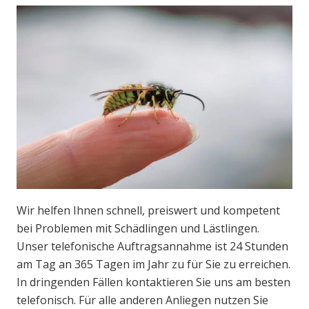
Wir helfen Ihnen schnell, preiswert und kompetent
bei Problemen mit Schädlingen und Lästlingen.
Unser telefonische Auftragsannahme ist 24 Stunden
am Tag an 365 Tagen im Jahr zu für Sie zu erreichen.
In dringenden Fällen kontaktieren Sie uns am besten
telefonisch. Für alle anderen Anliegen nutzen Sie