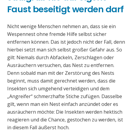
Faust beseitigt werden darf
Nicht wenige Menschen nehmen an, dass sie ein
Wespennest ohne fremde Hilfe selbst sicher
entfernen können. Das ist jedoch nicht der Fall, denn
hierbei setzt man sich selbst großer Gefahr aus. So
gilt: Niemals durch Abfackeln, Zerschlagen oder
Ausräuchern versuchen, das Nest zu entfernen.
Denn sobald man mit der Zerstörung des Nests
beginnt, muss damit gerechnet werden, dass die
Insekten sich umgehend verteidigen und dem
„Angreifer“ schmerzhafte Stiche zufügen. Dasselbe
gilt, wenn man ein Nest einfach anzündet oder es
ausräuchern möchte: Die Insekten werden hektisch
reagieren und die Chance, gestochen zu werden, ist
in diesem Fall äußerst hoch.