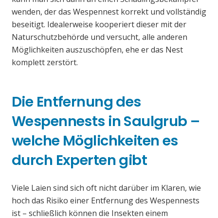
wenden, der das Wespennest korrekt und vollständig
beseitigt. Idealerweise kooperiert dieser mit der
Naturschutzbehörde und versucht, alle anderen
Möglichkeiten auszuschöpfen, ehe er das Nest
komplett zerstört.
Die Entfernung des
Wespennests in Saulgrub –
welche Möglichkeiten es
durch Experten gibt
Viele Laien sind sich oft nicht darüber im Klaren, wie
hoch das Risiko einer Entfernung des Wespennests
ist – schließlich können die Insekten einem