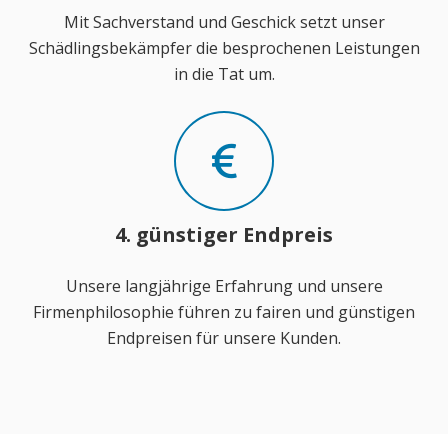
Mit Sachverstand und Geschick setzt unser
Schädlingsbekämpfer die besprochenen Leistungen
in die Tat um.
4. günstiger Endpreis
Unsere langjährige Erfahrung und unsere
Firmenphilosophie führen zu fairen und günstigen
Endpreisen für unsere Kunden.