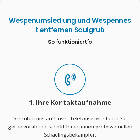
Wespenumsiedlung und Wespennes
t entfernen Saulgrub
So funktioniert´s
1. Ihre Kontaktaufnahme
Sie rufen uns an! Unser Telefonservice berät Sie
gerne vorab und schickt Ihnen einen professionellen
Schädlingsbekämpfer.