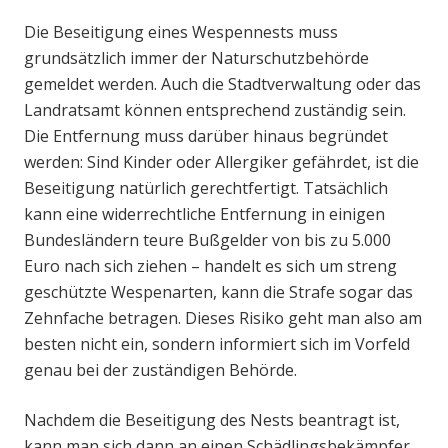
Die Beseitigung eines Wespennests muss
grundsätzlich immer der Naturschutzbehörde
gemeldet werden. Auch die Stadtverwaltung oder das
Landratsamt können entsprechend zuständig sein.
Die Entfernung muss darüber hinaus begründet
werden: Sind Kinder oder Allergiker gefährdet, ist die
Beseitigung natürlich gerechtfertigt. Tatsächlich
kann eine widerrechtliche Entfernung in einigen
Bundesländern teure Bußgelder von bis zu 5.000
Euro nach sich ziehen – handelt es sich um streng
geschützte Wespenarten, kann die Strafe sogar das
Zehnfache betragen. Dieses Risiko geht man also am
besten nicht ein, sondern informiert sich im Vorfeld
genau bei der zuständigen Behörde.
Nachdem die Beseitigung des Nests beantragt ist,
kann man sich dann an einen Schädlingsbekämpfer