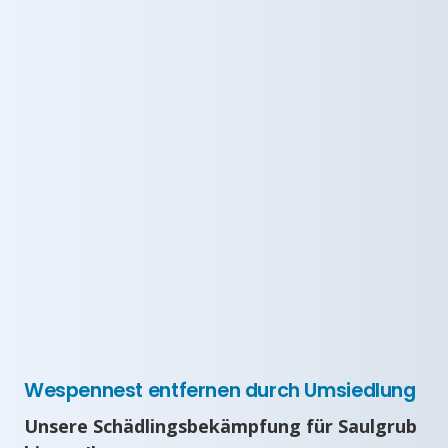
Wespennest entfernen durch Umsiedlung
Unsere Schädlingsbekämpfung für Saulgrub