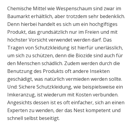
Chemische Mittel wie Wespenschaum sind zwar im
Baumarkt erhältlich, aber trotzdem sehr bedenklich.
Denn hierbei handelt es sich um ein hochgiftiges
Produkt, das grundsätzlich nur im Freien und mit
höchster Vorsicht verwendet werden darf. Das
Tragen von Schutzkleidung ist hierfür unerlässlich,
um sich zu schützen, denn die Biozide sind auch für
den Menschen schädlich. Zudem werden durch die
Benutzung des Produkts oft andere Insekten
geschädigt, was natürlich vermieden werden sollte.
Und: Sichere Schutzkleidung, wie beispielsweise ein
Imkeranzug, ist wiederum mit Kosten verbunden.
Angesichts dessen ist es oft einfacher, sich an einen
Experten zu wenden, der das Nest kompetent und
schnell selbst beseitigt.