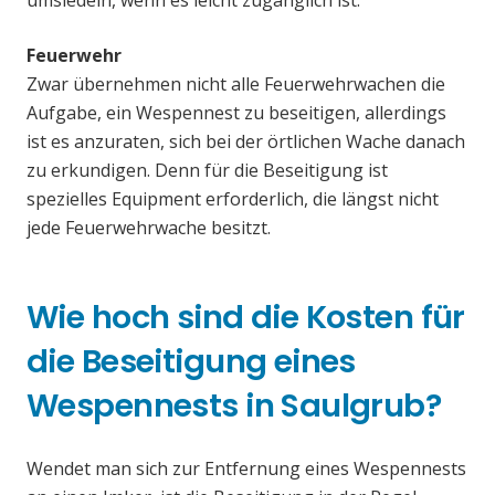
umsiedeln, wenn es leicht zugänglich ist.
Feuerwehr
Zwar übernehmen nicht alle Feuerwehrwachen die
Aufgabe, ein Wespennest zu beseitigen, allerdings
ist es anzuraten, sich bei der örtlichen Wache danach
zu erkundigen. Denn für die Beseitigung ist
spezielles Equipment erforderlich, die längst nicht
jede Feuerwehrwache besitzt.
Wie hoch sind die Kosten für
die Beseitigung eines
Wespennests in Saulgrub?
Wendet man sich zur Entfernung eines Wespennests