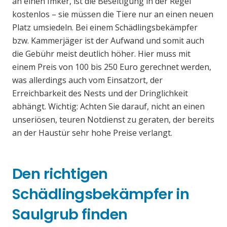
an einen Imker, ist die Beseitigung in der Regel
kostenlos – sie müssen die Tiere nur an einen neuen
Platz umsiedeln. Bei einem Schädlingsbekämpfer
bzw. Kammerjäger ist der Aufwand und somit auch
die Gebühr meist deutlich höher. Hier muss mit
einem Preis von 100 bis 250 Euro gerechnet werden,
was allerdings auch vom Einsatzort, der
Erreichbarkeit des Nests und der Dringlichkeit
abhängt. Wichtig: Achten Sie darauf, nicht an einen
unseriösen, teuren Notdienst zu geraten, der bereits
an der Haustür sehr hohe Preise verlangt.
Den richtigen
Schädlingsbekämpfer in
Saulgrub finden