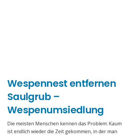
Wespennest entfernen
Saulgrub –
Wespenumsiedlung
Die meisten Menschen kennen das Problem: Kaum
ist endlich wieder die Zeit gekommen, in der man