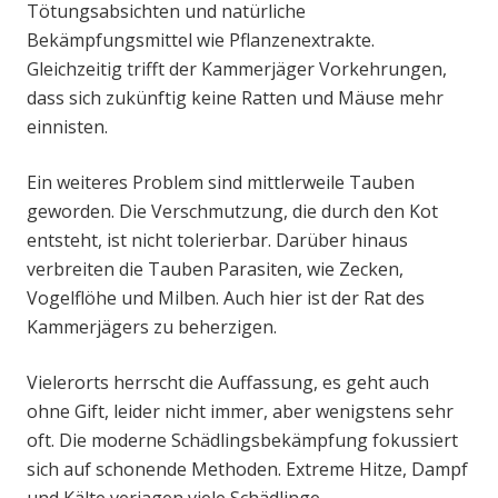
Tötungsabsichten und natürliche
Bekämpfungsmittel wie Pflanzenextrakte.
Gleichzeitig trifft der Kammerjäger Vorkehrungen,
dass sich zukünftig keine Ratten und Mäuse mehr
einnisten.
Ein weiteres Problem sind mittlerweile Tauben
geworden. Die Verschmutzung, die durch den Kot
entsteht, ist nicht tolerierbar. Darüber hinaus
verbreiten die Tauben Parasiten, wie Zecken,
Vogelflöhe und Milben. Auch hier ist der Rat des
Kammerjägers zu beherzigen.
Vielerorts herrscht die Auffassung, es geht auch
ohne Gift, leider nicht immer, aber wenigstens sehr
oft. Die moderne Schädlingsbekämpfung fokussiert
sich auf schonende Methoden. Extreme Hitze, Dampf