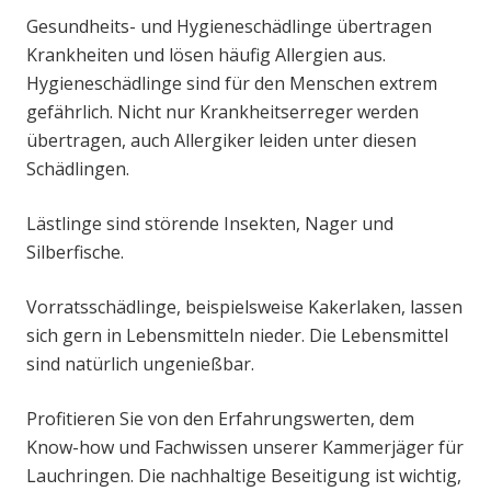
Gesundheits- und Hygieneschädlinge übertragen
Krankheiten und lösen häufig Allergien aus.
Hygieneschädlinge sind für den Menschen extrem
gefährlich. Nicht nur Krankheitserreger werden
übertragen, auch Allergiker leiden unter diesen
Schädlingen.
Lästlinge sind störende Insekten, Nager und
Silberfische.
Vorratsschädlinge, beispielsweise Kakerlaken, lassen
sich gern in Lebensmitteln nieder. Die Lebensmittel
sind natürlich ungenießbar.
Profitieren Sie von den Erfahrungswerten, dem
Know-how und Fachwissen unserer Kammerjäger für
Lauchringen. Die nachhaltige Beseitigung ist wichtig,