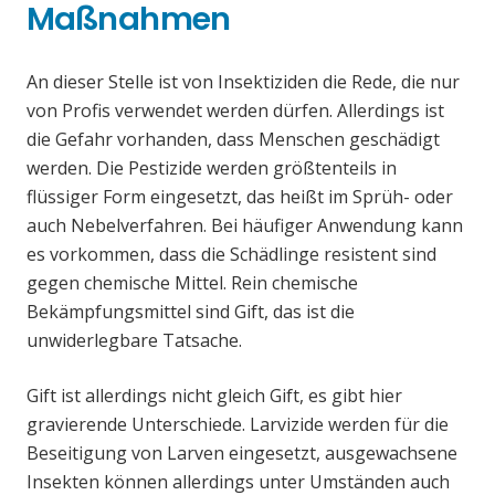
Maßnahmen
An dieser Stelle ist von Insektiziden die Rede, die nur
von Profis verwendet werden dürfen. Allerdings ist
die Gefahr vorhanden, dass Menschen geschädigt
werden. Die Pestizide werden größtenteils in
flüssiger Form eingesetzt, das heißt im Sprüh- oder
auch Nebelverfahren. Bei häufiger Anwendung kann
es vorkommen, dass die Schädlinge resistent sind
gegen chemische Mittel. Rein chemische
Bekämpfungsmittel sind Gift, das ist die
unwiderlegbare Tatsache.
Gift ist allerdings nicht gleich Gift, es gibt hier
gravierende Unterschiede. Larvizide werden für die
Beseitigung von Larven eingesetzt, ausgewachsene
Insekten können allerdings unter Umständen auch