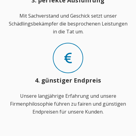
3. perfekte Ausführung
Mit Sachverstand und Geschick setzt unser
Schädlingsbekämpfer die besprochenen Leistungen
in die Tat um.
4. günstiger Endpreis
Unsere langjährige Erfahrung und unsere
Firmenphilosophie führen zu fairen und günstigen
Endpreisen für unsere Kunden.