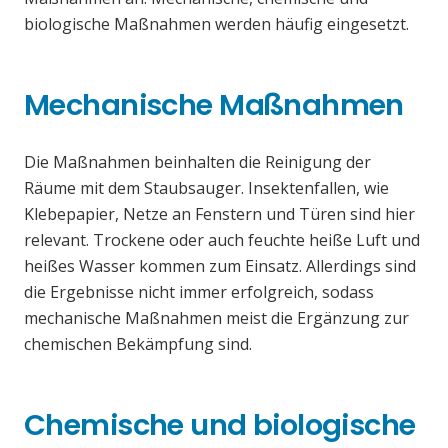
biologische Maßnahmen werden häufig eingesetzt.
Mechanische Maßnahmen
Die Maßnahmen beinhalten die Reinigung der
Räume mit dem Staubsauger. Insektenfallen, wie
Klebepapier, Netze an Fenstern und Türen sind hier
relevant. Trockene oder auch feuchte heiße Luft und
heißes Wasser kommen zum Einsatz. Allerdings sind
die Ergebnisse nicht immer erfolgreich, sodass
mechanische Maßnahmen meist die Ergänzung zur
chemischen Bekämpfung sind.
Chemische und biologische