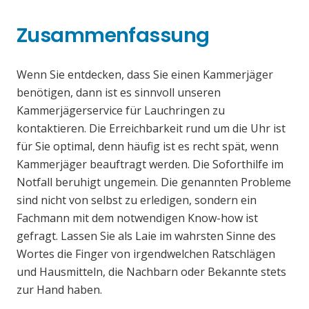
Zusammenfassung
Wenn Sie entdecken, dass Sie einen Kammerjäger
benötigen, dann ist es sinnvoll unseren
Kammerjägerservice für Lauchringen zu
kontaktieren. Die Erreichbarkeit rund um die Uhr ist
für Sie optimal, denn häufig ist es recht spät, wenn
Kammerjäger beauftragt werden. Die Soforthilfe im
Notfall beruhigt ungemein. Die genannten Probleme
sind nicht von selbst zu erledigen, sondern ein
Fachmann mit dem notwendigen Know-how ist
gefragt. Lassen Sie als Laie im wahrsten Sinne des
Wortes die Finger von irgendwelchen Ratschlägen
und Hausmitteln, die Nachbarn oder Bekannte stets
zur Hand haben.