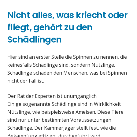
Nicht alles, was kriecht oder
fliegt, gehört zu den
Schädlingen
Hier sind an erster Stelle die Spinnen zu nennen, die
keinesfalls Schädlinge sind, sondern Nützlinge.
Schädlinge schaden den Menschen, was bei Spinnen
nicht der Fall ist.
Der Rat der Experten ist unumgänglich
Einige sogenannte Schädlinge sind in Wirklichkeit
Nützlinge, wie beispielsweise Ameisen. Diese Tiere
sind nur unter bestimmten Voraussetzungen
Schädlinge. Der Kammerjäger stellt fest, wie die
Bekämpfung effizient durchgeführt wird.