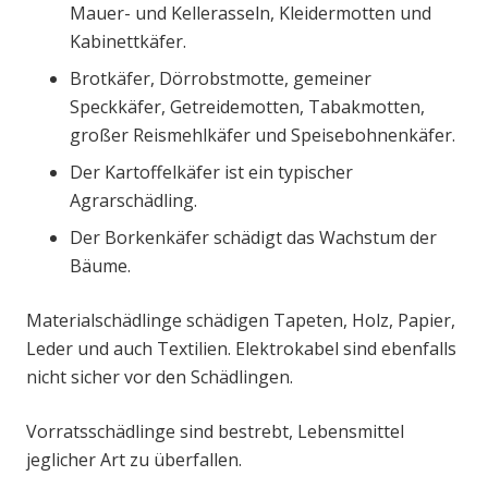
Mauer- und Kellerasseln, Kleidermotten und
Kabinettkäfer.
Brotkäfer, Dörrobstmotte, gemeiner
Speckkäfer, Getreidemotten, Tabakmotten,
großer Reismehlkäfer und Speisebohnenkäfer.
Der Kartoffelkäfer ist ein typischer
Agrarschädling.
Der Borkenkäfer schädigt das Wachstum der
Bäume.
Materialschädlinge schädigen Tapeten, Holz, Papier,
Leder und auch Textilien. Elektrokabel sind ebenfalls
nicht sicher vor den Schädlingen.
Vorratsschädlinge sind bestrebt, Lebensmittel
jeglicher Art zu überfallen.