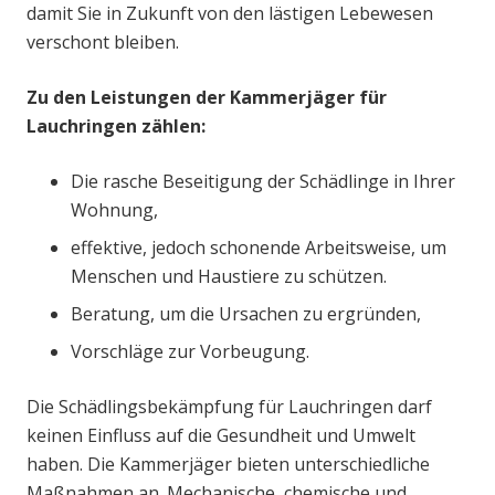
damit Sie in Zukunft von den lästigen Lebewesen
verschont bleiben.
Zu den Leistungen der Kammerjäger für
Lauchringen zählen:
Die rasche Beseitigung der Schädlinge in Ihrer
Wohnung,
effektive, jedoch schonende Arbeitsweise, um
Menschen und Haustiere zu schützen.
Beratung, um die Ursachen zu ergründen,
Vorschläge zur Vorbeugung.
Die Schädlingsbekämpfung für Lauchringen darf
keinen Einfluss auf die Gesundheit und Umwelt
haben. Die Kammerjäger bieten unterschiedliche
Maßnahmen an. Mechanische, chemische und