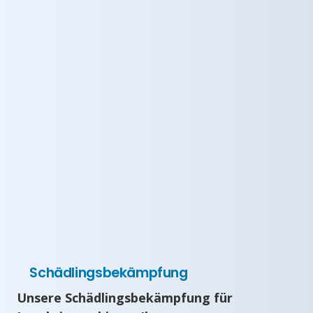
Schädlingsbekämpfung
Unsere Schädlingsbekämpfung für