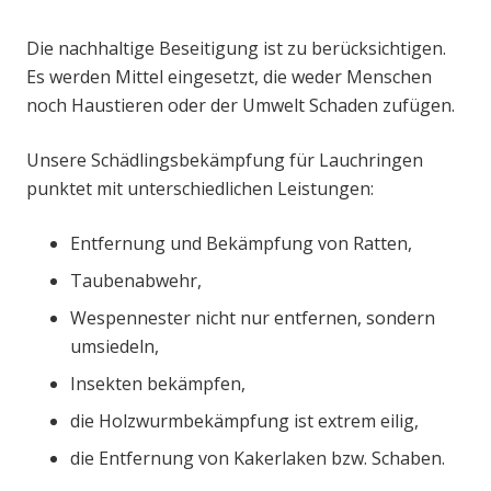
Die nachhaltige Beseitigung ist zu berücksichtigen.
Es werden Mittel eingesetzt, die weder Menschen
noch Haustieren oder der Umwelt Schaden zufügen.
Unsere Schädlingsbekämpfung für Lauchringen
punktet mit unterschiedlichen Leistungen:
Entfernung und Bekämpfung von Ratten,
Taubenabwehr,
Wespennester nicht nur entfernen, sondern
umsiedeln,
Insekten bekämpfen,
die Holzwurmbekämpfung ist extrem eilig,
die Entfernung von Kakerlaken bzw. Schaben.