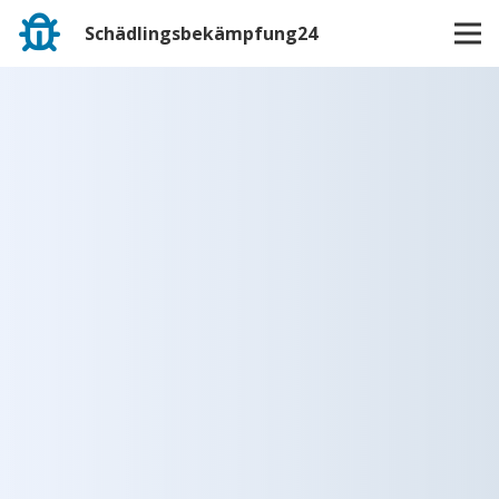
Schädlingsbekämpfung24