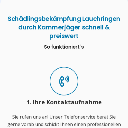
Schädlingsbekämpfung Lauchringen
durch Kammerjäger schnell &
preiswert
So funktioniert´s
1. Ihre Kontaktaufnahme
Sie rufen uns an! Unser Telefonservice berät Sie
gerne vorab und schickt Ihnen einen professionellen