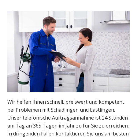
Wir helfen Ihnen schnell, preiswert und kompetent
bei Problemen mit Schädlingen und Lästlingen.
Unser telefonische Auftragsannahme ist 24 Stunden
am Tag an 365 Tagen im Jahr zu für Sie zu erreichen.
In dringenden Fällen kontaktieren Sie uns am besten