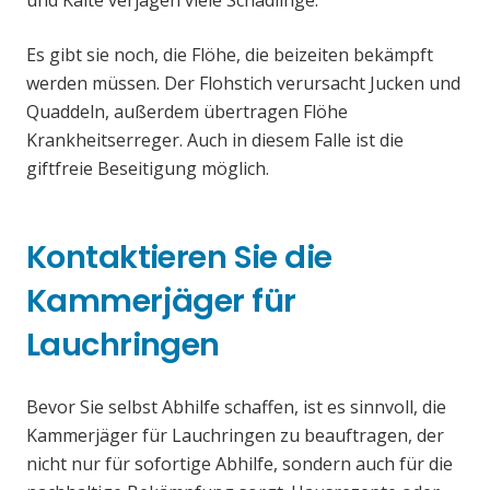
und Kälte verjagen viele Schädlinge.
Es gibt sie noch, die Flöhe, die beizeiten bekämpft
werden müssen. Der Flohstich verursacht Jucken und
Quaddeln, außerdem übertragen Flöhe
Krankheitserreger. Auch in diesem Falle ist die
giftfreie Beseitigung möglich.
Kontaktieren Sie die
Kammerjäger für
Lauchringen
Bevor Sie selbst Abhilfe schaffen, ist es sinnvoll, die
Kammerjäger für Lauchringen zu beauftragen, der
nicht nur für sofortige Abhilfe, sondern auch für die