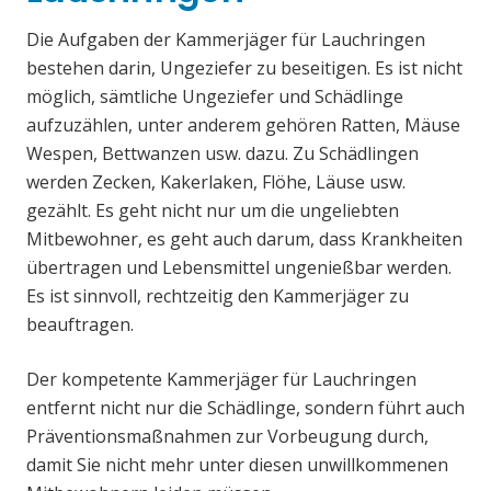
Die Aufgaben der Kammerjäger für Lauchringen
bestehen darin, Ungeziefer zu beseitigen. Es ist nicht
möglich, sämtliche Ungeziefer und Schädlinge
aufzuzählen, unter anderem gehören Ratten, Mäuse
Wespen, Bettwanzen usw. dazu. Zu Schädlingen
werden Zecken, Kakerlaken, Flöhe, Läuse usw.
gezählt. Es geht nicht nur um die ungeliebten
Mitbewohner, es geht auch darum, dass Krankheiten
übertragen und Lebensmittel ungenießbar werden.
Es ist sinnvoll, rechtzeitig den Kammerjäger zu
beauftragen.
Der kompetente Kammerjäger für Lauchringen
entfernt nicht nur die Schädlinge, sondern führt auch
Präventionsmaßnahmen zur Vorbeugung durch,
damit Sie nicht mehr unter diesen unwillkommenen