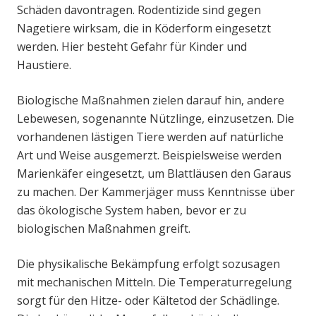
Schäden davontragen. Rodentizide sind gegen
Nagetiere wirksam, die in Köderform eingesetzt
werden. Hier besteht Gefahr für Kinder und
Haustiere.
Biologische Maßnahmen zielen darauf hin, andere
Lebewesen, sogenannte Nützlinge, einzusetzen. Die
vorhandenen lästigen Tiere werden auf natürliche
Art und Weise ausgemerzt. Beispielsweise werden
Marienkäfer eingesetzt, um Blattläusen den Garaus
zu machen. Der Kammerjäger muss Kenntnisse über
das ökologische System haben, bevor er zu
biologischen Maßnahmen greift.
Die physikalische Bekämpfung erfolgt sozusagen
mit mechanischen Mitteln. Die Temperaturregelung
sorgt für den Hitze- oder Kältetod der Schädlinge.