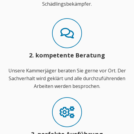
Schädlingsbekämpfer.
2. kompetente Beratung
Unsere Kammerjäger beraten Sie gerne vor Ort. Der
Sachverhalt wird geklärt und alle durchzuführenden
Arbeiten werden besprochen.