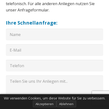
telefonisch. Für alle anderen Anliegen nutzen Sie
unser Anfrageformular.
Ihre Schnellanfrage:
Wir verwenden Cookies, um diese Website für Sie zu verbessern.
Akzeptieren
Ablehnen