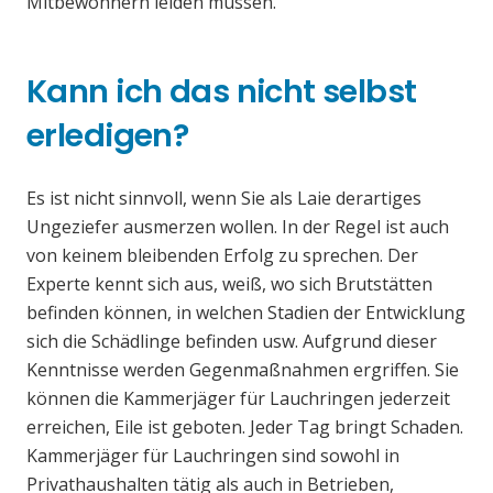
Mitbewohnern leiden müssen.
Kann ich das nicht selbst
erledigen?
Es ist nicht sinnvoll, wenn Sie als Laie derartiges
Ungeziefer ausmerzen wollen. In der Regel ist auch
von keinem bleibenden Erfolg zu sprechen. Der
Experte kennt sich aus, weiß, wo sich Brutstätten
befinden können, in welchen Stadien der Entwicklung
sich die Schädlinge befinden usw. Aufgrund dieser
Kenntnisse werden Gegenmaßnahmen ergriffen. Sie
können die Kammerjäger für Lauchringen jederzeit
erreichen, Eile ist geboten. Jeder Tag bringt Schaden.
Kammerjäger für Lauchringen sind sowohl in
Privathaushalten tätig als auch in Betrieben,