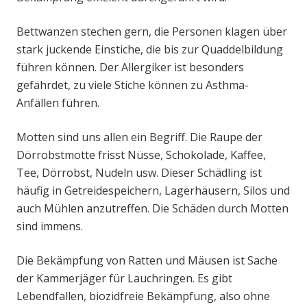
Bettwanzen stechen gern, die Personen klagen über
stark juckende Einstiche, die bis zur Quaddelbildung
führen können. Der Allergiker ist besonders
gefährdet, zu viele Stiche können zu Asthma-
Anfällen führen.
Motten sind uns allen ein Begriff. Die Raupe der
Dörrobstmotte frisst Nüsse, Schokolade, Kaffee,
Tee, Dörrobst, Nudeln usw. Dieser Schädling ist
häufig in Getreidespeichern, Lagerhäusern, Silos und
auch Mühlen anzutreffen. Die Schäden durch Motten
sind immens.
Die Bekämpfung von Ratten und Mäusen ist Sache
der Kammerjäger für Lauchringen. Es gibt
Lebendfallen, biozidfreie Bekämpfung, also ohne