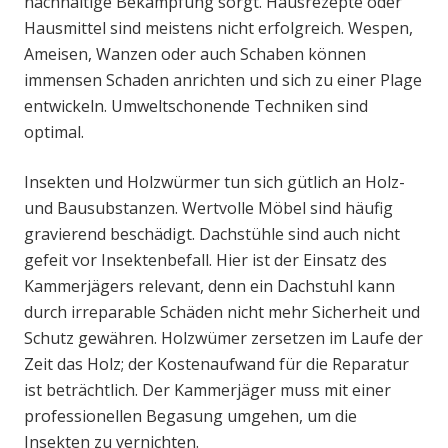
nachhaltige Bekämpfung sorgt. Hausrezepte oder
Hausmittel sind meistens nicht erfolgreich. Wespen,
Ameisen, Wanzen oder auch Schaben können
immensen Schaden anrichten und sich zu einer Plage
entwickeln. Umweltschonende Techniken sind
optimal.
Insekten und Holzwürmer tun sich gütlich an Holz-
und Bausubstanzen. Wertvolle Möbel sind häufig
gravierend beschädigt. Dachstühle sind auch nicht
gefeit vor Insektenbefall. Hier ist der Einsatz des
Kammerjägers relevant, denn ein Dachstuhl kann
durch irreparable Schäden nicht mehr Sicherheit und
Schutz gewähren. Holzwümer zersetzen im Laufe der
Zeit das Holz; der Kostenaufwand für die Reparatur
ist beträchtlich. Der Kammerjäger muss mit einer
professionellen Begasung umgehen, um die
Insekten zu vernichten.