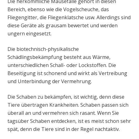
Die herkömmliche Mausefalle gehört in diesen
Bereich, ebenso wie die Vogelscheuche, das
Fliegengitter, die Fliegenklatsche usw. Allerdings sind
diese Geräte als grausam bewertet und werden
ungern eingesetzt.
Die biotechnisch-physikalische
Schädlingsbekämpfung besteht aus Wärme,
unterschiedlichen Schall- oder Lockstoffen. Die
Beseitigung ist schonend und wirkt als Vertreibung
und Unterbindung der Vermehrung.
Die Schaben zu bekämpfen, ist wichtig, denn diese
Tiere übertragen Krankheiten. Schaben passen sich
überall an und vermehren sich rasant. Wenn Sie
tagsüber Schaben entdecken, ist es meist schon sehr
spät, denn die Tiere sind in der Regel nachtaktiv.