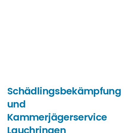
Schädlingsbekämpfung
und
Kammerjägerservice
Lauchringen