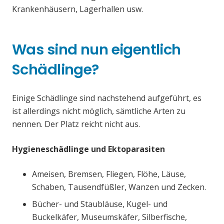
Krankenhäusern, Lagerhallen usw.
Was sind nun eigentlich
Schädlinge?
Einige Schädlinge sind nachstehend aufgeführt, es
ist allerdings nicht möglich, sämtliche Arten zu
nennen. Der Platz reicht nicht aus.
Hygieneschädlinge und Ektoparasiten
Ameisen, Bremsen, Fliegen, Flöhe, Läuse,
Schaben, Tausendfüßler, Wanzen und Zecken.
Bücher- und Staubläuse, Kugel- und
Buckelkäfer, Museumskäfer, Silberfische,