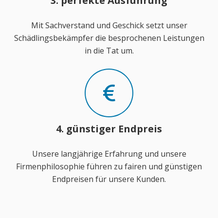
3. perfekte Ausführung
Mit Sachverstand und Geschick setzt unser
Schädlingsbekämpfer die besprochenen Leistungen
in die Tat um.
4. günstiger Endpreis
Unsere langjährige Erfahrung und unsere
Firmenphilosophie führen zu fairen und günstigen
Endpreisen für unsere Kunden.