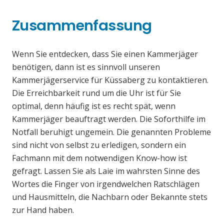
Zusammenfassung
Wenn Sie entdecken, dass Sie einen Kammerjäger
benötigen, dann ist es sinnvoll unseren
Kammerjägerservice für Küssaberg zu kontaktieren.
Die Erreichbarkeit rund um die Uhr ist für Sie
optimal, denn häufig ist es recht spät, wenn
Kammerjäger beauftragt werden. Die Soforthilfe im
Notfall beruhigt ungemein. Die genannten Probleme
sind nicht von selbst zu erledigen, sondern ein
Fachmann mit dem notwendigen Know-how ist
gefragt. Lassen Sie als Laie im wahrsten Sinne des
Wortes die Finger von irgendwelchen Ratschlägen
und Hausmitteln, die Nachbarn oder Bekannte stets
zur Hand haben.