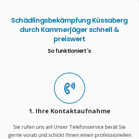
Schädlingsbekämpfung Küssaberg
durch Kammerjäger schnell &
preiswert
So funktioniert´s
1. Ihre Kontaktaufnahme
Sie rufen uns an! Unser Telefonservice berät Sie
gerne vorab und schickt Ihnen einen professionellen