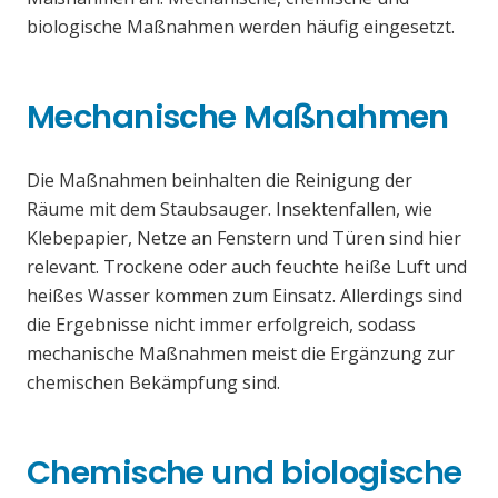
biologische Maßnahmen werden häufig eingesetzt.
Mechanische Maßnahmen
Die Maßnahmen beinhalten die Reinigung der
Räume mit dem Staubsauger. Insektenfallen, wie
Klebepapier, Netze an Fenstern und Türen sind hier
relevant. Trockene oder auch feuchte heiße Luft und
heißes Wasser kommen zum Einsatz. Allerdings sind
die Ergebnisse nicht immer erfolgreich, sodass
mechanische Maßnahmen meist die Ergänzung zur
chemischen Bekämpfung sind.
Chemische und biologische