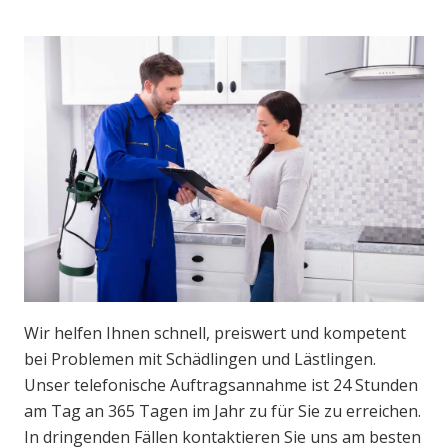
Wir helfen Ihnen schnell, preiswert und kompetent
bei Problemen mit Schädlingen und Lästlingen.
Unser telefonische Auftragsannahme ist 24 Stunden
am Tag an 365 Tagen im Jahr zu für Sie zu erreichen.
In dringenden Fällen kontaktieren Sie uns am besten