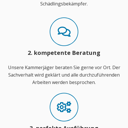
Schädlingsbekämpfer.
2. kompetente Beratung
Unsere Kammerjäger beraten Sie gerne vor Ort. Der
Sachverhalt wird geklärt und alle durchzuführenden
Arbeiten werden besprochen.