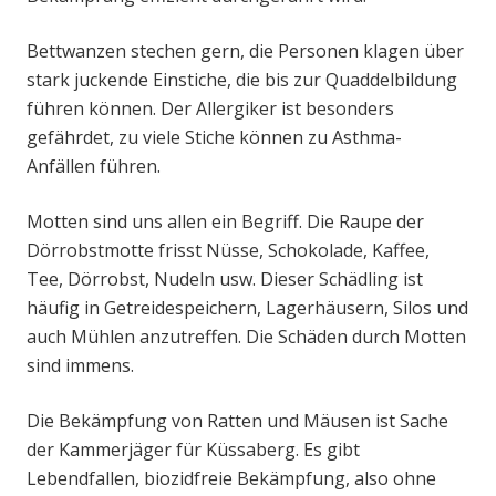
Bettwanzen stechen gern, die Personen klagen über
stark juckende Einstiche, die bis zur Quaddelbildung
führen können. Der Allergiker ist besonders
gefährdet, zu viele Stiche können zu Asthma-
Anfällen führen.
Motten sind uns allen ein Begriff. Die Raupe der
Dörrobstmotte frisst Nüsse, Schokolade, Kaffee,
Tee, Dörrobst, Nudeln usw. Dieser Schädling ist
häufig in Getreidespeichern, Lagerhäusern, Silos und
auch Mühlen anzutreffen. Die Schäden durch Motten
sind immens.
Die Bekämpfung von Ratten und Mäusen ist Sache
der Kammerjäger für Küssaberg. Es gibt
Lebendfallen, biozidfreie Bekämpfung, also ohne