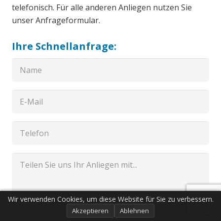
telefonisch. Für alle anderen Anliegen nutzen Sie
unser Anfrageformular.
Ihre Schnellanfrage:
Wir verwenden Cookies, um diese Website für Sie zu verbessern.
Akzeptieren
Ablehnen