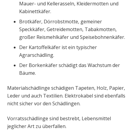
Mauer- und Kellerasseln, Kleidermotten und
Kabinettkäfer.
Brotkäfer, Dörrobstmotte, gemeiner
Speckkäfer, Getreidemotten, Tabakmotten,
großer Reismehlkäfer und Speisebohnenkäfer.
Der Kartoffelkäfer ist ein typischer
Agrarschädling.
Der Borkenkäfer schädigt das Wachstum der
Bäume.
Materialschädlinge schädigen Tapeten, Holz, Papier,
Leder und auch Textilien. Elektrokabel sind ebenfalls
nicht sicher vor den Schädlingen.
Vorratsschädlinge sind bestrebt, Lebensmittel
jeglicher Art zu überfallen.