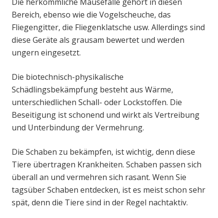
Die herkömmliche Mausefalle gehört in diesen
Bereich, ebenso wie die Vogelscheuche, das
Fliegengitter, die Fliegenklatsche usw. Allerdings sind
diese Geräte als grausam bewertet und werden
ungern eingesetzt.
Die biotechnisch-physikalische
Schädlingsbekämpfung besteht aus Wärme,
unterschiedlichen Schall- oder Lockstoffen. Die
Beseitigung ist schonend und wirkt als Vertreibung
und Unterbindung der Vermehrung.
Die Schaben zu bekämpfen, ist wichtig, denn diese
Tiere übertragen Krankheiten. Schaben passen sich
überall an und vermehren sich rasant. Wenn Sie
tagsüber Schaben entdecken, ist es meist schon sehr
spät, denn die Tiere sind in der Regel nachtaktiv.