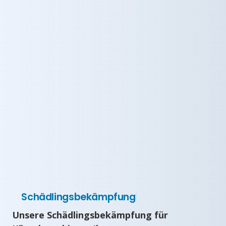
Schädlingsbekämpfung
Unsere Schädlingsbekämpfung für