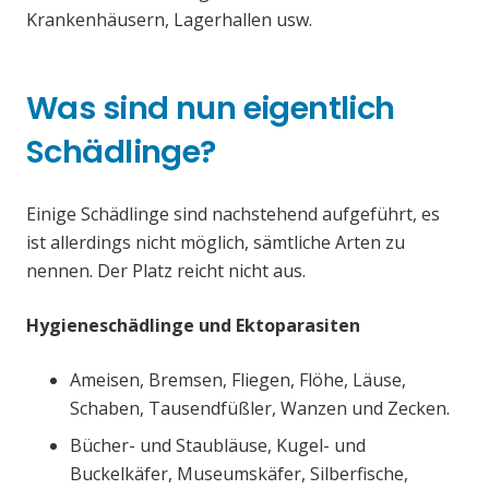
Krankenhäusern, Lagerhallen usw.
Was sind nun eigentlich
Schädlinge?
Einige Schädlinge sind nachstehend aufgeführt, es
ist allerdings nicht möglich, sämtliche Arten zu
nennen. Der Platz reicht nicht aus.
Hygieneschädlinge und Ektoparasiten
Ameisen, Bremsen, Fliegen, Flöhe, Läuse,
Schaben, Tausendfüßler, Wanzen und Zecken.
Bücher- und Staubläuse, Kugel- und
Buckelkäfer, Museumskäfer, Silberfische,