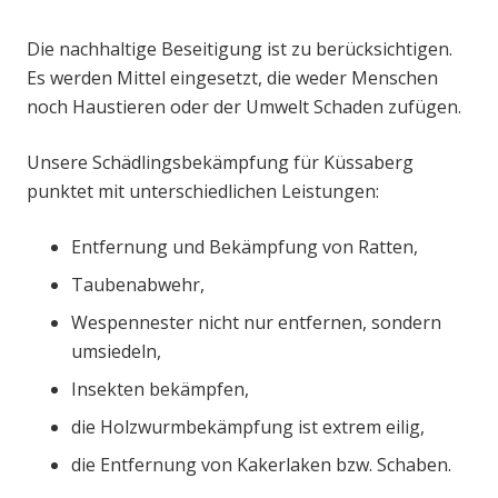
Die nachhaltige Beseitigung ist zu berücksichtigen.
Es werden Mittel eingesetzt, die weder Menschen
noch Haustieren oder der Umwelt Schaden zufügen.
Unsere Schädlingsbekämpfung für Küssaberg
punktet mit unterschiedlichen Leistungen:
Entfernung und Bekämpfung von Ratten,
Taubenabwehr,
Wespennester nicht nur entfernen, sondern
umsiedeln,
Insekten bekämpfen,
die Holzwurmbekämpfung ist extrem eilig,
die Entfernung von Kakerlaken bzw. Schaben.