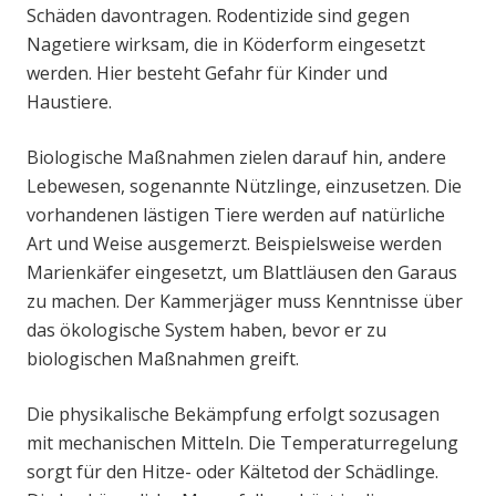
Schäden davontragen. Rodentizide sind gegen
Nagetiere wirksam, die in Köderform eingesetzt
werden. Hier besteht Gefahr für Kinder und
Haustiere.
Biologische Maßnahmen zielen darauf hin, andere
Lebewesen, sogenannte Nützlinge, einzusetzen. Die
vorhandenen lästigen Tiere werden auf natürliche
Art und Weise ausgemerzt. Beispielsweise werden
Marienkäfer eingesetzt, um Blattläusen den Garaus
zu machen. Der Kammerjäger muss Kenntnisse über
das ökologische System haben, bevor er zu
biologischen Maßnahmen greift.
Die physikalische Bekämpfung erfolgt sozusagen
mit mechanischen Mitteln. Die Temperaturregelung
sorgt für den Hitze- oder Kältetod der Schädlinge.