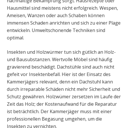
nachhaltige Bekämpfung sorgt. Hausrezepte oder
Hausmittel sind meistens nicht erfolgreich. Wespen,
Ameisen, Wanzen oder auch Schaben können
immensen Schaden anrichten und sich zu einer Plage
entwickeln. Umweltschonende Techniken sind
optimal.
Insekten und Holzwürmer tun sich gütlich an Holz-
und Bausubstanzen. Wertvolle Möbel sind häufig
gravierend beschädigt. Dachstühle sind auch nicht
gefeit vor Insektenbefall. Hier ist der Einsatz des
Kammerjägers relevant, denn ein Dachstuhl kann
durch irreparable Schäden nicht mehr Sicherheit und
Schutz gewähren. Holzwümer zersetzen im Laufe der
Zeit das Holz; der Kostenaufwand für die Reparatur
ist beträchtlich. Der Kammerjäger muss mit einer
professionellen Begasung umgehen, um die
Insekten zu vernichten.