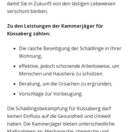
damit Sie in Zukunft von den lästigen Lebewesen
verschont bleiben.
Zu den Leistungen der Kammerjäger für
Küssaberg zählen:
Die rasche Beseitigung der Schädlinge in Ihrer
Wohnung,
effektive, jedoch schonende Arbeitsweise, um
Menschen und Haustiere zu schützen.
Beratung, um die Ursachen zu ergründen,
Vorschläge zur Vorbeugung.
Die Schädlingsbekämpfung für Küssaberg darf
keinen Einfluss auf die Gesundheit und Umwelt
haben. Die Kammerjäger bieten unterschiedliche
Maßnahmen an. Mechanische, chemische und