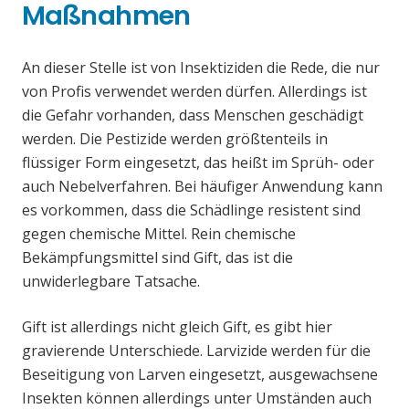
Maßnahmen
An dieser Stelle ist von Insektiziden die Rede, die nur
von Profis verwendet werden dürfen. Allerdings ist
die Gefahr vorhanden, dass Menschen geschädigt
werden. Die Pestizide werden größtenteils in
flüssiger Form eingesetzt, das heißt im Sprüh- oder
auch Nebelverfahren. Bei häufiger Anwendung kann
es vorkommen, dass die Schädlinge resistent sind
gegen chemische Mittel. Rein chemische
Bekämpfungsmittel sind Gift, das ist die
unwiderlegbare Tatsache.
Gift ist allerdings nicht gleich Gift, es gibt hier
gravierende Unterschiede. Larvizide werden für die
Beseitigung von Larven eingesetzt, ausgewachsene
Insekten können allerdings unter Umständen auch