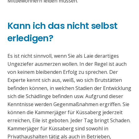
Mitbewohnern leiden müssen.
Kann ich das nicht selbst
erledigen?
Es ist nicht sinnvoll, wenn Sie als Laie derartiges
Ungeziefer ausmerzen wollen. In der Regel ist auch
von keinem bleibenden Erfolg zu sprechen. Der
Experte kennt sich aus, weiß, wo sich Brutstätten
befinden können, in welchen Stadien der Entwicklung
sich die Schädlinge befinden usw. Aufgrund dieser
Kenntnisse werden Gegenmaßnahmen ergriffen. Sie
können die Kammerjäger für Küssaberg jederzeit
erreichen, Eile ist geboten. Jeder Tag bringt Schaden.
Kammerjäger für Küssaberg sind sowohl in
Privathaushalten tätig als auch in Betrieben,