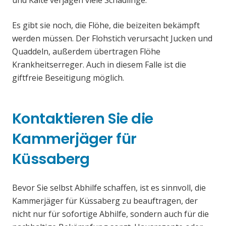
und Kälte verjagen viele Schädlinge.
Es gibt sie noch, die Flöhe, die beizeiten bekämpft
werden müssen. Der Flohstich verursacht Jucken und
Quaddeln, außerdem übertragen Flöhe
Krankheitserreger. Auch in diesem Falle ist die
giftfreie Beseitigung möglich.
Kontaktieren Sie die
Kammerjäger für
Küssaberg
Bevor Sie selbst Abhilfe schaffen, ist es sinnvoll, die
Kammerjäger für Küssaberg zu beauftragen, der
nicht nur für sofortige Abhilfe, sondern auch für die