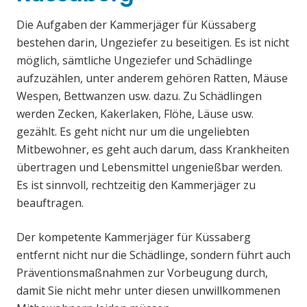
Die Aufgaben der Kammerjäger für Küssaberg
bestehen darin, Ungeziefer zu beseitigen. Es ist nicht
möglich, sämtliche Ungeziefer und Schädlinge
aufzuzählen, unter anderem gehören Ratten, Mäuse
Wespen, Bettwanzen usw. dazu. Zu Schädlingen
werden Zecken, Kakerlaken, Flöhe, Läuse usw.
gezählt. Es geht nicht nur um die ungeliebten
Mitbewohner, es geht auch darum, dass Krankheiten
übertragen und Lebensmittel ungenießbar werden.
Es ist sinnvoll, rechtzeitig den Kammerjäger zu
beauftragen.
Der kompetente Kammerjäger für Küssaberg
entfernt nicht nur die Schädlinge, sondern führt auch
Präventionsmaßnahmen zur Vorbeugung durch,
damit Sie nicht mehr unter diesen unwillkommenen