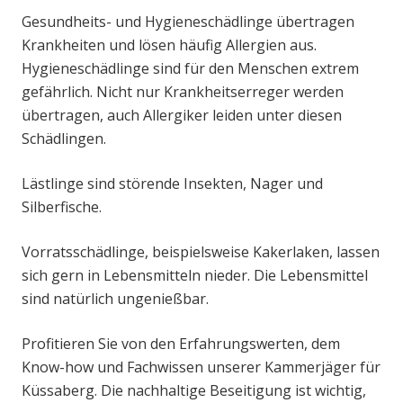
Gesundheits- und Hygieneschädlinge übertragen
Krankheiten und lösen häufig Allergien aus.
Hygieneschädlinge sind für den Menschen extrem
gefährlich. Nicht nur Krankheitserreger werden
übertragen, auch Allergiker leiden unter diesen
Schädlingen.
Lästlinge sind störende Insekten, Nager und
Silberfische.
Vorratsschädlinge, beispielsweise Kakerlaken, lassen
sich gern in Lebensmitteln nieder. Die Lebensmittel
sind natürlich ungenießbar.
Profitieren Sie von den Erfahrungswerten, dem
Know-how und Fachwissen unserer Kammerjäger für
Küssaberg. Die nachhaltige Beseitigung ist wichtig,