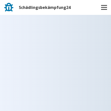
Schädlingsbekämpfung24