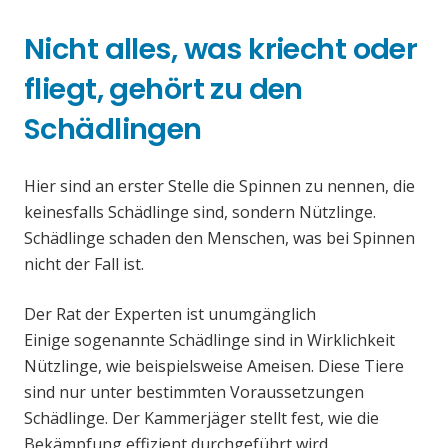
Nicht alles, was kriecht oder
fliegt, gehört zu den
Schädlingen
Hier sind an erster Stelle die Spinnen zu nennen, die
keinesfalls Schädlinge sind, sondern Nützlinge.
Schädlinge schaden den Menschen, was bei Spinnen
nicht der Fall ist.
Der Rat der Experten ist unumgänglich
Einige sogenannte Schädlinge sind in Wirklichkeit
Nützlinge, wie beispielsweise Ameisen. Diese Tiere
sind nur unter bestimmten Voraussetzungen
Schädlinge. Der Kammerjäger stellt fest, wie die
Bekämpfung effizient durchgeführt wird.