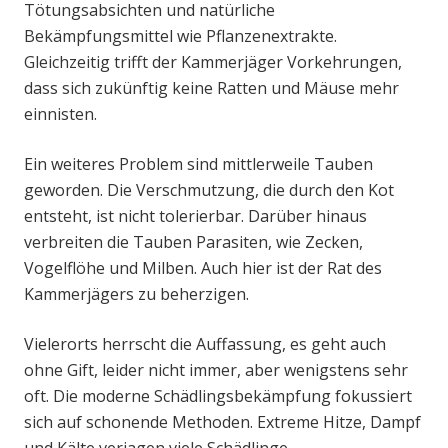
Tötungsabsichten und natürliche
Bekämpfungsmittel wie Pflanzenextrakte.
Gleichzeitig trifft der Kammerjäger Vorkehrungen,
dass sich zukünftig keine Ratten und Mäuse mehr
einnisten.
Ein weiteres Problem sind mittlerweile Tauben
geworden. Die Verschmutzung, die durch den Kot
entsteht, ist nicht tolerierbar. Darüber hinaus
verbreiten die Tauben Parasiten, wie Zecken,
Vogelflöhe und Milben. Auch hier ist der Rat des
Kammerjägers zu beherzigen.
Vielerorts herrscht die Auffassung, es geht auch
ohne Gift, leider nicht immer, aber wenigstens sehr
oft. Die moderne Schädlingsbekämpfung fokussiert
sich auf schonende Methoden. Extreme Hitze, Dampf