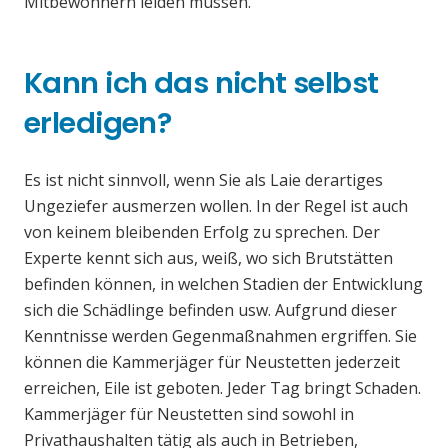
Mitbewohnern leiden müssen.
Kann ich das nicht selbst
erledigen?
Es ist nicht sinnvoll, wenn Sie als Laie derartiges
Ungeziefer ausmerzen wollen. In der Regel ist auch
von keinem bleibenden Erfolg zu sprechen. Der
Experte kennt sich aus, weiß, wo sich Brutstätten
befinden können, in welchen Stadien der Entwicklung
sich die Schädlinge befinden usw. Aufgrund dieser
Kenntnisse werden Gegenmaßnahmen ergriffen. Sie
können die Kammerjäger für Neustetten jederzeit
erreichen, Eile ist geboten. Jeder Tag bringt Schaden.
Kammerjäger für Neustetten sind sowohl in
Privathaushalten tätig als auch in Betrieben,