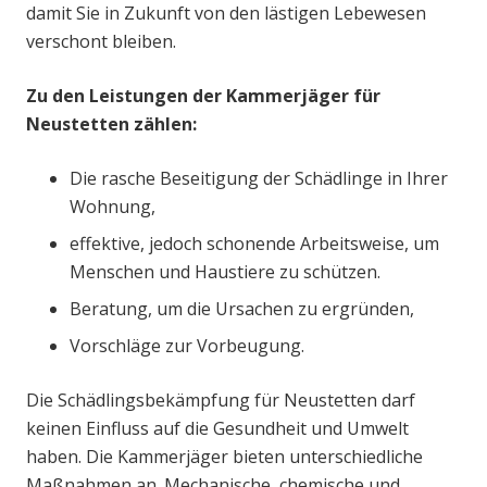
damit Sie in Zukunft von den lästigen Lebewesen
verschont bleiben.
Zu den Leistungen der Kammerjäger für
Neustetten zählen:
Die rasche Beseitigung der Schädlinge in Ihrer
Wohnung,
effektive, jedoch schonende Arbeitsweise, um
Menschen und Haustiere zu schützen.
Beratung, um die Ursachen zu ergründen,
Vorschläge zur Vorbeugung.
Die Schädlingsbekämpfung für Neustetten darf
keinen Einfluss auf die Gesundheit und Umwelt
haben. Die Kammerjäger bieten unterschiedliche
Maßnahmen an. Mechanische, chemische und