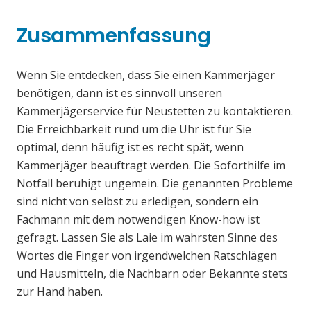
Zusammenfassung
Wenn Sie entdecken, dass Sie einen Kammerjäger
benötigen, dann ist es sinnvoll unseren
Kammerjägerservice für Neustetten zu kontaktieren.
Die Erreichbarkeit rund um die Uhr ist für Sie
optimal, denn häufig ist es recht spät, wenn
Kammerjäger beauftragt werden. Die Soforthilfe im
Notfall beruhigt ungemein. Die genannten Probleme
sind nicht von selbst zu erledigen, sondern ein
Fachmann mit dem notwendigen Know-how ist
gefragt. Lassen Sie als Laie im wahrsten Sinne des
Wortes die Finger von irgendwelchen Ratschlägen
und Hausmitteln, die Nachbarn oder Bekannte stets
zur Hand haben.