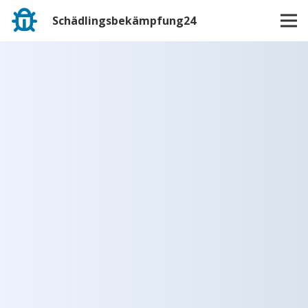
Schädlingsbekämpfung24