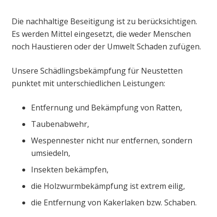
Die nachhaltige Beseitigung ist zu berücksichtigen.
Es werden Mittel eingesetzt, die weder Menschen
noch Haustieren oder der Umwelt Schaden zufügen.
Unsere Schädlingsbekämpfung für Neustetten
punktet mit unterschiedlichen Leistungen:
Entfernung und Bekämpfung von Ratten,
Taubenabwehr,
Wespennester nicht nur entfernen, sondern
umsiedeln,
Insekten bekämpfen,
die Holzwurmbekämpfung ist extrem eilig,
die Entfernung von Kakerlaken bzw. Schaben.