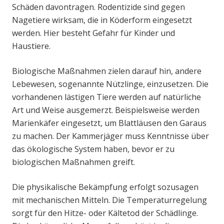
Schäden davontragen. Rodentizide sind gegen
Nagetiere wirksam, die in Köderform eingesetzt
werden. Hier besteht Gefahr für Kinder und
Haustiere.
Biologische Maßnahmen zielen darauf hin, andere
Lebewesen, sogenannte Nützlinge, einzusetzen. Die
vorhandenen lästigen Tiere werden auf natürliche
Art und Weise ausgemerzt. Beispielsweise werden
Marienkäfer eingesetzt, um Blattläusen den Garaus
zu machen. Der Kammerjäger muss Kenntnisse über
das ökologische System haben, bevor er zu
biologischen Maßnahmen greift.
Die physikalische Bekämpfung erfolgt sozusagen
mit mechanischen Mitteln. Die Temperaturregelung
sorgt für den Hitze- oder Kältetod der Schädlinge.