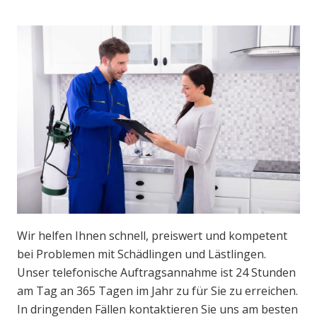
Wir helfen Ihnen schnell, preiswert und kompetent
bei Problemen mit Schädlingen und Lästlingen.
Unser telefonische Auftragsannahme ist 24 Stunden
am Tag an 365 Tagen im Jahr zu für Sie zu erreichen.
In dringenden Fällen kontaktieren Sie uns am besten