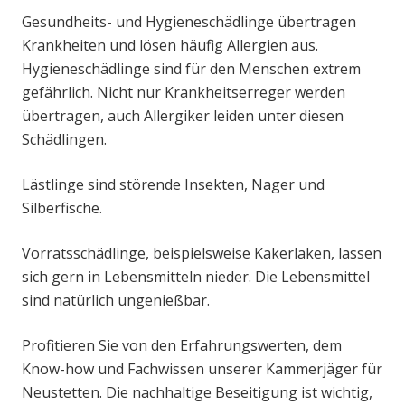
Gesundheits- und Hygieneschädlinge übertragen
Krankheiten und lösen häufig Allergien aus.
Hygieneschädlinge sind für den Menschen extrem
gefährlich. Nicht nur Krankheitserreger werden
übertragen, auch Allergiker leiden unter diesen
Schädlingen.
Lästlinge sind störende Insekten, Nager und
Silberfische.
Vorratsschädlinge, beispielsweise Kakerlaken, lassen
sich gern in Lebensmitteln nieder. Die Lebensmittel
sind natürlich ungenießbar.
Profitieren Sie von den Erfahrungswerten, dem
Know-how und Fachwissen unserer Kammerjäger für
Neustetten. Die nachhaltige Beseitigung ist wichtig,