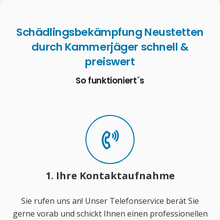
Schädlingsbekämpfung Neustetten
durch Kammerjäger schnell &
preiswert
So funktioniert´s
1. Ihre Kontaktaufnahme
Sie rufen uns an! Unser Telefonservice berät Sie
gerne vorab und schickt Ihnen einen professionellen