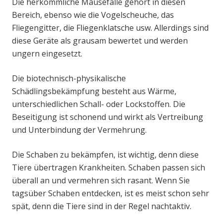
Die herkömmliche Mausefalle gehört in diesen
Bereich, ebenso wie die Vogelscheuche, das
Fliegengitter, die Fliegenklatsche usw. Allerdings sind
diese Geräte als grausam bewertet und werden
ungern eingesetzt.
Die biotechnisch-physikalische
Schädlingsbekämpfung besteht aus Wärme,
unterschiedlichen Schall- oder Lockstoffen. Die
Beseitigung ist schonend und wirkt als Vertreibung
und Unterbindung der Vermehrung.
Die Schaben zu bekämpfen, ist wichtig, denn diese
Tiere übertragen Krankheiten. Schaben passen sich
überall an und vermehren sich rasant. Wenn Sie
tagsüber Schaben entdecken, ist es meist schon sehr
spät, denn die Tiere sind in der Regel nachtaktiv.