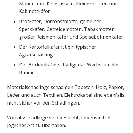
Mauer- und Kellerasseln, Kleidermotten und
Kabinettkäfer.
Brotkäfer, Dörrobstmotte, gemeiner
Speckkäfer, Getreidemotten, Tabakmotten,
großer Reismehlkäfer und Speisebohnenkäfer.
Der Kartoffelkäfer ist ein typischer
Agrarschädling.
Der Borkenkäfer schädigt das Wachstum der
Bäume.
Materialschädlinge schädigen Tapeten, Holz, Papier,
Leder und auch Textilien. Elektrokabel sind ebenfalls
nicht sicher vor den Schädlingen.
Vorratsschädlinge sind bestrebt, Lebensmittel
jeglicher Art zu überfallen.