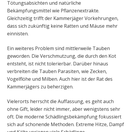
Tötungsabsichten und natürliche
Bekämpfungsmittel wie Pflanzenextrakte.
Gleichzeitig trifft der Kammerjäger Vorkehrungen,
dass sich zukünftig keine Ratten und Mäuse mehr
einnisten.
Ein weiteres Problem sind mittlerweile Tauben
geworden. Die Verschmutzung, die durch den Kot
entsteht, ist nicht tolerierbar. Darüber hinaus
verbreiten die Tauben Parasiten, wie Zecken,
Vogelflöhe und Milben. Auch hier ist der Rat des
Kammerjägers zu beherzigen.
Vielerorts herrscht die Auffassung, es geht auch
ohne Gift, leider nicht immer, aber wenigstens sehr
oft. Die moderne Schädlingsbekämpfung fokussiert
sich auf schonende Methoden. Extreme Hitze, Dampf