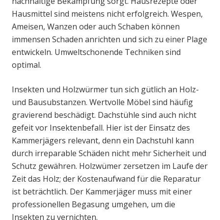
nachhaltige Bekämpfung sorgt. Hausrezepte oder
Hausmittel sind meistens nicht erfolgreich. Wespen,
Ameisen, Wanzen oder auch Schaben können
immensen Schaden anrichten und sich zu einer Plage
entwickeln. Umweltschonende Techniken sind
optimal.
Insekten und Holzwürmer tun sich gütlich an Holz-
und Bausubstanzen. Wertvolle Möbel sind häufig
gravierend beschädigt. Dachstühle sind auch nicht
gefeit vor Insektenbefall. Hier ist der Einsatz des
Kammerjägers relevant, denn ein Dachstuhl kann
durch irreparable Schäden nicht mehr Sicherheit und
Schutz gewähren. Holzwümer zersetzen im Laufe der
Zeit das Holz; der Kostenaufwand für die Reparatur
ist beträchtlich. Der Kammerjäger muss mit einer
professionellen Begasung umgehen, um die
Insekten zu vernichten.