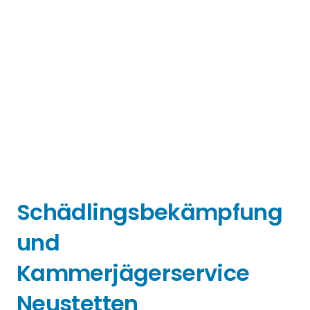
Schädlingsbekämpfung
und
Kammerjägerservice
Neustetten