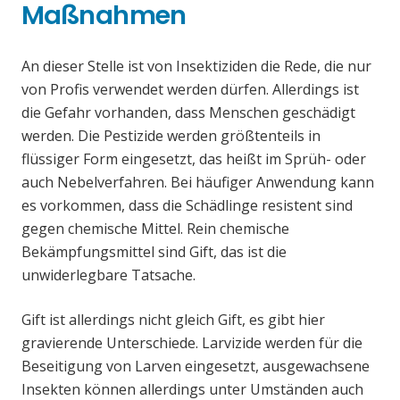
Maßnahmen
An dieser Stelle ist von Insektiziden die Rede, die nur
von Profis verwendet werden dürfen. Allerdings ist
die Gefahr vorhanden, dass Menschen geschädigt
werden. Die Pestizide werden größtenteils in
flüssiger Form eingesetzt, das heißt im Sprüh- oder
auch Nebelverfahren. Bei häufiger Anwendung kann
es vorkommen, dass die Schädlinge resistent sind
gegen chemische Mittel. Rein chemische
Bekämpfungsmittel sind Gift, das ist die
unwiderlegbare Tatsache.
Gift ist allerdings nicht gleich Gift, es gibt hier
gravierende Unterschiede. Larvizide werden für die
Beseitigung von Larven eingesetzt, ausgewachsene
Insekten können allerdings unter Umständen auch