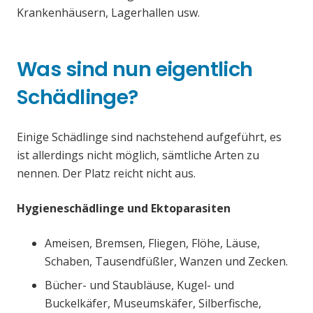
Krankenhäusern, Lagerhallen usw.
Was sind nun eigentlich
Schädlinge?
Einige Schädlinge sind nachstehend aufgeführt, es
ist allerdings nicht möglich, sämtliche Arten zu
nennen. Der Platz reicht nicht aus.
Hygieneschädlinge und Ektoparasiten
Ameisen, Bremsen, Fliegen, Flöhe, Läuse,
Schaben, Tausendfüßler, Wanzen und Zecken.
Bücher- und Staubläuse, Kugel- und
Buckelkäfer, Museumskäfer, Silberfische,