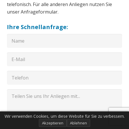
telefonisch. Für alle anderen Anliegen nutzen Sie
unser Anfrageformular.
Ihre Schnellanfrage:
Wir verwenden Cookies, um diese Website für Sie zu verbessern.
Akzeptieren
Ablehnen