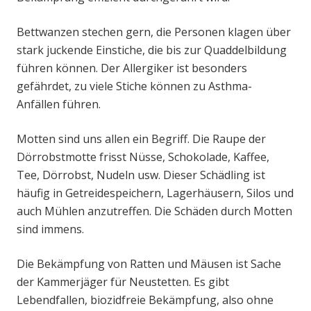
Bettwanzen stechen gern, die Personen klagen über
stark juckende Einstiche, die bis zur Quaddelbildung
führen können. Der Allergiker ist besonders
gefährdet, zu viele Stiche können zu Asthma-
Anfällen führen.
Motten sind uns allen ein Begriff. Die Raupe der
Dörrobstmotte frisst Nüsse, Schokolade, Kaffee,
Tee, Dörrobst, Nudeln usw. Dieser Schädling ist
häufig in Getreidespeichern, Lagerhäusern, Silos und
auch Mühlen anzutreffen. Die Schäden durch Motten
sind immens.
Die Bekämpfung von Ratten und Mäusen ist Sache
der Kammerjäger für Neustetten. Es gibt
Lebendfallen, biozidfreie Bekämpfung, also ohne