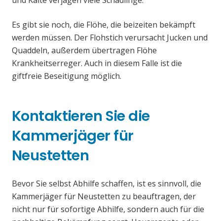
und Kälte verjagen viele Schädlinge.
Es gibt sie noch, die Flöhe, die beizeiten bekämpft
werden müssen. Der Flohstich verursacht Jucken und
Quaddeln, außerdem übertragen Flöhe
Krankheitserreger. Auch in diesem Falle ist die
giftfreie Beseitigung möglich.
Kontaktieren Sie die
Kammerjäger für
Neustetten
Bevor Sie selbst Abhilfe schaffen, ist es sinnvoll, die
Kammerjäger für Neustetten zu beauftragen, der
nicht nur für sofortige Abhilfe, sondern auch für die