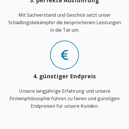
3. perfekte Ausführung
Mit Sachverstand und Geschick setzt unser
Schädlingsbekämpfer die besprochenen Leistungen
in die Tat um.
4. günstiger Endpreis
Unsere langjährige Erfahrung und unsere
Firmenphilosophie führen zu fairen und günstigen
Endpreisen für unsere Kunden.