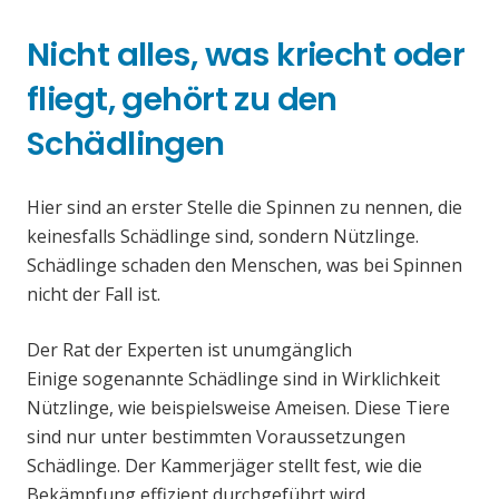
Nicht alles, was kriecht oder
fliegt, gehört zu den
Schädlingen
Hier sind an erster Stelle die Spinnen zu nennen, die
keinesfalls Schädlinge sind, sondern Nützlinge.
Schädlinge schaden den Menschen, was bei Spinnen
nicht der Fall ist.
Der Rat der Experten ist unumgänglich
Einige sogenannte Schädlinge sind in Wirklichkeit
Nützlinge, wie beispielsweise Ameisen. Diese Tiere
sind nur unter bestimmten Voraussetzungen
Schädlinge. Der Kammerjäger stellt fest, wie die
Bekämpfung effizient durchgeführt wird.