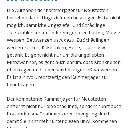
Die Aufgaben der Kammerjäger für Neustetten
bestehen darin, Ungeziefer zu beseitigen. Es ist nicht
möglich, sämtliche Ungeziefer und Schädlinge
aufzuzählen, unter anderem gehören Ratten, Mäuse
Wespen, Bettwanzen usw. dazu. Zu Schädlingen
werden Zecken, Kakerlaken, Flöhe, Läuse usw.
gezählt. Es geht nicht nur um die ungeliebten
Mitbewohner, es geht auch darum, dass Krankheiten
übertragen und Lebensmittel ungenießbar werden.
Es ist sinnvoll, rechtzeitig den Kammerjäger zu
beauftragen.
Der kompetente Kammerjäger für Neustetten
entfernt nicht nur die Schädlinge, sondern führt auch
Präventionsmaßnahmen zur Vorbeugung durch,
damit Sie nicht mehr unter diesen unwillkommenen