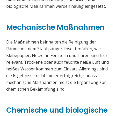
biologische Maßnahmen werden häufig eingesetzt.
Mechanische Maßnahmen
Die Maßnahmen beinhalten die Reinigung der
Räume mit dem Staubsauger. Insektenfallen, wie
Klebepapier, Netze an Fenstern und Türen sind hier
relevant. Trockene oder auch feuchte heiße Luft und
heißes Wasser kommen zum Einsatz. Allerdings sind
die Ergebnisse nicht immer erfolgreich, sodass
mechanische Maßnahmen meist die Ergänzung zur
chemischen Bekämpfung sind.
Chemische und biologische