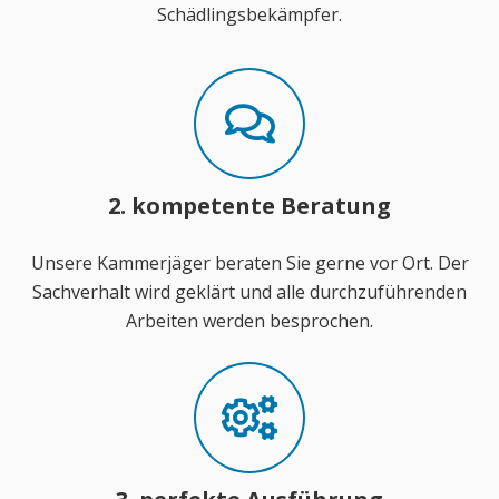
Schädlingsbekämpfer.
2. kompetente Beratung
Unsere Kammerjäger beraten Sie gerne vor Ort. Der
Sachverhalt wird geklärt und alle durchzuführenden
Arbeiten werden besprochen.