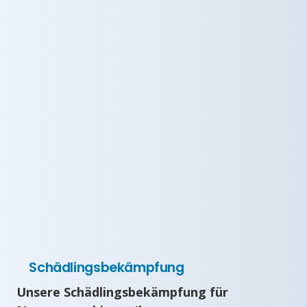
Schädlingsbekämpfung
Unsere Schädlingsbekämpfung für