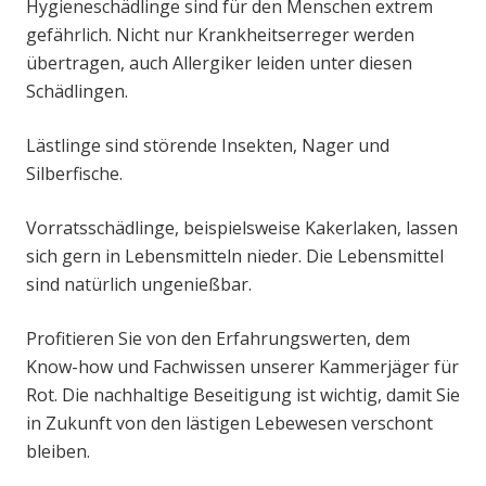
Hygieneschädlinge sind für den Menschen extrem
gefährlich. Nicht nur Krankheitserreger werden
übertragen, auch Allergiker leiden unter diesen
Schädlingen.
Lästlinge sind störende Insekten, Nager und
Silberfische.
Vorratsschädlinge, beispielsweise Kakerlaken, lassen
sich gern in Lebensmitteln nieder. Die Lebensmittel
sind natürlich ungenießbar.
Profitieren Sie von den Erfahrungswerten, dem
Know-how und Fachwissen unserer Kammerjäger für
Rot. Die nachhaltige Beseitigung ist wichtig, damit Sie
in Zukunft von den lästigen Lebewesen verschont
bleiben.