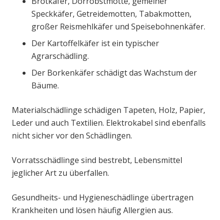
Brotkäfer, Dörrobstmotte, gemeiner
Speckkäfer, Getreidemotten, Tabakmotten,
großer Reismehlkäfer und Speisebohnenkäfer.
Der Kartoffelkäfer ist ein typischer
Agrarschädling.
Der Borkenkäfer schädigt das Wachstum der
Bäume.
Materialschädlinge schädigen Tapeten, Holz, Papier,
Leder und auch Textilien. Elektrokabel sind ebenfalls
nicht sicher vor den Schädlingen.
Vorratsschädlinge sind bestrebt, Lebensmittel
jeglicher Art zu überfallen.
Gesundheits- und Hygieneschädlinge übertragen
Krankheiten und lösen häufig Allergien aus.