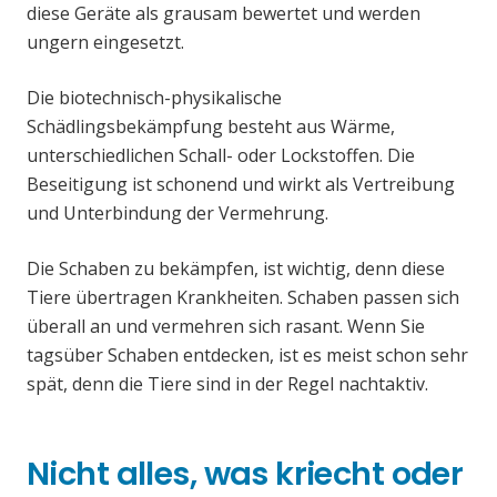
diese Geräte als grausam bewertet und werden
ungern eingesetzt.
Die biotechnisch-physikalische
Schädlingsbekämpfung besteht aus Wärme,
unterschiedlichen Schall- oder Lockstoffen. Die
Beseitigung ist schonend und wirkt als Vertreibung
und Unterbindung der Vermehrung.
Die Schaben zu bekämpfen, ist wichtig, denn diese
Tiere übertragen Krankheiten. Schaben passen sich
überall an und vermehren sich rasant. Wenn Sie
tagsüber Schaben entdecken, ist es meist schon sehr
spät, denn die Tiere sind in der Regel nachtaktiv.
Nicht alles, was kriecht oder