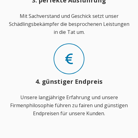
3. perfekte Ausführung
Mit Sachverstand und Geschick setzt unser
Schädlingsbekämpfer die besprochenen Leistungen
in die Tat um.
4. günstiger Endpreis
Unsere langjährige Erfahrung und unsere
Firmenphilosophie führen zu fairen und günstigen
Endpreisen für unsere Kunden.