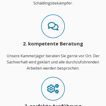
Schädlingsbekämpfer.
2. kompetente Beratung
Unsere Kammerjäger beraten Sie gerne vor Ort. Der
Sachverhalt wird geklärt und alle durchzuführenden
Arbeiten werden besprochen.