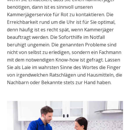
benötigen, dann ist es sinnvoll unseren
Kammerjägerservice für Rot zu kontaktieren. Die
Erreichbarkeit rund um die Uhr ist für Sie optimal,
denn häufig ist es recht spät, wenn Kammerjäger
beauftragt werden. Die Soforthilfe im Notfall
beruhigt ungemein. Die genannten Probleme sind
nicht von selbst zu erledigen, sondern ein Fachmann
mit dem notwendigen Know-how ist gefragt. Lassen
Sie als Laie im wahrsten Sinne des Wortes die Finger
von irgendwelchen Ratschlägen und Hausmitteln, die
Nachbarn oder Bekannte stets zur Hand haben.