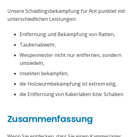
Unsere Schädlingsbekämpfung für Rot punktet mit
unterschiedlichen Leistungen:
Entfernung und Bekämpfung von Ratten,
Taubenabwehr,
Wespennester nicht nur entfernen, sondern
umsiedeln,
Insekten bekämpfen,
die Holzwurmbekämpfung ist extrem eilig,
die Entfernung von Kakerlaken bzw. Schaben.
Zusammenfassung
Wenn Sie entdecken, dass Sie einen Kammerjäger