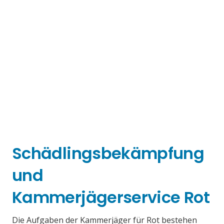
Schädlingsbekämpfung
und
Kammerjägerservice Rot
Die Aufgaben der Kammerjäger für Rot bestehen