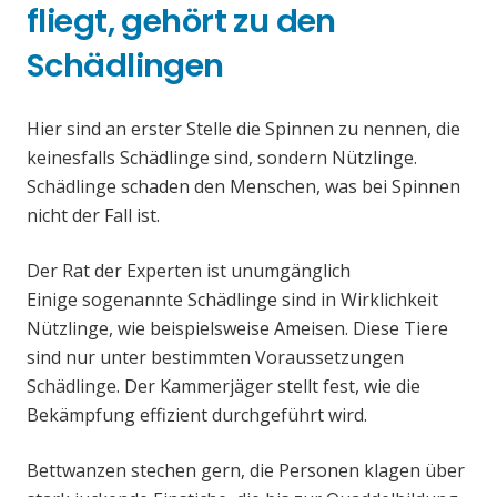
fliegt, gehört zu den
Schädlingen
Hier sind an erster Stelle die Spinnen zu nennen, die
keinesfalls Schädlinge sind, sondern Nützlinge.
Schädlinge schaden den Menschen, was bei Spinnen
nicht der Fall ist.
Der Rat der Experten ist unumgänglich
Einige sogenannte Schädlinge sind in Wirklichkeit
Nützlinge, wie beispielsweise Ameisen. Diese Tiere
sind nur unter bestimmten Voraussetzungen
Schädlinge. Der Kammerjäger stellt fest, wie die
Bekämpfung effizient durchgeführt wird.
Bettwanzen stechen gern, die Personen klagen über