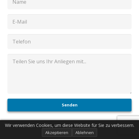
Senden
Wir verwenden Cookies, um diese Website für Sie zu verbessern.
Akzeptieren
Ablehnen