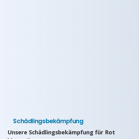
Schädlingsbekämpfung
Unsere Schädlingsbekämpfung für Rot