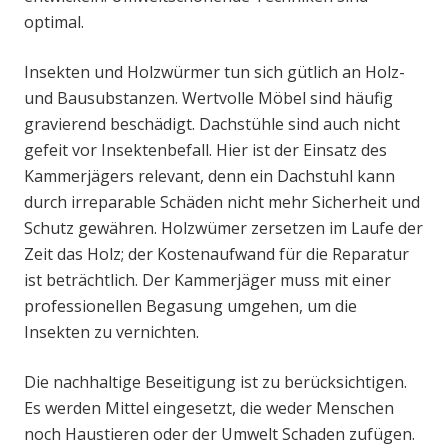
optimal.
Insekten und Holzwürmer tun sich gütlich an Holz-
und Bausubstanzen. Wertvolle Möbel sind häufig
gravierend beschädigt. Dachstühle sind auch nicht
gefeit vor Insektenbefall. Hier ist der Einsatz des
Kammerjägers relevant, denn ein Dachstuhl kann
durch irreparable Schäden nicht mehr Sicherheit und
Schutz gewähren. Holzwümer zersetzen im Laufe der
Zeit das Holz; der Kostenaufwand für die Reparatur
ist beträchtlich. Der Kammerjäger muss mit einer
professionellen Begasung umgehen, um die
Insekten zu vernichten.
Die nachhaltige Beseitigung ist zu berücksichtigen.
Es werden Mittel eingesetzt, die weder Menschen
noch Haustieren oder der Umwelt Schaden zufügen.