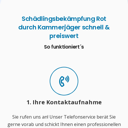
Schädlingsbekämpfung Rot
durch Kammerjäger schnell &
preiswert
So funktioniert´s
1. Ihre Kontaktaufnahme
Sie rufen uns an! Unser Telefonservice berät Sie
gerne vorab und schickt Ihnen einen professionellen