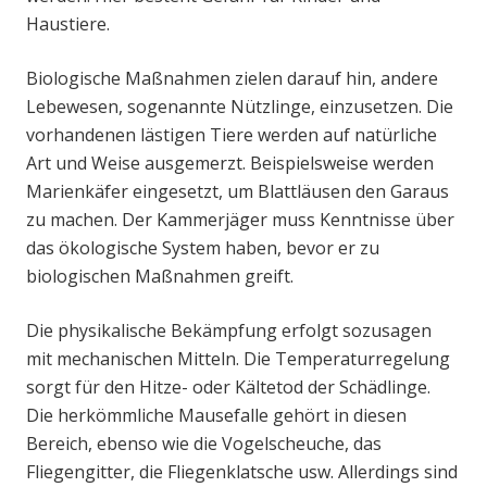
Haustiere.
Biologische Maßnahmen zielen darauf hin, andere
Lebewesen, sogenannte Nützlinge, einzusetzen. Die
vorhandenen lästigen Tiere werden auf natürliche
Art und Weise ausgemerzt. Beispielsweise werden
Marienkäfer eingesetzt, um Blattläusen den Garaus
zu machen. Der Kammerjäger muss Kenntnisse über
das ökologische System haben, bevor er zu
biologischen Maßnahmen greift.
Die physikalische Bekämpfung erfolgt sozusagen
mit mechanischen Mitteln. Die Temperaturregelung
sorgt für den Hitze- oder Kältetod der Schädlinge.
Die herkömmliche Mausefalle gehört in diesen
Bereich, ebenso wie die Vogelscheuche, das
Fliegengitter, die Fliegenklatsche usw. Allerdings sind