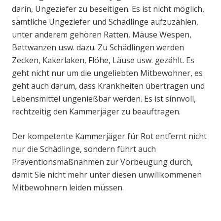
darin, Ungeziefer zu beseitigen. Es ist nicht möglich,
sämtliche Ungeziefer und Schädlinge aufzuzählen,
unter anderem gehören Ratten, Mäuse Wespen,
Bettwanzen usw. dazu. Zu Schädlingen werden
Zecken, Kakerlaken, Flöhe, Läuse usw. gezählt. Es
geht nicht nur um die ungeliebten Mitbewohner, es
geht auch darum, dass Krankheiten übertragen und
Lebensmittel ungenießbar werden. Es ist sinnvoll,
rechtzeitig den Kammerjäger zu beauftragen.
Der kompetente Kammerjäger für Rot entfernt nicht
nur die Schädlinge, sondern führt auch
Präventionsmaßnahmen zur Vorbeugung durch,
damit Sie nicht mehr unter diesen unwillkommenen
Mitbewohnern leiden müssen.