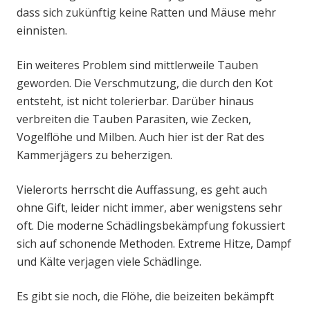
dass sich zukünftig keine Ratten und Mäuse mehr
einnisten.
Ein weiteres Problem sind mittlerweile Tauben
geworden. Die Verschmutzung, die durch den Kot
entsteht, ist nicht tolerierbar. Darüber hinaus
verbreiten die Tauben Parasiten, wie Zecken,
Vogelflöhe und Milben. Auch hier ist der Rat des
Kammerjägers zu beherzigen.
Vielerorts herrscht die Auffassung, es geht auch
ohne Gift, leider nicht immer, aber wenigstens sehr
oft. Die moderne Schädlingsbekämpfung fokussiert
sich auf schonende Methoden. Extreme Hitze, Dampf
und Kälte verjagen viele Schädlinge.
Es gibt sie noch, die Flöhe, die beizeiten bekämpft