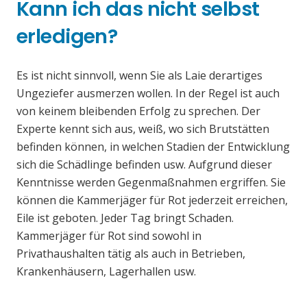
Kann ich das nicht selbst
erledigen?
Es ist nicht sinnvoll, wenn Sie als Laie derartiges
Ungeziefer ausmerzen wollen. In der Regel ist auch
von keinem bleibenden Erfolg zu sprechen. Der
Experte kennt sich aus, weiß, wo sich Brutstätten
befinden können, in welchen Stadien der Entwicklung
sich die Schädlinge befinden usw. Aufgrund dieser
Kenntnisse werden Gegenmaßnahmen ergriffen. Sie
können die Kammerjäger für Rot jederzeit erreichen,
Eile ist geboten. Jeder Tag bringt Schaden.
Kammerjäger für Rot sind sowohl in
Privathaushalten tätig als auch in Betrieben,
Krankenhäusern, Lagerhallen usw.