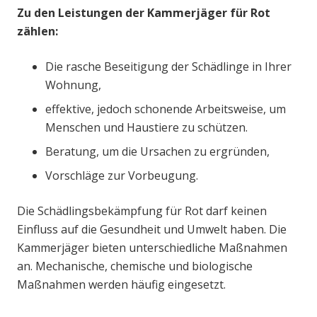
Zu den Leistungen der Kammerjäger für Rot
zählen:
Die rasche Beseitigung der Schädlinge in Ihrer
Wohnung,
effektive, jedoch schonende Arbeitsweise, um
Menschen und Haustiere zu schützen.
Beratung, um die Ursachen zu ergründen,
Vorschläge zur Vorbeugung.
Die Schädlingsbekämpfung für Rot darf keinen
Einfluss auf die Gesundheit und Umwelt haben. Die
Kammerjäger bieten unterschiedliche Maßnahmen
an. Mechanische, chemische und biologische
Maßnahmen werden häufig eingesetzt.