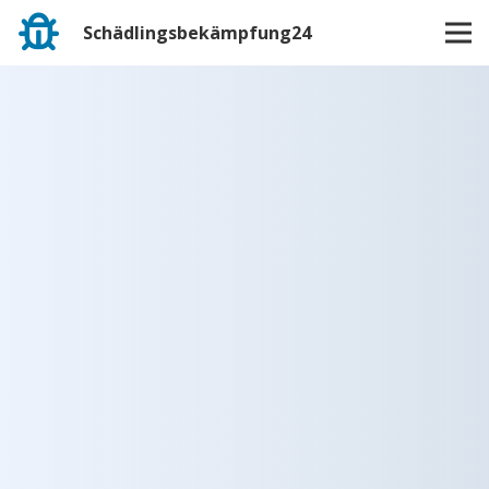
Schädlingsbekämpfung24