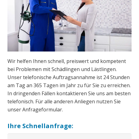
Wir helfen Ihnen schnell, preiswert und kompetent
bei Problemen mit Schädlingen und Lästlingen.
Unser telefonische Auftragsannahme ist 24 Stunden
am Tag an 365 Tagen im Jahr zu für Sie zu erreichen.
In dringenden Fällen kontaktieren Sie uns am besten
telefonisch. Für alle anderen Anliegen nutzen Sie
unser Anfrageformular.
Ihre Schnellanfrage: