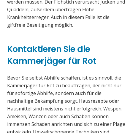
werden müssen. Der Flohstich verursacht Jucken und
Quaddeln, außerdem übertragen Flöhe
Krankheitserreger. Auch in diesem Falle ist die
giftfreie Beseitigung möglich.
Kontaktieren Sie die
Kammerjäger für Rot
Bevor Sie selbst Abhilfe schaffen, ist es sinnvoll, die
Kammerjäger für Rot zu beauftragen, der nicht nur
für sofortige Abhilfe, sondern auch für die
nachhaltige Bekämpfung sorgt. Hausrezepte oder
Hausmittel sind meistens nicht erfolgreich. Wespen,
Ameisen, Wanzen oder auch Schaben können
immensen Schaden anrichten und sich zu einer Plage
entwickeln. Umweltschonende Techniken sind