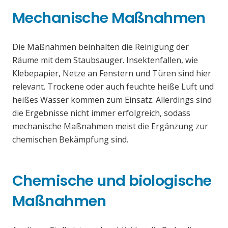
Mechanische Maßnahmen
Die Maßnahmen beinhalten die Reinigung der
Räume mit dem Staubsauger. Insektenfallen, wie
Klebepapier, Netze an Fenstern und Türen sind hier
relevant. Trockene oder auch feuchte heiße Luft und
heißes Wasser kommen zum Einsatz. Allerdings sind
die Ergebnisse nicht immer erfolgreich, sodass
mechanische Maßnahmen meist die Ergänzung zur
chemischen Bekämpfung sind.
Chemische und biologische
Maßnahmen