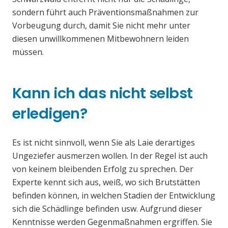
sondern führt auch Präventionsmaßnahmen zur
Vorbeugung durch, damit Sie nicht mehr unter
diesen unwillkommenen Mitbewohnern leiden
müssen.
Kann ich das nicht selbst
erledigen?
Es ist nicht sinnvoll, wenn Sie als Laie derartiges
Ungeziefer ausmerzen wollen. In der Regel ist auch
von keinem bleibenden Erfolg zu sprechen. Der
Experte kennt sich aus, weiß, wo sich Brutstätten
befinden können, in welchen Stadien der Entwicklung
sich die Schädlinge befinden usw. Aufgrund dieser
Kenntnisse werden Gegenmaßnahmen ergriffen. Sie