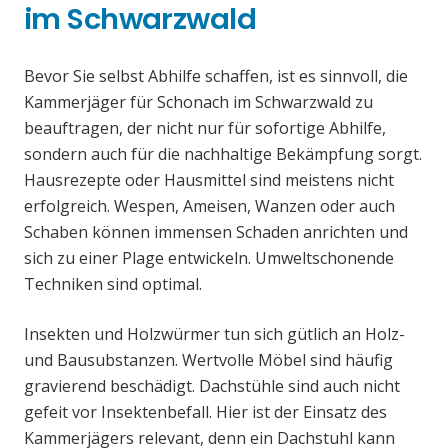
im Schwarzwald
Bevor Sie selbst Abhilfe schaffen, ist es sinnvoll, die
Kammerjäger für Schonach im Schwarzwald zu
beauftragen, der nicht nur für sofortige Abhilfe,
sondern auch für die nachhaltige Bekämpfung sorgt.
Hausrezepte oder Hausmittel sind meistens nicht
erfolgreich. Wespen, Ameisen, Wanzen oder auch
Schaben können immensen Schaden anrichten und
sich zu einer Plage entwickeln. Umweltschonende
Techniken sind optimal.
Insekten und Holzwürmer tun sich gütlich an Holz-
und Bausubstanzen. Wertvolle Möbel sind häufig
gravierend beschädigt. Dachstühle sind auch nicht
gefeit vor Insektenbefall. Hier ist der Einsatz des
Kammerjägers relevant, denn ein Dachstuhl kann