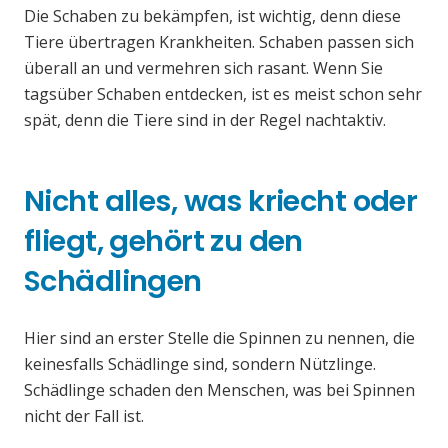
Die Schaben zu bekämpfen, ist wichtig, denn diese
Tiere übertragen Krankheiten. Schaben passen sich
überall an und vermehren sich rasant. Wenn Sie
tagsüber Schaben entdecken, ist es meist schon sehr
spät, denn die Tiere sind in der Regel nachtaktiv.
Nicht alles, was kriecht oder
fliegt, gehört zu den
Schädlingen
Hier sind an erster Stelle die Spinnen zu nennen, die
keinesfalls Schädlinge sind, sondern Nützlinge.
Schädlinge schaden den Menschen, was bei Spinnen
nicht der Fall ist.