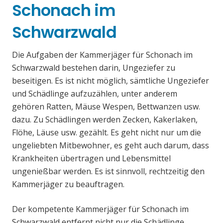
Schonach im
Schwarzwald
Die Aufgaben der Kammerjäger für Schonach im
Schwarzwald bestehen darin, Ungeziefer zu
beseitigen. Es ist nicht möglich, sämtliche Ungeziefer
und Schädlinge aufzuzählen, unter anderem
gehören Ratten, Mäuse Wespen, Bettwanzen usw.
dazu. Zu Schädlingen werden Zecken, Kakerlaken,
Flöhe, Läuse usw. gezählt. Es geht nicht nur um die
ungeliebten Mitbewohner, es geht auch darum, dass
Krankheiten übertragen und Lebensmittel
ungenießbar werden. Es ist sinnvoll, rechtzeitig den
Kammerjäger zu beauftragen.
Der kompetente Kammerjäger für Schonach im
Schwarzwald entfernt nicht nur die Schädlinge,