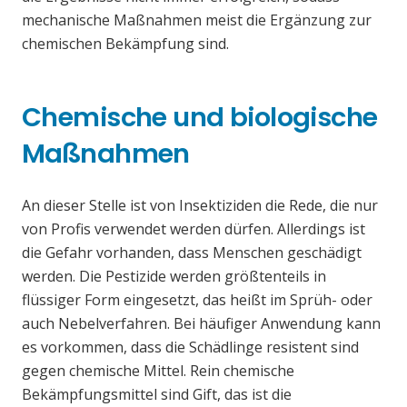
mechanische Maßnahmen meist die Ergänzung zur
chemischen Bekämpfung sind.
Chemische und biologische
Maßnahmen
An dieser Stelle ist von Insektiziden die Rede, die nur
von Profis verwendet werden dürfen. Allerdings ist
die Gefahr vorhanden, dass Menschen geschädigt
werden. Die Pestizide werden größtenteils in
flüssiger Form eingesetzt, das heißt im Sprüh- oder
auch Nebelverfahren. Bei häufiger Anwendung kann
es vorkommen, dass die Schädlinge resistent sind
gegen chemische Mittel. Rein chemische
Bekämpfungsmittel sind Gift, das ist die