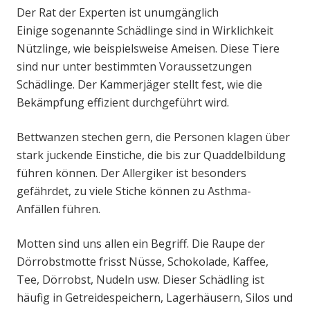
Der Rat der Experten ist unumgänglich
Einige sogenannte Schädlinge sind in Wirklichkeit
Nützlinge, wie beispielsweise Ameisen. Diese Tiere
sind nur unter bestimmten Voraussetzungen
Schädlinge. Der Kammerjäger stellt fest, wie die
Bekämpfung effizient durchgeführt wird.
Bettwanzen stechen gern, die Personen klagen über
stark juckende Einstiche, die bis zur Quaddelbildung
führen können. Der Allergiker ist besonders
gefährdet, zu viele Stiche können zu Asthma-
Anfällen führen.
Motten sind uns allen ein Begriff. Die Raupe der
Dörrobstmotte frisst Nüsse, Schokolade, Kaffee,
Tee, Dörrobst, Nudeln usw. Dieser Schädling ist
häufig in Getreidespeichern, Lagerhäusern, Silos und