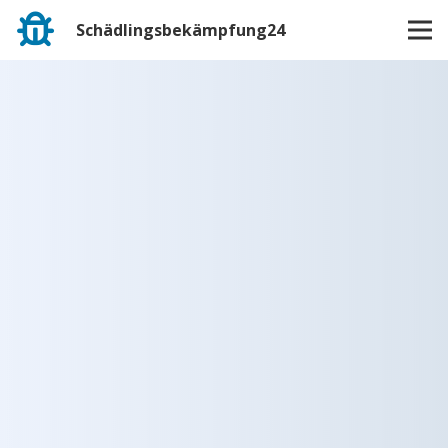
Schädlingsbekämpfung24