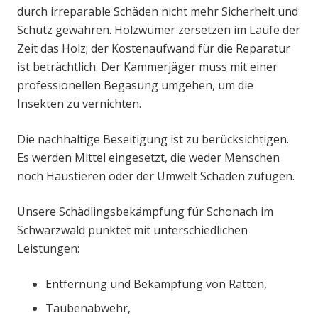
durch irreparable Schäden nicht mehr Sicherheit und
Schutz gewähren. Holzwümer zersetzen im Laufe der
Zeit das Holz; der Kostenaufwand für die Reparatur
ist beträchtlich. Der Kammerjäger muss mit einer
professionellen Begasung umgehen, um die
Insekten zu vernichten.
Die nachhaltige Beseitigung ist zu berücksichtigen.
Es werden Mittel eingesetzt, die weder Menschen
noch Haustieren oder der Umwelt Schaden zufügen.
Unsere Schädlingsbekämpfung für Schonach im
Schwarzwald punktet mit unterschiedlichen
Leistungen:
Entfernung und Bekämpfung von Ratten,
Taubenabwehr,