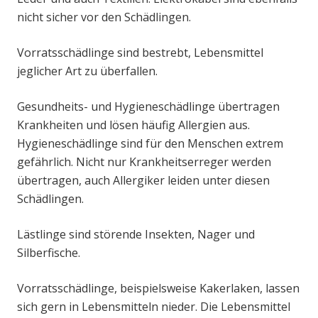
nicht sicher vor den Schädlingen.
Vorratsschädlinge sind bestrebt, Lebensmittel
jeglicher Art zu überfallen.
Gesundheits- und Hygieneschädlinge übertragen
Krankheiten und lösen häufig Allergien aus.
Hygieneschädlinge sind für den Menschen extrem
gefährlich. Nicht nur Krankheitserreger werden
übertragen, auch Allergiker leiden unter diesen
Schädlingen.
Lästlinge sind störende Insekten, Nager und
Silberfische.
Vorratsschädlinge, beispielsweise Kakerlaken, lassen
sich gern in Lebensmitteln nieder. Die Lebensmittel