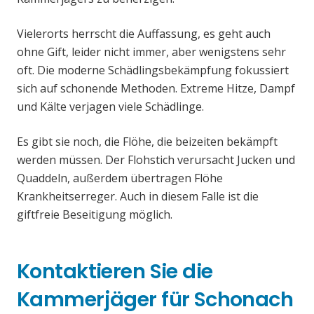
Vielerorts herrscht die Auffassung, es geht auch
ohne Gift, leider nicht immer, aber wenigstens sehr
oft. Die moderne Schädlingsbekämpfung fokussiert
sich auf schonende Methoden. Extreme Hitze, Dampf
und Kälte verjagen viele Schädlinge.
Es gibt sie noch, die Flöhe, die beizeiten bekämpft
werden müssen. Der Flohstich verursacht Jucken und
Quaddeln, außerdem übertragen Flöhe
Krankheitserreger. Auch in diesem Falle ist die
giftfreie Beseitigung möglich.
Kontaktieren Sie die
Kammerjäger für Schonach