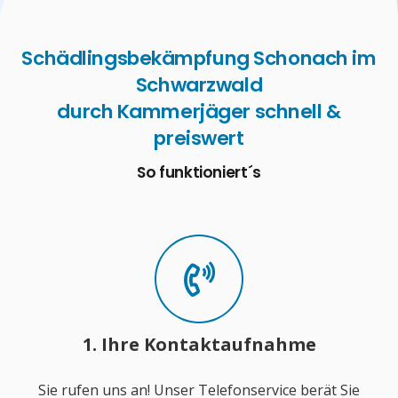
Schädlingsbekämpfung Schonach im
Schwarzwald
durch Kammerjäger schnell &
preiswert
So funktioniert´s
1. Ihre Kontaktaufnahme
Sie rufen uns an! Unser Telefonservice berät Sie