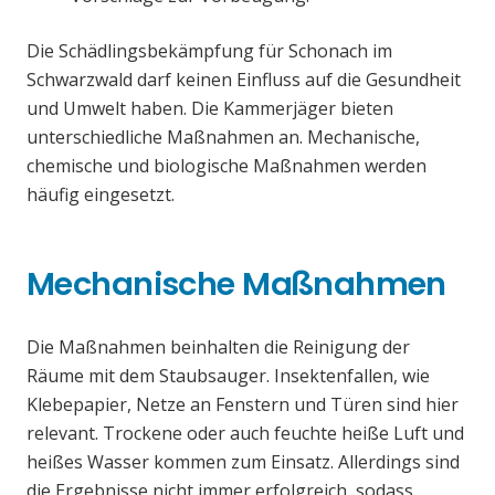
Die Schädlingsbekämpfung für Schonach im
Schwarzwald darf keinen Einfluss auf die Gesundheit
und Umwelt haben. Die Kammerjäger bieten
unterschiedliche Maßnahmen an. Mechanische,
chemische und biologische Maßnahmen werden
häufig eingesetzt.
Mechanische Maßnahmen
Die Maßnahmen beinhalten die Reinigung der
Räume mit dem Staubsauger. Insektenfallen, wie
Klebepapier, Netze an Fenstern und Türen sind hier
relevant. Trockene oder auch feuchte heiße Luft und
heißes Wasser kommen zum Einsatz. Allerdings sind
die Ergebnisse nicht immer erfolgreich, sodass