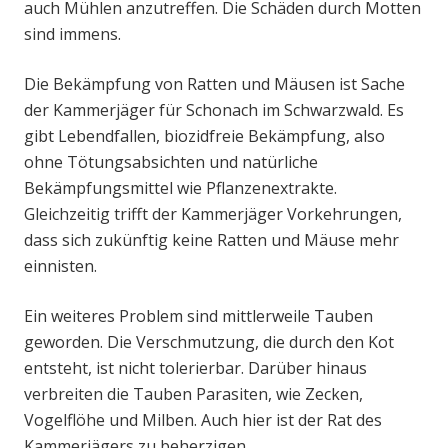
auch Mühlen anzutreffen. Die Schäden durch Motten
sind immens.
Die Bekämpfung von Ratten und Mäusen ist Sache
der Kammerjäger für Schonach im Schwarzwald. Es
gibt Lebendfallen, biozidfreie Bekämpfung, also
ohne Tötungsabsichten und natürliche
Bekämpfungsmittel wie Pflanzenextrakte.
Gleichzeitig trifft der Kammerjäger Vorkehrungen,
dass sich zukünftig keine Ratten und Mäuse mehr
einnisten.
Ein weiteres Problem sind mittlerweile Tauben
geworden. Die Verschmutzung, die durch den Kot
entsteht, ist nicht tolerierbar. Darüber hinaus
verbreiten die Tauben Parasiten, wie Zecken,
Vogelflöhe und Milben. Auch hier ist der Rat des
Kammerjägers zu beherzigen.