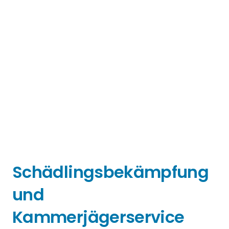
Schädlingsbekämpfung
und
Kammerjägerservice