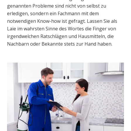
genannten Probleme sind nicht von selbst zu
erledigen, sondern ein Fachmann mit dem
notwendigen Know-how ist gefragt. Lassen Sie als
Laie im wahrsten Sinne des Wortes die Finger von
irgendwelchen Ratschlägen und Hausmitteln, die
Nachbarn oder Bekannte stets zur Hand haben.