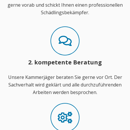
gerne vorab und schickt Ihnen einen professionellen
Schädlingsbekämpfer.
2. kompetente Beratung
Unsere Kammerjäger beraten Sie gerne vor Ort. Der
Sachverhalt wird geklärt und alle durchzuführenden
Arbeiten werden besprochen.