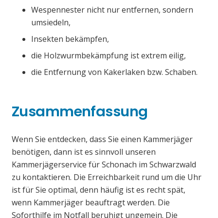
Wespennester nicht nur entfernen, sondern
umsiedeln,
Insekten bekämpfen,
die Holzwurmbekämpfung ist extrem eilig,
die Entfernung von Kakerlaken bzw. Schaben.
Zusammenfassung
Wenn Sie entdecken, dass Sie einen Kammerjäger
benötigen, dann ist es sinnvoll unseren
Kammerjägerservice für Schonach im Schwarzwald
zu kontaktieren. Die Erreichbarkeit rund um die Uhr
ist für Sie optimal, denn häufig ist es recht spät,
wenn Kammerjäger beauftragt werden. Die
Soforthilfe im Notfall beruhigt ungemein. Die