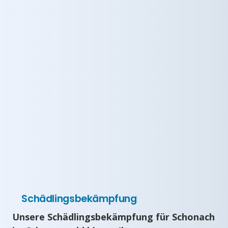
Schädlingsbekämpfung
Unsere Schädlingsbekämpfung für Schonach