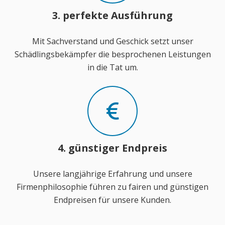
3. perfekte Ausführung
Mit Sachverstand und Geschick setzt unser
Schädlingsbekämpfer die besprochenen Leistungen
in die Tat um.
4. günstiger Endpreis
Unsere langjährige Erfahrung und unsere
Firmenphilosophie führen zu fairen und günstigen
Endpreisen für unsere Kunden.