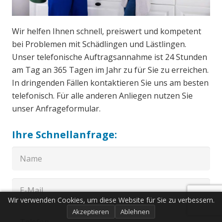
Wir helfen Ihnen schnell, preiswert und kompetent
bei Problemen mit Schädlingen und Lästlingen.
Unser telefonische Auftragsannahme ist 24 Stunden
am Tag an 365 Tagen im Jahr zu für Sie zu erreichen.
In dringenden Fällen kontaktieren Sie uns am besten
telefonisch. Für alle anderen Anliegen nutzen Sie
unser Anfrageformular.
Ihre Schnellanfrage:
Wir verwenden Cookies, um diese Website für Sie zu verbessern.
Akzeptieren
Ablehnen