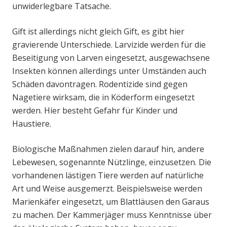
unwiderlegbare Tatsache.
Gift ist allerdings nicht gleich Gift, es gibt hier
gravierende Unterschiede. Larvizide werden für die
Beseitigung von Larven eingesetzt, ausgewachsene
Insekten können allerdings unter Umständen auch
Schäden davontragen. Rodentizide sind gegen
Nagetiere wirksam, die in Köderform eingesetzt
werden. Hier besteht Gefahr für Kinder und
Haustiere.
Biologische Maßnahmen zielen darauf hin, andere
Lebewesen, sogenannte Nützlinge, einzusetzen. Die
vorhandenen lästigen Tiere werden auf natürliche
Art und Weise ausgemerzt. Beispielsweise werden
Marienkäfer eingesetzt, um Blattläusen den Garaus
zu machen. Der Kammerjäger muss Kenntnisse über