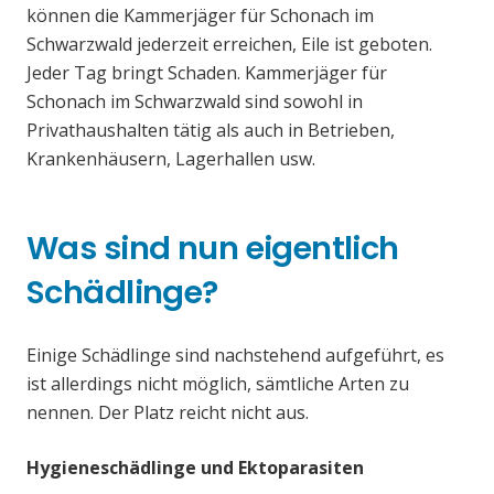
können die Kammerjäger für Schonach im
Schwarzwald jederzeit erreichen, Eile ist geboten.
Jeder Tag bringt Schaden. Kammerjäger für
Schonach im Schwarzwald sind sowohl in
Privathaushalten tätig als auch in Betrieben,
Krankenhäusern, Lagerhallen usw.
Was sind nun eigentlich
Schädlinge?
Einige Schädlinge sind nachstehend aufgeführt, es
ist allerdings nicht möglich, sämtliche Arten zu
nennen. Der Platz reicht nicht aus.
Hygieneschädlinge und Ektoparasiten