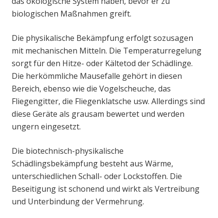
das ökologische System haben, bevor er zu
biologischen Maßnahmen greift.
Die physikalische Bekämpfung erfolgt sozusagen
mit mechanischen Mitteln. Die Temperaturregelung
sorgt für den Hitze- oder Kältetod der Schädlinge.
Die herkömmliche Mausefalle gehört in diesen
Bereich, ebenso wie die Vogelscheuche, das
Fliegengitter, die Fliegenklatsche usw. Allerdings sind
diese Geräte als grausam bewertet und werden
ungern eingesetzt.
Die biotechnisch-physikalische
Schädlingsbekämpfung besteht aus Wärme,
unterschiedlichen Schall- oder Lockstoffen. Die
Beseitigung ist schonend und wirkt als Vertreibung
und Unterbindung der Vermehrung.