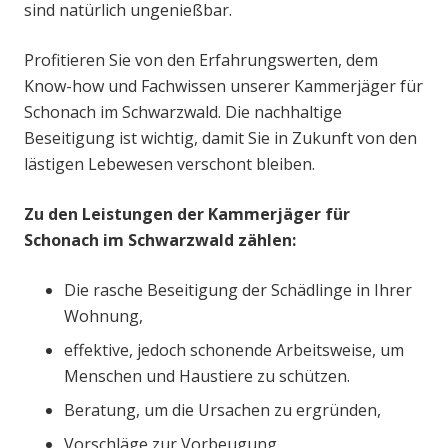
sind natürlich ungenießbar.
Profitieren Sie von den Erfahrungswerten, dem
Know-how und Fachwissen unserer Kammerjäger für
Schonach im Schwarzwald. Die nachhaltige
Beseitigung ist wichtig, damit Sie in Zukunft von den
lästigen Lebewesen verschont bleiben.
Zu den Leistungen der Kammerjäger für
Schonach im Schwarzwald zählen:
Die rasche Beseitigung der Schädlinge in Ihrer
Wohnung,
effektive, jedoch schonende Arbeitsweise, um
Menschen und Haustiere zu schützen.
Beratung, um die Ursachen zu ergründen,
Vorschläge zur Vorbeugung.