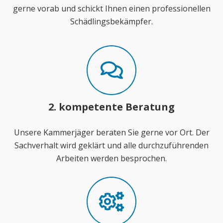
gerne vorab und schickt Ihnen einen professionellen
Schädlingsbekämpfer.
2. kompetente Beratung
Unsere Kammerjäger beraten Sie gerne vor Ort. Der
Sachverhalt wird geklärt und alle durchzuführenden
Arbeiten werden besprochen.