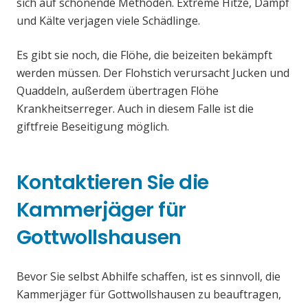
sich auf schonende Methoden. Extreme Hitze, Dampf
und Kälte verjagen viele Schädlinge.
Es gibt sie noch, die Flöhe, die beizeiten bekämpft
werden müssen. Der Flohstich verursacht Jucken und
Quaddeln, außerdem übertragen Flöhe
Krankheitserreger. Auch in diesem Falle ist die
giftfreie Beseitigung möglich.
Kontaktieren Sie die
Kammerjäger für
Gottwollshausen
Bevor Sie selbst Abhilfe schaffen, ist es sinnvoll, die
Kammerjäger für Gottwollshausen zu beauftragen,