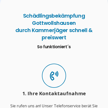
Schädlingsbekämpfung
Gottwollshausen
durch Kammerjäger schnell &
preiswert
So funktioniert´s
1. Ihre Kontaktaufnahme
Sie rufen uns an! Unser Telefonservice berät Sie