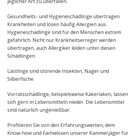
jeglicher Art zu überfallen.
Gesundheits- und Hygieneschädlinge übertragen
Krankheiten und lösen häufig Allergien aus.
Hygieneschädlinge sind für den Menschen extrem
gefährlich. Nicht nur Krankheitserreger werden
übertragen, auch Allergiker leiden unter diesen
Schädlingen.
Lästlinge sind störende Insekten, Nager und
Silberfische.
Vorratsschädlinge, beispielsweise Kakerlaken, lassen
sich gern in Lebensmitteln nieder. Die Lebensmittel
sind natürlich ungenießbar.
Profitieren Sie von den Erfahrungswerten, dem
Know-how und Fachwissen unserer Kammerjäger für