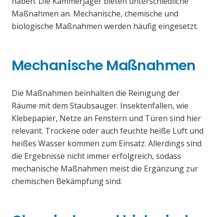
haben. Die Kammerjäger bieten unterschiedliche
Maßnahmen an. Mechanische, chemische und
biologische Maßnahmen werden häufig eingesetzt.
Mechanische Maßnahmen
Die Maßnahmen beinhalten die Reinigung der
Räume mit dem Staubsauger. Insektenfallen, wie
Klebepapier, Netze an Fenstern und Türen sind hier
relevant. Trockene oder auch feuchte heiße Luft und
heißes Wasser kommen zum Einsatz. Allerdings sind
die Ergebnisse nicht immer erfolgreich, sodass
mechanische Maßnahmen meist die Ergänzung zur
chemischen Bekämpfung sind.