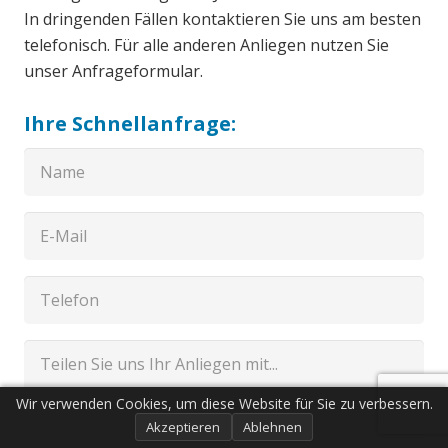
In dringenden Fällen kontaktieren Sie uns am besten
telefonisch. Für alle anderen Anliegen nutzen Sie
unser Anfrageformular.
Ihre Schnellanfrage:
Wir verwenden Cookies, um diese Website für Sie zu verbessern.
Akzeptieren
Ablehnen