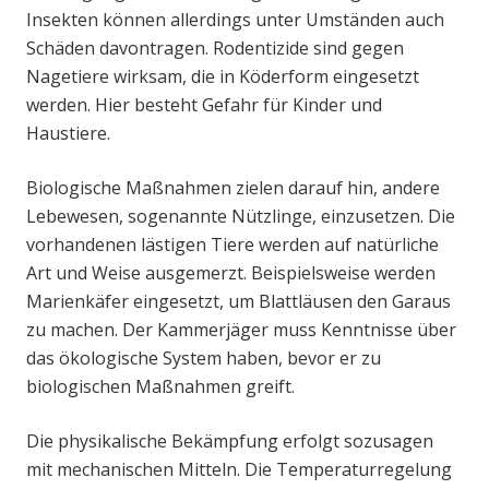
Insekten können allerdings unter Umständen auch
Schäden davontragen. Rodentizide sind gegen
Nagetiere wirksam, die in Köderform eingesetzt
werden. Hier besteht Gefahr für Kinder und
Haustiere.
Biologische Maßnahmen zielen darauf hin, andere
Lebewesen, sogenannte Nützlinge, einzusetzen. Die
vorhandenen lästigen Tiere werden auf natürliche
Art und Weise ausgemerzt. Beispielsweise werden
Marienkäfer eingesetzt, um Blattläusen den Garaus
zu machen. Der Kammerjäger muss Kenntnisse über
das ökologische System haben, bevor er zu
biologischen Maßnahmen greift.
Die physikalische Bekämpfung erfolgt sozusagen
mit mechanischen Mitteln. Die Temperaturregelung