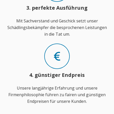
3. perfekte Ausführung
Mit Sachverstand und Geschick setzt unser
Schädlingsbekämpfer die besprochenen Leistungen
in die Tat um.
4. günstiger Endpreis
Unsere langjährige Erfahrung und unsere
Firmenphilosophie führen zu fairen und günstigen
Endpreisen für unsere Kunden.