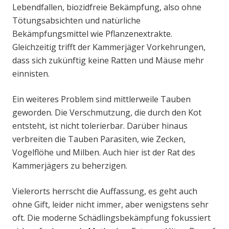
Lebendfallen, biozidfreie Bekämpfung, also ohne
Tötungsabsichten und natürliche
Bekämpfungsmittel wie Pflanzenextrakte.
Gleichzeitig trifft der Kammerjäger Vorkehrungen,
dass sich zukünftig keine Ratten und Mäuse mehr
einnisten.
Ein weiteres Problem sind mittlerweile Tauben
geworden. Die Verschmutzung, die durch den Kot
entsteht, ist nicht tolerierbar. Darüber hinaus
verbreiten die Tauben Parasiten, wie Zecken,
Vogelflöhe und Milben. Auch hier ist der Rat des
Kammerjägers zu beherzigen.
Vielerorts herrscht die Auffassung, es geht auch
ohne Gift, leider nicht immer, aber wenigstens sehr
oft. Die moderne Schädlingsbekämpfung fokussiert