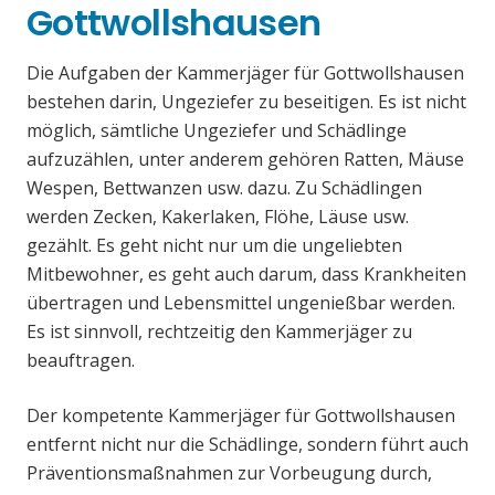
Gottwollshausen
Die Aufgaben der Kammerjäger für Gottwollshausen
bestehen darin, Ungeziefer zu beseitigen. Es ist nicht
möglich, sämtliche Ungeziefer und Schädlinge
aufzuzählen, unter anderem gehören Ratten, Mäuse
Wespen, Bettwanzen usw. dazu. Zu Schädlingen
werden Zecken, Kakerlaken, Flöhe, Läuse usw.
gezählt. Es geht nicht nur um die ungeliebten
Mitbewohner, es geht auch darum, dass Krankheiten
übertragen und Lebensmittel ungenießbar werden.
Es ist sinnvoll, rechtzeitig den Kammerjäger zu
beauftragen.
Der kompetente Kammerjäger für Gottwollshausen
entfernt nicht nur die Schädlinge, sondern führt auch
Präventionsmaßnahmen zur Vorbeugung durch,