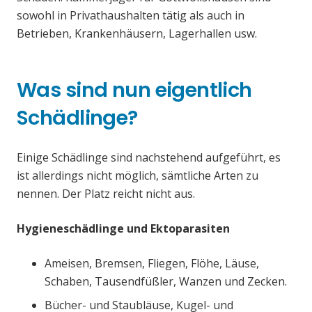
sowohl in Privathaushalten tätig als auch in
Betrieben, Krankenhäusern, Lagerhallen usw.
Was sind nun eigentlich
Schädlinge?
Einige Schädlinge sind nachstehend aufgeführt, es
ist allerdings nicht möglich, sämtliche Arten zu
nennen. Der Platz reicht nicht aus.
Hygieneschädlinge und Ektoparasiten
Ameisen, Bremsen, Fliegen, Flöhe, Läuse,
Schaben, Tausendfüßler, Wanzen und Zecken.
Bücher- und Staubläuse, Kugel- und