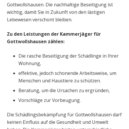
Gottwollshausen. Die nachhaltige Beseitigung ist
wichtig, damit Sie in Zukunft von den lästigen
Lebewesen verschont bleiben.
Zu den Leistungen der Kammerjäger für
Gottwollshausen zählen:
Die rasche Beseitigung der Schädlinge in Ihrer
Wohnung,
effektive, jedoch schonende Arbeitsweise, um
Menschen und Haustiere zu schützen.
Beratung, um die Ursachen zu ergründen,
Vorschläge zur Vorbeugung.
Die Schädlingsbekämpfung für Gottwollshausen darf
keinen Einfluss auf die Gesundheit und Umwelt