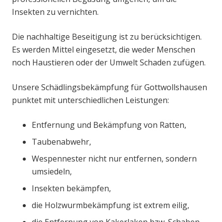
Insekten zu vernichten.
Die nachhaltige Beseitigung ist zu berücksichtigen.
Es werden Mittel eingesetzt, die weder Menschen
noch Haustieren oder der Umwelt Schaden zufügen.
Unsere Schädlingsbekämpfung für Gottwollshausen
punktet mit unterschiedlichen Leistungen:
Entfernung und Bekämpfung von Ratten,
Taubenabwehr,
Wespennester nicht nur entfernen, sondern
umsiedeln,
Insekten bekämpfen,
die Holzwurmbekämpfung ist extrem eilig,