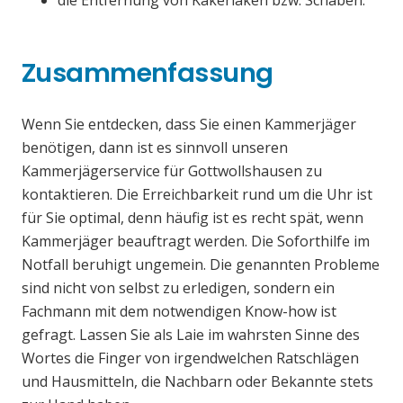
die Entfernung von Kakerlaken bzw. Schaben.
Zusammenfassung
Wenn Sie entdecken, dass Sie einen Kammerjäger
benötigen, dann ist es sinnvoll unseren
Kammerjägerservice für Gottwollshausen zu
kontaktieren. Die Erreichbarkeit rund um die Uhr ist
für Sie optimal, denn häufig ist es recht spät, wenn
Kammerjäger beauftragt werden. Die Soforthilfe im
Notfall beruhigt ungemein. Die genannten Probleme
sind nicht von selbst zu erledigen, sondern ein
Fachmann mit dem notwendigen Know-how ist
gefragt. Lassen Sie als Laie im wahrsten Sinne des
Wortes die Finger von irgendwelchen Ratschlägen
und Hausmitteln, die Nachbarn oder Bekannte stets