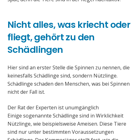
Nicht alles, was kriecht oder
fliegt, gehört zu den
Schädlingen
Hier sind an erster Stelle die Spinnen zu nennen, die
keinesfalls Schädlinge sind, sondern Nützlinge.
Schädlinge schaden den Menschen, was bei Spinnen
nicht der Fall ist.
Der Rat der Experten ist unumgänglich
Einige sogenannte Schädlinge sind in Wirklichkeit
Nützlinge, wie beispielsweise Ameisen. Diese Tiere
sind nur unter bestimmten Voraussetzungen