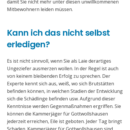
damit Sie nicht mehr unter diesen unwillkommenen
Mitbewohnern leiden müssen.
Kann ich das nicht selbst
erledigen?
Es ist nicht sinnvoll, wenn Sie als Laie derartiges
Ungeziefer ausmerzen wollen. In der Regel ist auch
von keinem bleibenden Erfolg zu sprechen. Der
Experte kennt sich aus, weiß, wo sich Brutstätten
befinden können, in welchen Stadien der Entwicklung
sich die Schädlinge befinden usw. Aufgrund dieser
Kenntnisse werden Gegenmaßnahmen ergriffen. Sie
können die Kammerjäger für Gottwollshausen
jederzeit erreichen, Eile ist geboten. Jeder Tag bringt
Schaden. Kammerjäger für Gottwollshausen sind