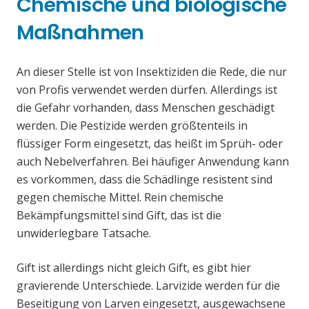
Chemische und biologische
Maßnahmen
An dieser Stelle ist von Insektiziden die Rede, die nur
von Profis verwendet werden dürfen. Allerdings ist
die Gefahr vorhanden, dass Menschen geschädigt
werden. Die Pestizide werden größtenteils in
flüssiger Form eingesetzt, das heißt im Sprüh- oder
auch Nebelverfahren. Bei häufiger Anwendung kann
es vorkommen, dass die Schädlinge resistent sind
gegen chemische Mittel. Rein chemische
Bekämpfungsmittel sind Gift, das ist die
unwiderlegbare Tatsache.
Gift ist allerdings nicht gleich Gift, es gibt hier
gravierende Unterschiede. Larvizide werden für die
Beseitigung von Larven eingesetzt, ausgewachsene