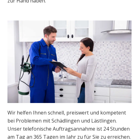
zur Hand haben.
Wir helfen Ihnen schnell, preiswert und kompetent
bei Problemen mit Schädlingen und Lästlingen.
Unser telefonische Auftragsannahme ist 24 Stunden
am Tag an 365 Tagen im Jahr zu für Sie zu erreichen.