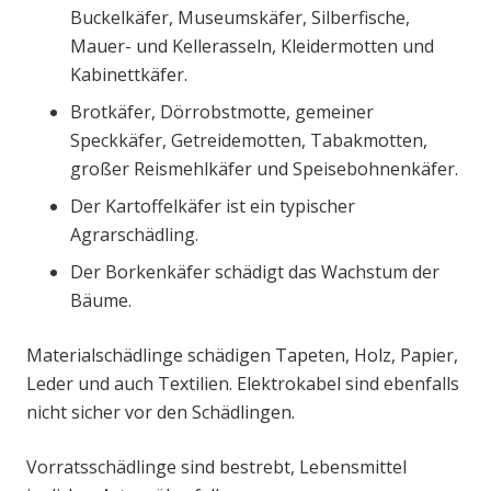
Buckelkäfer, Museumskäfer, Silberfische,
Mauer- und Kellerasseln, Kleidermotten und
Kabinettkäfer.
Brotkäfer, Dörrobstmotte, gemeiner
Speckkäfer, Getreidemotten, Tabakmotten,
großer Reismehlkäfer und Speisebohnenkäfer.
Der Kartoffelkäfer ist ein typischer
Agrarschädling.
Der Borkenkäfer schädigt das Wachstum der
Bäume.
Materialschädlinge schädigen Tapeten, Holz, Papier,
Leder und auch Textilien. Elektrokabel sind ebenfalls
nicht sicher vor den Schädlingen.
Vorratsschädlinge sind bestrebt, Lebensmittel