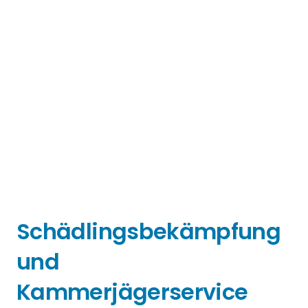
Schädlingsbekämpfung
und
Kammerjägerservice