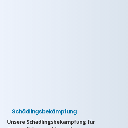
Schädlingsbekämpfung
Unsere Schädlingsbekämpfung für