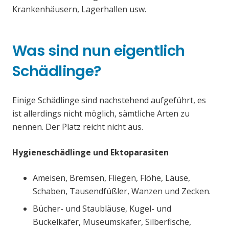
Krankenhäusern, Lagerhallen usw.
Was sind nun eigentlich
Schädlinge?
Einige Schädlinge sind nachstehend aufgeführt, es
ist allerdings nicht möglich, sämtliche Arten zu
nennen. Der Platz reicht nicht aus.
Hygieneschädlinge und Ektoparasiten
Ameisen, Bremsen, Fliegen, Flöhe, Läuse,
Schaben, Tausendfüßler, Wanzen und Zecken.
Bücher- und Staubläuse, Kugel- und
Buckelkäfer, Museumskäfer, Silberfische,