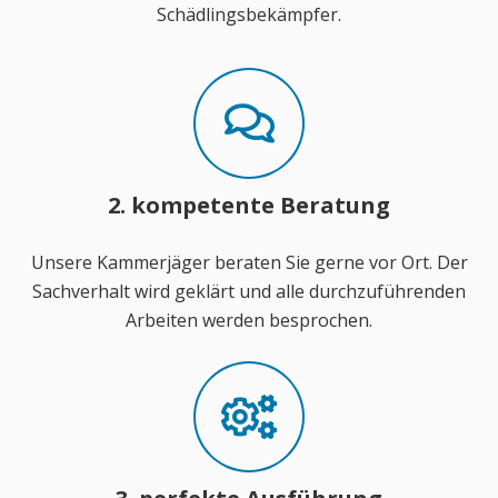
Schädlingsbekämpfer.
2. kompetente Beratung
Unsere Kammerjäger beraten Sie gerne vor Ort. Der
Sachverhalt wird geklärt und alle durchzuführenden
Arbeiten werden besprochen.