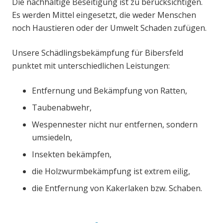
Die nachhaltige Beseitigung ist zu berücksichtigen.
Es werden Mittel eingesetzt, die weder Menschen
noch Haustieren oder der Umwelt Schaden zufügen.
Unsere Schädlingsbekämpfung für Bibersfeld
punktet mit unterschiedlichen Leistungen:
Entfernung und Bekämpfung von Ratten,
Taubenabwehr,
Wespennester nicht nur entfernen, sondern
umsiedeln,
Insekten bekämpfen,
die Holzwurmbekämpfung ist extrem eilig,
die Entfernung von Kakerlaken bzw. Schaben.