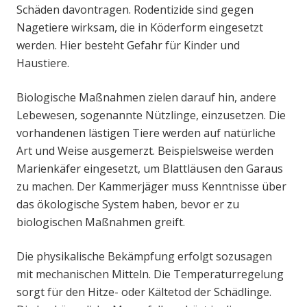
Schäden davontragen. Rodentizide sind gegen
Nagetiere wirksam, die in Köderform eingesetzt
werden. Hier besteht Gefahr für Kinder und
Haustiere.
Biologische Maßnahmen zielen darauf hin, andere
Lebewesen, sogenannte Nützlinge, einzusetzen. Die
vorhandenen lästigen Tiere werden auf natürliche
Art und Weise ausgemerzt. Beispielsweise werden
Marienkäfer eingesetzt, um Blattläusen den Garaus
zu machen. Der Kammerjäger muss Kenntnisse über
das ökologische System haben, bevor er zu
biologischen Maßnahmen greift.
Die physikalische Bekämpfung erfolgt sozusagen
mit mechanischen Mitteln. Die Temperaturregelung
sorgt für den Hitze- oder Kältetod der Schädlinge.