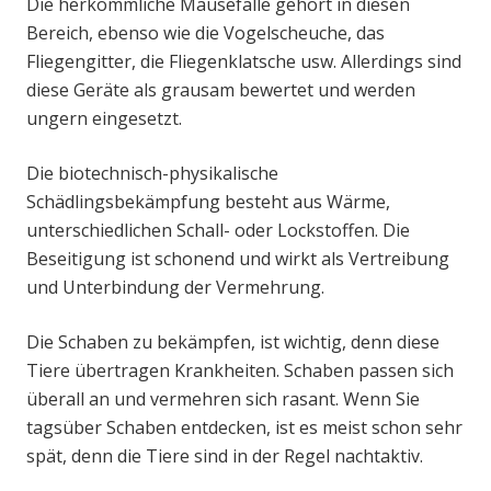
Die herkömmliche Mausefalle gehört in diesen
Bereich, ebenso wie die Vogelscheuche, das
Fliegengitter, die Fliegenklatsche usw. Allerdings sind
diese Geräte als grausam bewertet und werden
ungern eingesetzt.
Die biotechnisch-physikalische
Schädlingsbekämpfung besteht aus Wärme,
unterschiedlichen Schall- oder Lockstoffen. Die
Beseitigung ist schonend und wirkt als Vertreibung
und Unterbindung der Vermehrung.
Die Schaben zu bekämpfen, ist wichtig, denn diese
Tiere übertragen Krankheiten. Schaben passen sich
überall an und vermehren sich rasant. Wenn Sie
tagsüber Schaben entdecken, ist es meist schon sehr
spät, denn die Tiere sind in der Regel nachtaktiv.