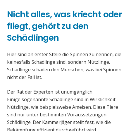
Nicht alles, was kriecht oder
fliegt, gehört zu den
Schädlingen
Hier sind an erster Stelle die Spinnen zu nennen, die
keinesfalls Schädlinge sind, sondern Nützlinge.
Schädlinge schaden den Menschen, was bei Spinnen
nicht der Fall ist.
Der Rat der Experten ist unumgänglich
Einige sogenannte Schädlinge sind in Wirklichkeit
Nützlinge, wie beispielsweise Ameisen. Diese Tiere
sind nur unter bestimmten Voraussetzungen
Schädlinge. Der Kammerjäger stellt fest, wie die
Bekämpfung effizient durchgeführt wird.