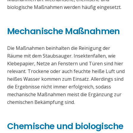
biologische Maßnahmen werden häufig eingesetzt.
Mechanische Maßnahmen
Die Maßnahmen beinhalten die Reinigung der
Räume mit dem Staubsauger. Insektenfallen, wie
Klebepapier, Netze an Fenstern und Türen sind hier
relevant. Trockene oder auch feuchte heiße Luft und
heißes Wasser kommen zum Einsatz. Allerdings sind
die Ergebnisse nicht immer erfolgreich, sodass
mechanische Maßnahmen meist die Ergänzung zur
chemischen Bekämpfung sind.
Chemische und biologische