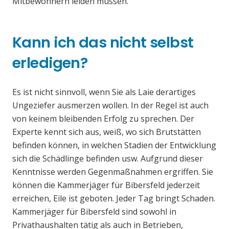
Mitbewohnern leiden müssen.
Kann ich das nicht selbst
erledigen?
Es ist nicht sinnvoll, wenn Sie als Laie derartiges
Ungeziefer ausmerzen wollen. In der Regel ist auch
von keinem bleibenden Erfolg zu sprechen. Der
Experte kennt sich aus, weiß, wo sich Brutstätten
befinden können, in welchen Stadien der Entwicklung
sich die Schädlinge befinden usw. Aufgrund dieser
Kenntnisse werden Gegenmaßnahmen ergriffen. Sie
können die Kammerjäger für Bibersfeld jederzeit
erreichen, Eile ist geboten. Jeder Tag bringt Schaden.
Kammerjäger für Bibersfeld sind sowohl in
Privathaushalten tätig als auch in Betrieben,