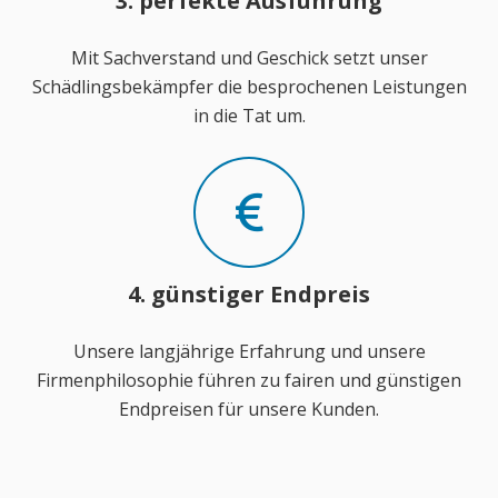
3. perfekte Ausführung
Mit Sachverstand und Geschick setzt unser
Schädlingsbekämpfer die besprochenen Leistungen
in die Tat um.
4. günstiger Endpreis
Unsere langjährige Erfahrung und unsere
Firmenphilosophie führen zu fairen und günstigen
Endpreisen für unsere Kunden.