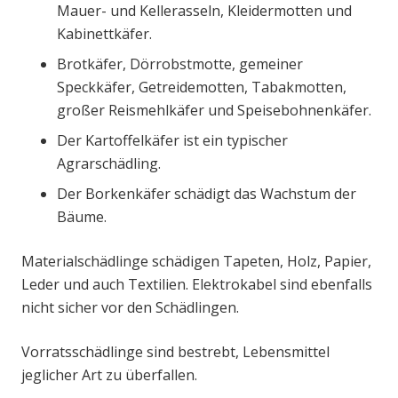
Mauer- und Kellerasseln, Kleidermotten und
Kabinettkäfer.
Brotkäfer, Dörrobstmotte, gemeiner
Speckkäfer, Getreidemotten, Tabakmotten,
großer Reismehlkäfer und Speisebohnenkäfer.
Der Kartoffelkäfer ist ein typischer
Agrarschädling.
Der Borkenkäfer schädigt das Wachstum der
Bäume.
Materialschädlinge schädigen Tapeten, Holz, Papier,
Leder und auch Textilien. Elektrokabel sind ebenfalls
nicht sicher vor den Schädlingen.
Vorratsschädlinge sind bestrebt, Lebensmittel
jeglicher Art zu überfallen.