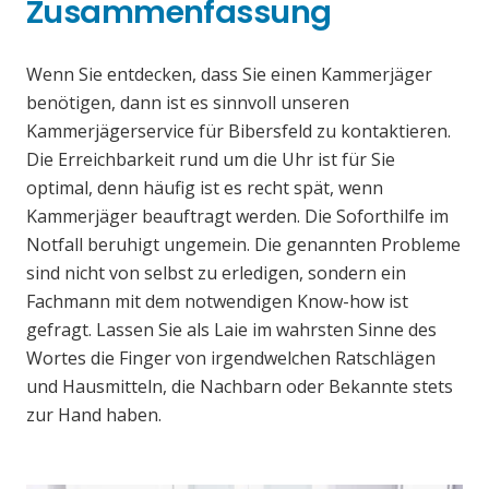
Zusammenfassung
Wenn Sie entdecken, dass Sie einen Kammerjäger
benötigen, dann ist es sinnvoll unseren
Kammerjägerservice für Bibersfeld zu kontaktieren.
Die Erreichbarkeit rund um die Uhr ist für Sie
optimal, denn häufig ist es recht spät, wenn
Kammerjäger beauftragt werden. Die Soforthilfe im
Notfall beruhigt ungemein. Die genannten Probleme
sind nicht von selbst zu erledigen, sondern ein
Fachmann mit dem notwendigen Know-how ist
gefragt. Lassen Sie als Laie im wahrsten Sinne des
Wortes die Finger von irgendwelchen Ratschlägen
und Hausmitteln, die Nachbarn oder Bekannte stets
zur Hand haben.