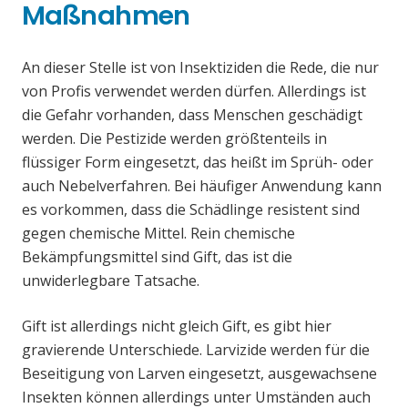
Maßnahmen
An dieser Stelle ist von Insektiziden die Rede, die nur
von Profis verwendet werden dürfen. Allerdings ist
die Gefahr vorhanden, dass Menschen geschädigt
werden. Die Pestizide werden größtenteils in
flüssiger Form eingesetzt, das heißt im Sprüh- oder
auch Nebelverfahren. Bei häufiger Anwendung kann
es vorkommen, dass die Schädlinge resistent sind
gegen chemische Mittel. Rein chemische
Bekämpfungsmittel sind Gift, das ist die
unwiderlegbare Tatsache.
Gift ist allerdings nicht gleich Gift, es gibt hier
gravierende Unterschiede. Larvizide werden für die
Beseitigung von Larven eingesetzt, ausgewachsene
Insekten können allerdings unter Umständen auch