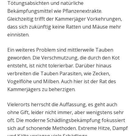
Tötungsabsichten und natürliche
Bekämpfungsmittel wie Pflanzenextrakte.
Gleichzeitig trifft der Kammerjäger Vorkehrungen,
dass sich zukünftig keine Ratten und Mäuse mehr
einnisten.
Ein weiteres Problem sind mittlerweile Tauben
geworden. Die Verschmutzung, die durch den Kot
entsteht, ist nicht tolerierbar. Darüber hinaus
verbreiten die Tauben Parasiten, wie Zecken,
Vogelflöhe und Milben. Auch hier ist der Rat des
Kammerjägers zu beherzigen.
Vielerorts herrscht die Auffassung, es geht auch
ohne Gift, leider nicht immer, aber wenigstens sehr
oft. Die moderne Schädlingsbekämpfung fokussiert
sich auf schonende Methoden. Extreme Hitze, Dampf