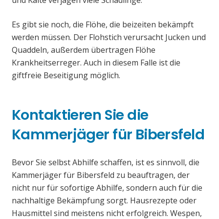
und Kälte verjagen viele Schädlinge.
Es gibt sie noch, die Flöhe, die beizeiten bekämpft
werden müssen. Der Flohstich verursacht Jucken und
Quaddeln, außerdem übertragen Flöhe
Krankheitserreger. Auch in diesem Falle ist die
giftfreie Beseitigung möglich.
Kontaktieren Sie die
Kammerjäger für Bibersfeld
Bevor Sie selbst Abhilfe schaffen, ist es sinnvoll, die
Kammerjäger für Bibersfeld zu beauftragen, der
nicht nur für sofortige Abhilfe, sondern auch für die
nachhaltige Bekämpfung sorgt. Hausrezepte oder
Hausmittel sind meistens nicht erfolgreich. Wespen,