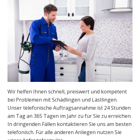
Wir helfen Ihnen schnell, preiswert und kompetent
bei Problemen mit Schädlingen und Lästlingen.
Unser telefonische Auftragsannahme ist 24 Stunden
am Tag an 365 Tagen im Jahr zu für Sie zu erreichen.
In dringenden Fällen kontaktieren Sie uns am besten
telefonisch. Für alle anderen Anliegen nutzen Sie