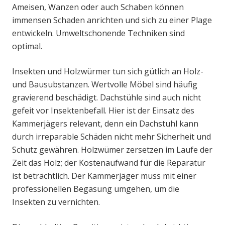
Ameisen, Wanzen oder auch Schaben können
immensen Schaden anrichten und sich zu einer Plage
entwickeln. Umweltschonende Techniken sind
optimal.
Insekten und Holzwürmer tun sich gütlich an Holz-
und Bausubstanzen. Wertvolle Möbel sind häufig
gravierend beschädigt. Dachstühle sind auch nicht
gefeit vor Insektenbefall. Hier ist der Einsatz des
Kammerjägers relevant, denn ein Dachstuhl kann
durch irreparable Schäden nicht mehr Sicherheit und
Schutz gewähren. Holzwümer zersetzen im Laufe der
Zeit das Holz; der Kostenaufwand für die Reparatur
ist beträchtlich. Der Kammerjäger muss mit einer
professionellen Begasung umgehen, um die
Insekten zu vernichten.