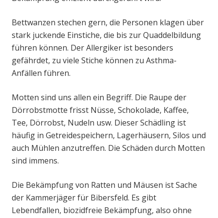
Bettwanzen stechen gern, die Personen klagen über
stark juckende Einstiche, die bis zur Quaddelbildung
führen können. Der Allergiker ist besonders
gefährdet, zu viele Stiche können zu Asthma-
Anfällen führen.
Motten sind uns allen ein Begriff. Die Raupe der
Dörrobstmotte frisst Nüsse, Schokolade, Kaffee,
Tee, Dörrobst, Nudeln usw. Dieser Schädling ist
häufig in Getreidespeichern, Lagerhäusern, Silos und
auch Mühlen anzutreffen. Die Schäden durch Motten
sind immens.
Die Bekämpfung von Ratten und Mäusen ist Sache
der Kammerjäger für Bibersfeld. Es gibt
Lebendfallen, biozidfreie Bekämpfung, also ohne