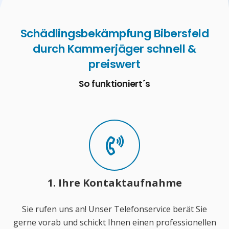
Schädlingsbekämpfung Bibersfeld
durch Kammerjäger schnell &
preiswert
So funktioniert´s
1. Ihre Kontaktaufnahme
Sie rufen uns an! Unser Telefonservice berät Sie
gerne vorab und schickt Ihnen einen professionellen