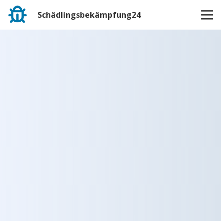
Schädlingsbekämpfung24