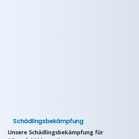
Schädlingsbekämpfung
Unsere Schädlingsbekämpfung für