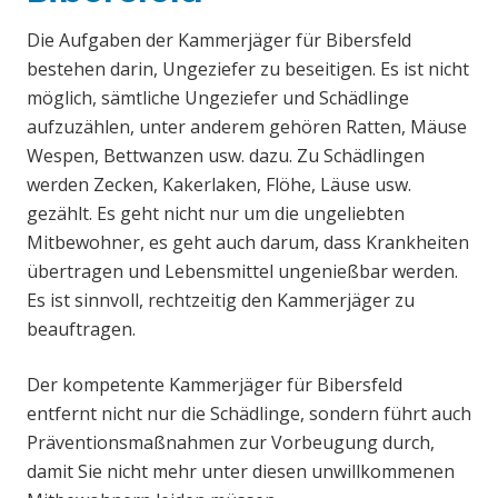
Die Aufgaben der Kammerjäger für Bibersfeld
bestehen darin, Ungeziefer zu beseitigen. Es ist nicht
möglich, sämtliche Ungeziefer und Schädlinge
aufzuzählen, unter anderem gehören Ratten, Mäuse
Wespen, Bettwanzen usw. dazu. Zu Schädlingen
werden Zecken, Kakerlaken, Flöhe, Läuse usw.
gezählt. Es geht nicht nur um die ungeliebten
Mitbewohner, es geht auch darum, dass Krankheiten
übertragen und Lebensmittel ungenießbar werden.
Es ist sinnvoll, rechtzeitig den Kammerjäger zu
beauftragen.
Der kompetente Kammerjäger für Bibersfeld
entfernt nicht nur die Schädlinge, sondern führt auch
Präventionsmaßnahmen zur Vorbeugung durch,
damit Sie nicht mehr unter diesen unwillkommenen