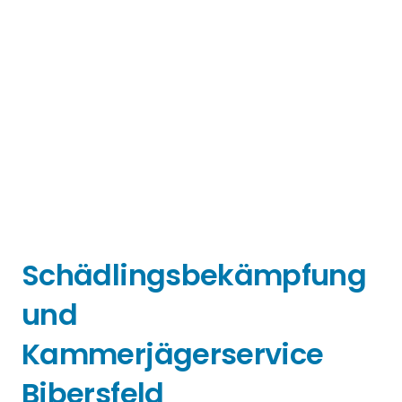
Schädlingsbekämpfung
und
Kammerjägerservice
Bibersfeld