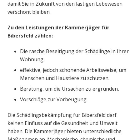
damit Sie in Zukunft von den lästigen Lebewesen
verschont bleiben.
Zu den Leistungen der Kammerjäger für
Bibersfeld zählen:
Die rasche Beseitigung der Schädlinge in Ihrer
Wohnung,
effektive, jedoch schonende Arbeitsweise, um
Menschen und Haustiere zu schützen.
Beratung, um die Ursachen zu ergründen,
Vorschläge zur Vorbeugung.
Die Schädlingsbekämpfung für Bibersfeld darf
keinen Einfluss auf die Gesundheit und Umwelt
haben. Die Kammerjäger bieten unterschiedliche
Maßnahmen an. Mechanische, chemische und