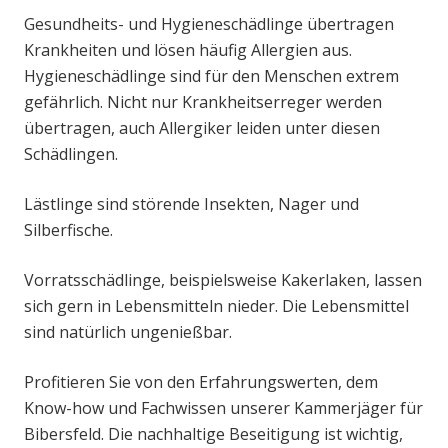
Gesundheits- und Hygieneschädlinge übertragen
Krankheiten und lösen häufig Allergien aus.
Hygieneschädlinge sind für den Menschen extrem
gefährlich. Nicht nur Krankheitserreger werden
übertragen, auch Allergiker leiden unter diesen
Schädlingen.
Lästlinge sind störende Insekten, Nager und
Silberfische.
Vorratsschädlinge, beispielsweise Kakerlaken, lassen
sich gern in Lebensmitteln nieder. Die Lebensmittel
sind natürlich ungenießbar.
Profitieren Sie von den Erfahrungswerten, dem
Know-how und Fachwissen unserer Kammerjäger für
Bibersfeld. Die nachhaltige Beseitigung ist wichtig,