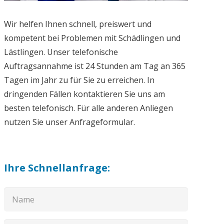
Wir helfen Ihnen schnell, preiswert und
kompetent bei Problemen mit Schädlingen und
Lästlingen. Unser telefonische
Auftragsannahme ist 24 Stunden am Tag an 365
Tagen im Jahr zu für Sie zu erreichen. In
dringenden Fällen kontaktieren Sie uns am
besten telefonisch. Für alle anderen Anliegen
nutzen Sie unser Anfrageformular.
Ihre Schnellanfrage: