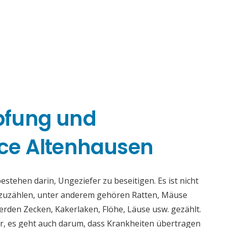
pfung und
ce Altenhausen
tehen darin, Ungeziefer zu beseitigen. Es ist nicht
fzuzählen, unter anderem gehören Ratten, Mäuse
rden Zecken, Kakerlaken, Flöhe, Läuse usw. gezählt.
r, es geht auch darum, dass Krankheiten übertragen