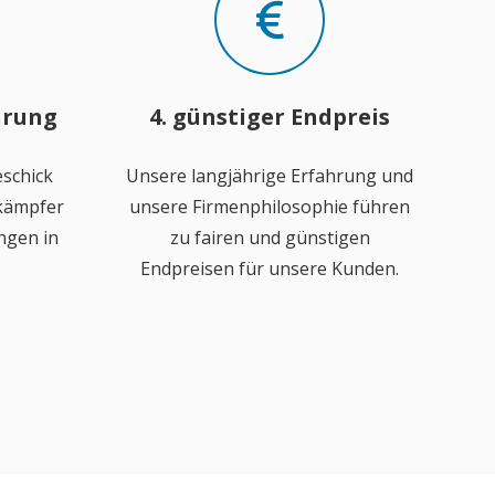
hrung
4. günstiger Endpreis
schick
Unsere langjährige Erfahrung und
ekämpfer
unsere Firmenphilosophie führen
ngen in
zu fairen und günstigen
Endpreisen für unsere Kunden.