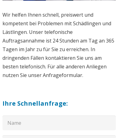
Wir helfen Ihnen schnell, preiswert und
kompetent bei Problemen mit Schädlingen und
Lästlingen. Unser telefonische
Auftragsannahme ist 24 Stunden am Tag an 365
Tagen im Jahr zu für Sie zu erreichen. In
dringenden Fällen kontaktieren Sie uns am
besten telefonisch. Für alle anderen Anliegen
nutzen Sie unser Anfrageformular.
Ihre Schnellanfrage: