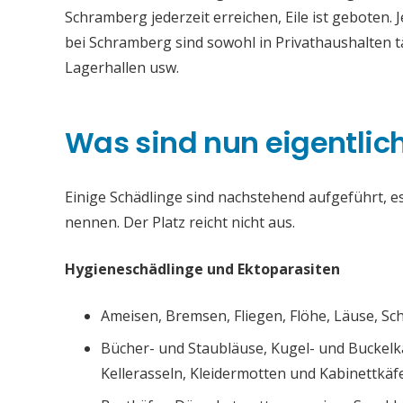
Schramberg jederzeit erreichen, Eile ist geboten.
bei Schramberg sind sowohl in Privathaushalten t
Lagerhallen usw.
Was sind nun eigentlic
Einige Schädlinge sind nachstehend aufgeführt, es 
nennen. Der Platz reicht nicht aus.
Hygieneschädlinge und Ektoparasiten
Ameisen, Bremsen, Fliegen, Flöhe, Läuse, S
Bücher- und Staubläuse, Kugel- und Buckelk
Kellerasseln, Kleidermotten und Kabinettkäfe