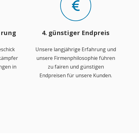
hrung
4. günstiger Endpreis
schick
Unsere langjährige Erfahrung und
ekämpfer
unsere Firmenphilosophie führen
ngen in
zu fairen und günstigen
Endpreisen für unsere Kunden.