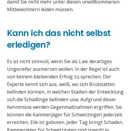
damit Sie nicht mehr unter diesen unwillkommenen
Mitbewohnern leiden müssen.
Kann ich das nicht selbst
erledigen?
Es ist nicht sinnvoll, wenn Sie als Laie derartiges
Ungeziefer ausmerzen wollen. In der Regel ist auch
von keinem bleibenden Erfolg zu sprechen. Der
Experte kennt sich aus, weiß, wo sich Brutstätten
befinden können, in welchen Stadien der Entwicklung
sich die Schädlinge befinden usw. Aufgrund dieser
Kenntnisse werden Gegenmaßnahmen ergriffen. Sie
können die Kammerjäger für Schwetzingen jederzeit
erreichen, Eile ist geboten. Jeder Tag bringt Schaden.
Kammerjäger für Schwetzingen sind sowohl in