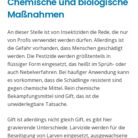
Chemische und biologische
Maßnahmen
An dieser Stelle ist von Insektiziden die Rede, die nur
von Profis verwendet werden dürfen. Allerdings ist
die Gefahr vorhanden, dass Menschen geschädigt
werden. Die Pestizide werden größtenteils in
flüssiger Form eingesetzt, das heißt im Sprüh- oder
auch Nebelverfahren. Bei häufiger Anwendung kann
es vorkommen, dass die Schädlinge resistent sind
gegen chemische Mittel. Rein chemische
Bekämpfungsmittel sind Gift, das ist die
unwiderlegbare Tatsache.
Gift ist allerdings nicht gleich Gift, es gibt hier
gravierende Unterschiede. Larvizide werden für die
Beseitigung von Larven eingesetzt, ausgewachsene