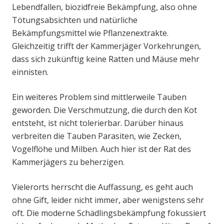
Lebendfallen, biozidfreie Bekämpfung, also ohne
Tötungsabsichten und natürliche
Bekämpfungsmittel wie Pflanzenextrakte.
Gleichzeitig trifft der Kammerjäger Vorkehrungen,
dass sich zukünftig keine Ratten und Mäuse mehr
einnisten.
Ein weiteres Problem sind mittlerweile Tauben
geworden. Die Verschmutzung, die durch den Kot
entsteht, ist nicht tolerierbar. Darüber hinaus
verbreiten die Tauben Parasiten, wie Zecken,
Vogelflöhe und Milben. Auch hier ist der Rat des
Kammerjägers zu beherzigen.
Vielerorts herrscht die Auffassung, es geht auch
ohne Gift, leider nicht immer, aber wenigstens sehr
oft. Die moderne Schädlingsbekämpfung fokussiert