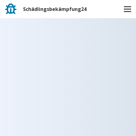
Schädlingsbekämpfung24