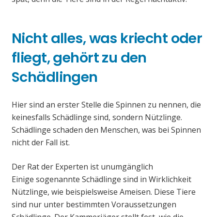
Nicht alles, was kriecht oder
fliegt, gehört zu den
Schädlingen
Hier sind an erster Stelle die Spinnen zu nennen, die
keinesfalls Schädlinge sind, sondern Nützlinge.
Schädlinge schaden den Menschen, was bei Spinnen
nicht der Fall ist.
Der Rat der Experten ist unumgänglich
Einige sogenannte Schädlinge sind in Wirklichkeit
Nützlinge, wie beispielsweise Ameisen. Diese Tiere
sind nur unter bestimmten Voraussetzungen