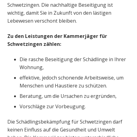
Schwetzingen. Die nachhaltige Beseitigung ist
wichtig, damit Sie in Zukunft von den lästigen
Lebewesen verschont bleiben.
Zu den Leistungen der Kammerjäger für
Schwetzingen zählen:
Die rasche Beseitigung der Schädlinge in Ihrer
Wohnung,
effektive, jedoch schonende Arbeitsweise, um
Menschen und Haustiere zu schützen.
Beratung, um die Ursachen zu ergründen,
Vorschläge zur Vorbeugung.
Die Schädlingsbekämpfung für Schwetzingen darf
keinen Einfluss auf die Gesundheit und Umwelt