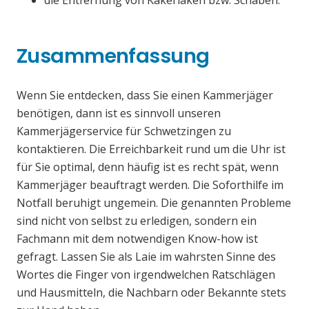
die Entfernung von Kakerlaken bzw. Schaben.
Zusammenfassung
Wenn Sie entdecken, dass Sie einen Kammerjäger
benötigen, dann ist es sinnvoll unseren
Kammerjägerservice für Schwetzingen zu
kontaktieren. Die Erreichbarkeit rund um die Uhr ist
für Sie optimal, denn häufig ist es recht spät, wenn
Kammerjäger beauftragt werden. Die Soforthilfe im
Notfall beruhigt ungemein. Die genannten Probleme
sind nicht von selbst zu erledigen, sondern ein
Fachmann mit dem notwendigen Know-how ist
gefragt. Lassen Sie als Laie im wahrsten Sinne des
Wortes die Finger von irgendwelchen Ratschlägen
und Hausmitteln, die Nachbarn oder Bekannte stets