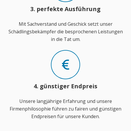
3. perfekte Ausführung
Mit Sachverstand und Geschick setzt unser
Schädlingsbekämpfer die besprochenen Leistungen
in die Tat um.
4. günstiger Endpreis
Unsere langjährige Erfahrung und unsere
Firmenphilosophie führen zu fairen und günstigen
Endpreisen für unsere Kunden.