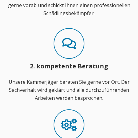
gerne vorab und schickt Ihnen einen professionellen
Schädlingsbekämpfer.
2. kompetente Beratung
Unsere Kammerjäger beraten Sie gerne vor Ort. Der
Sachverhalt wird geklärt und alle durchzuführenden
Arbeiten werden besprochen.