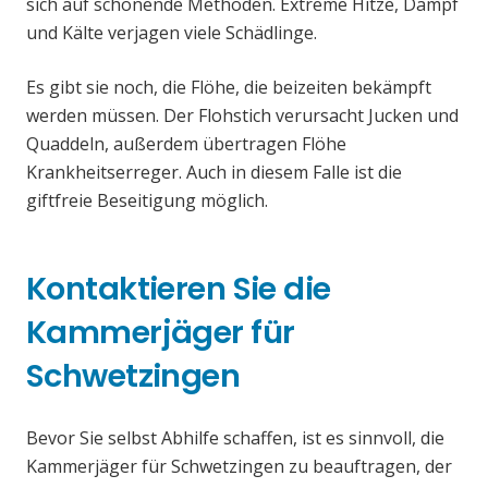
sich auf schonende Methoden. Extreme Hitze, Dampf
und Kälte verjagen viele Schädlinge.
Es gibt sie noch, die Flöhe, die beizeiten bekämpft
werden müssen. Der Flohstich verursacht Jucken und
Quaddeln, außerdem übertragen Flöhe
Krankheitserreger. Auch in diesem Falle ist die
giftfreie Beseitigung möglich.
Kontaktieren Sie die
Kammerjäger für
Schwetzingen
Bevor Sie selbst Abhilfe schaffen, ist es sinnvoll, die
Kammerjäger für Schwetzingen zu beauftragen, der