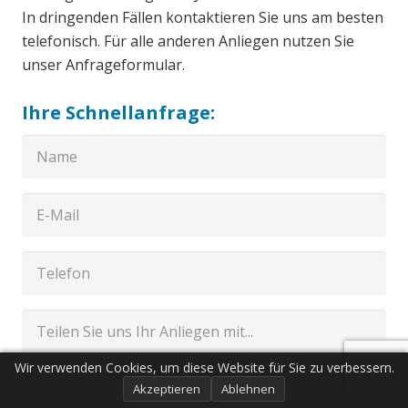
In dringenden Fällen kontaktieren Sie uns am besten
telefonisch. Für alle anderen Anliegen nutzen Sie
unser Anfrageformular.
Ihre Schnellanfrage:
Wir verwenden Cookies, um diese Website für Sie zu verbessern.
Akzeptieren
Ablehnen