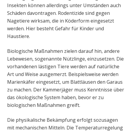
Insekten können allerdings unter Umständen auch
Schäden davontragen. Rodentizide sind gegen
Nagetiere wirksam, die in Köderform eingesetzt
werden. Hier besteht Gefahr für Kinder und
Haustiere.
Biologische Maßnahmen zielen darauf hin, andere
Lebewesen, sogenannte Nützlinge, einzusetzen. Die
vorhandenen lästigen Tiere werden auf natürliche
Art und Weise ausgemerzt. Beispielsweise werden
Marienkäfer eingesetzt, um Blattläusen den Garaus
zu machen. Der Kammerjäger muss Kenntnisse über
das ökologische System haben, bevor er zu
biologischen Maßnahmen greift.
Die physikalische Bekämpfung erfolgt sozusagen
mit mechanischen Mitteln. Die Temperaturregelung