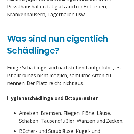
Privathaushalten tätig als auch in Betrieben,
Krankenhäusern, Lagerhallen usw.
Was sind nun eigentlich
Schädlinge?
Einige Schädlinge sind nachstehend aufgeführt, es
ist allerdings nicht möglich, sämtliche Arten zu
nennen. Der Platz reicht nicht aus.
Hygieneschädlinge und Ektoparasiten
Ameisen, Bremsen, Fliegen, Flöhe, Läuse,
Schaben, Tausendfüßler, Wanzen und Zecken.
Bücher- und Staubläuse, Kugel- und