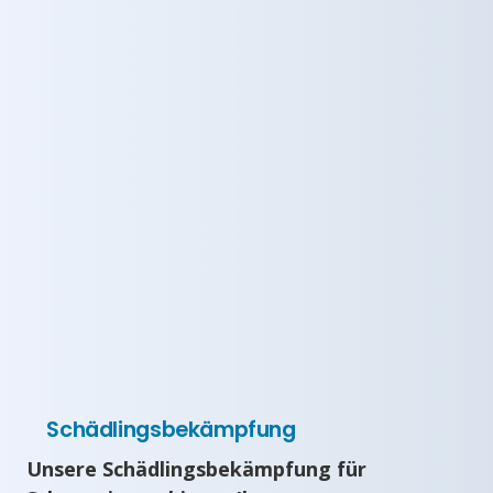
Schädlingsbekämpfung
Unsere Schädlingsbekämpfung für