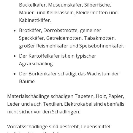
Buckelkäfer, Museumskäfer, Silberfische,
Mauer- und Kellerasseln, Kleidermotten und
Kabinettkäfer.
Brotkäfer, Dörrobstmotte, gemeiner
Speckkäfer, Getreidemotten, Tabakmotten,
großer Reismehlkäfer und Speisebohnenkäfer.
Der Kartoffelkäfer ist ein typischer
Agrarschädling.
Der Borkenkäfer schädigt das Wachstum der
Bäume.
Materialschädlinge schädigen Tapeten, Holz, Papier,
Leder und auch Textilien. Elektrokabel sind ebenfalls
nicht sicher vor den Schädlingen.
Vorratsschädlinge sind bestrebt, Lebensmittel