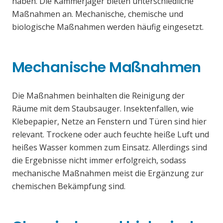
haben. Die Kammerjäger bieten unterschiedliche
Maßnahmen an. Mechanische, chemische und
biologische Maßnahmen werden häufig eingesetzt.
Mechanische Maßnahmen
Die Maßnahmen beinhalten die Reinigung der
Räume mit dem Staubsauger. Insektenfallen, wie
Klebepapier, Netze an Fenstern und Türen sind hier
relevant. Trockene oder auch feuchte heiße Luft und
heißes Wasser kommen zum Einsatz. Allerdings sind
die Ergebnisse nicht immer erfolgreich, sodass
mechanische Maßnahmen meist die Ergänzung zur
chemischen Bekämpfung sind.