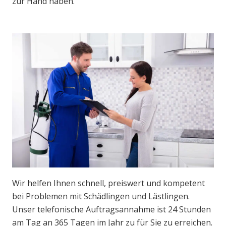
zur Hand haben.
Wir helfen Ihnen schnell, preiswert und kompetent
bei Problemen mit Schädlingen und Lästlingen.
Unser telefonische Auftragsannahme ist 24 Stunden
am Tag an 365 Tagen im Jahr zu für Sie zu erreichen.