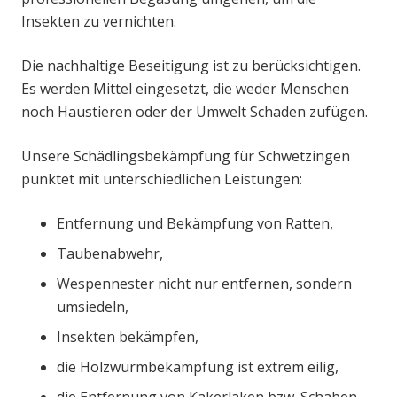
Insekten zu vernichten.
Die nachhaltige Beseitigung ist zu berücksichtigen.
Es werden Mittel eingesetzt, die weder Menschen
noch Haustieren oder der Umwelt Schaden zufügen.
Unsere Schädlingsbekämpfung für Schwetzingen
punktet mit unterschiedlichen Leistungen:
Entfernung und Bekämpfung von Ratten,
Taubenabwehr,
Wespennester nicht nur entfernen, sondern
umsiedeln,
Insekten bekämpfen,
die Holzwurmbekämpfung ist extrem eilig,