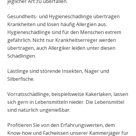
jeglicher Art zu überfallen.
Gesundheits- und Hygieneschädlinge übertragen
Krankheiten und lösen häufig Allergien aus.
Hygieneschädlinge sind für den Menschen extrem
gefährlich. Nicht nur Krankheitserreger werden
übertragen, auch Allergiker leiden unter diesen
Schädlingen.
Lästlinge sind störende Insekten, Nager und
Silberfische.
Vorratsschädlinge, beispielsweise Kakerlaken, lassen
sich gern in Lebensmitteln nieder. Die Lebensmittel
sind natürlich ungenießbar.
Profitieren Sie von den Erfahrungswerten, dem
Know-how und Fachwissen unserer Kammerjäger für