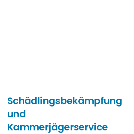
Schädlingsbekämpfung
und
Kammerjägerservice