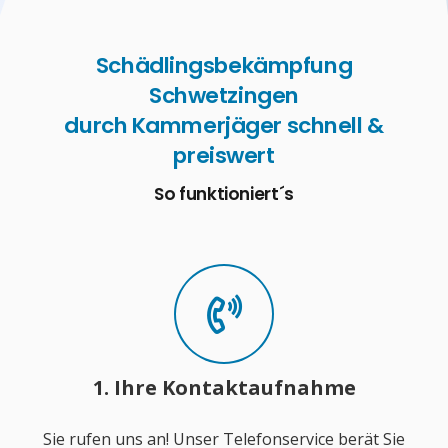
Schädlingsbekämpfung
Schwetzingen
durch Kammerjäger schnell &
preiswert
So funktioniert´s
1. Ihre Kontaktaufnahme
Sie rufen uns an! Unser Telefonservice berät Sie