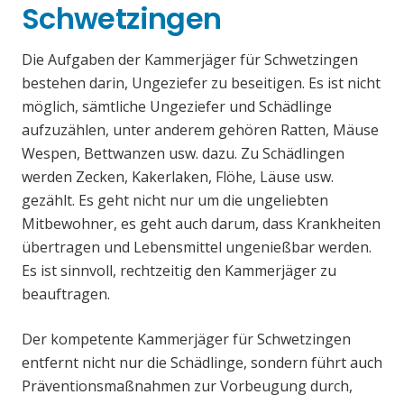
Schwetzingen
Die Aufgaben der Kammerjäger für Schwetzingen
bestehen darin, Ungeziefer zu beseitigen. Es ist nicht
möglich, sämtliche Ungeziefer und Schädlinge
aufzuzählen, unter anderem gehören Ratten, Mäuse
Wespen, Bettwanzen usw. dazu. Zu Schädlingen
werden Zecken, Kakerlaken, Flöhe, Läuse usw.
gezählt. Es geht nicht nur um die ungeliebten
Mitbewohner, es geht auch darum, dass Krankheiten
übertragen und Lebensmittel ungenießbar werden.
Es ist sinnvoll, rechtzeitig den Kammerjäger zu
beauftragen.
Der kompetente Kammerjäger für Schwetzingen
entfernt nicht nur die Schädlinge, sondern führt auch
Präventionsmaßnahmen zur Vorbeugung durch,