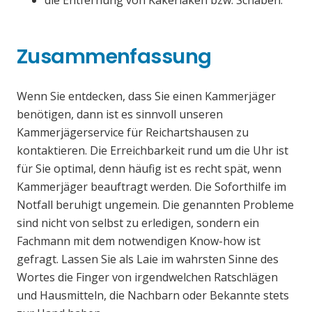
die Entfernung von Kakerlaken bzw. Schaben.
Zusammenfassung
Wenn Sie entdecken, dass Sie einen Kammerjäger
benötigen, dann ist es sinnvoll unseren
Kammerjägerservice für Reichartshausen zu
kontaktieren. Die Erreichbarkeit rund um die Uhr ist
für Sie optimal, denn häufig ist es recht spät, wenn
Kammerjäger beauftragt werden. Die Soforthilfe im
Notfall beruhigt ungemein. Die genannten Probleme
sind nicht von selbst zu erledigen, sondern ein
Fachmann mit dem notwendigen Know-how ist
gefragt. Lassen Sie als Laie im wahrsten Sinne des
Wortes die Finger von irgendwelchen Ratschlägen
und Hausmitteln, die Nachbarn oder Bekannte stets