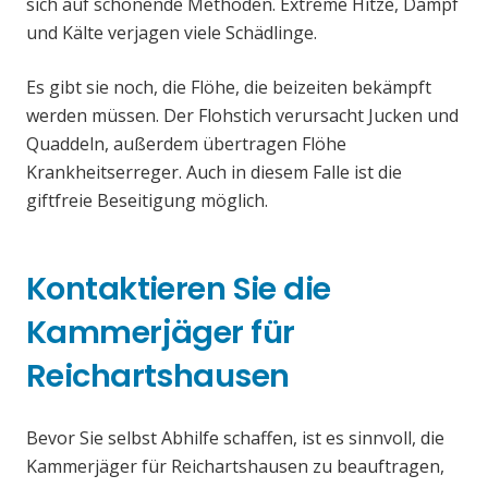
sich auf schonende Methoden. Extreme Hitze, Dampf
und Kälte verjagen viele Schädlinge.
Es gibt sie noch, die Flöhe, die beizeiten bekämpft
werden müssen. Der Flohstich verursacht Jucken und
Quaddeln, außerdem übertragen Flöhe
Krankheitserreger. Auch in diesem Falle ist die
giftfreie Beseitigung möglich.
Kontaktieren Sie die
Kammerjäger für
Reichartshausen
Bevor Sie selbst Abhilfe schaffen, ist es sinnvoll, die
Kammerjäger für Reichartshausen zu beauftragen,