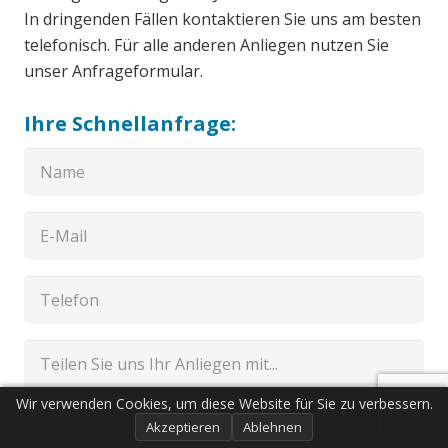
In dringenden Fällen kontaktieren Sie uns am besten
telefonisch. Für alle anderen Anliegen nutzen Sie
unser Anfrageformular.
Ihre Schnellanfrage:
Wir verwenden Cookies, um diese Website für Sie zu verbessern.
Akzeptieren
Ablehnen