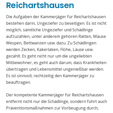
Reichartshausen
Die Aufgaben der Kammerjäger für Reichartshausen
bestehen darin, Ungeziefer zu beseitigen. Es ist nicht
möglich, sämtliche Ungeziefer und Schädlinge
aufzuzählen, unter anderem gehören Ratten, Mäuse
Wespen, Bettwanzen usw. dazu. Zu Schädlingen
werden Zecken, Kakerlaken, Flöhe, Läuse usw.
gezählt. Es geht nicht nur um die ungeliebten
Mitbewohner, es geht auch darum, dass Krankheiten
übertragen und Lebensmittel ungenießbar werden.
Es ist sinnvoll, rechtzeitig den Kammerjäger zu
beauftragen.
Der kompetente Kammerjäger für Reichartshausen
entfernt nicht nur die Schädlinge, sondern führt auch
Präventionsmaßnahmen zur Vorbeugung durch,