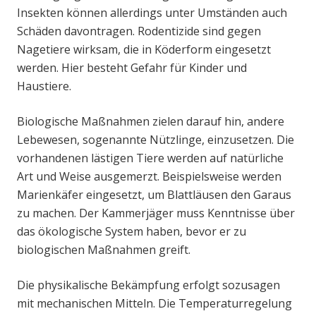
Insekten können allerdings unter Umständen auch
Schäden davontragen. Rodentizide sind gegen
Nagetiere wirksam, die in Köderform eingesetzt
werden. Hier besteht Gefahr für Kinder und
Haustiere.
Biologische Maßnahmen zielen darauf hin, andere
Lebewesen, sogenannte Nützlinge, einzusetzen. Die
vorhandenen lästigen Tiere werden auf natürliche
Art und Weise ausgemerzt. Beispielsweise werden
Marienkäfer eingesetzt, um Blattläusen den Garaus
zu machen. Der Kammerjäger muss Kenntnisse über
das ökologische System haben, bevor er zu
biologischen Maßnahmen greift.
Die physikalische Bekämpfung erfolgt sozusagen
mit mechanischen Mitteln. Die Temperaturregelung