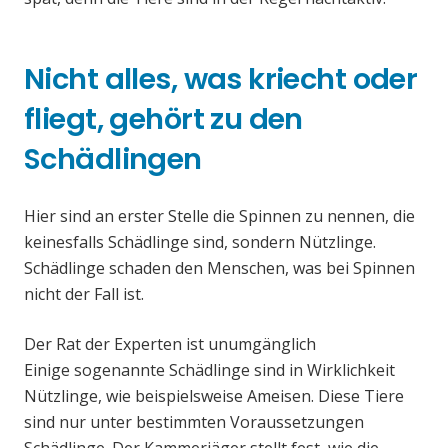
Nicht alles, was kriecht oder
fliegt, gehört zu den
Schädlingen
Hier sind an erster Stelle die Spinnen zu nennen, die
keinesfalls Schädlinge sind, sondern Nützlinge.
Schädlinge schaden den Menschen, was bei Spinnen
nicht der Fall ist.
Der Rat der Experten ist unumgänglich
Einige sogenannte Schädlinge sind in Wirklichkeit
Nützlinge, wie beispielsweise Ameisen. Diese Tiere
sind nur unter bestimmten Voraussetzungen