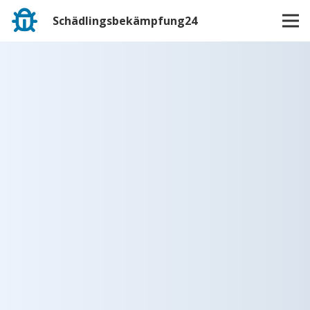
Schädlingsbekämpfung24