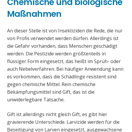
Chemische und biologische
Maßnahmen
An dieser Stelle ist von Insektiziden die Rede, die nur
von Profis verwendet werden dürfen. Allerdings ist
die Gefahr vorhanden, dass Menschen geschädigt
werden. Die Pestizide werden größtenteils in
flüssiger Form eingesetzt, das heißt im Sprüh- oder
auch Nebelverfahren. Bei häufiger Anwendung kann
es vorkommen, dass die Schädlinge resistent sind
gegen chemische Mittel. Rein chemische
Bekämpfungsmittel sind Gift, das ist die
unwiderlegbare Tatsache.
Gift ist allerdings nicht gleich Gift, es gibt hier
gravierende Unterschiede. Larvizide werden für die
Beseitigung von Larven eingesetzt, ausgewachsene