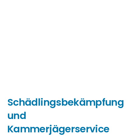
Schädlingsbekämpfung
und
Kammerjägerservice