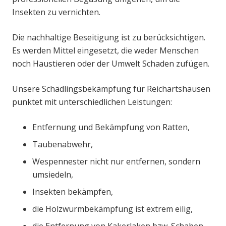
Insekten zu vernichten.
Die nachhaltige Beseitigung ist zu berücksichtigen.
Es werden Mittel eingesetzt, die weder Menschen
noch Haustieren oder der Umwelt Schaden zufügen.
Unsere Schädlingsbekämpfung für Reichartshausen
punktet mit unterschiedlichen Leistungen:
Entfernung und Bekämpfung von Ratten,
Taubenabwehr,
Wespennester nicht nur entfernen, sondern
umsiedeln,
Insekten bekämpfen,
die Holzwurmbekämpfung ist extrem eilig,