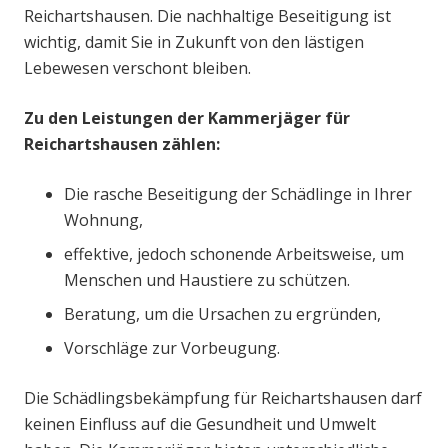
Reichartshausen. Die nachhaltige Beseitigung ist
wichtig, damit Sie in Zukunft von den lästigen
Lebewesen verschont bleiben.
Zu den Leistungen der Kammerjäger für
Reichartshausen zählen:
Die rasche Beseitigung der Schädlinge in Ihrer
Wohnung,
effektive, jedoch schonende Arbeitsweise, um
Menschen und Haustiere zu schützen.
Beratung, um die Ursachen zu ergründen,
Vorschläge zur Vorbeugung.
Die Schädlingsbekämpfung für Reichartshausen darf
keinen Einfluss auf die Gesundheit und Umwelt