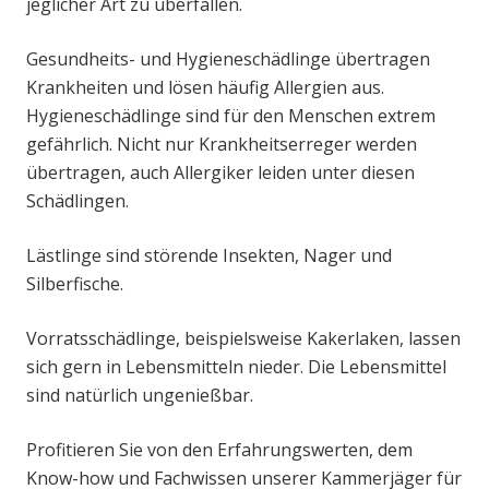
jeglicher Art zu überfallen.
Gesundheits- und Hygieneschädlinge übertragen
Krankheiten und lösen häufig Allergien aus.
Hygieneschädlinge sind für den Menschen extrem
gefährlich. Nicht nur Krankheitserreger werden
übertragen, auch Allergiker leiden unter diesen
Schädlingen.
Lästlinge sind störende Insekten, Nager und
Silberfische.
Vorratsschädlinge, beispielsweise Kakerlaken, lassen
sich gern in Lebensmitteln nieder. Die Lebensmittel
sind natürlich ungenießbar.
Profitieren Sie von den Erfahrungswerten, dem
Know-how und Fachwissen unserer Kammerjäger für