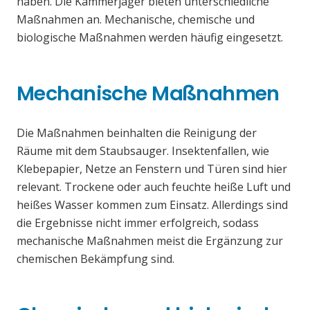
haben. Die Kammerjäger bieten unterschiedliche
Maßnahmen an. Mechanische, chemische und
biologische Maßnahmen werden häufig eingesetzt.
Mechanische Maßnahmen
Die Maßnahmen beinhalten die Reinigung der
Räume mit dem Staubsauger. Insektenfallen, wie
Klebepapier, Netze an Fenstern und Türen sind hier
relevant. Trockene oder auch feuchte heiße Luft und
heißes Wasser kommen zum Einsatz. Allerdings sind
die Ergebnisse nicht immer erfolgreich, sodass
mechanische Maßnahmen meist die Ergänzung zur
chemischen Bekämpfung sind.