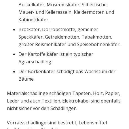
Buckelkäfer, Museumskäfer, Silberfische,
Mauer- und Kellerasseln, Kleidermotten und
Kabinettkäfer.
Brotkäfer, Dörrobstmotte, gemeiner
Speckkäfer, Getreidemotten, Tabakmotten,
großer Reismehlkäfer und Speisebohnenkäfer.
Der Kartoffelkäfer ist ein typischer
Agrarschädling.
Der Borkenkäfer schädigt das Wachstum der
Bäume.
Materialschädlinge schädigen Tapeten, Holz, Papier,
Leder und auch Textilien. Elektrokabel sind ebenfalls
nicht sicher vor den Schädlingen.
Vorratsschädlinge sind bestrebt, Lebensmittel