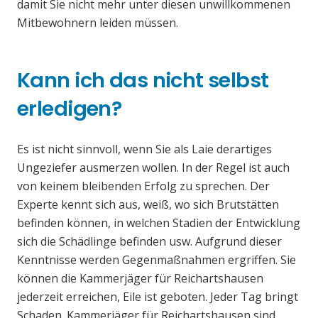
damit Sie nicht mehr unter diesen unwillkommenen
Mitbewohnern leiden müssen.
Kann ich das nicht selbst
erledigen?
Es ist nicht sinnvoll, wenn Sie als Laie derartiges
Ungeziefer ausmerzen wollen. In der Regel ist auch
von keinem bleibenden Erfolg zu sprechen. Der
Experte kennt sich aus, weiß, wo sich Brutstätten
befinden können, in welchen Stadien der Entwicklung
sich die Schädlinge befinden usw. Aufgrund dieser
Kenntnisse werden Gegenmaßnahmen ergriffen. Sie
können die Kammerjäger für Reichartshausen
jederzeit erreichen, Eile ist geboten. Jeder Tag bringt
Schaden. Kammerjäger für Reichartshausen sind