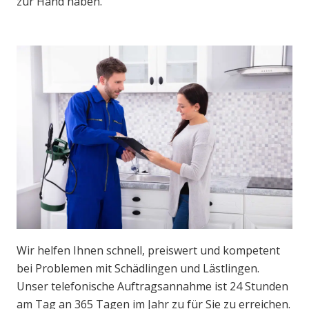
zur Hand haben.
Wir helfen Ihnen schnell, preiswert und kompetent
bei Problemen mit Schädlingen und Lästlingen.
Unser telefonische Auftragsannahme ist 24 Stunden
am Tag an 365 Tagen im Jahr zu für Sie zu erreichen.