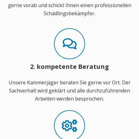
gerne vorab und schickt Ihnen einen professionellen
Schädlingsbekämpfer.
2. kompetente Beratung
Unsere Kammerjäger beraten Sie gerne vor Ort. Der
Sachverhalt wird geklärt und alle durchzuführenden
Arbeiten werden besprochen.