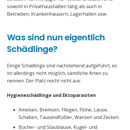
sowohl in Privathaushalten tätig als auch in
Betrieben, Krankenhäusern, Lagerhallen usw.
Was sind nun eigentlich
Schädlinge?
Einige Schädlinge sind nachstehend aufgeführt, es
ist allerdings nicht möglich, sämtliche Arten zu
nennen. Der Platz reicht nicht aus.
Hygieneschädlinge und Ektoparasiten
Ameisen, Bremsen, Fliegen, Flöhe, Läuse,
Schaben, Tausendfüßler, Wanzen und Zecken.
Bücher- und Staubläuse, Kugel- und