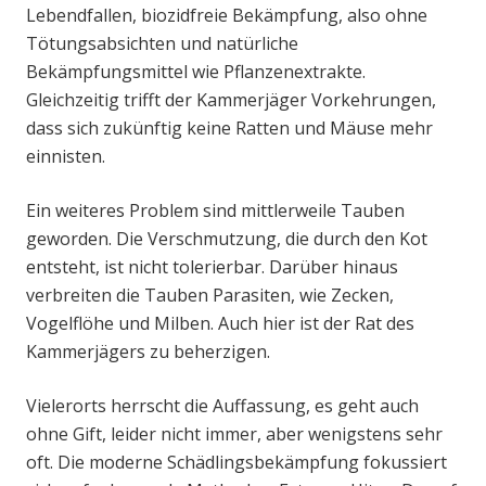
Lebendfallen, biozidfreie Bekämpfung, also ohne
Tötungsabsichten und natürliche
Bekämpfungsmittel wie Pflanzenextrakte.
Gleichzeitig trifft der Kammerjäger Vorkehrungen,
dass sich zukünftig keine Ratten und Mäuse mehr
einnisten.
Ein weiteres Problem sind mittlerweile Tauben
geworden. Die Verschmutzung, die durch den Kot
entsteht, ist nicht tolerierbar. Darüber hinaus
verbreiten die Tauben Parasiten, wie Zecken,
Vogelflöhe und Milben. Auch hier ist der Rat des
Kammerjägers zu beherzigen.
Vielerorts herrscht die Auffassung, es geht auch
ohne Gift, leider nicht immer, aber wenigstens sehr
oft. Die moderne Schädlingsbekämpfung fokussiert