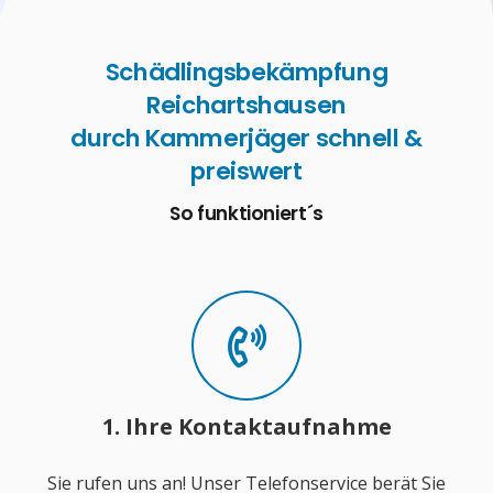
Schädlingsbekämpfung
Reichartshausen
durch Kammerjäger schnell &
preiswert
So funktioniert´s
1. Ihre Kontaktaufnahme
Sie rufen uns an! Unser Telefonservice berät Sie