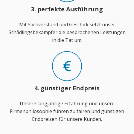
3. perfekte Ausführung
Mit Sachverstand und Geschick setzt unser
Schädlingsbekämpfer die besprochenen Leistungen
in die Tat um.
4. günstiger Endpreis
Unsere langjährige Erfahrung und unsere
Firmenphilosophie führen zu fairen und günstigen
Endpreisen für unsere Kunden.