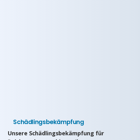
Schädlingsbekämpfung
Unsere Schädlingsbekämpfung für