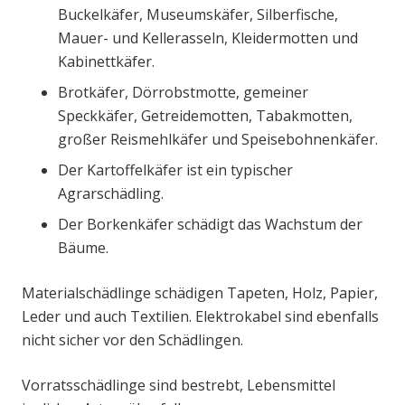
Buckelkäfer, Museumskäfer, Silberfische,
Mauer- und Kellerasseln, Kleidermotten und
Kabinettkäfer.
Brotkäfer, Dörrobstmotte, gemeiner
Speckkäfer, Getreidemotten, Tabakmotten,
großer Reismehlkäfer und Speisebohnenkäfer.
Der Kartoffelkäfer ist ein typischer
Agrarschädling.
Der Borkenkäfer schädigt das Wachstum der
Bäume.
Materialschädlinge schädigen Tapeten, Holz, Papier,
Leder und auch Textilien. Elektrokabel sind ebenfalls
nicht sicher vor den Schädlingen.
Vorratsschädlinge sind bestrebt, Lebensmittel