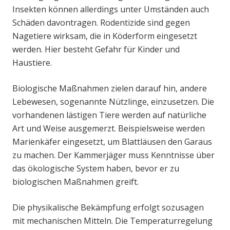
Insekten können allerdings unter Umständen auch
Schäden davontragen. Rodentizide sind gegen
Nagetiere wirksam, die in Köderform eingesetzt
werden. Hier besteht Gefahr für Kinder und
Haustiere.
Biologische Maßnahmen zielen darauf hin, andere
Lebewesen, sogenannte Nützlinge, einzusetzen. Die
vorhandenen lästigen Tiere werden auf natürliche
Art und Weise ausgemerzt. Beispielsweise werden
Marienkäfer eingesetzt, um Blattläusen den Garaus
zu machen. Der Kammerjäger muss Kenntnisse über
das ökologische System haben, bevor er zu
biologischen Maßnahmen greift.
Die physikalische Bekämpfung erfolgt sozusagen
mit mechanischen Mitteln. Die Temperaturregelung