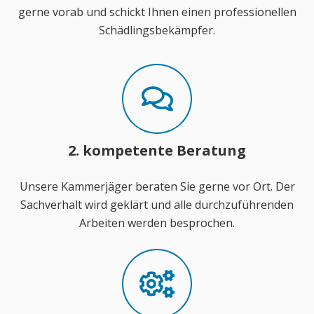
gerne vorab und schickt Ihnen einen professionellen
Schädlingsbekämpfer.
2. kompetente Beratung
Unsere Kammerjäger beraten Sie gerne vor Ort. Der
Sachverhalt wird geklärt und alle durchzuführenden
Arbeiten werden besprochen.