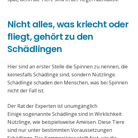
Nicht alles, was kriecht oder
fliegt, gehört zu den
Schädlingen
Hier sind an erster Stelle die Spinnen zu nennen, die
keinesfalls Schädlinge sind, sondern Nützlinge.
Schädlinge schaden den Menschen, was bei Spinnen
nicht der Fall ist.
Der Rat der Experten ist unumgänglich
Einige sogenannte Schädlinge sind in Wirklichkeit
Nützlinge, wie beispielsweise Ameisen. Diese Tiere
sind nur unter bestimmten Voraussetzungen