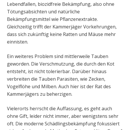
Lebendfallen, biozidfreie Bekämpfung, also ohne
Tötungsabsichten und natürliche
Bekämpfungsmittel wie Pflanzenextrakte.
Gleichzeitig trifft der Kammerjäger Vorkehrungen,
dass sich zukünftig keine Ratten und Mäuse mehr
einnisten.
Ein weiteres Problem sind mittlerweile Tauben
geworden. Die Verschmutzung, die durch den Kot
entsteht, ist nicht tolerierbar. Darüber hinaus
verbreiten die Tauben Parasiten, wie Zecken,
Vogelflöhe und Milben. Auch hier ist der Rat des
Kammerjägers zu beherzigen.
Vielerorts herrscht die Auffassung, es geht auch
ohne Gift, leider nicht immer, aber wenigstens sehr
oft. Die moderne Schädlingsbekämpfung fokussiert