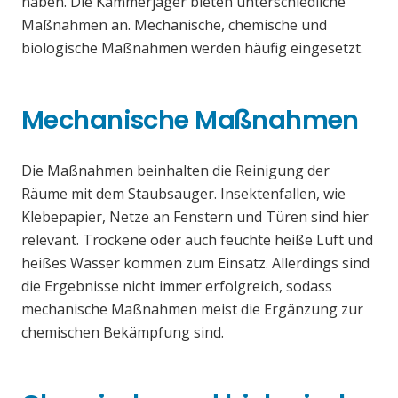
haben. Die Kammerjäger bieten unterschiedliche
Maßnahmen an. Mechanische, chemische und
biologische Maßnahmen werden häufig eingesetzt.
Mechanische Maßnahmen
Die Maßnahmen beinhalten die Reinigung der
Räume mit dem Staubsauger. Insektenfallen, wie
Klebepapier, Netze an Fenstern und Türen sind hier
relevant. Trockene oder auch feuchte heiße Luft und
heißes Wasser kommen zum Einsatz. Allerdings sind
die Ergebnisse nicht immer erfolgreich, sodass
mechanische Maßnahmen meist die Ergänzung zur
chemischen Bekämpfung sind.