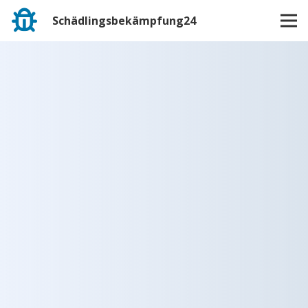
Schädlingsbekämpfung24