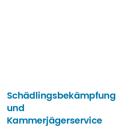
Schädlingsbekämpfung
und
Kammerjägerservice