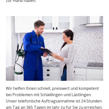
zur Hand haben.
Wir helfen Ihnen schnell, preiswert und kompetent
bei Problemen mit Schädlingen und Lästlingen.
Unser telefonische Auftragsannahme ist 24 Stunden
am Tag an 365 Tagen im Jahr zu für Sie zu erreichen.