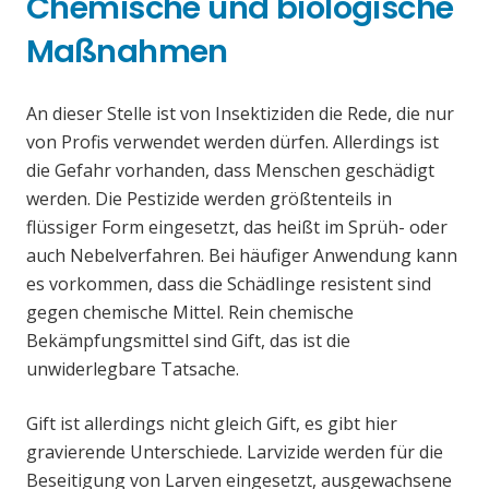
Chemische und biologische
Maßnahmen
An dieser Stelle ist von Insektiziden die Rede, die nur
von Profis verwendet werden dürfen. Allerdings ist
die Gefahr vorhanden, dass Menschen geschädigt
werden. Die Pestizide werden größtenteils in
flüssiger Form eingesetzt, das heißt im Sprüh- oder
auch Nebelverfahren. Bei häufiger Anwendung kann
es vorkommen, dass die Schädlinge resistent sind
gegen chemische Mittel. Rein chemische
Bekämpfungsmittel sind Gift, das ist die
unwiderlegbare Tatsache.
Gift ist allerdings nicht gleich Gift, es gibt hier
gravierende Unterschiede. Larvizide werden für die
Beseitigung von Larven eingesetzt, ausgewachsene