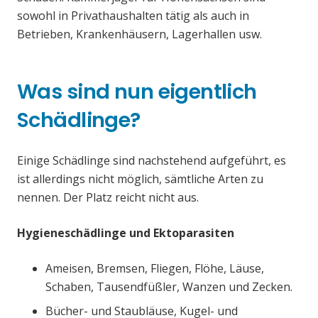
sowohl in Privathaushalten tätig als auch in
Betrieben, Krankenhäusern, Lagerhallen usw.
Was sind nun eigentlich
Schädlinge?
Einige Schädlinge sind nachstehend aufgeführt, es
ist allerdings nicht möglich, sämtliche Arten zu
nennen. Der Platz reicht nicht aus.
Hygieneschädlinge und Ektoparasiten
Ameisen, Bremsen, Fliegen, Flöhe, Läuse,
Schaben, Tausendfüßler, Wanzen und Zecken.
Bücher- und Staubläuse, Kugel- und