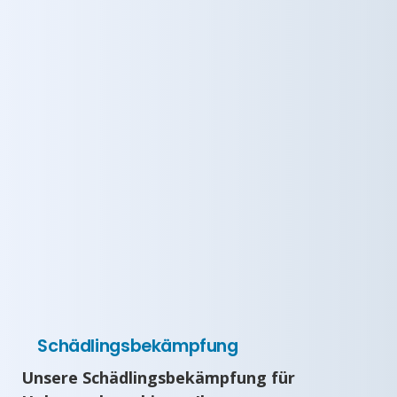
Schädlingsbekämpfung
Unsere Schädlingsbekämpfung für