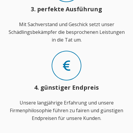
3. perfekte Ausführung
Mit Sachverstand und Geschick setzt unser
Schädlingsbekämpfer die besprochenen Leistungen
in die Tat um.
4. günstiger Endpreis
Unsere langjährige Erfahrung und unsere
Firmenphilosophie führen zu fairen und günstigen
Endpreisen für unsere Kunden.