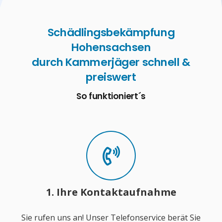
Schädlingsbekämpfung
Hohensachsen
durch Kammerjäger schnell &
preiswert
So funktioniert´s
1. Ihre Kontaktaufnahme
Sie rufen uns an! Unser Telefonservice berät Sie