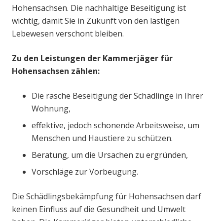
Hohensachsen. Die nachhaltige Beseitigung ist
wichtig, damit Sie in Zukunft von den lästigen
Lebewesen verschont bleiben.
Zu den Leistungen der Kammerjäger für
Hohensachsen zählen:
Die rasche Beseitigung der Schädlinge in Ihrer
Wohnung,
effektive, jedoch schonende Arbeitsweise, um
Menschen und Haustiere zu schützen.
Beratung, um die Ursachen zu ergründen,
Vorschläge zur Vorbeugung.
Die Schädlingsbekämpfung für Hohensachsen darf
keinen Einfluss auf die Gesundheit und Umwelt