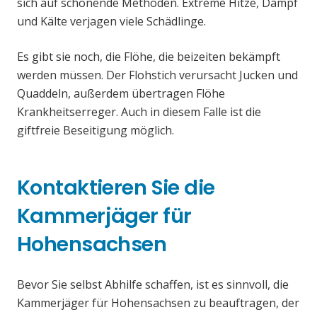
sich auf schonende Methoden. Extreme Hitze, Dampf
und Kälte verjagen viele Schädlinge.
Es gibt sie noch, die Flöhe, die beizeiten bekämpft
werden müssen. Der Flohstich verursacht Jucken und
Quaddeln, außerdem übertragen Flöhe
Krankheitserreger. Auch in diesem Falle ist die
giftfreie Beseitigung möglich.
Kontaktieren Sie die
Kammerjäger für
Hohensachsen
Bevor Sie selbst Abhilfe schaffen, ist es sinnvoll, die
Kammerjäger für Hohensachsen zu beauftragen, der