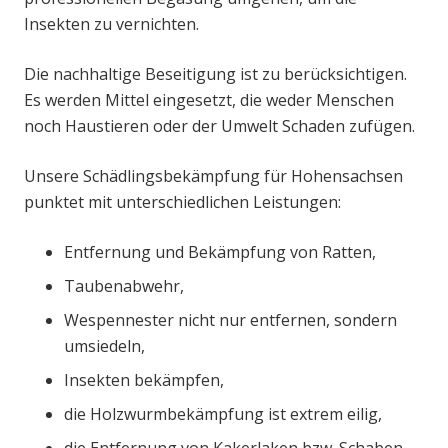
Insekten zu vernichten.
Die nachhaltige Beseitigung ist zu berücksichtigen.
Es werden Mittel eingesetzt, die weder Menschen
noch Haustieren oder der Umwelt Schaden zufügen.
Unsere Schädlingsbekämpfung für Hohensachsen
punktet mit unterschiedlichen Leistungen:
Entfernung und Bekämpfung von Ratten,
Taubenabwehr,
Wespennester nicht nur entfernen, sondern
umsiedeln,
Insekten bekämpfen,
die Holzwurmbekämpfung ist extrem eilig,