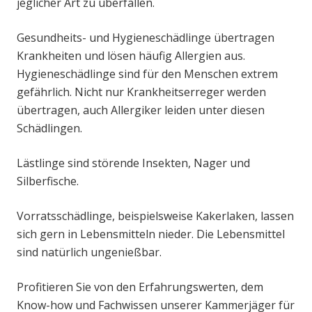
jeglicher Art zu überfallen.
Gesundheits- und Hygieneschädlinge übertragen
Krankheiten und lösen häufig Allergien aus.
Hygieneschädlinge sind für den Menschen extrem
gefährlich. Nicht nur Krankheitserreger werden
übertragen, auch Allergiker leiden unter diesen
Schädlingen.
Lästlinge sind störende Insekten, Nager und
Silberfische.
Vorratsschädlinge, beispielsweise Kakerlaken, lassen
sich gern in Lebensmitteln nieder. Die Lebensmittel
sind natürlich ungenießbar.
Profitieren Sie von den Erfahrungswerten, dem
Know-how und Fachwissen unserer Kammerjäger für