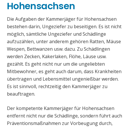
Hohensachsen
Die Aufgaben der Kammerjäger für Hohensachsen
bestehen darin, Ungeziefer zu beseitigen. Es ist nicht
möglich, sämtliche Ungeziefer und Schädlinge
aufzuzählen, unter anderem gehören Ratten, Mäuse
Wespen, Bettwanzen usw. dazu. Zu Schädlingen
werden Zecken, Kakerlaken, Flöhe, Läuse usw.
gezählt. Es geht nicht nur um die ungeliebten
Mitbewohner, es geht auch darum, dass Krankheiten
übertragen und Lebensmittel ungenießbar werden.
Es ist sinnvoll, rechtzeitig den Kammerjäger zu
beauftragen.
Der kompetente Kammerjäger für Hohensachsen
entfernt nicht nur die Schädlinge, sondern führt auch
Präventionsmaßnahmen zur Vorbeugung durch,