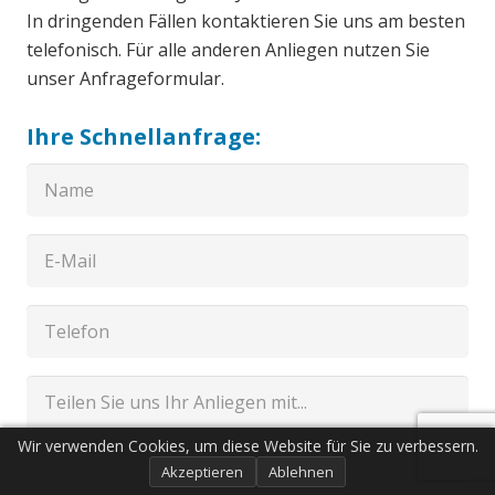
In dringenden Fällen kontaktieren Sie uns am besten
telefonisch. Für alle anderen Anliegen nutzen Sie
unser Anfrageformular.
Ihre Schnellanfrage:
Wir verwenden Cookies, um diese Website für Sie zu verbessern.
Akzeptieren
Ablehnen