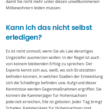
damit Sie nicht mehr unter diesen unwillkommenen
Mitbewohnern leiden müssen.
Kann ich das nicht selbst
erledigen?
Es ist nicht sinnvoll, wenn Sie als Laie derartiges
Ungeziefer ausmerzen wollen. In der Regel ist auch
von keinem bleibenden Erfolg zu sprechen. Der
Experte kennt sich aus, weiß, wo sich Brutstätten
befinden können, in welchen Stadien der Entwicklung
sich die Schädlinge befinden usw. Aufgrund dieser
Kenntnisse werden Gegenmaßnahmen ergriffen. Sie
können die Kammerjäger für Hohensachsen
jederzeit erreichen, Eile ist geboten. Jeder Tag bringt
Schaden. Kammerjäger für Hohensachsen sind