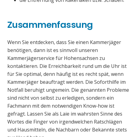
die Entfernung von Kakerlaken bzw. Schaben.
Zusammenfassung
Wenn Sie entdecken, dass Sie einen Kammerjäger
benötigen, dann ist es sinnvoll unseren
Kammerjägerservice für Hohensachsen zu
kontaktieren. Die Erreichbarkeit rund um die Uhr ist
für Sie optimal, denn häufig ist es recht spät, wenn
Kammerjäger beauftragt werden. Die Soforthilfe im
Notfall beruhigt ungemein. Die genannten Probleme
sind nicht von selbst zu erledigen, sondern ein
Fachmann mit dem notwendigen Know-how ist
gefragt. Lassen Sie als Laie im wahrsten Sinne des
Wortes die Finger von irgendwelchen Ratschlägen
und Hausmitteln, die Nachbarn oder Bekannte stets