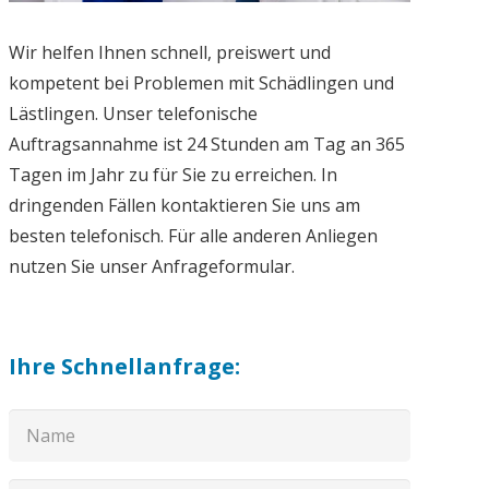
Wir helfen Ihnen schnell, preiswert und
kompetent bei Problemen mit Schädlingen und
Lästlingen. Unser telefonische
Auftragsannahme ist 24 Stunden am Tag an 365
Tagen im Jahr zu für Sie zu erreichen. In
dringenden Fällen kontaktieren Sie uns am
besten telefonisch. Für alle anderen Anliegen
nutzen Sie unser Anfrageformular.
Ihre Schnellanfrage: