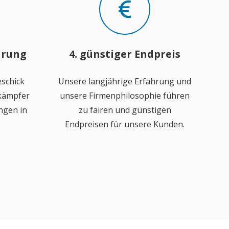
hrung
4. günstiger Endpreis
schick
Unsere langjährige Erfahrung und
ekämpfer
unsere Firmenphilosophie führen
ngen in
zu fairen und günstigen
Endpreisen für unsere Kunden.