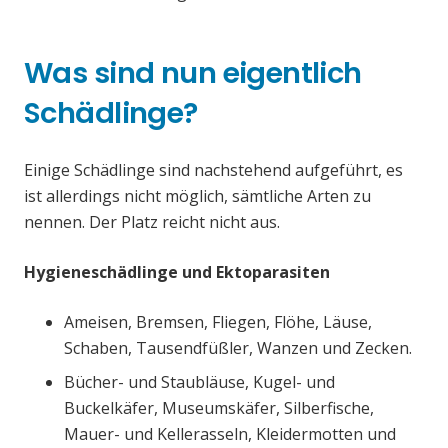
Was sind nun eigentlich
Schädlinge?
Einige Schädlinge sind nachstehend aufgeführt, es
ist allerdings nicht möglich, sämtliche Arten zu
nennen. Der Platz reicht nicht aus.
Hygieneschädlinge und Ektoparasiten
Ameisen, Bremsen, Fliegen, Flöhe, Läuse,
Schaben, Tausendfüßler, Wanzen und Zecken.
Bücher- und Staubläuse, Kugel- und
Buckelkäfer, Museumskäfer, Silberfische,
Mauer- und Kellerasseln, Kleidermotten und