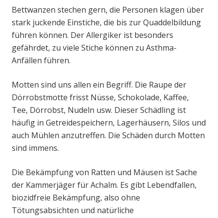
Bettwanzen stechen gern, die Personen klagen über
stark juckende Einstiche, die bis zur Quaddelbildung
führen können. Der Allergiker ist besonders
gefährdet, zu viele Stiche können zu Asthma-
Anfällen führen.
Motten sind uns allen ein Begriff. Die Raupe der
Dörrobstmotte frisst Nüsse, Schokolade, Kaffee,
Tee, Dörrobst, Nudeln usw. Dieser Schädling ist
häufig in Getreidespeichern, Lagerhäusern, Silos und
auch Mühlen anzutreffen. Die Schäden durch Motten
sind immens.
Die Bekämpfung von Ratten und Mäusen ist Sache
der Kammerjäger für Achalm. Es gibt Lebendfallen,
biozidfreie Bekämpfung, also ohne
Tötungsabsichten und natürliche