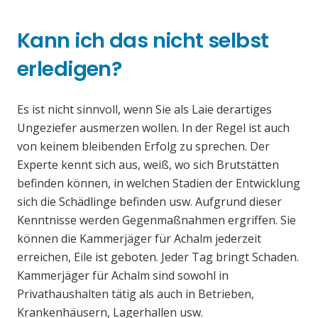
Kann ich das nicht selbst
erledigen?
Es ist nicht sinnvoll, wenn Sie als Laie derartiges
Ungeziefer ausmerzen wollen. In der Regel ist auch
von keinem bleibenden Erfolg zu sprechen. Der
Experte kennt sich aus, weiß, wo sich Brutstätten
befinden können, in welchen Stadien der Entwicklung
sich die Schädlinge befinden usw. Aufgrund dieser
Kenntnisse werden Gegenmaßnahmen ergriffen. Sie
können die Kammerjäger für Achalm jederzeit
erreichen, Eile ist geboten. Jeder Tag bringt Schaden.
Kammerjäger für Achalm sind sowohl in
Privathaushalten tätig als auch in Betrieben,
Krankenhäusern, Lagerhallen usw.