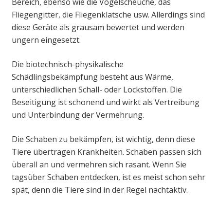
Bereich, ebenso wie die Vogelscheuche, das
Fliegengitter, die Fliegenklatsche usw. Allerdings sind
diese Geräte als grausam bewertet und werden
ungern eingesetzt.
Die biotechnisch-physikalische
Schädlingsbekämpfung besteht aus Wärme,
unterschiedlichen Schall- oder Lockstoffen. Die
Beseitigung ist schonend und wirkt als Vertreibung
und Unterbindung der Vermehrung.
Die Schaben zu bekämpfen, ist wichtig, denn diese
Tiere übertragen Krankheiten. Schaben passen sich
überall an und vermehren sich rasant. Wenn Sie
tagsüber Schaben entdecken, ist es meist schon sehr
spät, denn die Tiere sind in der Regel nachtaktiv.