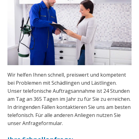
Wir helfen Ihnen schnell, preiswert und kompetent
bei Problemen mit Schädlingen und Lästlingen.
Unser telefonische Auftragsannahme ist 24 Stunden
am Tag an 365 Tagen im Jahr zu für Sie zu erreichen.
In dringenden Fällen kontaktieren Sie uns am besten
telefonisch. Für alle anderen Anliegen nutzen Sie
unser Anfrageformular.