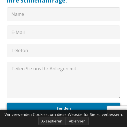
Ihre Schnellanfrage:
Senden
Wir verwenden Cookies, um diese Website für Sie zu verbessern.
Akzeptieren
Ablehnen