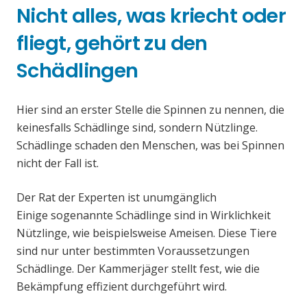
Nicht alles, was kriecht oder
fliegt, gehört zu den
Schädlingen
Hier sind an erster Stelle die Spinnen zu nennen, die
keinesfalls Schädlinge sind, sondern Nützlinge.
Schädlinge schaden den Menschen, was bei Spinnen
nicht der Fall ist.
Der Rat der Experten ist unumgänglich
Einige sogenannte Schädlinge sind in Wirklichkeit
Nützlinge, wie beispielsweise Ameisen. Diese Tiere
sind nur unter bestimmten Voraussetzungen
Schädlinge. Der Kammerjäger stellt fest, wie die
Bekämpfung effizient durchgeführt wird.