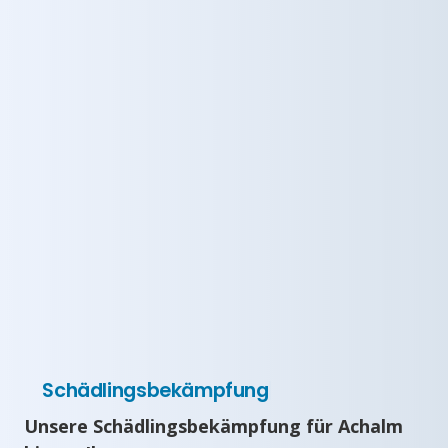
Schädlingsbekämpfung
Unsere Schädlingsbekämpfung für Achalm