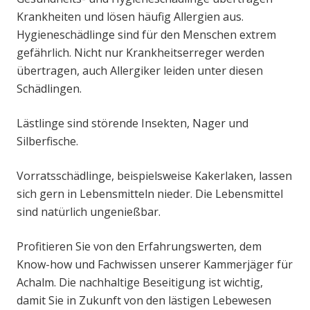
Krankheiten und lösen häufig Allergien aus.
Hygieneschädlinge sind für den Menschen extrem
gefährlich. Nicht nur Krankheitserreger werden
übertragen, auch Allergiker leiden unter diesen
Schädlingen.
Lästlinge sind störende Insekten, Nager und
Silberfische.
Vorratsschädlinge, beispielsweise Kakerlaken, lassen
sich gern in Lebensmitteln nieder. Die Lebensmittel
sind natürlich ungenießbar.
Profitieren Sie von den Erfahrungswerten, dem
Know-how und Fachwissen unserer Kammerjäger für
Achalm. Die nachhaltige Beseitigung ist wichtig,
damit Sie in Zukunft von den lästigen Lebewesen