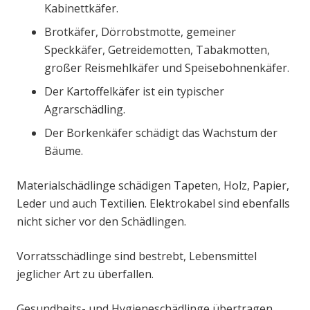
Kabinettkäfer.
Brotkäfer, Dörrobstmotte, gemeiner
Speckkäfer, Getreidemotten, Tabakmotten,
großer Reismehlkäfer und Speisebohnenkäfer.
Der Kartoffelkäfer ist ein typischer
Agrarschädling.
Der Borkenkäfer schädigt das Wachstum der
Bäume.
Materialschädlinge schädigen Tapeten, Holz, Papier,
Leder und auch Textilien. Elektrokabel sind ebenfalls
nicht sicher vor den Schädlingen.
Vorratsschädlinge sind bestrebt, Lebensmittel
jeglicher Art zu überfallen.
Gesundheits- und Hygieneschädlinge übertragen