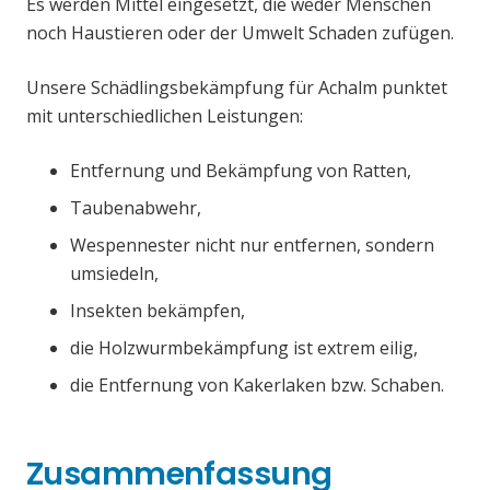
Es werden Mittel eingesetzt, die weder Menschen
noch Haustieren oder der Umwelt Schaden zufügen.
Unsere Schädlingsbekämpfung für Achalm punktet
mit unterschiedlichen Leistungen:
Entfernung und Bekämpfung von Ratten,
Taubenabwehr,
Wespennester nicht nur entfernen, sondern
umsiedeln,
Insekten bekämpfen,
die Holzwurmbekämpfung ist extrem eilig,
die Entfernung von Kakerlaken bzw. Schaben.
Zusammenfassung