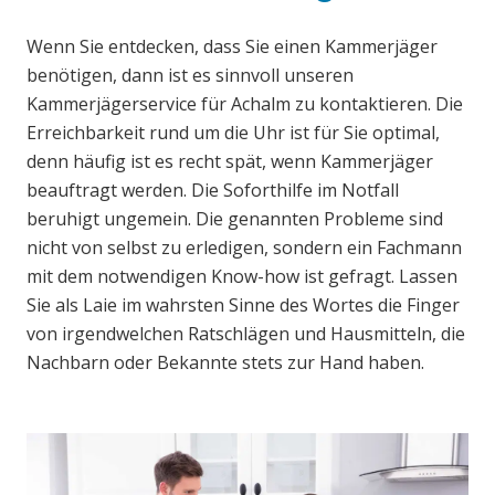
Wenn Sie entdecken, dass Sie einen Kammerjäger
benötigen, dann ist es sinnvoll unseren
Kammerjägerservice für Achalm zu kontaktieren. Die
Erreichbarkeit rund um die Uhr ist für Sie optimal,
denn häufig ist es recht spät, wenn Kammerjäger
beauftragt werden. Die Soforthilfe im Notfall
beruhigt ungemein. Die genannten Probleme sind
nicht von selbst zu erledigen, sondern ein Fachmann
mit dem notwendigen Know-how ist gefragt. Lassen
Sie als Laie im wahrsten Sinne des Wortes die Finger
von irgendwelchen Ratschlägen und Hausmitteln, die
Nachbarn oder Bekannte stets zur Hand haben.