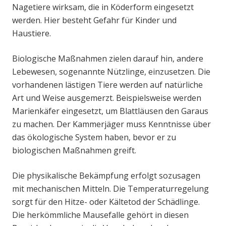
Nagetiere wirksam, die in Köderform eingesetzt
werden. Hier besteht Gefahr für Kinder und
Haustiere.
Biologische Maßnahmen zielen darauf hin, andere
Lebewesen, sogenannte Nützlinge, einzusetzen. Die
vorhandenen lästigen Tiere werden auf natürliche
Art und Weise ausgemerzt. Beispielsweise werden
Marienkäfer eingesetzt, um Blattläusen den Garaus
zu machen. Der Kammerjäger muss Kenntnisse über
das ökologische System haben, bevor er zu
biologischen Maßnahmen greift.
Die physikalische Bekämpfung erfolgt sozusagen
mit mechanischen Mitteln. Die Temperaturregelung
sorgt für den Hitze- oder Kältetod der Schädlinge.
Die herkömmliche Mausefalle gehört in diesen