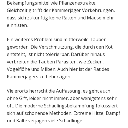
Bekämpfungsmittel wie Pflanzenextrakte.
Gleichzeitig trifft der Kammerjäger Vorkehrungen,
dass sich zukünftig keine Ratten und Mäuse mehr
einnisten.
Ein weiteres Problem sind mittlerweile Tauben
geworden. Die Verschmutzung, die durch den Kot
entsteht, ist nicht tolerierbar. Darüber hinaus
verbreiten die Tauben Parasiten, wie Zecken,
Vogelflöhe und Milben. Auch hier ist der Rat des
Kammerjägers zu beherzigen.
Vielerorts herrscht die Auffassung, es geht auch
ohne Gift, leider nicht immer, aber wenigstens sehr
oft. Die moderne Schädlingsbekämpfung fokussiert
sich auf schonende Methoden. Extreme Hitze, Dampf
und Kälte verjagen viele Schädlinge.