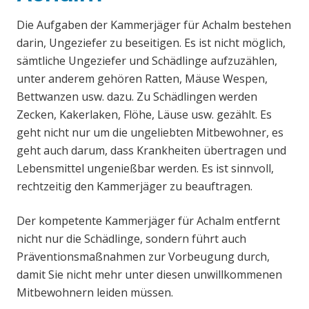
Die Aufgaben der Kammerjäger für Achalm bestehen
darin, Ungeziefer zu beseitigen. Es ist nicht möglich,
sämtliche Ungeziefer und Schädlinge aufzuzählen,
unter anderem gehören Ratten, Mäuse Wespen,
Bettwanzen usw. dazu. Zu Schädlingen werden
Zecken, Kakerlaken, Flöhe, Läuse usw. gezählt. Es
geht nicht nur um die ungeliebten Mitbewohner, es
geht auch darum, dass Krankheiten übertragen und
Lebensmittel ungenießbar werden. Es ist sinnvoll,
rechtzeitig den Kammerjäger zu beauftragen.
Der kompetente Kammerjäger für Achalm entfernt
nicht nur die Schädlinge, sondern führt auch
Präventionsmaßnahmen zur Vorbeugung durch,
damit Sie nicht mehr unter diesen unwillkommenen
Mitbewohnern leiden müssen.