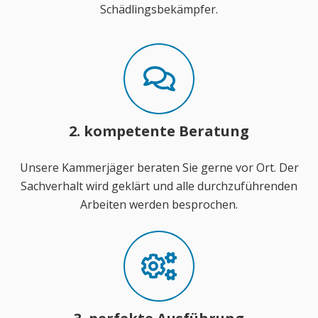
Schädlingsbekämpfer.
2. kompetente Beratung
Unsere Kammerjäger beraten Sie gerne vor Ort. Der
Sachverhalt wird geklärt und alle durchzuführenden
Arbeiten werden besprochen.