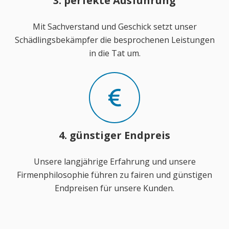
3. perfekte Ausführung
Mit Sachverstand und Geschick setzt unser
Schädlingsbekämpfer die besprochenen Leistungen
in die Tat um.
4. günstiger Endpreis
Unsere langjährige Erfahrung und unsere
Firmenphilosophie führen zu fairen und günstigen
Endpreisen für unsere Kunden.