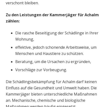
verschont bleiben.
Zu den Leistungen der Kammerjäger für Achalm
zählen:
Die rasche Beseitigung der Schädlinge in Ihrer
Wohnung,
effektive, jedoch schonende Arbeitsweise, um
Menschen und Haustiere zu schützen.
Beratung, um die Ursachen zu ergründen,
Vorschläge zur Vorbeugung.
Die Schädlingsbekämpfung für Achalm darf keinen
Einfluss auf die Gesundheit und Umwelt haben. Die
Kammerjäger bieten unterschiedliche Maßnahmen
an. Mechanische, chemische und biologische
Maßnahmen werden häufig eingesetzt.