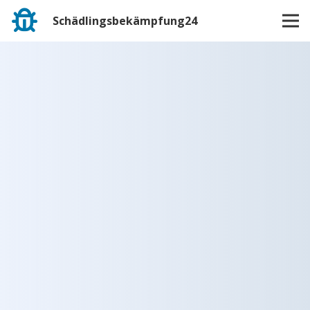
Schädlingsbekämpfung24