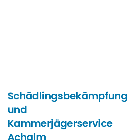
Schädlingsbekämpfung
und
Kammerjägerservice
Achalm