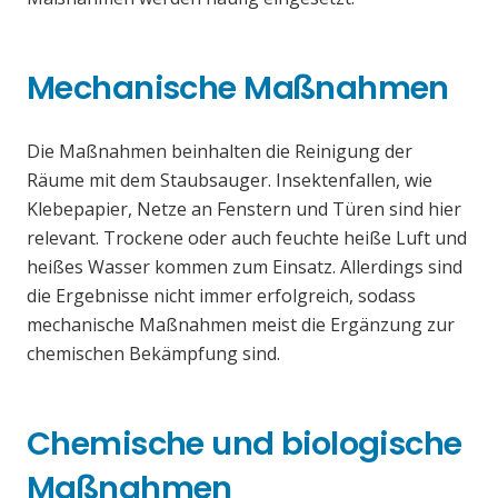
Mechanische Maßnahmen
Die Maßnahmen beinhalten die Reinigung der
Räume mit dem Staubsauger. Insektenfallen, wie
Klebepapier, Netze an Fenstern und Türen sind hier
relevant. Trockene oder auch feuchte heiße Luft und
heißes Wasser kommen zum Einsatz. Allerdings sind
die Ergebnisse nicht immer erfolgreich, sodass
mechanische Maßnahmen meist die Ergänzung zur
chemischen Bekämpfung sind.
Chemische und biologische
Maßnahmen