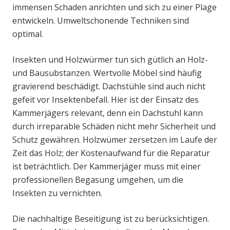
immensen Schaden anrichten und sich zu einer Plage
entwickeln. Umweltschonende Techniken sind
optimal.
Insekten und Holzwürmer tun sich gütlich an Holz-
und Bausubstanzen. Wertvolle Möbel sind häufig
gravierend beschädigt. Dachstühle sind auch nicht
gefeit vor Insektenbefall. Hier ist der Einsatz des
Kammerjägers relevant, denn ein Dachstuhl kann
durch irreparable Schäden nicht mehr Sicherheit und
Schutz gewähren. Holzwümer zersetzen im Laufe der
Zeit das Holz; der Kostenaufwand für die Reparatur
ist beträchtlich. Der Kammerjäger muss mit einer
professionellen Begasung umgehen, um die
Insekten zu vernichten.
Die nachhaltige Beseitigung ist zu berücksichtigen.