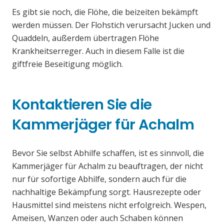
Es gibt sie noch, die Flöhe, die beizeiten bekämpft
werden müssen. Der Flohstich verursacht Jucken und
Quaddeln, außerdem übertragen Flöhe
Krankheitserreger. Auch in diesem Falle ist die
giftfreie Beseitigung möglich.
Kontaktieren Sie die
Kammerjäger für Achalm
Bevor Sie selbst Abhilfe schaffen, ist es sinnvoll, die
Kammerjäger für Achalm zu beauftragen, der nicht
nur für sofortige Abhilfe, sondern auch für die
nachhaltige Bekämpfung sorgt. Hausrezepte oder
Hausmittel sind meistens nicht erfolgreich. Wespen,
Ameisen, Wanzen oder auch Schaben können