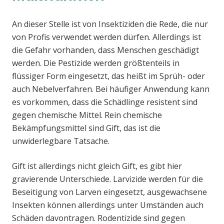
An dieser Stelle ist von Insektiziden die Rede, die nur
von Profis verwendet werden dürfen. Allerdings ist
die Gefahr vorhanden, dass Menschen geschädigt
werden. Die Pestizide werden größtenteils in
flüssiger Form eingesetzt, das heißt im Sprüh- oder
auch Nebelverfahren. Bei häufiger Anwendung kann
es vorkommen, dass die Schädlinge resistent sind
gegen chemische Mittel. Rein chemische
Bekämpfungsmittel sind Gift, das ist die
unwiderlegbare Tatsache.
Gift ist allerdings nicht gleich Gift, es gibt hier
gravierende Unterschiede. Larvizide werden für die
Beseitigung von Larven eingesetzt, ausgewachsene
Insekten können allerdings unter Umständen auch
Schäden davontragen. Rodentizide sind gegen