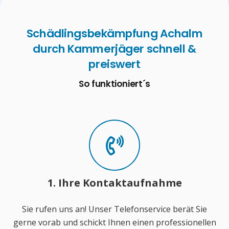
Schädlingsbekämpfung Achalm
durch Kammerjäger schnell &
preiswert
So funktioniert´s
1. Ihre Kontaktaufnahme
Sie rufen uns an! Unser Telefonservice berät Sie
gerne vorab und schickt Ihnen einen professionellen