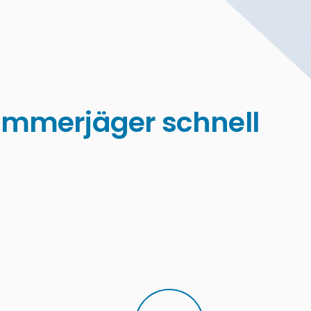
mmerjäger schnell