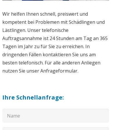
Wir helfen Ihnen schnell, preiswert und
kompetent bei Problemen mit Schädlingen und
Lästlingen. Unser telefonische
Auftragsannahme ist 24 Stunden am Tag an 365
Tagen im Jahr zu für Sie zu erreichen. In
dringenden Fällen kontaktieren Sie uns am
besten telefonisch. Für alle anderen Anliegen
nutzen Sie unser Anfrageformular.
Ihre Schnellanfrage: