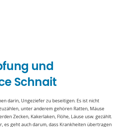
pfung und
ce Schnait
 darin, Ungeziefer zu beseitigen. Es ist nicht
fzuzählen, unter anderem gehören Ratten, Mäuse
rden Zecken, Kakerlaken, Flöhe, Läuse usw. gezählt.
r, es geht auch darum, dass Krankheiten übertragen