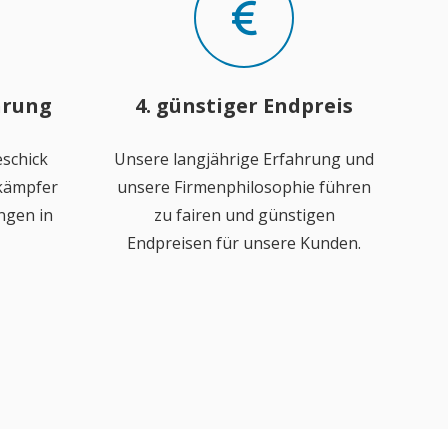
hrung
4. günstiger Endpreis
schick
Unsere langjährige Erfahrung und
ekämpfer
unsere Firmenphilosophie führen
ngen in
zu fairen und günstigen
Endpreisen für unsere Kunden.