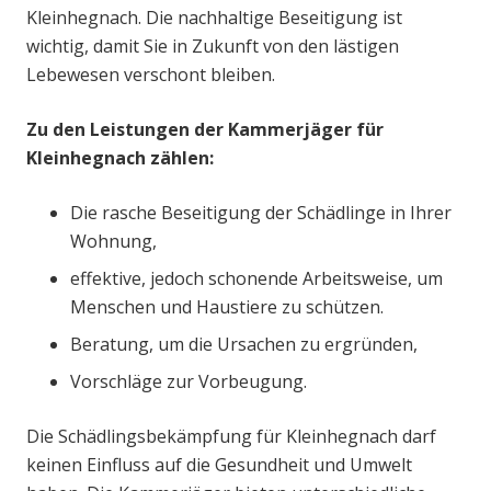
Kleinhegnach. Die nachhaltige Beseitigung ist
wichtig, damit Sie in Zukunft von den lästigen
Lebewesen verschont bleiben.
Zu den Leistungen der Kammerjäger für
Kleinhegnach zählen:
Die rasche Beseitigung der Schädlinge in Ihrer
Wohnung,
effektive, jedoch schonende Arbeitsweise, um
Menschen und Haustiere zu schützen.
Beratung, um die Ursachen zu ergründen,
Vorschläge zur Vorbeugung.
Die Schädlingsbekämpfung für Kleinhegnach darf
keinen Einfluss auf die Gesundheit und Umwelt