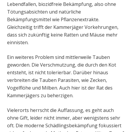
Lebendfallen, biozidfreie Bekämpfung, also ohne
Tötungsabsichten und natürliche
Bekämpfungsmittel wie Pflanzenextrakte.
Gleichzeitig trifft der Kammerjäger Vorkehrungen,
dass sich zukünftig keine Ratten und Mäuse mehr
einnisten.
Ein weiteres Problem sind mittlerweile Tauben
geworden. Die Verschmutzung, die durch den Kot
entsteht, ist nicht tolerierbar. Darüber hinaus
verbreiten die Tauben Parasiten, wie Zecken,
Vogelflöhe und Milben. Auch hier ist der Rat des
Kammerjägers zu beherzigen.
Vielerorts herrscht die Auffassung, es geht auch
ohne Gift, leider nicht immer, aber wenigstens sehr
oft. Die moderne Schädlingsbekämpfung fokussiert