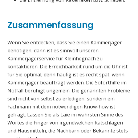
die Entfernung von Kakerlaken bzw. Schaben.
Zusammenfassung
Wenn Sie entdecken, dass Sie einen Kammerjäger
benötigen, dann ist es sinnvoll unseren
Kammerjägerservice für Kleinhegnach zu
kontaktieren. Die Erreichbarkeit rund um die Uhr ist
für Sie optimal, denn häufig ist es recht spät, wenn
Kammerjäger beauftragt werden. Die Soforthilfe im
Notfall beruhigt ungemein. Die genannten Probleme
sind nicht von selbst zu erledigen, sondern ein
Fachmann mit dem notwendigen Know-how ist
gefragt. Lassen Sie als Laie im wahrsten Sinne des
Wortes die Finger von irgendwelchen Ratschlägen
und Hausmitteln, die Nachbarn oder Bekannte stets