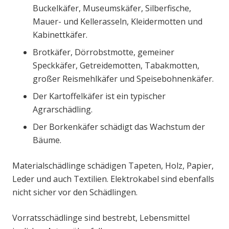
Buckelkäfer, Museumskäfer, Silberfische,
Mauer- und Kellerasseln, Kleidermotten und
Kabinettkäfer.
Brotkäfer, Dörrobstmotte, gemeiner
Speckkäfer, Getreidemotten, Tabakmotten,
großer Reismehlkäfer und Speisebohnenkäfer.
Der Kartoffelkäfer ist ein typischer
Agrarschädling.
Der Borkenkäfer schädigt das Wachstum der
Bäume.
Materialschädlinge schädigen Tapeten, Holz, Papier,
Leder und auch Textilien. Elektrokabel sind ebenfalls
nicht sicher vor den Schädlingen.
Vorratsschädlinge sind bestrebt, Lebensmittel