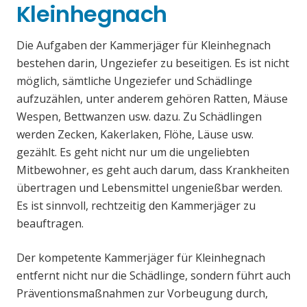
Kleinhegnach
Die Aufgaben der Kammerjäger für Kleinhegnach
bestehen darin, Ungeziefer zu beseitigen. Es ist nicht
möglich, sämtliche Ungeziefer und Schädlinge
aufzuzählen, unter anderem gehören Ratten, Mäuse
Wespen, Bettwanzen usw. dazu. Zu Schädlingen
werden Zecken, Kakerlaken, Flöhe, Läuse usw.
gezählt. Es geht nicht nur um die ungeliebten
Mitbewohner, es geht auch darum, dass Krankheiten
übertragen und Lebensmittel ungenießbar werden.
Es ist sinnvoll, rechtzeitig den Kammerjäger zu
beauftragen.
Der kompetente Kammerjäger für Kleinhegnach
entfernt nicht nur die Schädlinge, sondern führt auch
Präventionsmaßnahmen zur Vorbeugung durch,