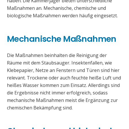
haben. Die Kammerjäger bieten unterschiedliche
Maßnahmen an. Mechanische, chemische und
biologische Maßnahmen werden häufig eingesetzt.
Mechanische Maßnahmen
Die Maßnahmen beinhalten die Reinigung der
Räume mit dem Staubsauger. Insektenfallen, wie
Klebepapier, Netze an Fenstern und Türen sind hier
relevant. Trockene oder auch feuchte heiße Luft und
heißes Wasser kommen zum Einsatz. Allerdings sind
die Ergebnisse nicht immer erfolgreich, sodass
mechanische Maßnahmen meist die Ergänzung zur
chemischen Bekämpfung sind.