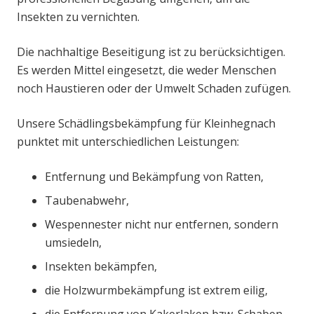
Insekten zu vernichten.
Die nachhaltige Beseitigung ist zu berücksichtigen.
Es werden Mittel eingesetzt, die weder Menschen
noch Haustieren oder der Umwelt Schaden zufügen.
Unsere Schädlingsbekämpfung für Kleinhegnach
punktet mit unterschiedlichen Leistungen:
Entfernung und Bekämpfung von Ratten,
Taubenabwehr,
Wespennester nicht nur entfernen, sondern
umsiedeln,
Insekten bekämpfen,
die Holzwurmbekämpfung ist extrem eilig,