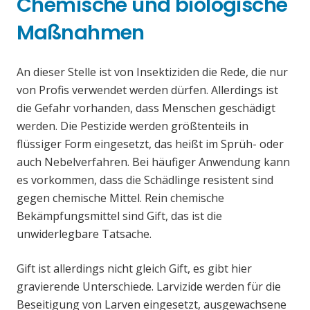
Chemische und biologische
Maßnahmen
An dieser Stelle ist von Insektiziden die Rede, die nur
von Profis verwendet werden dürfen. Allerdings ist
die Gefahr vorhanden, dass Menschen geschädigt
werden. Die Pestizide werden größtenteils in
flüssiger Form eingesetzt, das heißt im Sprüh- oder
auch Nebelverfahren. Bei häufiger Anwendung kann
es vorkommen, dass die Schädlinge resistent sind
gegen chemische Mittel. Rein chemische
Bekämpfungsmittel sind Gift, das ist die
unwiderlegbare Tatsache.
Gift ist allerdings nicht gleich Gift, es gibt hier
gravierende Unterschiede. Larvizide werden für die
Beseitigung von Larven eingesetzt, ausgewachsene