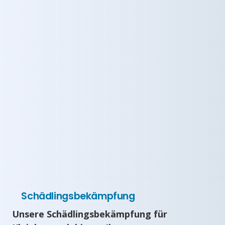
Schädlingsbekämpfung
Unsere Schädlingsbekämpfung für