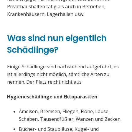
Privathaushalten tätig als auch in Betrieben,
Krankenhäusern, Lagerhallen usw.
Was sind nun eigentlich
Schädlinge?
Einige Schädlinge sind nachstehend aufgeführt, es
ist allerdings nicht möglich, sämtliche Arten zu
nennen. Der Platz reicht nicht aus.
Hygieneschädlinge und Ektoparasiten
Ameisen, Bremsen, Fliegen, Flöhe, Läuse,
Schaben, Tausendfüßler, Wanzen und Zecken.
Bücher- und Staubläuse, Kugel- und