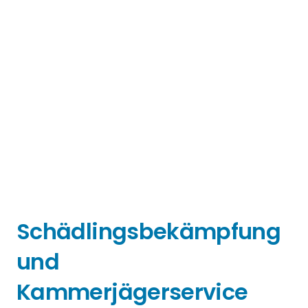
Schädlingsbekämpfung
und
Kammerjägerservice