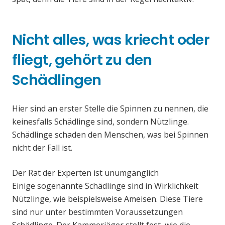
Nicht alles, was kriecht oder
fliegt, gehört zu den
Schädlingen
Hier sind an erster Stelle die Spinnen zu nennen, die
keinesfalls Schädlinge sind, sondern Nützlinge.
Schädlinge schaden den Menschen, was bei Spinnen
nicht der Fall ist.
Der Rat der Experten ist unumgänglich
Einige sogenannte Schädlinge sind in Wirklichkeit
Nützlinge, wie beispielsweise Ameisen. Diese Tiere
sind nur unter bestimmten Voraussetzungen