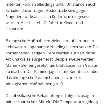
Insekten können allerdings unter Umständen auch
Schäden davontragen. Rodentizide sind gegen
Nagetiere wirksam, die in Köderform eingesetzt
werden. Hier besteht Gefahr für Kinder und
Haustiere.
Biologische Maßnahmen zielen darauf hin, andere
Lebewesen, sogenannte Nützlinge, einzusetzen. Die
vorhandenen lästigen Tiere werden auf natürliche
Art und Weise ausgemerzt. Beispielsweise werden
Marienkäfer eingesetzt, um Blattläusen den Garaus
zu machen. Der Kammerjäger muss Kenntnisse über
das ökologische System haben, bevor er zu
biologischen Maßnahmen greift.
Die physikalische Bekämpfung erfolgt sozusagen
mit mechanischen Mitteln. Die Temperaturregelung