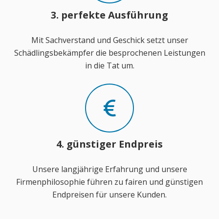
3. perfekte Ausführung
Mit Sachverstand und Geschick setzt unser
Schädlingsbekämpfer die besprochenen Leistungen
in die Tat um.
4. günstiger Endpreis
Unsere langjährige Erfahrung und unsere
Firmenphilosophie führen zu fairen und günstigen
Endpreisen für unsere Kunden.