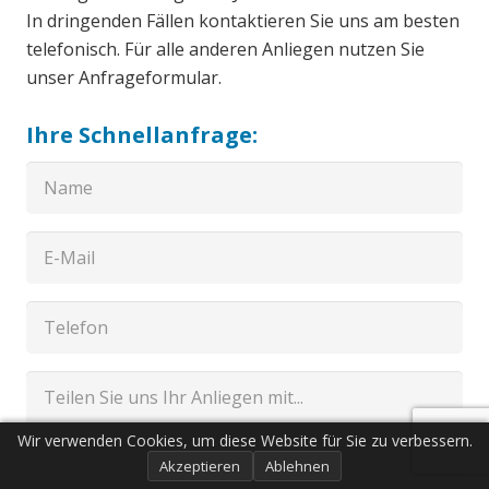
In dringenden Fällen kontaktieren Sie uns am besten
telefonisch. Für alle anderen Anliegen nutzen Sie
unser Anfrageformular.
Ihre Schnellanfrage:
Wir verwenden Cookies, um diese Website für Sie zu verbessern.
Akzeptieren
Ablehnen