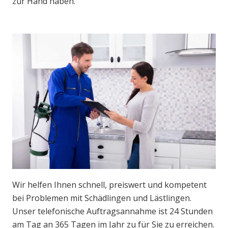
zur Hand haben.
Wir helfen Ihnen schnell, preiswert und kompetent
bei Problemen mit Schädlingen und Lästlingen.
Unser telefonische Auftragsannahme ist 24 Stunden
am Tag an 365 Tagen im Jahr zu für Sie zu erreichen.