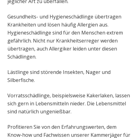
jeglicher Art zu überfallen.
Gesundheits- und Hygieneschädlinge übertragen
Krankheiten und lösen häufig Allergien aus.
Hygieneschädlinge sind für den Menschen extrem
gefährlich. Nicht nur Krankheitserreger werden
übertragen, auch Allergiker leiden unter diesen
Schädlingen.
Lästlinge sind störende Insekten, Nager und
Silberfische.
Vorratsschädlinge, beispielsweise Kakerlaken, lassen
sich gern in Lebensmitteln nieder. Die Lebensmittel
sind natürlich ungenießbar.
Profitieren Sie von den Erfahrungswerten, dem
Know-how und Fachwissen unserer Kammerjäger für