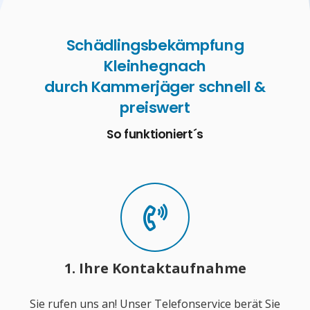
Schädlingsbekämpfung
Kleinhegnach
durch Kammerjäger schnell &
preiswert
So funktioniert´s
1. Ihre Kontaktaufnahme
Sie rufen uns an! Unser Telefonservice berät Sie