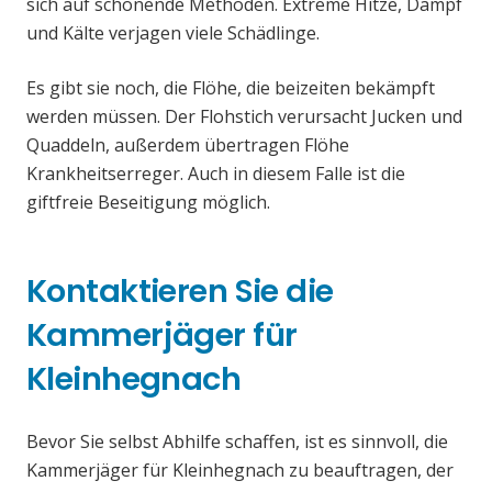
sich auf schonende Methoden. Extreme Hitze, Dampf
und Kälte verjagen viele Schädlinge.
Es gibt sie noch, die Flöhe, die beizeiten bekämpft
werden müssen. Der Flohstich verursacht Jucken und
Quaddeln, außerdem übertragen Flöhe
Krankheitserreger. Auch in diesem Falle ist die
giftfreie Beseitigung möglich.
Kontaktieren Sie die
Kammerjäger für
Kleinhegnach
Bevor Sie selbst Abhilfe schaffen, ist es sinnvoll, die
Kammerjäger für Kleinhegnach zu beauftragen, der