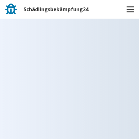
Schädlingsbekämpfung24