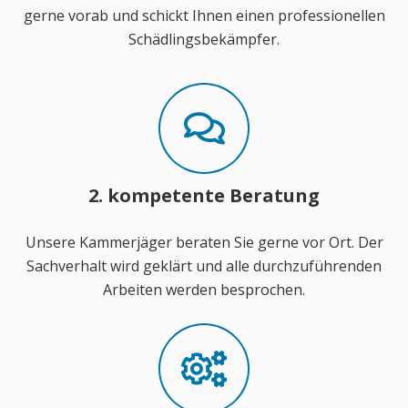
gerne vorab und schickt Ihnen einen professionellen
Schädlingsbekämpfer.
2. kompetente Beratung
Unsere Kammerjäger beraten Sie gerne vor Ort. Der
Sachverhalt wird geklärt und alle durchzuführenden
Arbeiten werden besprochen.