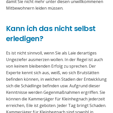
damit Sie nicht mehr unter diesen unwillkommenen
Mitbewohnern leiden müssen.
Kann ich das nicht selbst
erledigen?
Es ist nicht sinnvoll, wenn Sie als Laie derartiges
Ungeziefer ausmerzen wollen. In der Regel ist auch
von keinem bleibenden Erfolg zu sprechen. Der
Experte kennt sich aus, weiß, wo sich Brutstätten
befinden können, in welchen Stadien der Entwicklung
sich die Schädlinge befinden usw. Aufgrund dieser
Kenntnisse werden Gegenmaßnahmen ergriffen. Sie
können die Kammerjäger für Kleinhegnach jederzeit
erreichen, Eile ist geboten. Jeder Tag bringt Schaden.
Kammerjäger für Kleinhegnach sind sowohl in