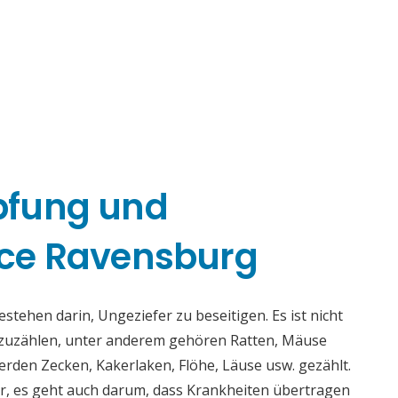
pfung und
ce Ravensburg
ehen darin, Ungeziefer zu beseitigen. Es ist nicht
fzuzählen, unter anderem gehören Ratten, Mäuse
rden Zecken, Kakerlaken, Flöhe, Läuse usw. gezählt.
r, es geht auch darum, dass Krankheiten übertragen