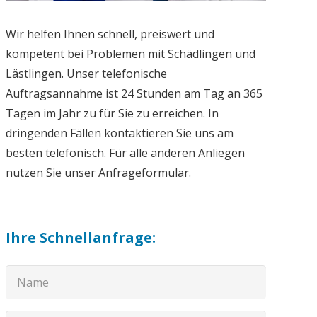
Wir helfen Ihnen schnell, preiswert und
kompetent bei Problemen mit Schädlingen und
Lästlingen. Unser telefonische
Auftragsannahme ist 24 Stunden am Tag an 365
Tagen im Jahr zu für Sie zu erreichen. In
dringenden Fällen kontaktieren Sie uns am
besten telefonisch. Für alle anderen Anliegen
nutzen Sie unser Anfrageformular.
Ihre Schnellanfrage: