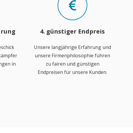
hrung
4. günstiger Endpreis
schick
Unsere langjährige Erfahrung und
ekämpfer
unsere Firmenphilosophie führen
ngen in
zu fairen und günstigen
Endpreisen für unsere Kunden.