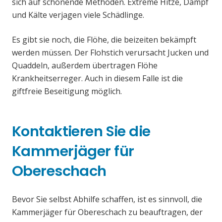
sich auf schonende Methoden. Extreme Hitze, Dampf
und Kälte verjagen viele Schädlinge.
Es gibt sie noch, die Flöhe, die beizeiten bekämpft
werden müssen. Der Flohstich verursacht Jucken und
Quaddeln, außerdem übertragen Flöhe
Krankheitserreger. Auch in diesem Falle ist die
giftfreie Beseitigung möglich.
Kontaktieren Sie die
Kammerjäger für
Obereschach
Bevor Sie selbst Abhilfe schaffen, ist es sinnvoll, die
Kammerjäger für Obereschach zu beauftragen, der