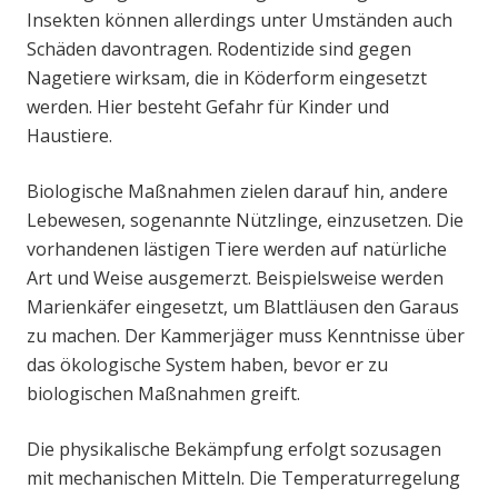
Insekten können allerdings unter Umständen auch
Schäden davontragen. Rodentizide sind gegen
Nagetiere wirksam, die in Köderform eingesetzt
werden. Hier besteht Gefahr für Kinder und
Haustiere.
Biologische Maßnahmen zielen darauf hin, andere
Lebewesen, sogenannte Nützlinge, einzusetzen. Die
vorhandenen lästigen Tiere werden auf natürliche
Art und Weise ausgemerzt. Beispielsweise werden
Marienkäfer eingesetzt, um Blattläusen den Garaus
zu machen. Der Kammerjäger muss Kenntnisse über
das ökologische System haben, bevor er zu
biologischen Maßnahmen greift.
Die physikalische Bekämpfung erfolgt sozusagen
mit mechanischen Mitteln. Die Temperaturregelung