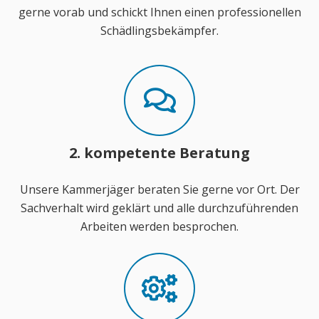
gerne vorab und schickt Ihnen einen professionellen
Schädlingsbekämpfer.
2. kompetente Beratung
Unsere Kammerjäger beraten Sie gerne vor Ort. Der
Sachverhalt wird geklärt und alle durchzuführenden
Arbeiten werden besprochen.