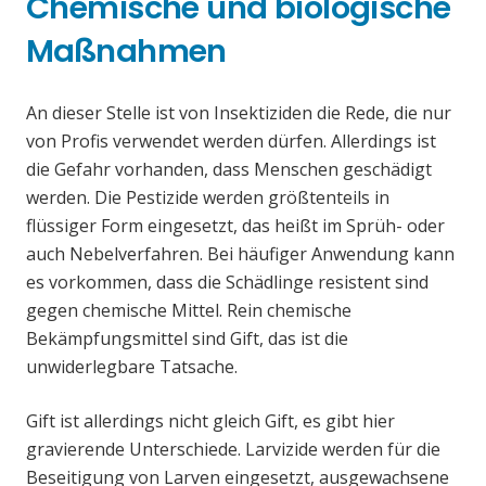
Chemische und biologische
Maßnahmen
An dieser Stelle ist von Insektiziden die Rede, die nur
von Profis verwendet werden dürfen. Allerdings ist
die Gefahr vorhanden, dass Menschen geschädigt
werden. Die Pestizide werden größtenteils in
flüssiger Form eingesetzt, das heißt im Sprüh- oder
auch Nebelverfahren. Bei häufiger Anwendung kann
es vorkommen, dass die Schädlinge resistent sind
gegen chemische Mittel. Rein chemische
Bekämpfungsmittel sind Gift, das ist die
unwiderlegbare Tatsache.
Gift ist allerdings nicht gleich Gift, es gibt hier
gravierende Unterschiede. Larvizide werden für die
Beseitigung von Larven eingesetzt, ausgewachsene