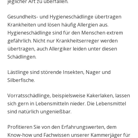
jeglicher Art zu überfallen.
Gesundheits- und Hygieneschädlinge übertragen
Krankheiten und lösen häufig Allergien aus.
Hygieneschädlinge sind für den Menschen extrem
gefährlich. Nicht nur Krankheitserreger werden
übertragen, auch Allergiker leiden unter diesen
Schädlingen.
Lästlinge sind störende Insekten, Nager und
Silberfische.
Vorratsschädlinge, beispielsweise Kakerlaken, lassen
sich gern in Lebensmitteln nieder. Die Lebensmittel
sind natürlich ungenießbar.
Profitieren Sie von den Erfahrungswerten, dem
Know-how und Fachwissen unserer Kammerjäger für