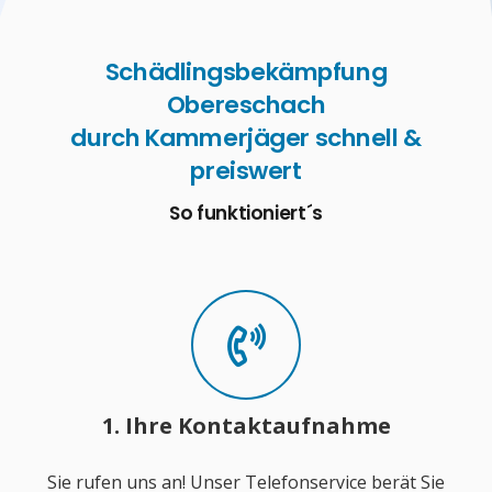
Schädlingsbekämpfung
Obereschach
durch Kammerjäger schnell &
preiswert
So funktioniert´s
1. Ihre Kontaktaufnahme
Sie rufen uns an! Unser Telefonservice berät Sie