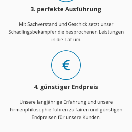
3. perfekte Ausführung
Mit Sachverstand und Geschick setzt unser
Schädlingsbekämpfer die besprochenen Leistungen
in die Tat um.
4. günstiger Endpreis
Unsere langjährige Erfahrung und unsere
Firmenphilosophie führen zu fairen und günstigen
Endpreisen für unsere Kunden.