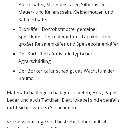
Buckelkäfer, Museumskäfer, Silberfische,
Mauer- und Kellerasseln, Kleidermotten und
Kabinettkäfer.
Brotkäfer, Dörrobstmotte, gemeiner
Speckkäfer, Getreidemotten, Tabakmotten,
großer Reismehlkäfer und Speisebohnenkäfer.
Der Kartoffelkäfer ist ein typischer
Agrarschädling.
Der Borkenkäfer schädigt das Wachstum der
Bäume.
Materialschädlinge schädigen Tapeten, Holz, Papier,
Leder und auch Textilien. Elektrokabel sind ebenfalls
nicht sicher vor den Schädlingen.
Vorratsschädlinge sind bestrebt, Lebensmittel