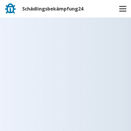
Schädlingsbekämpfung24