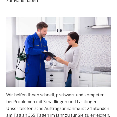
zur Hand haben.
Wir helfen Ihnen schnell, preiswert und kompetent
bei Problemen mit Schädlingen und Lästlingen.
Unser telefonische Auftragsannahme ist 24 Stunden
am Tag an 365 Tagen im Jahr zu für Sie zu erreichen.