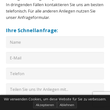
In dringenden Fällen kontaktieren Sie uns am besten
telefonisch. Für alle anderen Anliegen nutzen Sie
unser Anfrageformular.
Ihre Schnellanfrage:
Wir verwenden Cookies, um diese Website für Sie zu verbessern.
Akzeptieren
Ablehnen