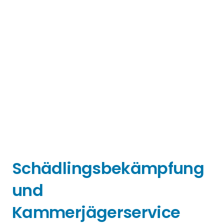
Schädlingsbekämpfung
und
Kammerjägerservice