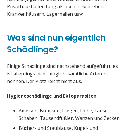
Privathaushalten tätig als auch in Betrieben,
Krankenhäusern, Lagerhallen usw.
Was sind nun eigentlich
Schädlinge?
Einige Schädlinge sind nachstehend aufgeführt, es
ist allerdings nicht möglich, sämtliche Arten zu
nennen. Der Platz reicht nicht aus.
Hygieneschädlinge und Ektoparasiten
Ameisen, Bremsen, Fliegen, Flöhe, Läuse,
Schaben, Tausendfüßler, Wanzen und Zecken.
Bücher- und Staubläuse, Kugel- und