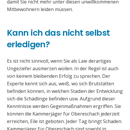
damit Sie nicht mehr unter diesen unwillkommenen
Mitbewohnern leiden müssen.
Kann ich das nicht selbst
erledigen?
Es ist nicht sinnvoll, wenn Sie als Laie derartiges
Ungeziefer ausmerzen wollen. In der Regel ist auch
von keinem bleibenden Erfolg zu sprechen. Der
Experte kennt sich aus, weiß, wo sich Brutstätten
befinden können, in welchen Stadien der Entwicklung
sich die Schädlinge befinden usw. Aufgrund dieser
Kenntnisse werden Gegenmaßnahmen ergriffen. Sie
können die Kammerjäger für Obereschach jederzeit
erreichen, Eile ist geboten. Jeder Tag bringt Schaden.
Kammerjäger für Obereschach sind sowohl in