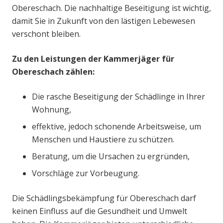
Obereschach. Die nachhaltige Beseitigung ist wichtig,
damit Sie in Zukunft von den lästigen Lebewesen
verschont bleiben.
Zu den Leistungen der Kammerjäger für
Obereschach zählen:
Die rasche Beseitigung der Schädlinge in Ihrer
Wohnung,
effektive, jedoch schonende Arbeitsweise, um
Menschen und Haustiere zu schützen.
Beratung, um die Ursachen zu ergründen,
Vorschläge zur Vorbeugung.
Die Schädlingsbekämpfung für Obereschach darf
keinen Einfluss auf die Gesundheit und Umwelt