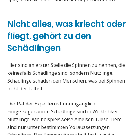
Nicht alles, was kriecht oder
fliegt, gehört zu den
Schädlingen
Hier sind an erster Stelle die Spinnen zu nennen, die
keinesfalls Schädlinge sind, sondern Nützlinge.
Schädlinge schaden den Menschen, was bei Spinnen
nicht der Fall ist.
Der Rat der Experten ist unumgänglich
Einige sogenannte Schädlinge sind in Wirklichkeit
Nützlinge, wie beispielsweise Ameisen. Diese Tiere
sind nur unter bestimmten Voraussetzungen