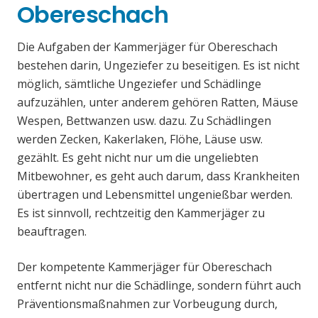
Obereschach
Die Aufgaben der Kammerjäger für Obereschach
bestehen darin, Ungeziefer zu beseitigen. Es ist nicht
möglich, sämtliche Ungeziefer und Schädlinge
aufzuzählen, unter anderem gehören Ratten, Mäuse
Wespen, Bettwanzen usw. dazu. Zu Schädlingen
werden Zecken, Kakerlaken, Flöhe, Läuse usw.
gezählt. Es geht nicht nur um die ungeliebten
Mitbewohner, es geht auch darum, dass Krankheiten
übertragen und Lebensmittel ungenießbar werden.
Es ist sinnvoll, rechtzeitig den Kammerjäger zu
beauftragen.
Der kompetente Kammerjäger für Obereschach
entfernt nicht nur die Schädlinge, sondern führt auch
Präventionsmaßnahmen zur Vorbeugung durch,