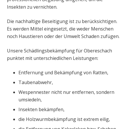
Insekten zu vernichten.
Die nachhaltige Beseitigung ist zu berücksichtigen.
Es werden Mittel eingesetzt, die weder Menschen
noch Haustieren oder der Umwelt Schaden zufügen.
Unsere Schädlingsbekämpfung für Obereschach
punktet mit unterschiedlichen Leistungen:
Entfernung und Bekämpfung von Ratten,
Taubenabwehr,
Wespennester nicht nur entfernen, sondern
umsiedeln,
Insekten bekämpfen,
die Holzwurmbekämpfung ist extrem eilig,