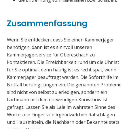
die Entfernung von Kakerlaken bzw. Schaben.
Zusammenfassung
Wenn Sie entdecken, dass Sie einen Kammerjäger
benötigen, dann ist es sinnvoll unseren
Kammerjägerservice für Obereschach zu
kontaktieren. Die Erreichbarkeit rund um die Uhr ist
für Sie optimal, denn häufig ist es recht spät, wenn
Kammerjäger beauftragt werden. Die Soforthilfe im
Notfall beruhigt ungemein. Die genannten Probleme
sind nicht von selbst zu erledigen, sondern ein
Fachmann mit dem notwendigen Know-how ist
gefragt. Lassen Sie als Laie im wahrsten Sinne des
Wortes die Finger von irgendwelchen Ratschlägen
und Hausmitteln, die Nachbarn oder Bekannte stets