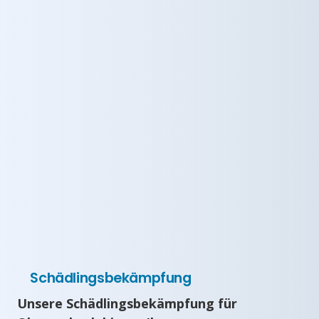
Schädlingsbekämpfung
Unsere Schädlingsbekämpfung für