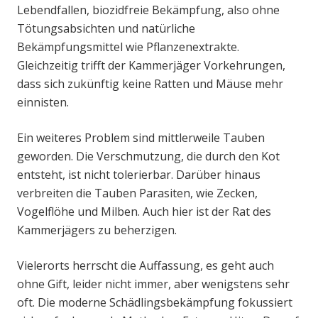
Lebendfallen, biozidfreie Bekämpfung, also ohne
Tötungsabsichten und natürliche
Bekämpfungsmittel wie Pflanzenextrakte.
Gleichzeitig trifft der Kammerjäger Vorkehrungen,
dass sich zukünftig keine Ratten und Mäuse mehr
einnisten.
Ein weiteres Problem sind mittlerweile Tauben
geworden. Die Verschmutzung, die durch den Kot
entsteht, ist nicht tolerierbar. Darüber hinaus
verbreiten die Tauben Parasiten, wie Zecken,
Vogelflöhe und Milben. Auch hier ist der Rat des
Kammerjägers zu beherzigen.
Vielerorts herrscht die Auffassung, es geht auch
ohne Gift, leider nicht immer, aber wenigstens sehr
oft. Die moderne Schädlingsbekämpfung fokussiert