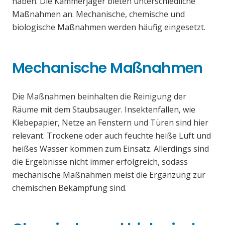
haben. Die Kammerjäger bieten unterschiedliche
Maßnahmen an. Mechanische, chemische und
biologische Maßnahmen werden häufig eingesetzt.
Mechanische Maßnahmen
Die Maßnahmen beinhalten die Reinigung der
Räume mit dem Staubsauger. Insektenfallen, wie
Klebepapier, Netze an Fenstern und Türen sind hier
relevant. Trockene oder auch feuchte heiße Luft und
heißes Wasser kommen zum Einsatz. Allerdings sind
die Ergebnisse nicht immer erfolgreich, sodass
mechanische Maßnahmen meist die Ergänzung zur
chemischen Bekämpfung sind.