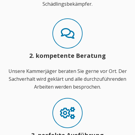
Schädlingsbekämpfer.
2. kompetente Beratung
Unsere Kammerjäger beraten Sie gerne vor Ort. Der
Sachverhalt wird geklärt und alle durchzuführenden
Arbeiten werden besprochen.