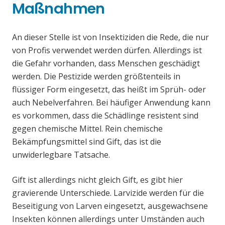
Maßnahmen
An dieser Stelle ist von Insektiziden die Rede, die nur
von Profis verwendet werden dürfen. Allerdings ist
die Gefahr vorhanden, dass Menschen geschädigt
werden. Die Pestizide werden größtenteils in
flüssiger Form eingesetzt, das heißt im Sprüh- oder
auch Nebelverfahren. Bei häufiger Anwendung kann
es vorkommen, dass die Schädlinge resistent sind
gegen chemische Mittel. Rein chemische
Bekämpfungsmittel sind Gift, das ist die
unwiderlegbare Tatsache.
Gift ist allerdings nicht gleich Gift, es gibt hier
gravierende Unterschiede. Larvizide werden für die
Beseitigung von Larven eingesetzt, ausgewachsene
Insekten können allerdings unter Umständen auch