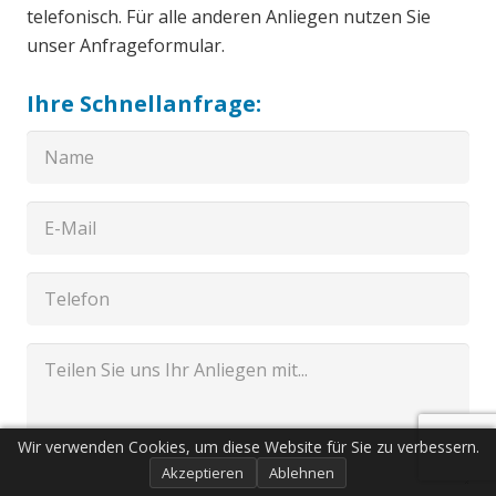
telefonisch. Für alle anderen Anliegen nutzen Sie
unser Anfrageformular.
Ihre Schnellanfrage:
Wir verwenden Cookies, um diese Website für Sie zu verbessern.
Akzeptieren
Ablehnen