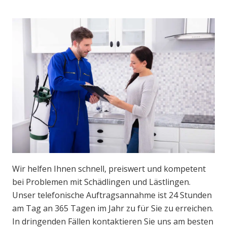
Wir helfen Ihnen schnell, preiswert und kompetent
bei Problemen mit Schädlingen und Lästlingen.
Unser telefonische Auftragsannahme ist 24 Stunden
am Tag an 365 Tagen im Jahr zu für Sie zu erreichen.
In dringenden Fällen kontaktieren Sie uns am besten