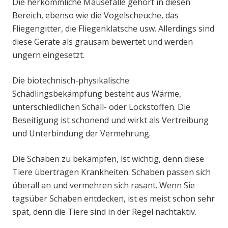
Die herkömmliche Mausefalle gehört in diesen
Bereich, ebenso wie die Vogelscheuche, das
Fliegengitter, die Fliegenklatsche usw. Allerdings sind
diese Geräte als grausam bewertet und werden
ungern eingesetzt.
Die biotechnisch-physikalische
Schädlingsbekämpfung besteht aus Wärme,
unterschiedlichen Schall- oder Lockstoffen. Die
Beseitigung ist schonend und wirkt als Vertreibung
und Unterbindung der Vermehrung.
Die Schaben zu bekämpfen, ist wichtig, denn diese
Tiere übertragen Krankheiten. Schaben passen sich
überall an und vermehren sich rasant. Wenn Sie
tagsüber Schaben entdecken, ist es meist schon sehr
spät, denn die Tiere sind in der Regel nachtaktiv.