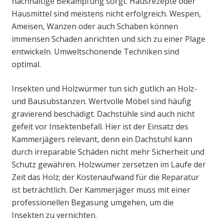
nachhaltige Bekämpfung sorgt. Hausrezepte oder
Hausmittel sind meistens nicht erfolgreich. Wespen,
Ameisen, Wanzen oder auch Schaben können
immensen Schaden anrichten und sich zu einer Plage
entwickeln. Umweltschonende Techniken sind
optimal.
Insekten und Holzwürmer tun sich gütlich an Holz-
und Bausubstanzen. Wertvolle Möbel sind häufig
gravierend beschädigt. Dachstühle sind auch nicht
gefeit vor Insektenbefall. Hier ist der Einsatz des
Kammerjägers relevant, denn ein Dachstuhl kann
durch irreparable Schäden nicht mehr Sicherheit und
Schutz gewähren. Holzwümer zersetzen im Laufe der
Zeit das Holz; der Kostenaufwand für die Reparatur
ist beträchtlich. Der Kammerjäger muss mit einer
professionellen Begasung umgehen, um die
Insekten zu vernichten.