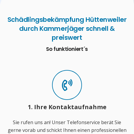
Schädlingsbekämpfung Hüttenweiler
durch Kammerjäger schnell &
preiswert
So funktioniert´s
1. Ihre Kontaktaufnahme
Sie rufen uns an! Unser Telefonservice berät Sie
gerne vorab und schickt Ihnen einen professionellen