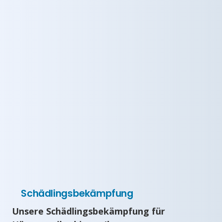
Schädlingsbekämpfung
Unsere Schädlingsbekämpfung für