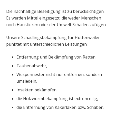
Die nachhaltige Beseitigung ist zu berücksichtigen.
Es werden Mittel eingesetzt, die weder Menschen
noch Haustieren oder der Umwelt Schaden zufügen.
Unsere Schädlingsbekämpfung für Hüttenweiler
punktet mit unterschiedlichen Leistungen:
Entfernung und Bekämpfung von Ratten,
Taubenabwehr,
Wespennester nicht nur entfernen, sondern
umsiedeln,
Insekten bekämpfen,
die Holzwurmbekämpfung ist extrem eilig,
die Entfernung von Kakerlaken bzw. Schaben.