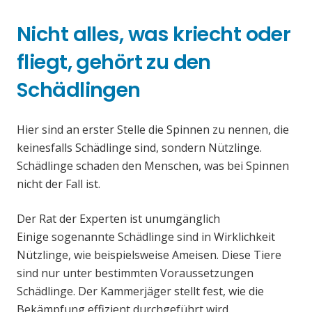
Nicht alles, was kriecht oder
fliegt, gehört zu den
Schädlingen
Hier sind an erster Stelle die Spinnen zu nennen, die
keinesfalls Schädlinge sind, sondern Nützlinge.
Schädlinge schaden den Menschen, was bei Spinnen
nicht der Fall ist.
Der Rat der Experten ist unumgänglich
Einige sogenannte Schädlinge sind in Wirklichkeit
Nützlinge, wie beispielsweise Ameisen. Diese Tiere
sind nur unter bestimmten Voraussetzungen
Schädlinge. Der Kammerjäger stellt fest, wie die
Bekämpfung effizient durchgeführt wird.