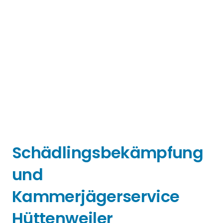
Schädlingsbekämpfung
und
Kammerjägerservice
Hüttenweiler