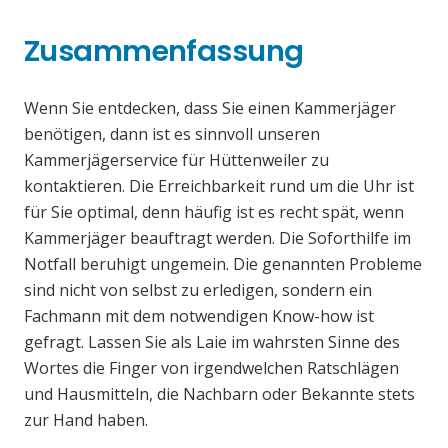
Zusammenfassung
Wenn Sie entdecken, dass Sie einen Kammerjäger
benötigen, dann ist es sinnvoll unseren
Kammerjägerservice für Hüttenweiler zu
kontaktieren. Die Erreichbarkeit rund um die Uhr ist
für Sie optimal, denn häufig ist es recht spät, wenn
Kammerjäger beauftragt werden. Die Soforthilfe im
Notfall beruhigt ungemein. Die genannten Probleme
sind nicht von selbst zu erledigen, sondern ein
Fachmann mit dem notwendigen Know-how ist
gefragt. Lassen Sie als Laie im wahrsten Sinne des
Wortes die Finger von irgendwelchen Ratschlägen
und Hausmitteln, die Nachbarn oder Bekannte stets
zur Hand haben.