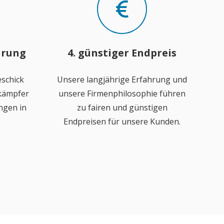
hrung
4. günstiger Endpreis
schick
Unsere langjährige Erfahrung und
ekämpfer
unsere Firmenphilosophie führen
ngen in
zu fairen und günstigen
Endpreisen für unsere Kunden.