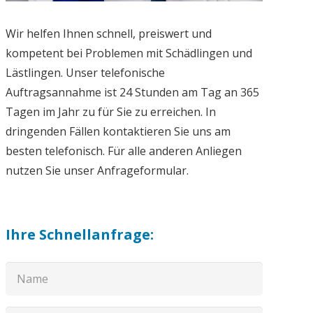
Wir helfen Ihnen schnell, preiswert und
kompetent bei Problemen mit Schädlingen und
Lästlingen. Unser telefonische
Auftragsannahme ist 24 Stunden am Tag an 365
Tagen im Jahr zu für Sie zu erreichen. In
dringenden Fällen kontaktieren Sie uns am
besten telefonisch. Für alle anderen Anliegen
nutzen Sie unser Anfrageformular.
Ihre Schnellanfrage: