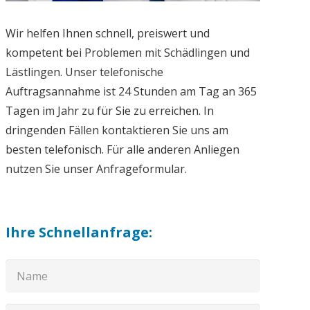
Wir helfen Ihnen schnell, preiswert und
kompetent bei Problemen mit Schädlingen und
Lästlingen. Unser telefonische
Auftragsannahme ist 24 Stunden am Tag an 365
Tagen im Jahr zu für Sie zu erreichen. In
dringenden Fällen kontaktieren Sie uns am
besten telefonisch. Für alle anderen Anliegen
nutzen Sie unser Anfrageformular.
Ihre Schnellanfrage: