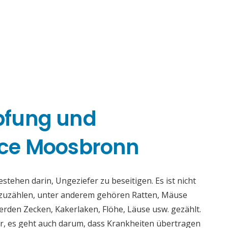
pfung und
ce Moosbronn
ehen darin, Ungeziefer zu beseitigen. Es ist nicht
fzuzählen, unter anderem gehören Ratten, Mäuse
rden Zecken, Kakerlaken, Flöhe, Läuse usw. gezählt.
r, es geht auch darum, dass Krankheiten übertragen