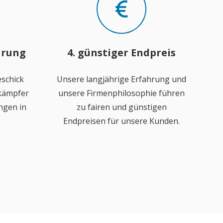
hrung
4. günstiger Endpreis
schick
Unsere langjährige Erfahrung und
ekämpfer
unsere Firmenphilosophie führen
ngen in
zu fairen und günstigen
Endpreisen für unsere Kunden.