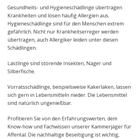
Gesundheits- und Hygieneschädlinge übertragen
Krankheiten und lösen häufig Allergien aus.
Hygieneschädlinge sind für den Menschen extrem
gefährlich. Nicht nur Krankheitserreger werden
übertragen, auch Allergiker leiden unter diesen
Schädlingen.
Lästlinge sind störende Insekten, Nager und
Silberfische.
Vorratsschädlinge, beispielsweise Kakerlaken, lassen
sich gern in Lebensmitteln nieder. Die Lebensmittel
sind natürlich ungenießbar.
Profitieren Sie von den Erfahrungswerten, dem
Know-how und Fachwissen unserer Kammerjäger für
Affental. Die nachhaltige Beseitigung ist wichtig,