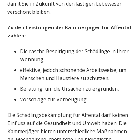
damit Sie in Zukunft von den lästigen Lebewesen
verschont bleiben.
Zu den Leistungen der Kammerjäger für Affental
zählen:
Die rasche Beseitigung der Schädlinge in Ihrer
Wohnung,
effektive, jedoch schonende Arbeitsweise, um
Menschen und Haustiere zu schützen.
Beratung, um die Ursachen zu ergründen,
Vorschläge zur Vorbeugung.
Die Schädlingsbekämpfung für Affental darf keinen
Einfluss auf die Gesundheit und Umwelt haben. Die
Kammerjäger bieten unterschiedliche Maßnahmen
an. Mechanische, chemische und biologische