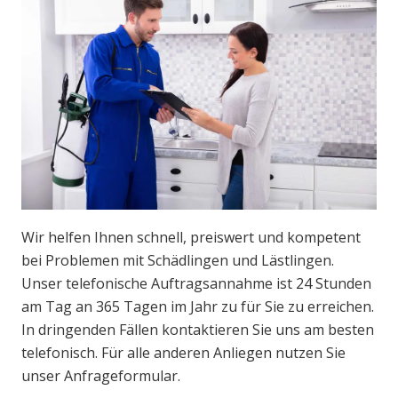
Wir helfen Ihnen schnell, preiswert und kompetent
bei Problemen mit Schädlingen und Lästlingen.
Unser telefonische Auftragsannahme ist 24 Stunden
am Tag an 365 Tagen im Jahr zu für Sie zu erreichen.
In dringenden Fällen kontaktieren Sie uns am besten
telefonisch. Für alle anderen Anliegen nutzen Sie
unser Anfrageformular.