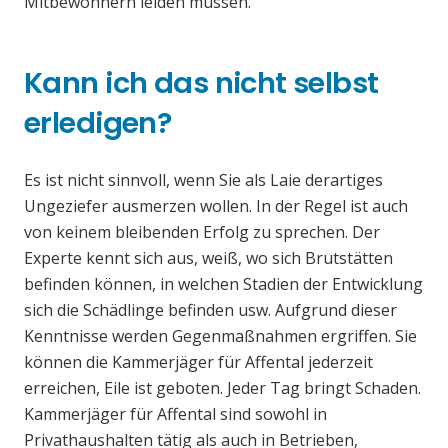
Mitbewohnern leiden müssen.
Kann ich das nicht selbst
erledigen?
Es ist nicht sinnvoll, wenn Sie als Laie derartiges
Ungeziefer ausmerzen wollen. In der Regel ist auch
von keinem bleibenden Erfolg zu sprechen. Der
Experte kennt sich aus, weiß, wo sich Brutstätten
befinden können, in welchen Stadien der Entwicklung
sich die Schädlinge befinden usw. Aufgrund dieser
Kenntnisse werden Gegenmaßnahmen ergriffen. Sie
können die Kammerjäger für Affental jederzeit
erreichen, Eile ist geboten. Jeder Tag bringt Schaden.
Kammerjäger für Affental sind sowohl in
Privathaushalten tätig als auch in Betrieben,