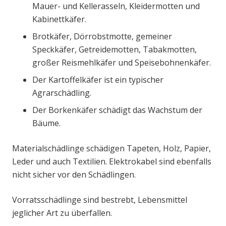
Mauer- und Kellerasseln, Kleidermotten und
Kabinettkäfer.
Brotkäfer, Dörrobstmotte, gemeiner
Speckkäfer, Getreidemotten, Tabakmotten,
großer Reismehlkäfer und Speisebohnenkäfer.
Der Kartoffelkäfer ist ein typischer
Agrarschädling.
Der Borkenkäfer schädigt das Wachstum der
Bäume.
Materialschädlinge schädigen Tapeten, Holz, Papier,
Leder und auch Textilien. Elektrokabel sind ebenfalls
nicht sicher vor den Schädlingen.
Vorratsschädlinge sind bestrebt, Lebensmittel
jeglicher Art zu überfallen.