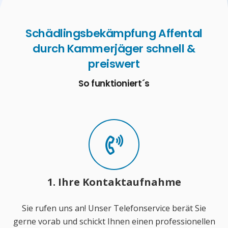
Schädlingsbekämpfung Affental
durch Kammerjäger schnell &
preiswert
So funktioniert´s
1. Ihre Kontaktaufnahme
Sie rufen uns an! Unser Telefonservice berät Sie
gerne vorab und schickt Ihnen einen professionellen