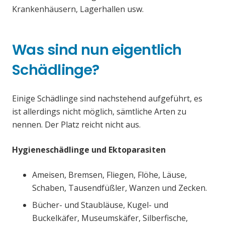
Krankenhäusern, Lagerhallen usw.
Was sind nun eigentlich
Schädlinge?
Einige Schädlinge sind nachstehend aufgeführt, es
ist allerdings nicht möglich, sämtliche Arten zu
nennen. Der Platz reicht nicht aus.
Hygieneschädlinge und Ektoparasiten
Ameisen, Bremsen, Fliegen, Flöhe, Läuse,
Schaben, Tausendfüßler, Wanzen und Zecken.
Bücher- und Staubläuse, Kugel- und
Buckelkäfer, Museumskäfer, Silberfische,