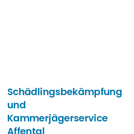
Schädlingsbekämpfung
und
Kammerjägerservice
Affental