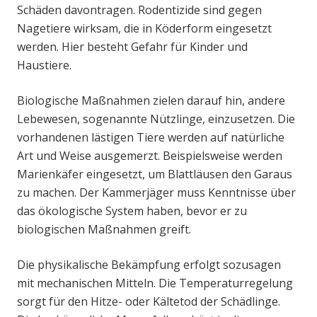
Schäden davontragen. Rodentizide sind gegen
Nagetiere wirksam, die in Köderform eingesetzt
werden. Hier besteht Gefahr für Kinder und
Haustiere.
Biologische Maßnahmen zielen darauf hin, andere
Lebewesen, sogenannte Nützlinge, einzusetzen. Die
vorhandenen lästigen Tiere werden auf natürliche
Art und Weise ausgemerzt. Beispielsweise werden
Marienkäfer eingesetzt, um Blattläusen den Garaus
zu machen. Der Kammerjäger muss Kenntnisse über
das ökologische System haben, bevor er zu
biologischen Maßnahmen greift.
Die physikalische Bekämpfung erfolgt sozusagen
mit mechanischen Mitteln. Die Temperaturregelung
sorgt für den Hitze- oder Kältetod der Schädlinge.