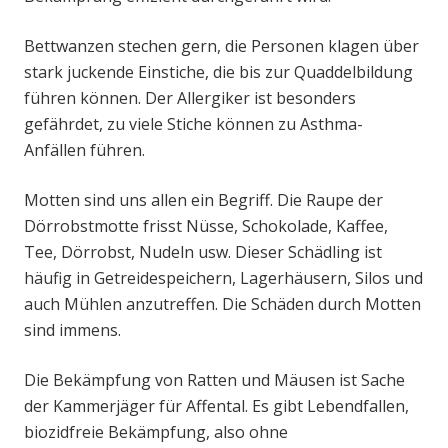
Bettwanzen stechen gern, die Personen klagen über
stark juckende Einstiche, die bis zur Quaddelbildung
führen können. Der Allergiker ist besonders
gefährdet, zu viele Stiche können zu Asthma-
Anfällen führen.
Motten sind uns allen ein Begriff. Die Raupe der
Dörrobstmotte frisst Nüsse, Schokolade, Kaffee,
Tee, Dörrobst, Nudeln usw. Dieser Schädling ist
häufig in Getreidespeichern, Lagerhäusern, Silos und
auch Mühlen anzutreffen. Die Schäden durch Motten
sind immens.
Die Bekämpfung von Ratten und Mäusen ist Sache
der Kammerjäger für Affental. Es gibt Lebendfallen,
biozidfreie Bekämpfung, also ohne