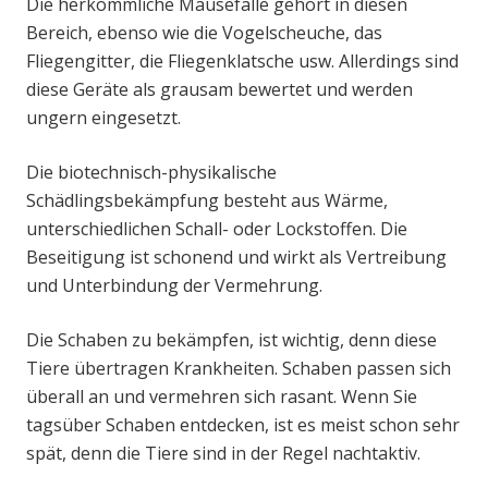
Die herkömmliche Mausefalle gehört in diesen
Bereich, ebenso wie die Vogelscheuche, das
Fliegengitter, die Fliegenklatsche usw. Allerdings sind
diese Geräte als grausam bewertet und werden
ungern eingesetzt.
Die biotechnisch-physikalische
Schädlingsbekämpfung besteht aus Wärme,
unterschiedlichen Schall- oder Lockstoffen. Die
Beseitigung ist schonend und wirkt als Vertreibung
und Unterbindung der Vermehrung.
Die Schaben zu bekämpfen, ist wichtig, denn diese
Tiere übertragen Krankheiten. Schaben passen sich
überall an und vermehren sich rasant. Wenn Sie
tagsüber Schaben entdecken, ist es meist schon sehr
spät, denn die Tiere sind in der Regel nachtaktiv.