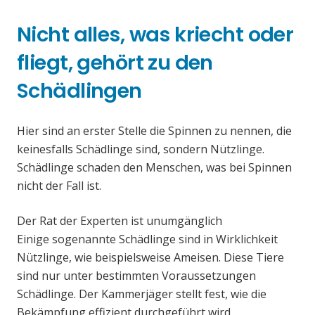
Nicht alles, was kriecht oder
fliegt, gehört zu den
Schädlingen
Hier sind an erster Stelle die Spinnen zu nennen, die
keinesfalls Schädlinge sind, sondern Nützlinge.
Schädlinge schaden den Menschen, was bei Spinnen
nicht der Fall ist.
Der Rat der Experten ist unumgänglich
Einige sogenannte Schädlinge sind in Wirklichkeit
Nützlinge, wie beispielsweise Ameisen. Diese Tiere
sind nur unter bestimmten Voraussetzungen
Schädlinge. Der Kammerjäger stellt fest, wie die
Bekämpfung effizient durchgeführt wird.