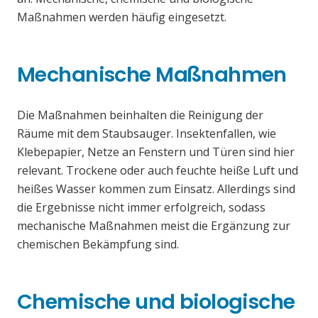
Maßnahmen werden häufig eingesetzt.
Mechanische Maßnahmen
Die Maßnahmen beinhalten die Reinigung der
Räume mit dem Staubsauger. Insektenfallen, wie
Klebepapier, Netze an Fenstern und Türen sind hier
relevant. Trockene oder auch feuchte heiße Luft und
heißes Wasser kommen zum Einsatz. Allerdings sind
die Ergebnisse nicht immer erfolgreich, sodass
mechanische Maßnahmen meist die Ergänzung zur
chemischen Bekämpfung sind.
Chemische und biologische