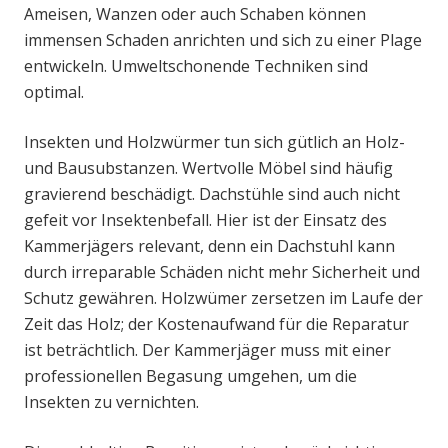
Ameisen, Wanzen oder auch Schaben können
immensen Schaden anrichten und sich zu einer Plage
entwickeln. Umweltschonende Techniken sind
optimal.
Insekten und Holzwürmer tun sich gütlich an Holz-
und Bausubstanzen. Wertvolle Möbel sind häufig
gravierend beschädigt. Dachstühle sind auch nicht
gefeit vor Insektenbefall. Hier ist der Einsatz des
Kammerjägers relevant, denn ein Dachstuhl kann
durch irreparable Schäden nicht mehr Sicherheit und
Schutz gewähren. Holzwümer zersetzen im Laufe der
Zeit das Holz; der Kostenaufwand für die Reparatur
ist beträchtlich. Der Kammerjäger muss mit einer
professionellen Begasung umgehen, um die
Insekten zu vernichten.