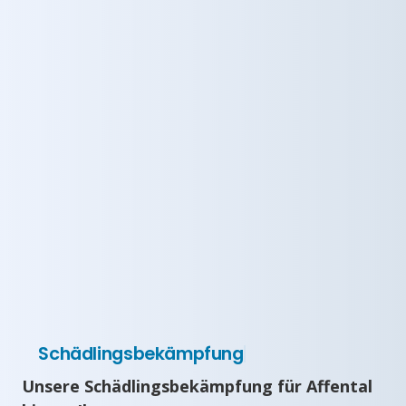
Schädlingsbekämpfung
Unsere Schädlingsbekämpfung für Affental