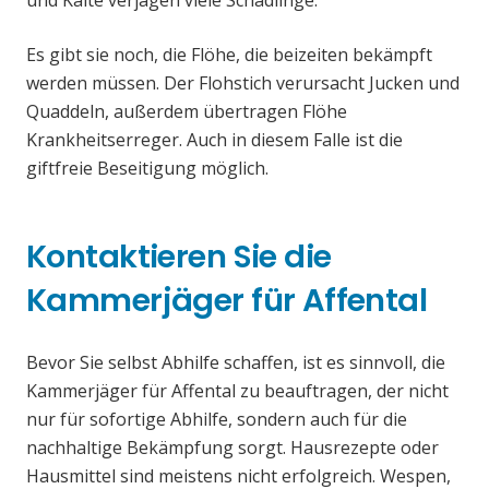
und Kälte verjagen viele Schädlinge.
Es gibt sie noch, die Flöhe, die beizeiten bekämpft
werden müssen. Der Flohstich verursacht Jucken und
Quaddeln, außerdem übertragen Flöhe
Krankheitserreger. Auch in diesem Falle ist die
giftfreie Beseitigung möglich.
Kontaktieren Sie die
Kammerjäger für Affental
Bevor Sie selbst Abhilfe schaffen, ist es sinnvoll, die
Kammerjäger für Affental zu beauftragen, der nicht
nur für sofortige Abhilfe, sondern auch für die
nachhaltige Bekämpfung sorgt. Hausrezepte oder
Hausmittel sind meistens nicht erfolgreich. Wespen,