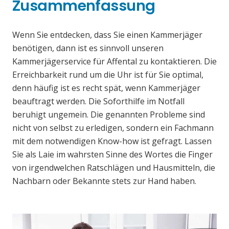
Zusammenfassung
Wenn Sie entdecken, dass Sie einen Kammerjäger
benötigen, dann ist es sinnvoll unseren
Kammerjägerservice für Affental zu kontaktieren. Die
Erreichbarkeit rund um die Uhr ist für Sie optimal,
denn häufig ist es recht spät, wenn Kammerjäger
beauftragt werden. Die Soforthilfe im Notfall
beruhigt ungemein. Die genannten Probleme sind
nicht von selbst zu erledigen, sondern ein Fachmann
mit dem notwendigen Know-how ist gefragt. Lassen
Sie als Laie im wahrsten Sinne des Wortes die Finger
von irgendwelchen Ratschlägen und Hausmitteln, die
Nachbarn oder Bekannte stets zur Hand haben.