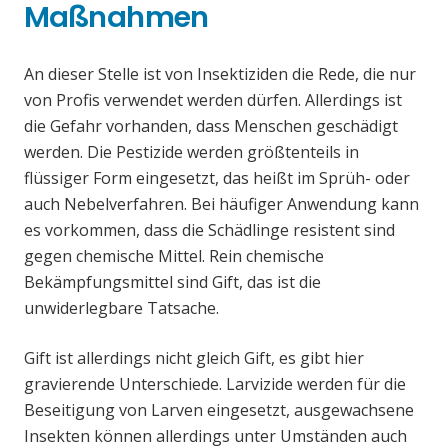
Maßnahmen
An dieser Stelle ist von Insektiziden die Rede, die nur
von Profis verwendet werden dürfen. Allerdings ist
die Gefahr vorhanden, dass Menschen geschädigt
werden. Die Pestizide werden größtenteils in
flüssiger Form eingesetzt, das heißt im Sprüh- oder
auch Nebelverfahren. Bei häufiger Anwendung kann
es vorkommen, dass die Schädlinge resistent sind
gegen chemische Mittel. Rein chemische
Bekämpfungsmittel sind Gift, das ist die
unwiderlegbare Tatsache.
Gift ist allerdings nicht gleich Gift, es gibt hier
gravierende Unterschiede. Larvizide werden für die
Beseitigung von Larven eingesetzt, ausgewachsene
Insekten können allerdings unter Umständen auch