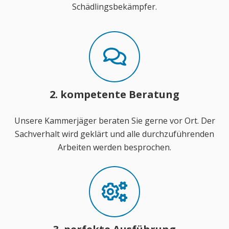
Schädlingsbekämpfer.
2. kompetente Beratung
Unsere Kammerjäger beraten Sie gerne vor Ort. Der
Sachverhalt wird geklärt und alle durchzuführenden
Arbeiten werden besprochen.