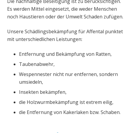
Die nachhaltige Beseitigung ist zu berücksichtigen.
Es werden Mittel eingesetzt, die weder Menschen
noch Haustieren oder der Umwelt Schaden zufügen.
Unsere Schädlingsbekämpfung für Affental punktet
mit unterschiedlichen Leistungen:
Entfernung und Bekämpfung von Ratten,
Taubenabwehr,
Wespennester nicht nur entfernen, sondern
umsiedeln,
Insekten bekämpfen,
die Holzwurmbekämpfung ist extrem eilig,
die Entfernung von Kakerlaken bzw. Schaben.