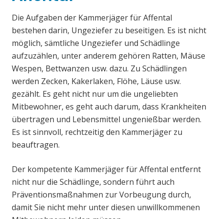
Die Aufgaben der Kammerjäger für Affental
bestehen darin, Ungeziefer zu beseitigen. Es ist nicht
möglich, sämtliche Ungeziefer und Schädlinge
aufzuzählen, unter anderem gehören Ratten, Mäuse
Wespen, Bettwanzen usw. dazu. Zu Schädlingen
werden Zecken, Kakerlaken, Flöhe, Läuse usw.
gezählt. Es geht nicht nur um die ungeliebten
Mitbewohner, es geht auch darum, dass Krankheiten
übertragen und Lebensmittel ungenießbar werden.
Es ist sinnvoll, rechtzeitig den Kammerjäger zu
beauftragen.
Der kompetente Kammerjäger für Affental entfernt
nicht nur die Schädlinge, sondern führt auch
Präventionsmaßnahmen zur Vorbeugung durch,
damit Sie nicht mehr unter diesen unwillkommenen