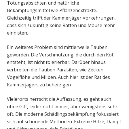
Tötungsabsichten und natürliche
Bekämpfungsmittel wie Pflanzenextrakte.
Gleichzeitig trifft der Kammerjäger Vorkehrungen,
dass sich zukünftig keine Ratten und Mäuse mehr
einnisten.
Ein weiteres Problem sind mittlerweile Tauben
geworden. Die Verschmutzung, die durch den Kot
entsteht, ist nicht tolerierbar. Darüber hinaus
verbreiten die Tauben Parasiten, wie Zecken,
Vogelflöhe und Milben. Auch hier ist der Rat des
Kammerjägers zu beherzigen.
Vielerorts herrscht die Auffassung, es geht auch
ohne Gift, leider nicht immer, aber wenigstens sehr
oft. Die moderne Schädlingsbekämpfung fokussiert
sich auf schonende Methoden. Extreme Hitze, Dampf