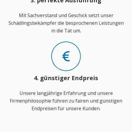
3. perfekte Ausführung
Mit Sachverstand und Geschick setzt unser
Schädlingsbekämpfer die besprochenen Leistungen
in die Tat um.
4. günstiger Endpreis
Unsere langjährige Erfahrung und unsere
Firmenphilosophie führen zu fairen und günstigen
Endpreisen für unsere Kunden.