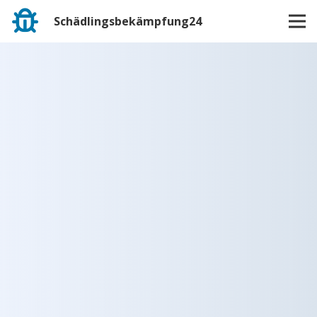
Schädlingsbekämpfung24