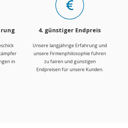
hrung
4. günstiger Endpreis
schick
Unsere langjährige Erfahrung und
ekämpfer
unsere Firmenphilosophie führen
ngen in
zu fairen und günstigen
Endpreisen für unsere Kunden.