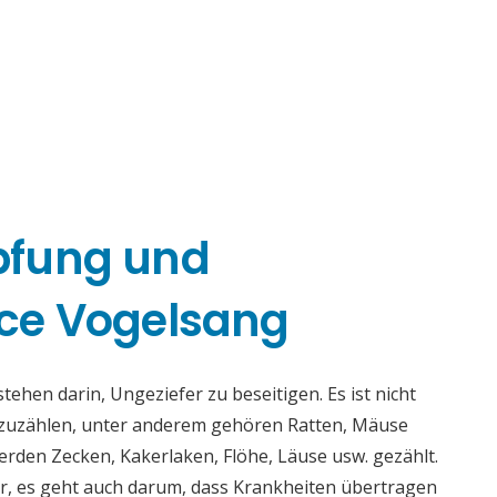
pfung und
ce Vogelsang
hen darin, Ungeziefer zu beseitigen. Es ist nicht
fzuzählen, unter anderem gehören Ratten, Mäuse
rden Zecken, Kakerlaken, Flöhe, Läuse usw. gezählt.
r, es geht auch darum, dass Krankheiten übertragen