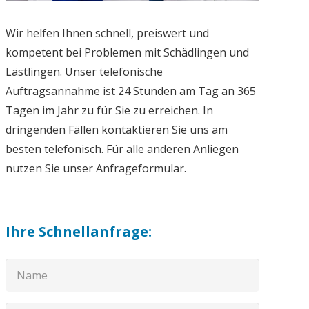
Wir helfen Ihnen schnell, preiswert und
kompetent bei Problemen mit Schädlingen und
Lästlingen. Unser telefonische
Auftragsannahme ist 24 Stunden am Tag an 365
Tagen im Jahr zu für Sie zu erreichen. In
dringenden Fällen kontaktieren Sie uns am
besten telefonisch. Für alle anderen Anliegen
nutzen Sie unser Anfrageformular.
Ihre Schnellanfrage: