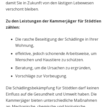
damit Sie in Zukunft von den lästigen Lebewesen
verschont bleiben.
Zu den Leistungen der Kammerjäger für Stödtlen
zählen:
Die rasche Beseitigung der Schädlinge in Ihrer
Wohnung,
effektive, jedoch schonende Arbeitsweise, um
Menschen und Haustiere zu schützen.
Beratung, um die Ursachen zu ergründen,
Vorschläge zur Vorbeugung.
Die Schädlingsbekämpfung für Stödtlen darf keinen
Einfluss auf die Gesundheit und Umwelt haben. Die
Kammerjäger bieten unterschiedliche Maßnahmen
an. Mechanische, chemische und biologische