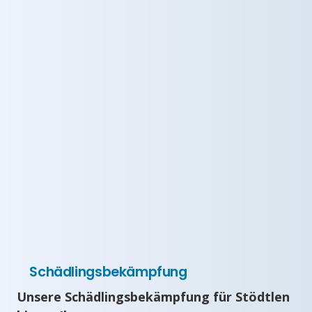
Schädlingsbekämpfung
Unsere Schädlingsbekämpfung für Stödtlen