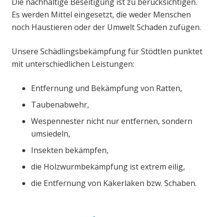
Die nachhaltige Beseitigung ist zu berücksichtigen.
Es werden Mittel eingesetzt, die weder Menschen
noch Haustieren oder der Umwelt Schaden zufügen.
Unsere Schädlingsbekämpfung für Stödtlen punktet
mit unterschiedlichen Leistungen:
Entfernung und Bekämpfung von Ratten,
Taubenabwehr,
Wespennester nicht nur entfernen, sondern
umsiedeln,
Insekten bekämpfen,
die Holzwurmbekämpfung ist extrem eilig,
die Entfernung von Kakerlaken bzw. Schaben.