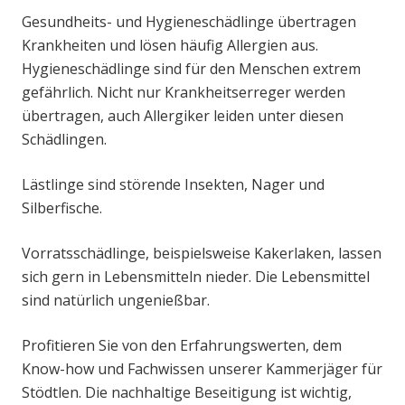
Gesundheits- und Hygieneschädlinge übertragen
Krankheiten und lösen häufig Allergien aus.
Hygieneschädlinge sind für den Menschen extrem
gefährlich. Nicht nur Krankheitserreger werden
übertragen, auch Allergiker leiden unter diesen
Schädlingen.
Lästlinge sind störende Insekten, Nager und
Silberfische.
Vorratsschädlinge, beispielsweise Kakerlaken, lassen
sich gern in Lebensmitteln nieder. Die Lebensmittel
sind natürlich ungenießbar.
Profitieren Sie von den Erfahrungswerten, dem
Know-how und Fachwissen unserer Kammerjäger für
Stödtlen. Die nachhaltige Beseitigung ist wichtig,