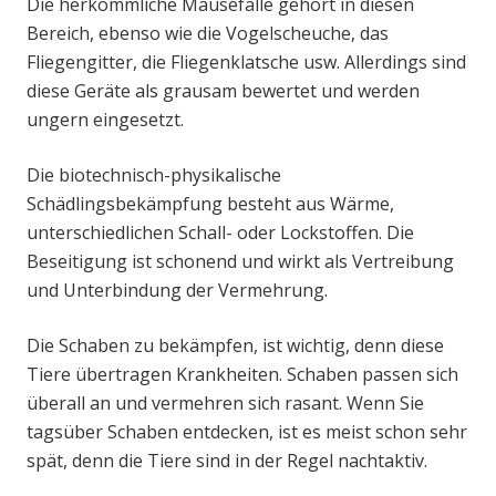
Die herkömmliche Mausefalle gehört in diesen
Bereich, ebenso wie die Vogelscheuche, das
Fliegengitter, die Fliegenklatsche usw. Allerdings sind
diese Geräte als grausam bewertet und werden
ungern eingesetzt.
Die biotechnisch-physikalische
Schädlingsbekämpfung besteht aus Wärme,
unterschiedlichen Schall- oder Lockstoffen. Die
Beseitigung ist schonend und wirkt als Vertreibung
und Unterbindung der Vermehrung.
Die Schaben zu bekämpfen, ist wichtig, denn diese
Tiere übertragen Krankheiten. Schaben passen sich
überall an und vermehren sich rasant. Wenn Sie
tagsüber Schaben entdecken, ist es meist schon sehr
spät, denn die Tiere sind in der Regel nachtaktiv.