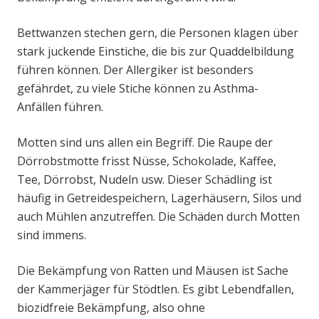
Bettwanzen stechen gern, die Personen klagen über
stark juckende Einstiche, die bis zur Quaddelbildung
führen können. Der Allergiker ist besonders
gefährdet, zu viele Stiche können zu Asthma-
Anfällen führen.
Motten sind uns allen ein Begriff. Die Raupe der
Dörrobstmotte frisst Nüsse, Schokolade, Kaffee,
Tee, Dörrobst, Nudeln usw. Dieser Schädling ist
häufig in Getreidespeichern, Lagerhäusern, Silos und
auch Mühlen anzutreffen. Die Schäden durch Motten
sind immens.
Die Bekämpfung von Ratten und Mäusen ist Sache
der Kammerjäger für Stödtlen. Es gibt Lebendfallen,
biozidfreie Bekämpfung, also ohne