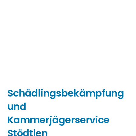
Schädlingsbekämpfung
und
Kammerjägerservice
Stödtlen