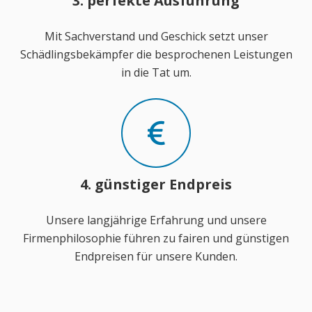
3. perfekte Ausführung
Mit Sachverstand und Geschick setzt unser
Schädlingsbekämpfer die besprochenen Leistungen
in die Tat um.
4. günstiger Endpreis
Unsere langjährige Erfahrung und unsere
Firmenphilosophie führen zu fairen und günstigen
Endpreisen für unsere Kunden.