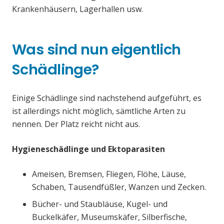
Krankenhäusern, Lagerhallen usw.
Was sind nun eigentlich
Schädlinge?
Einige Schädlinge sind nachstehend aufgeführt, es
ist allerdings nicht möglich, sämtliche Arten zu
nennen. Der Platz reicht nicht aus.
Hygieneschädlinge und Ektoparasiten
Ameisen, Bremsen, Fliegen, Flöhe, Läuse,
Schaben, Tausendfüßler, Wanzen und Zecken.
Bücher- und Staubläuse, Kugel- und
Buckelkäfer, Museumskäfer, Silberfische,