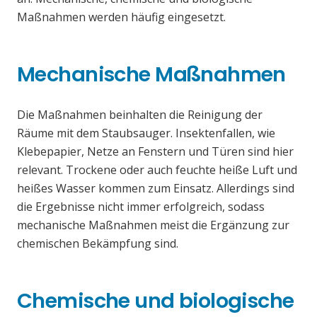
Maßnahmen werden häufig eingesetzt.
Mechanische Maßnahmen
Die Maßnahmen beinhalten die Reinigung der
Räume mit dem Staubsauger. Insektenfallen, wie
Klebepapier, Netze an Fenstern und Türen sind hier
relevant. Trockene oder auch feuchte heiße Luft und
heißes Wasser kommen zum Einsatz. Allerdings sind
die Ergebnisse nicht immer erfolgreich, sodass
mechanische Maßnahmen meist die Ergänzung zur
chemischen Bekämpfung sind.
Chemische und biologische