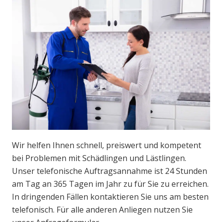
Wir helfen Ihnen schnell, preiswert und kompetent
bei Problemen mit Schädlingen und Lästlingen.
Unser telefonische Auftragsannahme ist 24 Stunden
am Tag an 365 Tagen im Jahr zu für Sie zu erreichen.
In dringenden Fällen kontaktieren Sie uns am besten
telefonisch. Für alle anderen Anliegen nutzen Sie