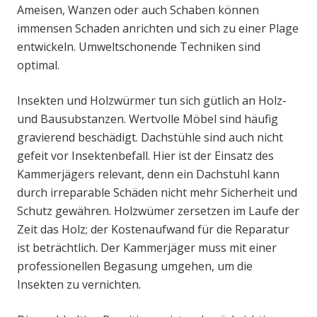
Ameisen, Wanzen oder auch Schaben können
immensen Schaden anrichten und sich zu einer Plage
entwickeln. Umweltschonende Techniken sind
optimal.
Insekten und Holzwürmer tun sich gütlich an Holz-
und Bausubstanzen. Wertvolle Möbel sind häufig
gravierend beschädigt. Dachstühle sind auch nicht
gefeit vor Insektenbefall. Hier ist der Einsatz des
Kammerjägers relevant, denn ein Dachstuhl kann
durch irreparable Schäden nicht mehr Sicherheit und
Schutz gewähren. Holzwümer zersetzen im Laufe der
Zeit das Holz; der Kostenaufwand für die Reparatur
ist beträchtlich. Der Kammerjäger muss mit einer
professionellen Begasung umgehen, um die
Insekten zu vernichten.