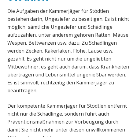
Die Aufgaben der Kammerjäger für Stödtlen
bestehen darin, Ungeziefer zu beseitigen. Es ist nicht
möglich, sämtliche Ungeziefer und Schädlinge
aufzuzählen, unter anderem gehören Ratten, Mäuse
Wespen, Bettwanzen usw. dazu. Zu Schädlingen
werden Zecken, Kakerlaken, Flöhe, Läuse usw.
gezählt. Es geht nicht nur um die ungeliebten
Mitbewohner, es geht auch darum, dass Krankheiten
übertragen und Lebensmittel ungenießbar werden.
Es ist sinnvoll, rechtzeitig den Kammerjäger zu
beauftragen.
Der kompetente Kammerjäger für Stödtlen entfernt
nicht nur die Schädlinge, sondern führt auch
Präventionsmaßnahmen zur Vorbeugung durch,
damit Sie nicht mehr unter diesen unwillkommenen