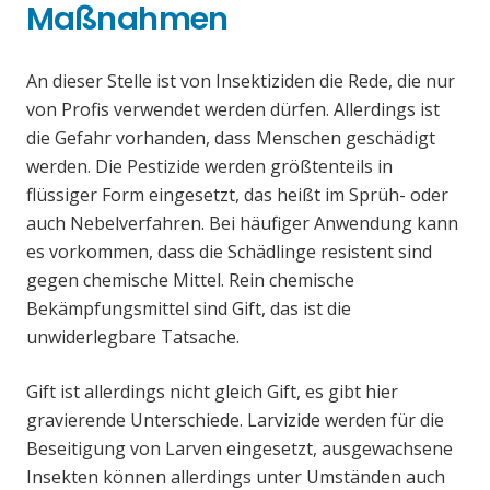
Maßnahmen
An dieser Stelle ist von Insektiziden die Rede, die nur
von Profis verwendet werden dürfen. Allerdings ist
die Gefahr vorhanden, dass Menschen geschädigt
werden. Die Pestizide werden größtenteils in
flüssiger Form eingesetzt, das heißt im Sprüh- oder
auch Nebelverfahren. Bei häufiger Anwendung kann
es vorkommen, dass die Schädlinge resistent sind
gegen chemische Mittel. Rein chemische
Bekämpfungsmittel sind Gift, das ist die
unwiderlegbare Tatsache.
Gift ist allerdings nicht gleich Gift, es gibt hier
gravierende Unterschiede. Larvizide werden für die
Beseitigung von Larven eingesetzt, ausgewachsene
Insekten können allerdings unter Umständen auch