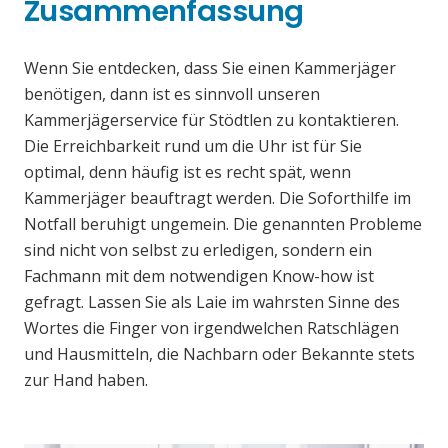
Zusammenfassung
Wenn Sie entdecken, dass Sie einen Kammerjäger
benötigen, dann ist es sinnvoll unseren
Kammerjägerservice für Stödtlen zu kontaktieren.
Die Erreichbarkeit rund um die Uhr ist für Sie
optimal, denn häufig ist es recht spät, wenn
Kammerjäger beauftragt werden. Die Soforthilfe im
Notfall beruhigt ungemein. Die genannten Probleme
sind nicht von selbst zu erledigen, sondern ein
Fachmann mit dem notwendigen Know-how ist
gefragt. Lassen Sie als Laie im wahrsten Sinne des
Wortes die Finger von irgendwelchen Ratschlägen
und Hausmitteln, die Nachbarn oder Bekannte stets
zur Hand haben.