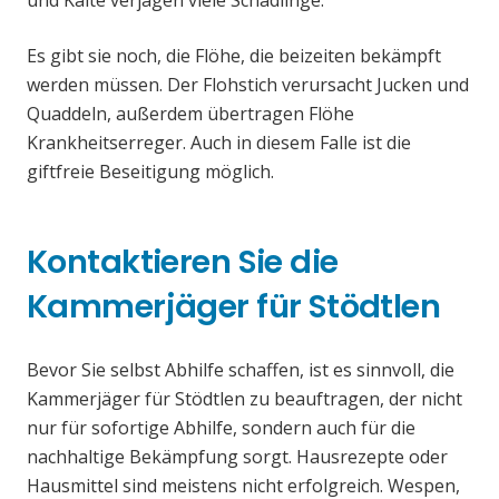
und Kälte verjagen viele Schädlinge.
Es gibt sie noch, die Flöhe, die beizeiten bekämpft
werden müssen. Der Flohstich verursacht Jucken und
Quaddeln, außerdem übertragen Flöhe
Krankheitserreger. Auch in diesem Falle ist die
giftfreie Beseitigung möglich.
Kontaktieren Sie die
Kammerjäger für Stödtlen
Bevor Sie selbst Abhilfe schaffen, ist es sinnvoll, die
Kammerjäger für Stödtlen zu beauftragen, der nicht
nur für sofortige Abhilfe, sondern auch für die
nachhaltige Bekämpfung sorgt. Hausrezepte oder
Hausmittel sind meistens nicht erfolgreich. Wespen,