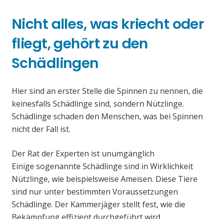
Nicht alles, was kriecht oder
fliegt, gehört zu den
Schädlingen
Hier sind an erster Stelle die Spinnen zu nennen, die
keinesfalls Schädlinge sind, sondern Nützlinge.
Schädlinge schaden den Menschen, was bei Spinnen
nicht der Fall ist.
Der Rat der Experten ist unumgänglich
Einige sogenannte Schädlinge sind in Wirklichkeit
Nützlinge, wie beispielsweise Ameisen. Diese Tiere
sind nur unter bestimmten Voraussetzungen
Schädlinge. Der Kammerjäger stellt fest, wie die
Bekämpfung effizient durchgeführt wird.