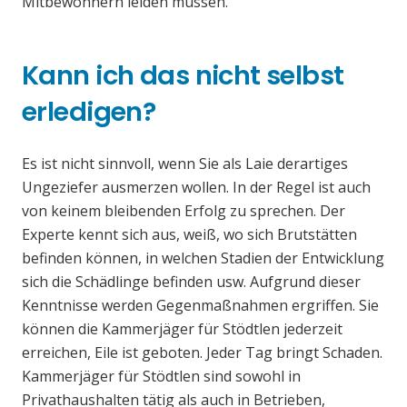
Mitbewohnern leiden müssen.
Kann ich das nicht selbst
erledigen?
Es ist nicht sinnvoll, wenn Sie als Laie derartiges
Ungeziefer ausmerzen wollen. In der Regel ist auch
von keinem bleibenden Erfolg zu sprechen. Der
Experte kennt sich aus, weiß, wo sich Brutstätten
befinden können, in welchen Stadien der Entwicklung
sich die Schädlinge befinden usw. Aufgrund dieser
Kenntnisse werden Gegenmaßnahmen ergriffen. Sie
können die Kammerjäger für Stödtlen jederzeit
erreichen, Eile ist geboten. Jeder Tag bringt Schaden.
Kammerjäger für Stödtlen sind sowohl in
Privathaushalten tätig als auch in Betrieben,