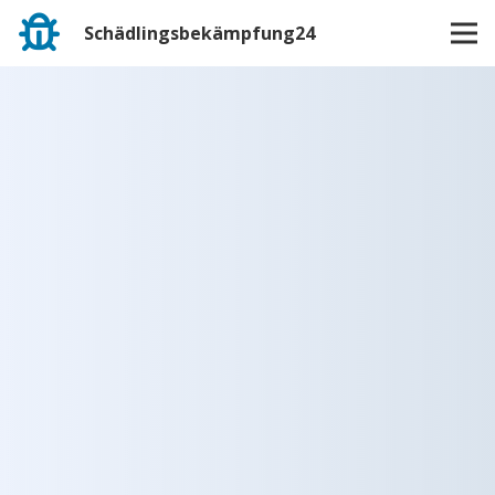
Schädlingsbekämpfung24