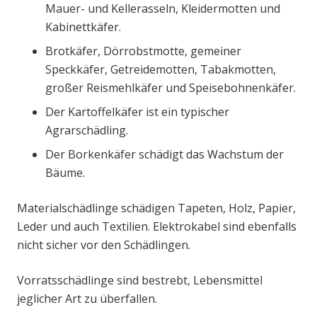
Mauer- und Kellerasseln, Kleidermotten und
Kabinettkäfer.
Brotkäfer, Dörrobstmotte, gemeiner
Speckkäfer, Getreidemotten, Tabakmotten,
großer Reismehlkäfer und Speisebohnenkäfer.
Der Kartoffelkäfer ist ein typischer
Agrarschädling.
Der Borkenkäfer schädigt das Wachstum der
Bäume.
Materialschädlinge schädigen Tapeten, Holz, Papier,
Leder und auch Textilien. Elektrokabel sind ebenfalls
nicht sicher vor den Schädlingen.
Vorratsschädlinge sind bestrebt, Lebensmittel
jeglicher Art zu überfallen.