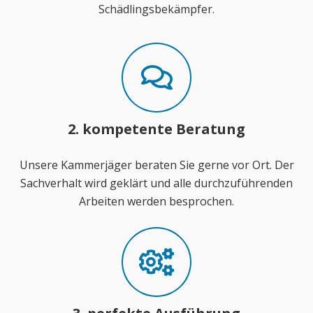
Schädlingsbekämpfer.
2. kompetente Beratung
Unsere Kammerjäger beraten Sie gerne vor Ort. Der
Sachverhalt wird geklärt und alle durchzuführenden
Arbeiten werden besprochen.