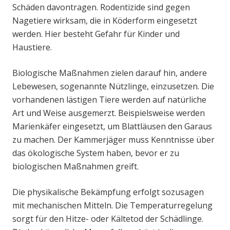
Schäden davontragen. Rodentizide sind gegen
Nagetiere wirksam, die in Köderform eingesetzt
werden. Hier besteht Gefahr für Kinder und
Haustiere.
Biologische Maßnahmen zielen darauf hin, andere
Lebewesen, sogenannte Nützlinge, einzusetzen. Die
vorhandenen lästigen Tiere werden auf natürliche
Art und Weise ausgemerzt. Beispielsweise werden
Marienkäfer eingesetzt, um Blattläusen den Garaus
zu machen. Der Kammerjäger muss Kenntnisse über
das ökologische System haben, bevor er zu
biologischen Maßnahmen greift.
Die physikalische Bekämpfung erfolgt sozusagen
mit mechanischen Mitteln. Die Temperaturregelung
sorgt für den Hitze- oder Kältetod der Schädlinge.