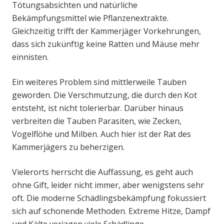
Tötungsabsichten und natürliche
Bekämpfungsmittel wie Pflanzenextrakte.
Gleichzeitig trifft der Kammerjäger Vorkehrungen,
dass sich zukünftig keine Ratten und Mäuse mehr
einnisten.
Ein weiteres Problem sind mittlerweile Tauben
geworden. Die Verschmutzung, die durch den Kot
entsteht, ist nicht tolerierbar. Darüber hinaus
verbreiten die Tauben Parasiten, wie Zecken,
Vogelflöhe und Milben. Auch hier ist der Rat des
Kammerjägers zu beherzigen.
Vielerorts herrscht die Auffassung, es geht auch
ohne Gift, leider nicht immer, aber wenigstens sehr
oft. Die moderne Schädlingsbekämpfung fokussiert
sich auf schonende Methoden. Extreme Hitze, Dampf