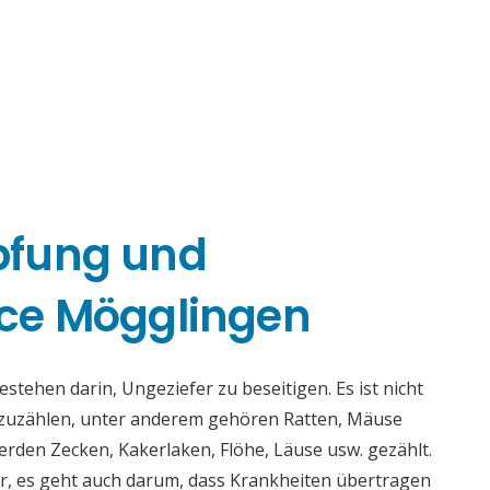
pfung und
ce Mögglingen
ehen darin, Ungeziefer zu beseitigen. Es ist nicht
fzuzählen, unter anderem gehören Ratten, Mäuse
rden Zecken, Kakerlaken, Flöhe, Läuse usw. gezählt.
r, es geht auch darum, dass Krankheiten übertragen