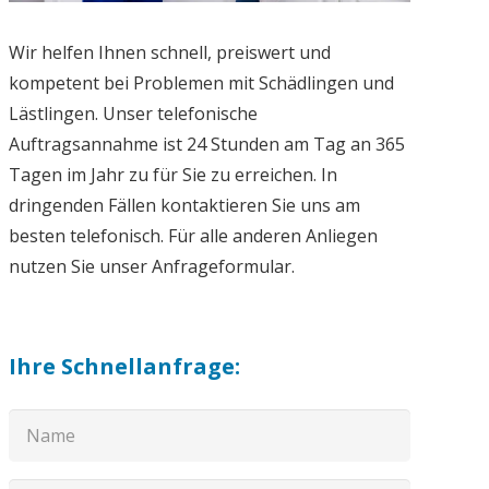
Wir helfen Ihnen schnell, preiswert und
kompetent bei Problemen mit Schädlingen und
Lästlingen. Unser telefonische
Auftragsannahme ist 24 Stunden am Tag an 365
Tagen im Jahr zu für Sie zu erreichen. In
dringenden Fällen kontaktieren Sie uns am
besten telefonisch. Für alle anderen Anliegen
nutzen Sie unser Anfrageformular.
Ihre Schnellanfrage: