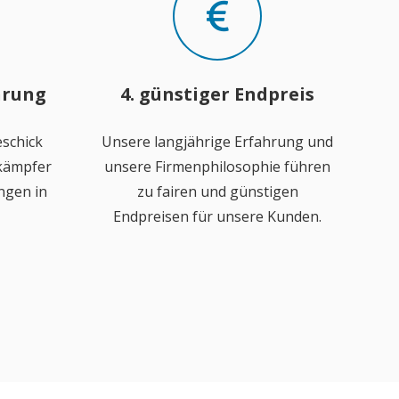
hrung
4. günstiger Endpreis
schick
Unsere langjährige Erfahrung und
ekämpfer
unsere Firmenphilosophie führen
ngen in
zu fairen und günstigen
Endpreisen für unsere Kunden.