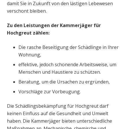
damit Sie in Zukunft von den lästigen Lebewesen
verschont bleiben.
Zu den Leistungen der Kammerjäger für
Hochgreut zählen:
Die rasche Beseitigung der Schädlinge in Ihrer
Wohnung,
effektive, jedoch schonende Arbeitsweise, um
Menschen und Haustiere zu schützen.
Beratung, um die Ursachen zu ergründen,
Vorschläge zur Vorbeugung.
Die Schädlingsbekämpfung für Hochgreut darf
keinen Einfluss auf die Gesundheit und Umwelt
haben. Die Kammerjäger bieten unterschiedliche
Maßnahmen an. Mechanische, chemische und