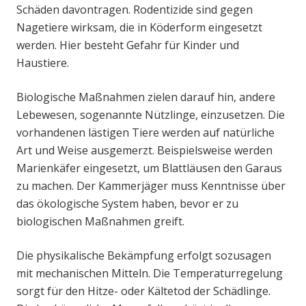
Schäden davontragen. Rodentizide sind gegen
Nagetiere wirksam, die in Köderform eingesetzt
werden. Hier besteht Gefahr für Kinder und
Haustiere.
Biologische Maßnahmen zielen darauf hin, andere
Lebewesen, sogenannte Nützlinge, einzusetzen. Die
vorhandenen lästigen Tiere werden auf natürliche
Art und Weise ausgemerzt. Beispielsweise werden
Marienkäfer eingesetzt, um Blattläusen den Garaus
zu machen. Der Kammerjäger muss Kenntnisse über
das ökologische System haben, bevor er zu
biologischen Maßnahmen greift.
Die physikalische Bekämpfung erfolgt sozusagen
mit mechanischen Mitteln. Die Temperaturregelung
sorgt für den Hitze- oder Kältetod der Schädlinge.