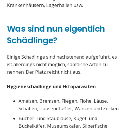
Krankenhäusern, Lagerhallen usw.
Was sind nun eigentlich
Schädlinge?
Einige Schädlinge sind nachstehend aufgeführt, es
ist allerdings nicht möglich, sämtliche Arten zu
nennen. Der Platz reicht nicht aus.
Hygieneschädlinge und Ektoparasiten
Ameisen, Bremsen, Fliegen, Flöhe, Läuse,
Schaben, Tausendfüßler, Wanzen und Zecken.
Bücher- und Staubläuse, Kugel- und
Buckelkäfer, Museumskäfer, Silberfische,