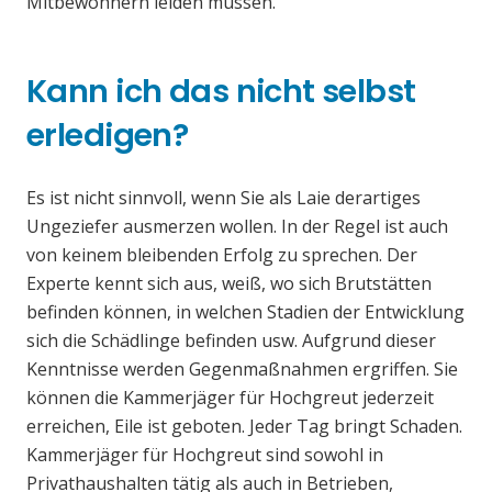
Mitbewohnern leiden müssen.
Kann ich das nicht selbst
erledigen?
Es ist nicht sinnvoll, wenn Sie als Laie derartiges
Ungeziefer ausmerzen wollen. In der Regel ist auch
von keinem bleibenden Erfolg zu sprechen. Der
Experte kennt sich aus, weiß, wo sich Brutstätten
befinden können, in welchen Stadien der Entwicklung
sich die Schädlinge befinden usw. Aufgrund dieser
Kenntnisse werden Gegenmaßnahmen ergriffen. Sie
können die Kammerjäger für Hochgreut jederzeit
erreichen, Eile ist geboten. Jeder Tag bringt Schaden.
Kammerjäger für Hochgreut sind sowohl in
Privathaushalten tätig als auch in Betrieben,