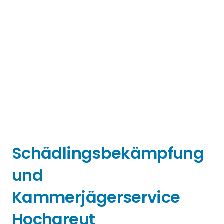
Schädlingsbekämpfung
und
Kammerjägerservice
Hochgreut