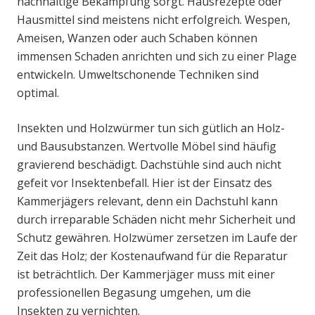
nachhaltige Bekämpfung sorgt. Hausrezepte oder
Hausmittel sind meistens nicht erfolgreich. Wespen,
Ameisen, Wanzen oder auch Schaben können
immensen Schaden anrichten und sich zu einer Plage
entwickeln. Umweltschonende Techniken sind
optimal.
Insekten und Holzwürmer tun sich gütlich an Holz-
und Bausubstanzen. Wertvolle Möbel sind häufig
gravierend beschädigt. Dachstühle sind auch nicht
gefeit vor Insektenbefall. Hier ist der Einsatz des
Kammerjägers relevant, denn ein Dachstuhl kann
durch irreparable Schäden nicht mehr Sicherheit und
Schutz gewähren. Holzwümer zersetzen im Laufe der
Zeit das Holz; der Kostenaufwand für die Reparatur
ist beträchtlich. Der Kammerjäger muss mit einer
professionellen Begasung umgehen, um die
Insekten zu vernichten.