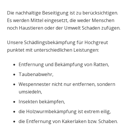
Die nachhaltige Beseitigung ist zu berücksichtigen.
Es werden Mittel eingesetzt, die weder Menschen
noch Haustieren oder der Umwelt Schaden zufügen.
Unsere Schädlingsbekämpfung für Hochgreut
punktet mit unterschiedlichen Leistungen:
Entfernung und Bekämpfung von Ratten,
Taubenabwehr,
Wespennester nicht nur entfernen, sondern
umsiedeln,
Insekten bekämpfen,
die Holzwurmbekämpfung ist extrem eilig,
die Entfernung von Kakerlaken bzw. Schaben.