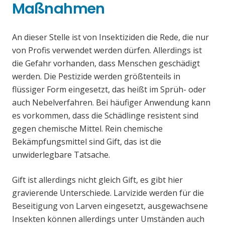
Maßnahmen
An dieser Stelle ist von Insektiziden die Rede, die nur
von Profis verwendet werden dürfen. Allerdings ist
die Gefahr vorhanden, dass Menschen geschädigt
werden. Die Pestizide werden größtenteils in
flüssiger Form eingesetzt, das heißt im Sprüh- oder
auch Nebelverfahren. Bei häufiger Anwendung kann
es vorkommen, dass die Schädlinge resistent sind
gegen chemische Mittel. Rein chemische
Bekämpfungsmittel sind Gift, das ist die
unwiderlegbare Tatsache.
Gift ist allerdings nicht gleich Gift, es gibt hier
gravierende Unterschiede. Larvizide werden für die
Beseitigung von Larven eingesetzt, ausgewachsene
Insekten können allerdings unter Umständen auch