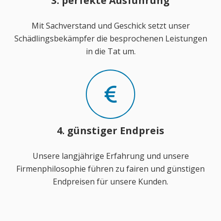
3. perfekte Ausführung
Mit Sachverstand und Geschick setzt unser
Schädlingsbekämpfer die besprochenen Leistungen
in die Tat um.
4. günstiger Endpreis
Unsere langjährige Erfahrung und unsere
Firmenphilosophie führen zu fairen und günstigen
Endpreisen für unsere Kunden.