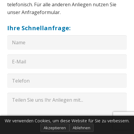
telefonisch. Für alle anderen Anliegen nutzen Sie
unser Anfrageformular.
Ihre Schnellanfrage:
Wir verwenden Cookies, um diese Website für Sie zu verbessern.
Akzeptieren
Ablehnen