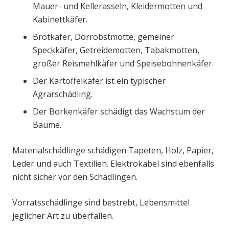
Mauer- und Kellerasseln, Kleidermotten und
Kabinettkäfer.
Brotkäfer, Dörrobstmotte, gemeiner
Speckkäfer, Getreidemotten, Tabakmotten,
großer Reismehlkäfer und Speisebohnenkäfer.
Der Kartoffelkäfer ist ein typischer
Agrarschädling.
Der Borkenkäfer schädigt das Wachstum der
Bäume.
Materialschädlinge schädigen Tapeten, Holz, Papier,
Leder und auch Textilien. Elektrokabel sind ebenfalls
nicht sicher vor den Schädlingen.
Vorratsschädlinge sind bestrebt, Lebensmittel
jeglicher Art zu überfallen.