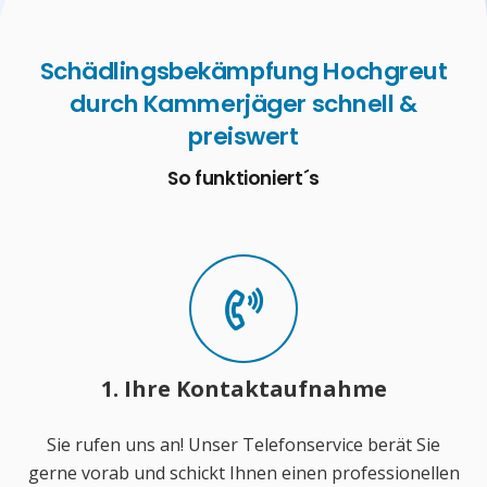
Schädlingsbekämpfung Hochgreut
durch Kammerjäger schnell &
preiswert
So funktioniert´s
1. Ihre Kontaktaufnahme
Sie rufen uns an! Unser Telefonservice berät Sie
gerne vorab und schickt Ihnen einen professionellen