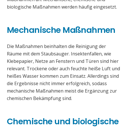
biologische Maßnahmen werden häufig eingesetzt.
Mechanische Maßnahmen
Die Maßnahmen beinhalten die Reinigung der
Räume mit dem Staubsauger. Insektenfallen, wie
Klebepapier, Netze an Fenstern und Türen sind hier
relevant. Trockene oder auch feuchte heiße Luft und
heißes Wasser kommen zum Einsatz. Allerdings sind
die Ergebnisse nicht immer erfolgreich, sodass
mechanische Maßnahmen meist die Ergänzung zur
chemischen Bekämpfung sind.
Chemische und biologische