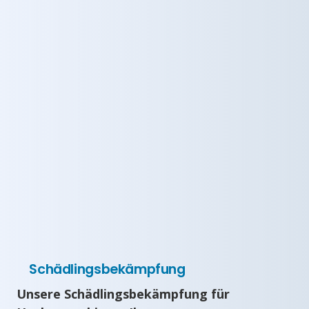
Schädlingsbekämpfung
Unsere Schädlingsbekämpfung für