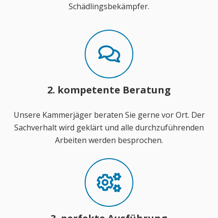
Schädlingsbekämpfer.
2. kompetente Beratung
Unsere Kammerjäger beraten Sie gerne vor Ort. Der
Sachverhalt wird geklärt und alle durchzuführenden
Arbeiten werden besprochen.