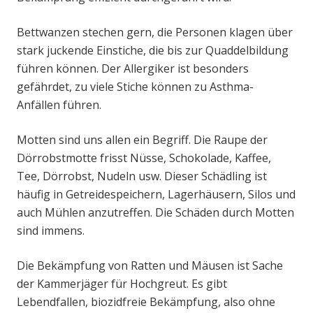
Bettwanzen stechen gern, die Personen klagen über
stark juckende Einstiche, die bis zur Quaddelbildung
führen können. Der Allergiker ist besonders
gefährdet, zu viele Stiche können zu Asthma-
Anfällen führen.
Motten sind uns allen ein Begriff. Die Raupe der
Dörrobstmotte frisst Nüsse, Schokolade, Kaffee,
Tee, Dörrobst, Nudeln usw. Dieser Schädling ist
häufig in Getreidespeichern, Lagerhäusern, Silos und
auch Mühlen anzutreffen. Die Schäden durch Motten
sind immens.
Die Bekämpfung von Ratten und Mäusen ist Sache
der Kammerjäger für Hochgreut. Es gibt
Lebendfallen, biozidfreie Bekämpfung, also ohne