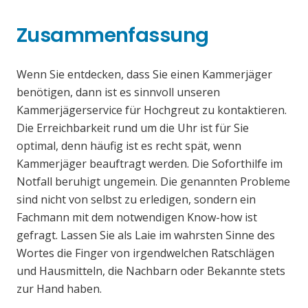
Zusammenfassung
Wenn Sie entdecken, dass Sie einen Kammerjäger
benötigen, dann ist es sinnvoll unseren
Kammerjägerservice für Hochgreut zu kontaktieren.
Die Erreichbarkeit rund um die Uhr ist für Sie
optimal, denn häufig ist es recht spät, wenn
Kammerjäger beauftragt werden. Die Soforthilfe im
Notfall beruhigt ungemein. Die genannten Probleme
sind nicht von selbst zu erledigen, sondern ein
Fachmann mit dem notwendigen Know-how ist
gefragt. Lassen Sie als Laie im wahrsten Sinne des
Wortes die Finger von irgendwelchen Ratschlägen
und Hausmitteln, die Nachbarn oder Bekannte stets
zur Hand haben.