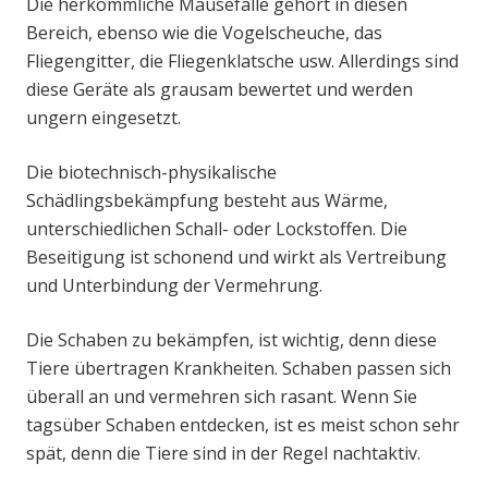
Die herkömmliche Mausefalle gehört in diesen
Bereich, ebenso wie die Vogelscheuche, das
Fliegengitter, die Fliegenklatsche usw. Allerdings sind
diese Geräte als grausam bewertet und werden
ungern eingesetzt.
Die biotechnisch-physikalische
Schädlingsbekämpfung besteht aus Wärme,
unterschiedlichen Schall- oder Lockstoffen. Die
Beseitigung ist schonend und wirkt als Vertreibung
und Unterbindung der Vermehrung.
Die Schaben zu bekämpfen, ist wichtig, denn diese
Tiere übertragen Krankheiten. Schaben passen sich
überall an und vermehren sich rasant. Wenn Sie
tagsüber Schaben entdecken, ist es meist schon sehr
spät, denn die Tiere sind in der Regel nachtaktiv.