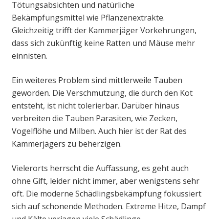
Tötungsabsichten und natürliche
Bekämpfungsmittel wie Pflanzenextrakte.
Gleichzeitig trifft der Kammerjäger Vorkehrungen,
dass sich zukünftig keine Ratten und Mäuse mehr
einnisten.
Ein weiteres Problem sind mittlerweile Tauben
geworden. Die Verschmutzung, die durch den Kot
entsteht, ist nicht tolerierbar. Darüber hinaus
verbreiten die Tauben Parasiten, wie Zecken,
Vogelflöhe und Milben. Auch hier ist der Rat des
Kammerjägers zu beherzigen.
Vielerorts herrscht die Auffassung, es geht auch
ohne Gift, leider nicht immer, aber wenigstens sehr
oft. Die moderne Schädlingsbekämpfung fokussiert
sich auf schonende Methoden. Extreme Hitze, Dampf