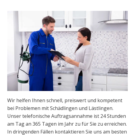
Wir helfen Ihnen schnell, preiswert und kompetent
bei Problemen mit Schädlingen und Lästlingen.
Unser telefonische Auftragsannahme ist 24 Stunden
am Tag an 365 Tagen im Jahr zu für Sie zu erreichen.
In dringenden Fällen kontaktieren Sie uns am besten