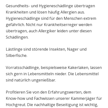
Gesundheits- und Hygieneschädlinge übertragen
Krankheiten und lösen häufig Allergien aus.
Hygieneschädlinge sind für den Menschen extrem
gefährlich. Nicht nur Krankheitserreger werden
übertragen, auch Allergiker leiden unter diesen
Schädlingen.
Lästlinge sind störende Insekten, Nager und
Silberfische.
Vorratsschädlinge, beispielsweise Kakerlaken, lassen
sich gern in Lebensmitteln nieder. Die Lebensmittel
sind natürlich ungenießbar.
Profitieren Sie von den Erfahrungswerten, dem
Know-how und Fachwissen unserer Kammerjäger für
Hochgreut. Die nachhaltige Beseitigung ist wichtig,