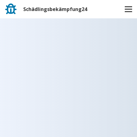
Schädlingsbekämpfung24