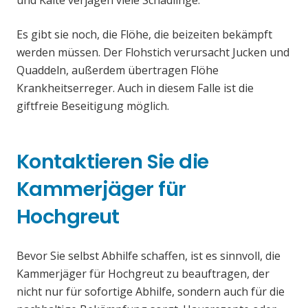
und Kälte verjagen viele Schädlinge.
Es gibt sie noch, die Flöhe, die beizeiten bekämpft
werden müssen. Der Flohstich verursacht Jucken und
Quaddeln, außerdem übertragen Flöhe
Krankheitserreger. Auch in diesem Falle ist die
giftfreie Beseitigung möglich.
Kontaktieren Sie die
Kammerjäger für
Hochgreut
Bevor Sie selbst Abhilfe schaffen, ist es sinnvoll, die
Kammerjäger für Hochgreut zu beauftragen, der
nicht nur für sofortige Abhilfe, sondern auch für die