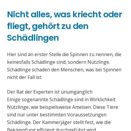
Nicht alles, was kriecht oder
fliegt, gehört zu den
Schädlingen
Hier sind an erster Stelle die Spinnen zu nennen, die
keinesfalls Schädlinge sind, sondern Nützlinge.
Schädlinge schaden den Menschen, was bei Spinnen
nicht der Fall ist.
Der Rat der Experten ist unumgänglich
Einige sogenannte Schädlinge sind in Wirklichkeit
Nützlinge, wie beispielsweise Ameisen. Diese Tiere
sind nur unter bestimmten Voraussetzungen
Schädlinge. Der Kammerjäger stellt fest, wie die
Bekämpfung effizient durchgeführt wird.