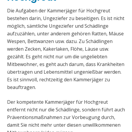
Die Aufgaben der Kammerjäger für Hochgreut
bestehen darin, Ungeziefer zu beseitigen. Es ist nicht
möglich, sämtliche Ungeziefer und Schädlinge
aufzuzählen, unter anderem gehören Ratten, Mäuse
Wespen, Bettwanzen usw. dazu. Zu Schädlingen
werden Zecken, Kakerlaken, Flöhe, Läuse usw.
gezählt. Es geht nicht nur um die ungeliebten
Mitbewohner, es geht auch darum, dass Krankheiten
übertragen und Lebensmittel ungenießbar werden.
Es ist sinnvoll, rechtzeitig den Kammerjäger zu
beauftragen.
Der kompetente Kammerjäger für Hochgreut
entfernt nicht nur die Schädlinge, sondern führt auch
Präventionsmaßnahmen zur Vorbeugung durch,
damit Sie nicht mehr unter diesen unwillkommenen