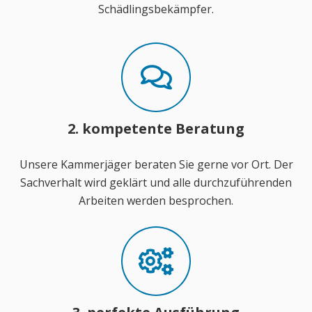
Schädlingsbekämpfer.
2. kompetente Beratung
Unsere Kammerjäger beraten Sie gerne vor Ort. Der
Sachverhalt wird geklärt und alle durchzuführenden
Arbeiten werden besprochen.