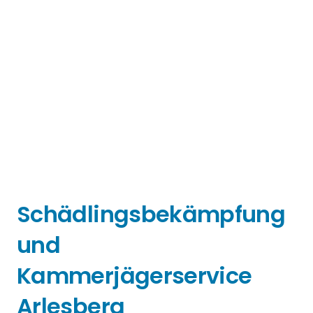
Schädlingsbekämpfung
und
Kammerjägerservice
Arlesberg