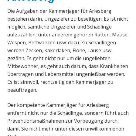
Die Aufgaben der Kammerjäger für Arlesberg
bestehen darin, Ungeziefer zu beseitigen. Es ist nicht
möglich, sämtliche Ungeziefer und Schädlinge
aufzuzählen, unter anderem gehören Ratten, Mäuse
Wespen, Bettwanzen usw. dazu. Zu Schädlingen
werden Zecken, Kakerlaken, Flöhe, Läuse usw.
gezählt. Es geht nicht nur um die ungeliebten
Mitbewohner, es geht auch darum, dass Krankheiten
übertragen und Lebensmittel ungenießbar werden.
Es ist sinnvoll, rechtzeitig den Kammerjäger zu
beauftragen.
Der kompetente Kammerjäger für Arlesberg
entfernt nicht nur die Schädlinge, sondern führt auch
Präventionsmaßnahmen zur Vorbeugung durch,
damit Sie nicht mehr unter diesen unwillkommenen