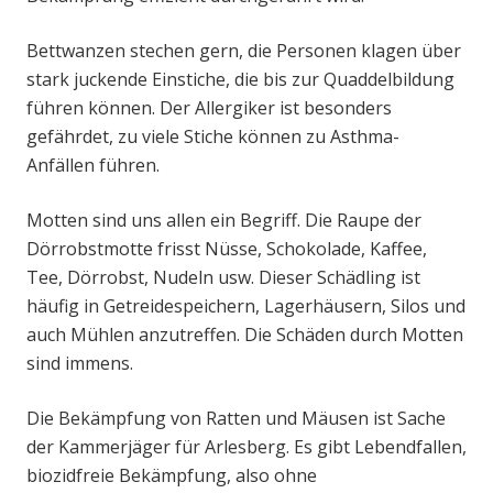
Bettwanzen stechen gern, die Personen klagen über
stark juckende Einstiche, die bis zur Quaddelbildung
führen können. Der Allergiker ist besonders
gefährdet, zu viele Stiche können zu Asthma-
Anfällen führen.
Motten sind uns allen ein Begriff. Die Raupe der
Dörrobstmotte frisst Nüsse, Schokolade, Kaffee,
Tee, Dörrobst, Nudeln usw. Dieser Schädling ist
häufig in Getreidespeichern, Lagerhäusern, Silos und
auch Mühlen anzutreffen. Die Schäden durch Motten
sind immens.
Die Bekämpfung von Ratten und Mäusen ist Sache
der Kammerjäger für Arlesberg. Es gibt Lebendfallen,
biozidfreie Bekämpfung, also ohne