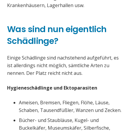
Krankenhäusern, Lagerhallen usw.
Was sind nun eigentlich
Schädlinge?
Einige Schädlinge sind nachstehend aufgeführt, es
ist allerdings nicht möglich, sämtliche Arten zu
nennen. Der Platz reicht nicht aus.
Hygieneschädlinge und Ektoparasiten
Ameisen, Bremsen, Fliegen, Flöhe, Läuse,
Schaben, Tausendfüßler, Wanzen und Zecken.
Bücher- und Staubläuse, Kugel- und
Buckelkäfer, Museumskäfer, Silberfische,