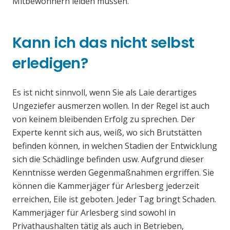
Mitbewohnern leiden müssen.
Kann ich das nicht selbst
erledigen?
Es ist nicht sinnvoll, wenn Sie als Laie derartiges
Ungeziefer ausmerzen wollen. In der Regel ist auch
von keinem bleibenden Erfolg zu sprechen. Der
Experte kennt sich aus, weiß, wo sich Brutstätten
befinden können, in welchen Stadien der Entwicklung
sich die Schädlinge befinden usw. Aufgrund dieser
Kenntnisse werden Gegenmaßnahmen ergriffen. Sie
können die Kammerjäger für Arlesberg jederzeit
erreichen, Eile ist geboten. Jeder Tag bringt Schaden.
Kammerjäger für Arlesberg sind sowohl in
Privathaushalten tätig als auch in Betrieben,