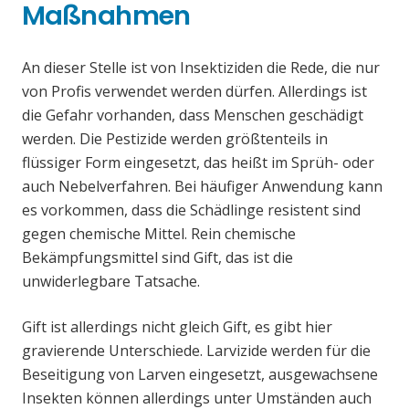
Maßnahmen
An dieser Stelle ist von Insektiziden die Rede, die nur
von Profis verwendet werden dürfen. Allerdings ist
die Gefahr vorhanden, dass Menschen geschädigt
werden. Die Pestizide werden größtenteils in
flüssiger Form eingesetzt, das heißt im Sprüh- oder
auch Nebelverfahren. Bei häufiger Anwendung kann
es vorkommen, dass die Schädlinge resistent sind
gegen chemische Mittel. Rein chemische
Bekämpfungsmittel sind Gift, das ist die
unwiderlegbare Tatsache.
Gift ist allerdings nicht gleich Gift, es gibt hier
gravierende Unterschiede. Larvizide werden für die
Beseitigung von Larven eingesetzt, ausgewachsene
Insekten können allerdings unter Umständen auch