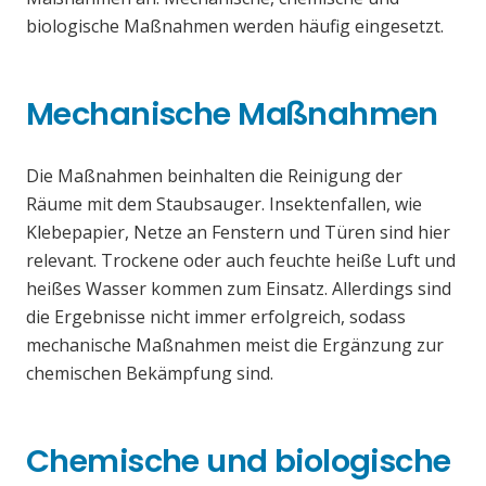
biologische Maßnahmen werden häufig eingesetzt.
Mechanische Maßnahmen
Die Maßnahmen beinhalten die Reinigung der
Räume mit dem Staubsauger. Insektenfallen, wie
Klebepapier, Netze an Fenstern und Türen sind hier
relevant. Trockene oder auch feuchte heiße Luft und
heißes Wasser kommen zum Einsatz. Allerdings sind
die Ergebnisse nicht immer erfolgreich, sodass
mechanische Maßnahmen meist die Ergänzung zur
chemischen Bekämpfung sind.
Chemische und biologische