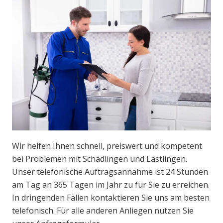
Wir helfen Ihnen schnell, preiswert und kompetent
bei Problemen mit Schädlingen und Lästlingen.
Unser telefonische Auftragsannahme ist 24 Stunden
am Tag an 365 Tagen im Jahr zu für Sie zu erreichen.
In dringenden Fällen kontaktieren Sie uns am besten
telefonisch. Für alle anderen Anliegen nutzen Sie