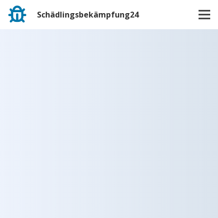
Schädlingsbekämpfung24