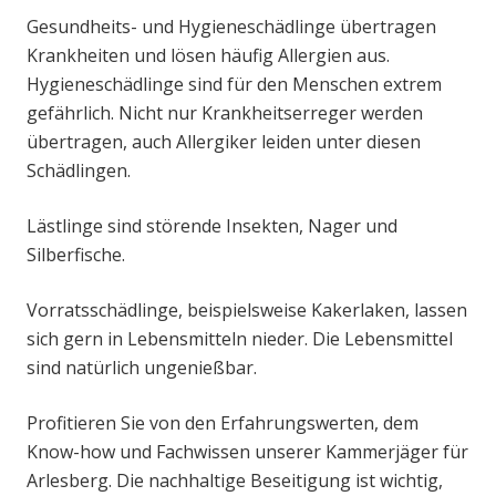
Gesundheits- und Hygieneschädlinge übertragen
Krankheiten und lösen häufig Allergien aus.
Hygieneschädlinge sind für den Menschen extrem
gefährlich. Nicht nur Krankheitserreger werden
übertragen, auch Allergiker leiden unter diesen
Schädlingen.
Lästlinge sind störende Insekten, Nager und
Silberfische.
Vorratsschädlinge, beispielsweise Kakerlaken, lassen
sich gern in Lebensmitteln nieder. Die Lebensmittel
sind natürlich ungenießbar.
Profitieren Sie von den Erfahrungswerten, dem
Know-how und Fachwissen unserer Kammerjäger für
Arlesberg. Die nachhaltige Beseitigung ist wichtig,