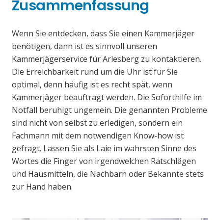
Zusammenfassung
Wenn Sie entdecken, dass Sie einen Kammerjäger
benötigen, dann ist es sinnvoll unseren
Kammerjägerservice für Arlesberg zu kontaktieren.
Die Erreichbarkeit rund um die Uhr ist für Sie
optimal, denn häufig ist es recht spät, wenn
Kammerjäger beauftragt werden. Die Soforthilfe im
Notfall beruhigt ungemein. Die genannten Probleme
sind nicht von selbst zu erledigen, sondern ein
Fachmann mit dem notwendigen Know-how ist
gefragt. Lassen Sie als Laie im wahrsten Sinne des
Wortes die Finger von irgendwelchen Ratschlägen
und Hausmitteln, die Nachbarn oder Bekannte stets
zur Hand haben.