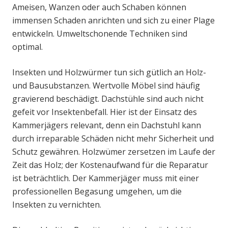
Ameisen, Wanzen oder auch Schaben können
immensen Schaden anrichten und sich zu einer Plage
entwickeln. Umweltschonende Techniken sind
optimal.
Insekten und Holzwürmer tun sich gütlich an Holz-
und Bausubstanzen. Wertvolle Möbel sind häufig
gravierend beschädigt. Dachstühle sind auch nicht
gefeit vor Insektenbefall. Hier ist der Einsatz des
Kammerjägers relevant, denn ein Dachstuhl kann
durch irreparable Schäden nicht mehr Sicherheit und
Schutz gewähren. Holzwümer zersetzen im Laufe der
Zeit das Holz; der Kostenaufwand für die Reparatur
ist beträchtlich. Der Kammerjäger muss mit einer
professionellen Begasung umgehen, um die
Insekten zu vernichten.