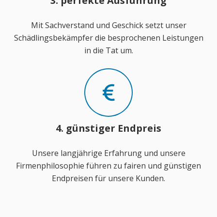
3. perfekte Ausführung
Mit Sachverstand und Geschick setzt unser
Schädlingsbekämpfer die besprochenen Leistungen
in die Tat um.
4. günstiger Endpreis
Unsere langjährige Erfahrung und unsere
Firmenphilosophie führen zu fairen und günstigen
Endpreisen für unsere Kunden.