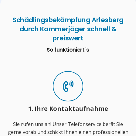
Schädlingsbekämpfung Arlesberg
durch Kammerjäger schnell &
preiswert
So funktioniert´s
1. Ihre Kontaktaufnahme
Sie rufen uns an! Unser Telefonservice berät Sie
gerne vorab und schickt Ihnen einen professionellen