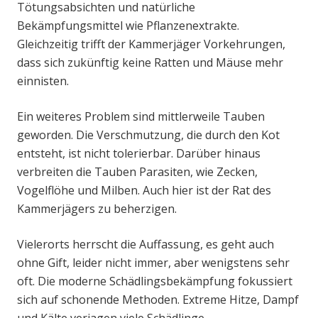
Tötungsabsichten und natürliche
Bekämpfungsmittel wie Pflanzenextrakte.
Gleichzeitig trifft der Kammerjäger Vorkehrungen,
dass sich zukünftig keine Ratten und Mäuse mehr
einnisten.
Ein weiteres Problem sind mittlerweile Tauben
geworden. Die Verschmutzung, die durch den Kot
entsteht, ist nicht tolerierbar. Darüber hinaus
verbreiten die Tauben Parasiten, wie Zecken,
Vogelflöhe und Milben. Auch hier ist der Rat des
Kammerjägers zu beherzigen.
Vielerorts herrscht die Auffassung, es geht auch
ohne Gift, leider nicht immer, aber wenigstens sehr
oft. Die moderne Schädlingsbekämpfung fokussiert
sich auf schonende Methoden. Extreme Hitze, Dampf