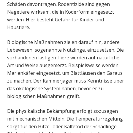
Schäden davontragen. Rodentizide sind gegen
Nagetiere wirksam, die in Köderform eingesetzt
werden. Hier besteht Gefahr für Kinder und
Haustiere.
Biologische Maßnahmen zielen darauf hin, andere
Lebewesen, sogenannte Nützlinge, einzusetzen. Die
vorhandenen lästigen Tiere werden auf natürliche
Art und Weise ausgemerzt. Beispielsweise werden
Marienkäfer eingesetzt, um Blattläusen den Garaus
zu machen. Der Kammerjäger muss Kenntnisse über
das ökologische System haben, bevor er zu
biologischen Maßnahmen greift.
Die physikalische Bekämpfung erfolgt sozusagen
mit mechanischen Mitteln. Die Temperaturregelung
sorgt für den Hitze- oder Kältetod der Schädlinge.