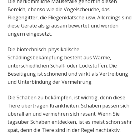
Die herkömmliche Mausefalle gehört in diesen
Bereich, ebenso wie die Vogelscheuche, das
Fliegengitter, die Fliegenklatsche usw. Allerdings sind
diese Geräte als grausam bewertet und werden
ungern eingesetzt.
Die biotechnisch-physikalische
Schädlingsbekämpfung besteht aus Wärme,
unterschiedlichen Schall- oder Lockstoffen. Die
Beseitigung ist schonend und wirkt als Vertreibung
und Unterbindung der Vermehrung.
Die Schaben zu bekämpfen, ist wichtig, denn diese
Tiere übertragen Krankheiten. Schaben passen sich
überall an und vermehren sich rasant. Wenn Sie
tagsüber Schaben entdecken, ist es meist schon sehr
spät, denn die Tiere sind in der Regel nachtaktiv.