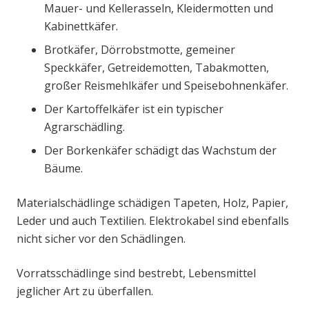
Mauer- und Kellerasseln, Kleidermotten und
Kabinettkäfer.
Brotkäfer, Dörrobstmotte, gemeiner
Speckkäfer, Getreidemotten, Tabakmotten,
großer Reismehlkäfer und Speisebohnenkäfer.
Der Kartoffelkäfer ist ein typischer
Agrarschädling.
Der Borkenkäfer schädigt das Wachstum der
Bäume.
Materialschädlinge schädigen Tapeten, Holz, Papier,
Leder und auch Textilien. Elektrokabel sind ebenfalls
nicht sicher vor den Schädlingen.
Vorratsschädlinge sind bestrebt, Lebensmittel
jeglicher Art zu überfallen.