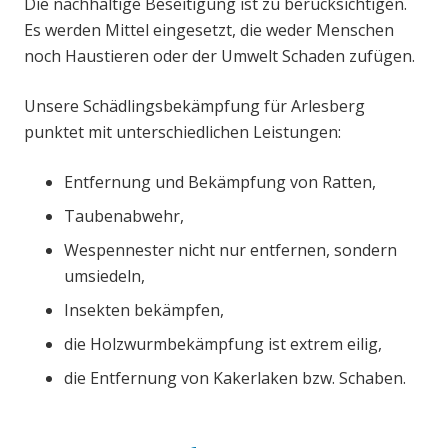
Die nachhaltige Beseitigung ist zu berücksichtigen.
Es werden Mittel eingesetzt, die weder Menschen
noch Haustieren oder der Umwelt Schaden zufügen.
Unsere Schädlingsbekämpfung für Arlesberg
punktet mit unterschiedlichen Leistungen:
Entfernung und Bekämpfung von Ratten,
Taubenabwehr,
Wespennester nicht nur entfernen, sondern
umsiedeln,
Insekten bekämpfen,
die Holzwurmbekämpfung ist extrem eilig,
die Entfernung von Kakerlaken bzw. Schaben.