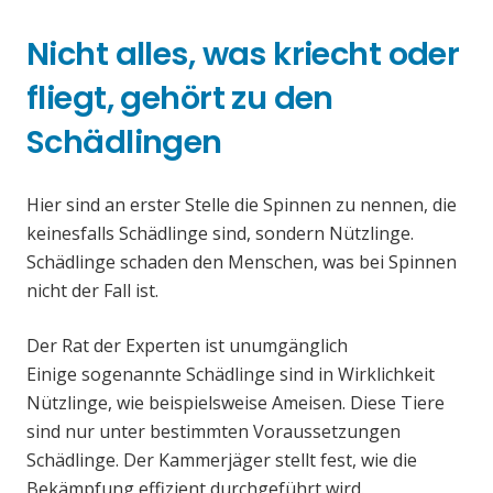
Nicht alles, was kriecht oder
fliegt, gehört zu den
Schädlingen
Hier sind an erster Stelle die Spinnen zu nennen, die
keinesfalls Schädlinge sind, sondern Nützlinge.
Schädlinge schaden den Menschen, was bei Spinnen
nicht der Fall ist.
Der Rat der Experten ist unumgänglich
Einige sogenannte Schädlinge sind in Wirklichkeit
Nützlinge, wie beispielsweise Ameisen. Diese Tiere
sind nur unter bestimmten Voraussetzungen
Schädlinge. Der Kammerjäger stellt fest, wie die
Bekämpfung effizient durchgeführt wird.