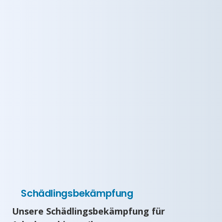
Schädlingsbekämpfung
Unsere Schädlingsbekämpfung für