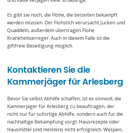
und Kälte verjagen viele Schädlinge.
Es gibt sie noch, die Flöhe, die beizeiten bekämpft
werden müssen. Der Flohstich verursacht Jucken und
Quaddeln, außerdem übertragen Flöhe
Krankheitserreger. Auch in diesem Falle ist die
giftfreie Beseitigung möglich.
Kontaktieren Sie die
Kammerjäger für Arlesberg
Bevor Sie selbst Abhilfe schaffen, ist es sinnvoll, die
Kammerjäger für Arlesberg zu beauftragen, der
nicht nur für sofortige Abhilfe, sondern auch für die
nachhaltige Bekämpfung sorgt. Hausrezepte oder
Hausmittel sind meistens nicht erfolgreich. Wespen,