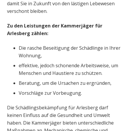
damit Sie in Zukunft von den lästigen Lebewesen
verschont bleiben.
Zu den Leistungen der Kammerjäger für
Arlesberg zählen:
Die rasche Beseitigung der Schädlinge in Ihrer
Wohnung,
effektive, jedoch schonende Arbeitsweise, um
Menschen und Haustiere zu schützen.
Beratung, um die Ursachen zu ergründen,
Vorschläge zur Vorbeugung.
Die Schädlingsbekämpfung für Arlesberg darf
keinen Einfluss auf die Gesundheit und Umwelt
haben. Die Kammerjäger bieten unterschiedliche
Maßnahmen an. Mechanische, chemische und