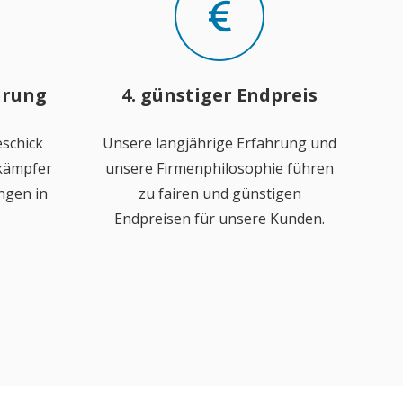
hrung
4. günstiger Endpreis
schick
Unsere langjährige Erfahrung und
ekämpfer
unsere Firmenphilosophie führen
ngen in
zu fairen und günstigen
Endpreisen für unsere Kunden.