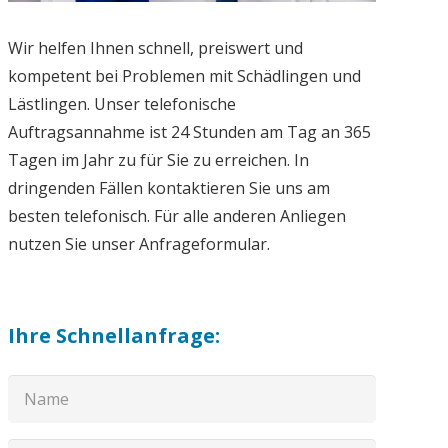
Wir helfen Ihnen schnell, preiswert und
kompetent bei Problemen mit Schädlingen und
Lästlingen. Unser telefonische
Auftragsannahme ist 24 Stunden am Tag an 365
Tagen im Jahr zu für Sie zu erreichen. In
dringenden Fällen kontaktieren Sie uns am
besten telefonisch. Für alle anderen Anliegen
nutzen Sie unser Anfrageformular.
Ihre Schnellanfrage: