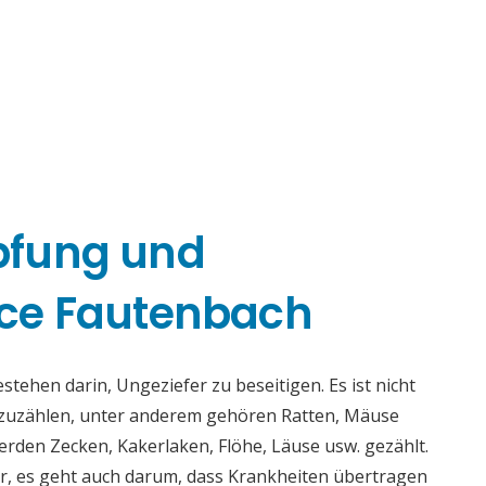
pfung und
ce Fautenbach
ehen darin, Ungeziefer zu beseitigen. Es ist nicht
fzuzählen, unter anderem gehören Ratten, Mäuse
rden Zecken, Kakerlaken, Flöhe, Läuse usw. gezählt.
r, es geht auch darum, dass Krankheiten übertragen