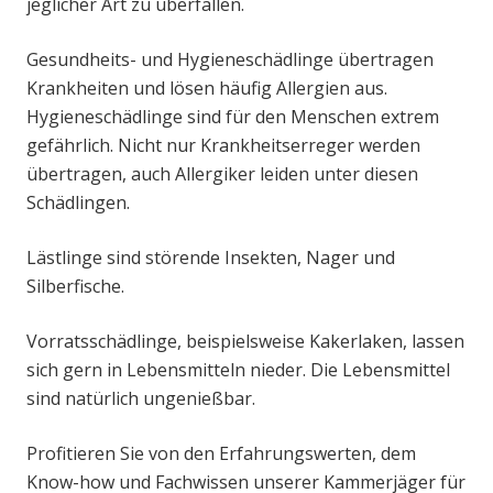
jeglicher Art zu überfallen.
Gesundheits- und Hygieneschädlinge übertragen
Krankheiten und lösen häufig Allergien aus.
Hygieneschädlinge sind für den Menschen extrem
gefährlich. Nicht nur Krankheitserreger werden
übertragen, auch Allergiker leiden unter diesen
Schädlingen.
Lästlinge sind störende Insekten, Nager und
Silberfische.
Vorratsschädlinge, beispielsweise Kakerlaken, lassen
sich gern in Lebensmitteln nieder. Die Lebensmittel
sind natürlich ungenießbar.
Profitieren Sie von den Erfahrungswerten, dem
Know-how und Fachwissen unserer Kammerjäger für