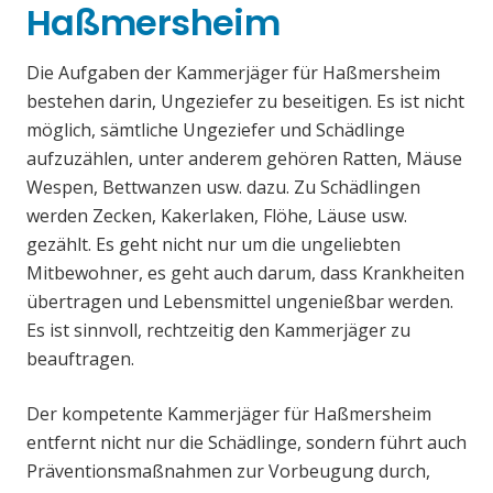
Haßmersheim
Die Aufgaben der Kammerjäger für Haßmersheim
bestehen darin, Ungeziefer zu beseitigen. Es ist nicht
möglich, sämtliche Ungeziefer und Schädlinge
aufzuzählen, unter anderem gehören Ratten, Mäuse
Wespen, Bettwanzen usw. dazu. Zu Schädlingen
werden Zecken, Kakerlaken, Flöhe, Läuse usw.
gezählt. Es geht nicht nur um die ungeliebten
Mitbewohner, es geht auch darum, dass Krankheiten
übertragen und Lebensmittel ungenießbar werden.
Es ist sinnvoll, rechtzeitig den Kammerjäger zu
beauftragen.
Der kompetente Kammerjäger für Haßmersheim
entfernt nicht nur die Schädlinge, sondern führt auch
Präventionsmaßnahmen zur Vorbeugung durch,