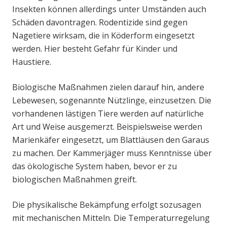
Insekten können allerdings unter Umständen auch
Schäden davontragen. Rodentizide sind gegen
Nagetiere wirksam, die in Köderform eingesetzt
werden. Hier besteht Gefahr für Kinder und
Haustiere.
Biologische Maßnahmen zielen darauf hin, andere
Lebewesen, sogenannte Nützlinge, einzusetzen. Die
vorhandenen lästigen Tiere werden auf natürliche
Art und Weise ausgemerzt. Beispielsweise werden
Marienkäfer eingesetzt, um Blattläusen den Garaus
zu machen. Der Kammerjäger muss Kenntnisse über
das ökologische System haben, bevor er zu
biologischen Maßnahmen greift.
Die physikalische Bekämpfung erfolgt sozusagen
mit mechanischen Mitteln. Die Temperaturregelung