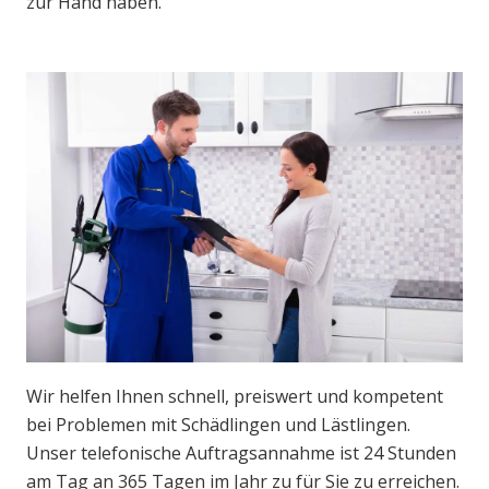
zur Hand haben.
Wir helfen Ihnen schnell, preiswert und kompetent
bei Problemen mit Schädlingen und Lästlingen.
Unser telefonische Auftragsannahme ist 24 Stunden
am Tag an 365 Tagen im Jahr zu für Sie zu erreichen.