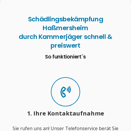
Schädlingsbekämpfung
Haßmersheim
durch Kammerjäger schnell &
preiswert
So funktioniert´s
1. Ihre Kontaktaufnahme
Sie rufen uns an! Unser Telefonservice berät Sie