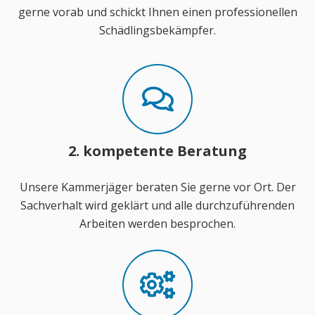
gerne vorab und schickt Ihnen einen professionellen
Schädlingsbekämpfer.
2. kompetente Beratung
Unsere Kammerjäger beraten Sie gerne vor Ort. Der
Sachverhalt wird geklärt und alle durchzuführenden
Arbeiten werden besprochen.