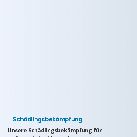
Schädlingsbekämpfung
Unsere Schädlingsbekämpfung für