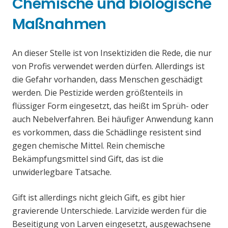
Chemische und biologische
Maßnahmen
An dieser Stelle ist von Insektiziden die Rede, die nur
von Profis verwendet werden dürfen. Allerdings ist
die Gefahr vorhanden, dass Menschen geschädigt
werden. Die Pestizide werden größtenteils in
flüssiger Form eingesetzt, das heißt im Sprüh- oder
auch Nebelverfahren. Bei häufiger Anwendung kann
es vorkommen, dass die Schädlinge resistent sind
gegen chemische Mittel. Rein chemische
Bekämpfungsmittel sind Gift, das ist die
unwiderlegbare Tatsache.
Gift ist allerdings nicht gleich Gift, es gibt hier
gravierende Unterschiede. Larvizide werden für die
Beseitigung von Larven eingesetzt, ausgewachsene