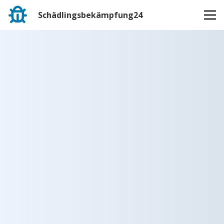
Schädlingsbekämpfung24