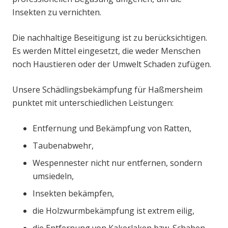
Insekten zu vernichten.
Die nachhaltige Beseitigung ist zu berücksichtigen.
Es werden Mittel eingesetzt, die weder Menschen
noch Haustieren oder der Umwelt Schaden zufügen.
Unsere Schädlingsbekämpfung für Haßmersheim
punktet mit unterschiedlichen Leistungen:
Entfernung und Bekämpfung von Ratten,
Taubenabwehr,
Wespennester nicht nur entfernen, sondern
umsiedeln,
Insekten bekämpfen,
die Holzwurmbekämpfung ist extrem eilig,