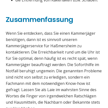
die Entfernung von Kakerlaken bzw. Schaben.
Zusammenfassung
Wenn Sie entdecken, dass Sie einen Kammerjäger
benötigen, dann ist es sinnvoll unseren
Kammerjägerservice für Haßmersheim zu
kontaktieren. Die Erreichbarkeit rund um die Uhr ist
für Sie optimal, denn häufig ist es recht spät, wenn
Kammerjäger beauftragt werden. Die Soforthilfe im
Notfall beruhigt ungemein. Die genannten Probleme
sind nicht von selbst zu erledigen, sondern ein
Fachmann mit dem notwendigen Know-how ist
gefragt. Lassen Sie als Laie im wahrsten Sinne des
Wortes die Finger von irgendwelchen Ratschlägen
und Hausmitteln, die Nachbarn oder Bekannte stets