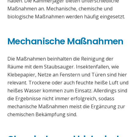
haben. Die Kammerjäger bieten unterschiedliche
Maßnahmen an. Mechanische, chemische und
biologische Maßnahmen werden häufig eingesetzt.
Mechanische Maßnahmen
Die Maßnahmen beinhalten die Reinigung der
Räume mit dem Staubsauger. Insektenfallen, wie
Klebepapier, Netze an Fenstern und Türen sind hier
relevant. Trockene oder auch feuchte heiße Luft und
heißes Wasser kommen zum Einsatz. Allerdings sind
die Ergebnisse nicht immer erfolgreich, sodass
mechanische Maßnahmen meist die Ergänzung zur
chemischen Bekämpfung sind.