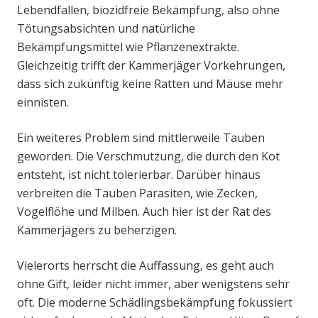
Lebendfallen, biozidfreie Bekämpfung, also ohne
Tötungsabsichten und natürliche
Bekämpfungsmittel wie Pflanzenextrakte.
Gleichzeitig trifft der Kammerjäger Vorkehrungen,
dass sich zukünftig keine Ratten und Mäuse mehr
einnisten.
Ein weiteres Problem sind mittlerweile Tauben
geworden. Die Verschmutzung, die durch den Kot
entsteht, ist nicht tolerierbar. Darüber hinaus
verbreiten die Tauben Parasiten, wie Zecken,
Vogelflöhe und Milben. Auch hier ist der Rat des
Kammerjägers zu beherzigen.
Vielerorts herrscht die Auffassung, es geht auch
ohne Gift, leider nicht immer, aber wenigstens sehr
oft. Die moderne Schädlingsbekämpfung fokussiert