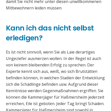
damit Sie nicht mehr unter diesen unwillkommenen
Mitbewohnern leiden müssen.
Kann ich das nicht selbst
erledigen?
Es ist nicht sinnvoll, wenn Sie als Laie derartiges
Ungeziefer ausmerzen wollen. In der Regel ist auch
von keinem bleibenden Erfolg zu sprechen. Der
Experte kennt sich aus, weiß, wo sich Brutstätten
befinden können, in welchen Stadien der Entwicklung
sich die Schädlinge befinden usw. Aufgrund dieser
Kenntnisse werden Gegenmaßnahmen ergriffen. Sie
können die Kammerjäger für Haßmersheim jederzeit
erreichen, Eile ist geboten. Jeder Tag bringt Schaden.
Kammerjäger für Haßmersheim sind sowohl in