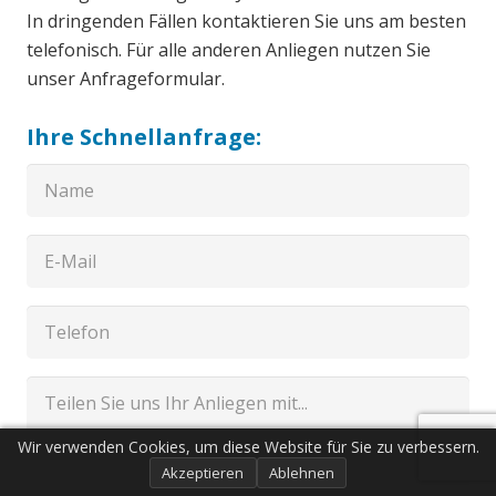
In dringenden Fällen kontaktieren Sie uns am besten
telefonisch. Für alle anderen Anliegen nutzen Sie
unser Anfrageformular.
Ihre Schnellanfrage:
Wir verwenden Cookies, um diese Website für Sie zu verbessern.
Akzeptieren
Ablehnen