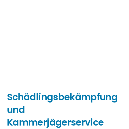
Schädlingsbekämpfung
und
Kammerjägerservice