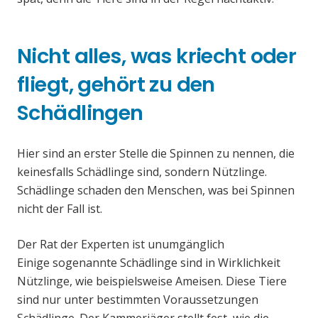
Nicht alles, was kriecht oder
fliegt, gehört zu den
Schädlingen
Hier sind an erster Stelle die Spinnen zu nennen, die
keinesfalls Schädlinge sind, sondern Nützlinge.
Schädlinge schaden den Menschen, was bei Spinnen
nicht der Fall ist.
Der Rat der Experten ist unumgänglich
Einige sogenannte Schädlinge sind in Wirklichkeit
Nützlinge, wie beispielsweise Ameisen. Diese Tiere
sind nur unter bestimmten Voraussetzungen