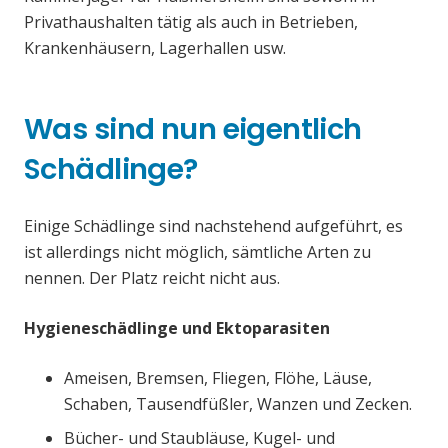
Privathaushalten tätig als auch in Betrieben,
Krankenhäusern, Lagerhallen usw.
Was sind nun eigentlich
Schädlinge?
Einige Schädlinge sind nachstehend aufgeführt, es
ist allerdings nicht möglich, sämtliche Arten zu
nennen. Der Platz reicht nicht aus.
Hygieneschädlinge und Ektoparasiten
Ameisen, Bremsen, Fliegen, Flöhe, Läuse,
Schaben, Tausendfüßler, Wanzen und Zecken.
Bücher- und Staubläuse, Kugel- und