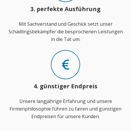
3. perfekte Ausführung
Mit Sachverstand und Geschick setzt unser
Schädlingsbekämpfer die besprochenen Leistungen
in die Tat um.
4. günstiger Endpreis
Unsere langjährige Erfahrung und unsere
Firmenphilosophie führen zu fairen und günstigen
Endpreisen für unsere Kunden.