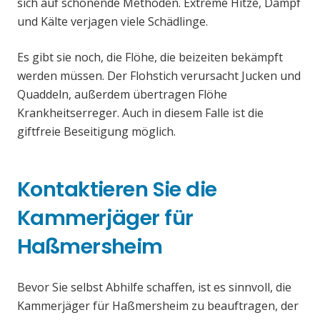
sich auf schonende Methoden. Extreme Hitze, Dampf
und Kälte verjagen viele Schädlinge.
Es gibt sie noch, die Flöhe, die beizeiten bekämpft
werden müssen. Der Flohstich verursacht Jucken und
Quaddeln, außerdem übertragen Flöhe
Krankheitserreger. Auch in diesem Falle ist die
giftfreie Beseitigung möglich.
Kontaktieren Sie die
Kammerjäger für
Haßmersheim
Bevor Sie selbst Abhilfe schaffen, ist es sinnvoll, die
Kammerjäger für Haßmersheim zu beauftragen, der