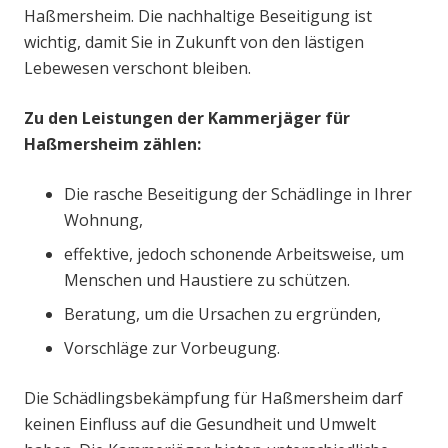
Haßmersheim. Die nachhaltige Beseitigung ist
wichtig, damit Sie in Zukunft von den lästigen
Lebewesen verschont bleiben.
Zu den Leistungen der Kammerjäger für
Haßmersheim zählen:
Die rasche Beseitigung der Schädlinge in Ihrer
Wohnung,
effektive, jedoch schonende Arbeitsweise, um
Menschen und Haustiere zu schützen.
Beratung, um die Ursachen zu ergründen,
Vorschläge zur Vorbeugung.
Die Schädlingsbekämpfung für Haßmersheim darf
keinen Einfluss auf die Gesundheit und Umwelt