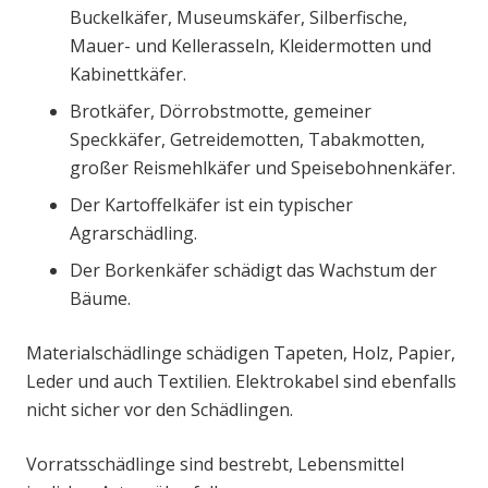
Buckelkäfer, Museumskäfer, Silberfische,
Mauer- und Kellerasseln, Kleidermotten und
Kabinettkäfer.
Brotkäfer, Dörrobstmotte, gemeiner
Speckkäfer, Getreidemotten, Tabakmotten,
großer Reismehlkäfer und Speisebohnenkäfer.
Der Kartoffelkäfer ist ein typischer
Agrarschädling.
Der Borkenkäfer schädigt das Wachstum der
Bäume.
Materialschädlinge schädigen Tapeten, Holz, Papier,
Leder und auch Textilien. Elektrokabel sind ebenfalls
nicht sicher vor den Schädlingen.
Vorratsschädlinge sind bestrebt, Lebensmittel