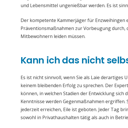
und Lebensmittel ungenießbar werden. Es ist sinn
Der kompetente Kammerjäger für Enzweihingen ent
Präventionsmaßnahmen zur Vorbeugung durch, da
Mitbewohnern leiden müssen.
Kann ich das nicht selb
Es ist nicht sinnvoll, wenn Sie als Laie derartiges
keinem bleibenden Erfolg zu sprechen. Der Experte
können, in welchen Stadien der Entwicklung sich 
Kenntnisse werden Gegenmaßnahmen ergriffen. S
jederzeit erreichen, Eile ist geboten. Jeder Tag 
sowohl in Privathaushalten tätig als auch in Bet