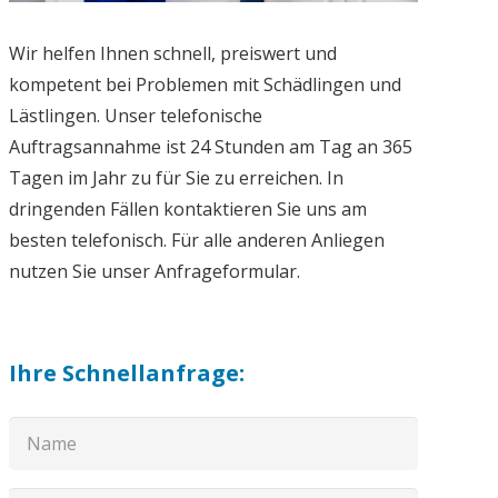
Wir helfen Ihnen schnell, preiswert und
kompetent bei Problemen mit Schädlingen und
Lästlingen. Unser telefonische
Auftragsannahme ist 24 Stunden am Tag an 365
Tagen im Jahr zu für Sie zu erreichen. In
dringenden Fällen kontaktieren Sie uns am
besten telefonisch. Für alle anderen Anliegen
nutzen Sie unser Anfrageformular.
Ihre Schnellanfrage: