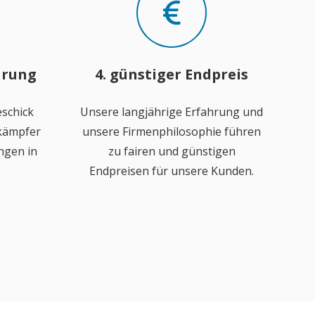
hrung
4. günstiger Endpreis
schick
Unsere langjährige Erfahrung und
ekämpfer
unsere Firmenphilosophie führen
ngen in
zu fairen und günstigen
Endpreisen für unsere Kunden.