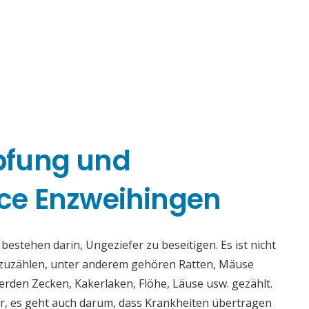
pfung und
ce Enzweihingen
stehen darin, Ungeziefer zu beseitigen. Es ist nicht
fzuzählen, unter anderem gehören Ratten, Mäuse
rden Zecken, Kakerlaken, Flöhe, Läuse usw. gezählt.
r, es geht auch darum, dass Krankheiten übertragen