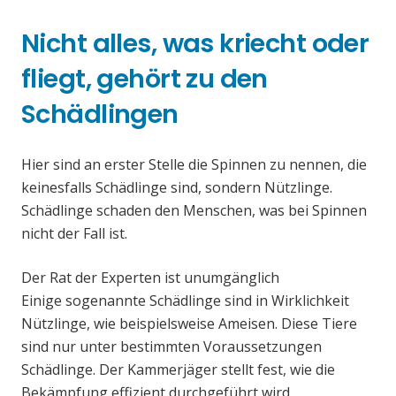
Nicht alles, was kriecht oder
fliegt, gehört zu den
Schädlingen
Hier sind an erster Stelle die Spinnen zu nennen, die
keinesfalls Schädlinge sind, sondern Nützlinge.
Schädlinge schaden den Menschen, was bei Spinnen
nicht der Fall ist.
Der Rat der Experten ist unumgänglich
Einige sogenannte Schädlinge sind in Wirklichkeit
Nützlinge, wie beispielsweise Ameisen. Diese Tiere
sind nur unter bestimmten Voraussetzungen
Schädlinge. Der Kammerjäger stellt fest, wie die
Bekämpfung effizient durchgeführt wird.