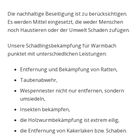
Die nachhaltige Beseitigung ist zu berücksichtigen.
Es werden Mittel eingesetzt, die weder Menschen
noch Haustieren oder der Umwelt Schaden zufügen.
Unsere Schädlingsbekämpfung für Warmbach
punktet mit unterschiedlichen Leistungen:
Entfernung und Bekämpfung von Ratten,
Taubenabwehr,
Wespennester nicht nur entfernen, sondern
umsiedeln,
Insekten bekämpfen,
die Holzwurmbekämpfung ist extrem eilig,
die Entfernung von Kakerlaken bzw. Schaben.