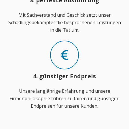
3. perfekte Ausführung
Mit Sachverstand und Geschick setzt unser
Schädlingsbekämpfer die besprochenen Leistungen
in die Tat um.
4. günstiger Endpreis
Unsere langjährige Erfahrung und unsere
Firmenphilosophie führen zu fairen und günstigen
Endpreisen für unsere Kunden.