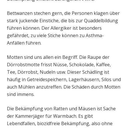
Bettwanzen stechen gern, die Personen klagen über
stark juckende Einstiche, die bis zur Quaddelbildung
führen können. Der Allergiker ist besonders
gefährdet, zu viele Stiche können zu Asthma-
Anfällen führen.
Motten sind uns allen ein Begriff. Die Raupe der
Dörrobstmotte frisst Nüsse, Schokolade, Kaffee,
Tee, Dörrobst, Nudeln usw. Dieser Schädling ist
häufig in Getreidespeichern, Lagerhäusern, Silos und
auch Mühlen anzutreffen. Die Schäden durch Motten
sind immens.
Die Bekämpfung von Ratten und Mäusen ist Sache
der Kammerjäger für Warmbach. Es gibt
Lebendfallen, biozidfreie Bekämpfung, also ohne