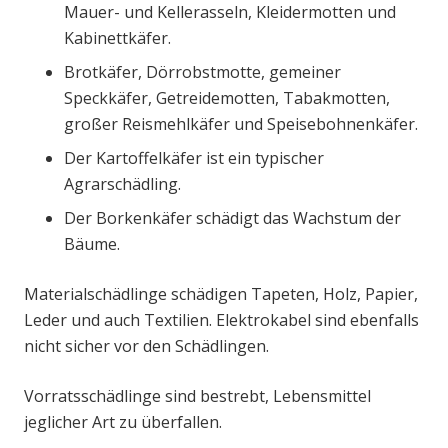
Mauer- und Kellerasseln, Kleidermotten und
Kabinettkäfer.
Brotkäfer, Dörrobstmotte, gemeiner
Speckkäfer, Getreidemotten, Tabakmotten,
großer Reismehlkäfer und Speisebohnenkäfer.
Der Kartoffelkäfer ist ein typischer
Agrarschädling.
Der Borkenkäfer schädigt das Wachstum der
Bäume.
Materialschädlinge schädigen Tapeten, Holz, Papier,
Leder und auch Textilien. Elektrokabel sind ebenfalls
nicht sicher vor den Schädlingen.
Vorratsschädlinge sind bestrebt, Lebensmittel
jeglicher Art zu überfallen.