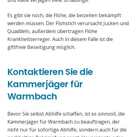
und Kälte verjagen viele Schädlinge.
Es gibt sie noch, die Flöhe, die beizeiten bekämpft
werden müssen. Der Flohstich verursacht Jucken und
Quaddeln, außerdem übertragen Flöhe
Krankheitserreger. Auch in diesem Falle ist die
giftfreie Beseitigung möglich.
Kontaktieren Sie die
Kammerjäger für
Warmbach
Bevor Sie selbst Abhilfe schaffen, ist es sinnvoll, die
Kammerjäger für Warmbach zu beauftragen, der
nicht nur für sofortige Abhilfe, sondern auch für die