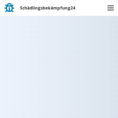
Schädlingsbekämpfung24