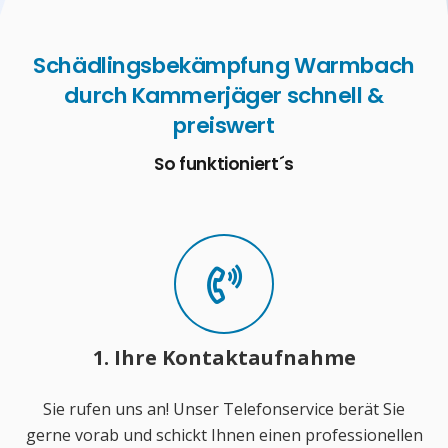
Schädlingsbekämpfung Warmbach
durch Kammerjäger schnell &
preiswert
So funktioniert´s
1. Ihre Kontaktaufnahme
Sie rufen uns an! Unser Telefonservice berät Sie
gerne vorab und schickt Ihnen einen professionellen