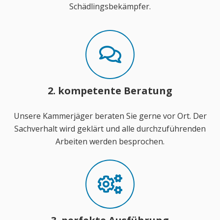
Schädlingsbekämpfer.
2. kompetente Beratung
Unsere Kammerjäger beraten Sie gerne vor Ort. Der
Sachverhalt wird geklärt und alle durchzuführenden
Arbeiten werden besprochen.