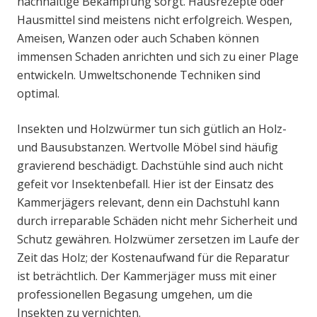
nachhaltige Bekämpfung sorgt. Hausrezepte oder
Hausmittel sind meistens nicht erfolgreich. Wespen,
Ameisen, Wanzen oder auch Schaben können
immensen Schaden anrichten und sich zu einer Plage
entwickeln. Umweltschonende Techniken sind
optimal.
Insekten und Holzwürmer tun sich gütlich an Holz-
und Bausubstanzen. Wertvolle Möbel sind häufig
gravierend beschädigt. Dachstühle sind auch nicht
gefeit vor Insektenbefall. Hier ist der Einsatz des
Kammerjägers relevant, denn ein Dachstuhl kann
durch irreparable Schäden nicht mehr Sicherheit und
Schutz gewähren. Holzwümer zersetzen im Laufe der
Zeit das Holz; der Kostenaufwand für die Reparatur
ist beträchtlich. Der Kammerjäger muss mit einer
professionellen Begasung umgehen, um die
Insekten zu vernichten.