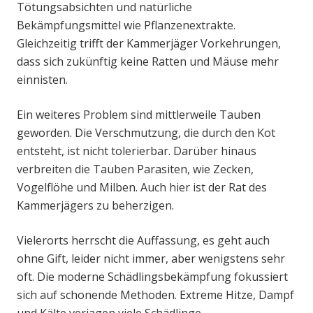
Tötungsabsichten und natürliche
Bekämpfungsmittel wie Pflanzenextrakte.
Gleichzeitig trifft der Kammerjäger Vorkehrungen,
dass sich zukünftig keine Ratten und Mäuse mehr
einnisten.
Ein weiteres Problem sind mittlerweile Tauben
geworden. Die Verschmutzung, die durch den Kot
entsteht, ist nicht tolerierbar. Darüber hinaus
verbreiten die Tauben Parasiten, wie Zecken,
Vogelflöhe und Milben. Auch hier ist der Rat des
Kammerjägers zu beherzigen.
Vielerorts herrscht die Auffassung, es geht auch
ohne Gift, leider nicht immer, aber wenigstens sehr
oft. Die moderne Schädlingsbekämpfung fokussiert
sich auf schonende Methoden. Extreme Hitze, Dampf