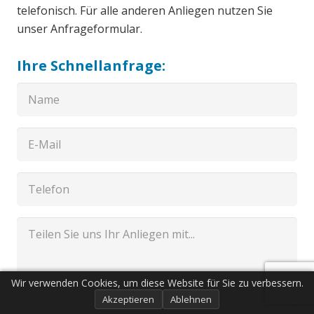
telefonisch. Für alle anderen Anliegen nutzen Sie
unser Anfrageformular.
Ihre Schnellanfrage:
Wir verwenden Cookies, um diese Website für Sie zu verbessern.
Akzeptieren
Ablehnen