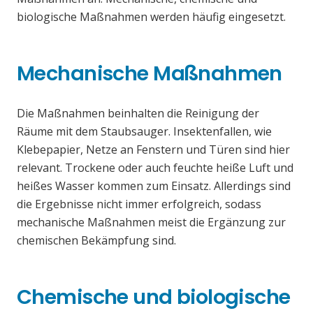
biologische Maßnahmen werden häufig eingesetzt.
Mechanische Maßnahmen
Die Maßnahmen beinhalten die Reinigung der
Räume mit dem Staubsauger. Insektenfallen, wie
Klebepapier, Netze an Fenstern und Türen sind hier
relevant. Trockene oder auch feuchte heiße Luft und
heißes Wasser kommen zum Einsatz. Allerdings sind
die Ergebnisse nicht immer erfolgreich, sodass
mechanische Maßnahmen meist die Ergänzung zur
chemischen Bekämpfung sind.
Chemische und biologische