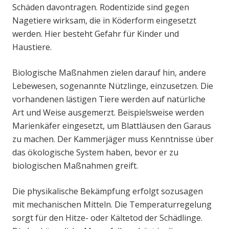
Schäden davontragen. Rodentizide sind gegen
Nagetiere wirksam, die in Köderform eingesetzt
werden. Hier besteht Gefahr für Kinder und
Haustiere.
Biologische Maßnahmen zielen darauf hin, andere
Lebewesen, sogenannte Nützlinge, einzusetzen. Die
vorhandenen lästigen Tiere werden auf natürliche
Art und Weise ausgemerzt. Beispielsweise werden
Marienkäfer eingesetzt, um Blattläusen den Garaus
zu machen. Der Kammerjäger muss Kenntnisse über
das ökologische System haben, bevor er zu
biologischen Maßnahmen greift.
Die physikalische Bekämpfung erfolgt sozusagen
mit mechanischen Mitteln. Die Temperaturregelung
sorgt für den Hitze- oder Kältetod der Schädlinge.