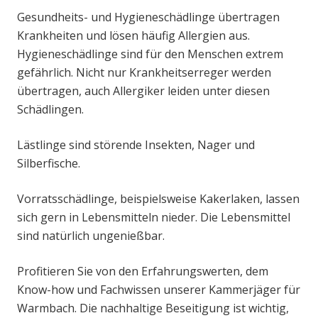
Gesundheits- und Hygieneschädlinge übertragen
Krankheiten und lösen häufig Allergien aus.
Hygieneschädlinge sind für den Menschen extrem
gefährlich. Nicht nur Krankheitserreger werden
übertragen, auch Allergiker leiden unter diesen
Schädlingen.
Lästlinge sind störende Insekten, Nager und
Silberfische.
Vorratsschädlinge, beispielsweise Kakerlaken, lassen
sich gern in Lebensmitteln nieder. Die Lebensmittel
sind natürlich ungenießbar.
Profitieren Sie von den Erfahrungswerten, dem
Know-how und Fachwissen unserer Kammerjäger für
Warmbach. Die nachhaltige Beseitigung ist wichtig,