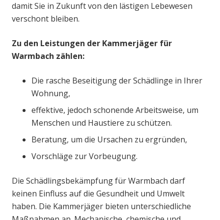
damit Sie in Zukunft von den lästigen Lebewesen
verschont bleiben.
Zu den Leistungen der Kammerjäger für
Warmbach zählen:
Die rasche Beseitigung der Schädlinge in Ihrer
Wohnung,
effektive, jedoch schonende Arbeitsweise, um
Menschen und Haustiere zu schützen.
Beratung, um die Ursachen zu ergründen,
Vorschläge zur Vorbeugung.
Die Schädlingsbekämpfung für Warmbach darf
keinen Einfluss auf die Gesundheit und Umwelt
haben. Die Kammerjäger bieten unterschiedliche
Maßnahmen an. Mechanische, chemische und