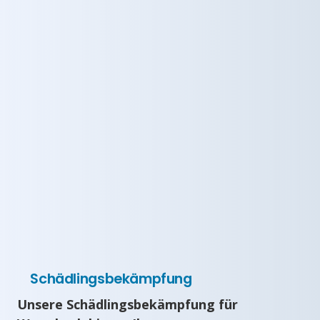
Schädlingsbekämpfung
Unsere Schädlingsbekämpfung für