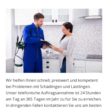
Wir helfen Ihnen schnell, preiswert und kompetent
bei Problemen mit Schädlingen und Lästlingen.
Unser telefonische Auftragsannahme ist 24 Stunden
am Tag an 365 Tagen im Jahr zu für Sie zu erreichen.
In dringenden Fällen kontaktieren Sie uns am besten