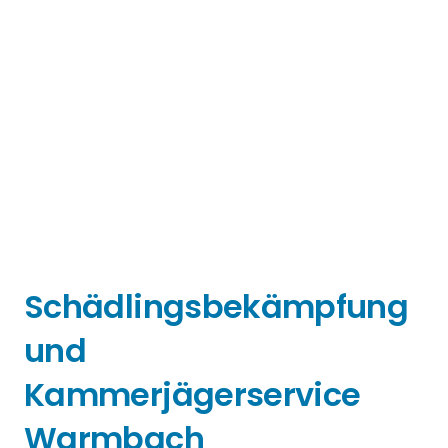
Schädlingsbekämpfung
und
Kammerjägerservice
Warmbach