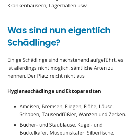
Krankenhäusern, Lagerhallen usw.
Was sind nun eigentlich
Schädlinge?
Einige Schädlinge sind nachstehend aufgeführt, es
ist allerdings nicht möglich, sämtliche Arten zu
nennen. Der Platz reicht nicht aus.
Hygieneschädlinge und Ektoparasiten
Ameisen, Bremsen, Fliegen, Flöhe, Läuse,
Schaben, Tausendfüßler, Wanzen und Zecken.
Bücher- und Staubläuse, Kugel- und
Buckelkäfer, Museumskäfer, Silberfische,