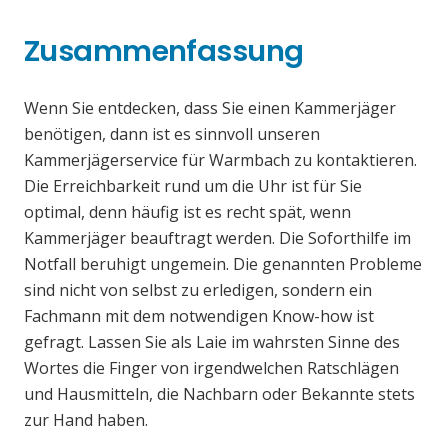
Zusammenfassung
Wenn Sie entdecken, dass Sie einen Kammerjäger
benötigen, dann ist es sinnvoll unseren
Kammerjägerservice für Warmbach zu kontaktieren.
Die Erreichbarkeit rund um die Uhr ist für Sie
optimal, denn häufig ist es recht spät, wenn
Kammerjäger beauftragt werden. Die Soforthilfe im
Notfall beruhigt ungemein. Die genannten Probleme
sind nicht von selbst zu erledigen, sondern ein
Fachmann mit dem notwendigen Know-how ist
gefragt. Lassen Sie als Laie im wahrsten Sinne des
Wortes die Finger von irgendwelchen Ratschlägen
und Hausmitteln, die Nachbarn oder Bekannte stets
zur Hand haben.