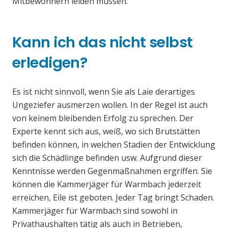
Mitbewohnern leiden müssen.
Kann ich das nicht selbst
erledigen?
Es ist nicht sinnvoll, wenn Sie als Laie derartiges
Ungeziefer ausmerzen wollen. In der Regel ist auch
von keinem bleibenden Erfolg zu sprechen. Der
Experte kennt sich aus, weiß, wo sich Brutstätten
befinden können, in welchen Stadien der Entwicklung
sich die Schädlinge befinden usw. Aufgrund dieser
Kenntnisse werden Gegenmaßnahmen ergriffen. Sie
können die Kammerjäger für Warmbach jederzeit
erreichen, Eile ist geboten. Jeder Tag bringt Schaden.
Kammerjäger für Warmbach sind sowohl in
Privathaushalten tätig als auch in Betrieben,