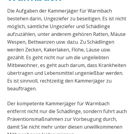
Die Aufgaben der Kammerjäger für Warmbach
bestehen darin, Ungeziefer zu beseitigen. Es ist nicht
möglich, sämtliche Ungeziefer und Schädlinge
aufzuzählen, unter anderem gehören Ratten, Mäuse
Wespen, Bettwanzen usw. dazu. Zu Schädlingen
werden Zecken, Kakerlaken, Flöhe, Läuse usw.
gezählt. Es geht nicht nur um die ungeliebten
Mitbewohner, es geht auch darum, dass Krankheiten
übertragen und Lebensmittel ungenießbar werden.
Es ist sinnvoll, rechtzeitig den Kammerjäger zu
beauftragen.
Der kompetente Kammerjäger für Warmbach
entfernt nicht nur die Schädlinge, sondern führt auch
Präventionsmaßnahmen zur Vorbeugung durch,
damit Sie nicht mehr unter diesen unwillkommenen