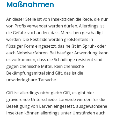
Maßnahmen
An dieser Stelle ist von Insektiziden die Rede, die nur
von Profis verwendet werden dürfen. Allerdings ist
die Gefahr vorhanden, dass Menschen geschädigt
werden. Die Pestizide werden größtenteils in
flüssiger Form eingesetzt, das heißt im Sprüh- oder
auch Nebelverfahren. Bei häufiger Anwendung kann
es vorkommen, dass die Schädlinge resistent sind
gegen chemische Mittel. Rein chemische
Bekämpfungsmittel sind Gift, das ist die
unwiderlegbare Tatsache.
Gift ist allerdings nicht gleich Gift, es gibt hier
gravierende Unterschiede. Larvizide werden für die
Beseitigung von Larven eingesetzt, ausgewachsene
Insekten können allerdings unter Umständen auch