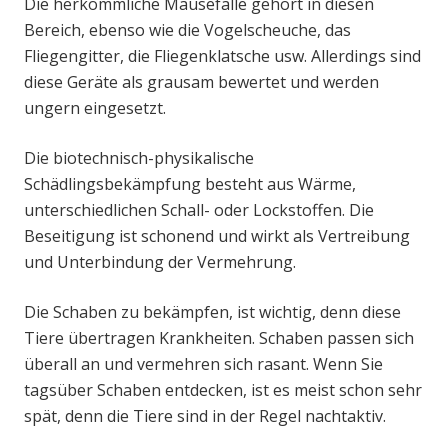
Die herkömmliche Mausefalle gehört in diesen
Bereich, ebenso wie die Vogelscheuche, das
Fliegengitter, die Fliegenklatsche usw. Allerdings sind
diese Geräte als grausam bewertet und werden
ungern eingesetzt.
Die biotechnisch-physikalische
Schädlingsbekämpfung besteht aus Wärme,
unterschiedlichen Schall- oder Lockstoffen. Die
Beseitigung ist schonend und wirkt als Vertreibung
und Unterbindung der Vermehrung.
Die Schaben zu bekämpfen, ist wichtig, denn diese
Tiere übertragen Krankheiten. Schaben passen sich
überall an und vermehren sich rasant. Wenn Sie
tagsüber Schaben entdecken, ist es meist schon sehr
spät, denn die Tiere sind in der Regel nachtaktiv.