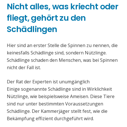
Nicht alles, was kriecht oder
fliegt, gehört zu den
Schädlingen
Hier sind an erster Stelle die Spinnen zu nennen, die
keinesfalls Schädlinge sind, sondern Nützlinge.
Schädlinge schaden den Menschen, was bei Spinnen
nicht der Fall ist.
Der Rat der Experten ist unumgänglich
Einige sogenannte Schädlinge sind in Wirklichkeit
Nützlinge, wie beispielsweise Ameisen. Diese Tiere
sind nur unter bestimmten Voraussetzungen
Schädlinge. Der Kammerjäger stellt fest, wie die
Bekämpfung effizient durchgeführt wird.