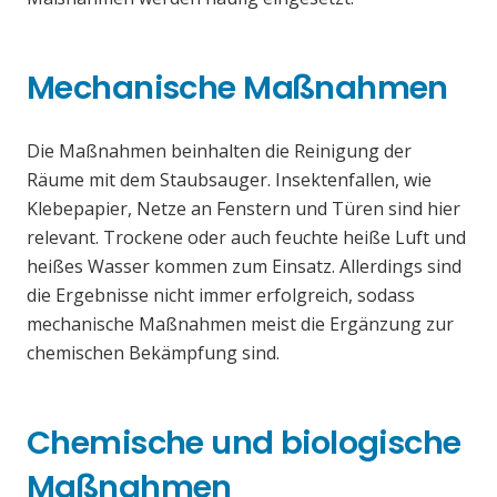
Mechanische Maßnahmen
Die Maßnahmen beinhalten die Reinigung der
Räume mit dem Staubsauger. Insektenfallen, wie
Klebepapier, Netze an Fenstern und Türen sind hier
relevant. Trockene oder auch feuchte heiße Luft und
heißes Wasser kommen zum Einsatz. Allerdings sind
die Ergebnisse nicht immer erfolgreich, sodass
mechanische Maßnahmen meist die Ergänzung zur
chemischen Bekämpfung sind.
Chemische und biologische
Maßnahmen