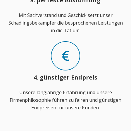
3. perfekte Ausführung
Mit Sachverstand und Geschick setzt unser
Schädlingsbekämpfer die besprochenen Leistungen
in die Tat um.
4. günstiger Endpreis
Unsere langjährige Erfahrung und unsere
Firmenphilosophie führen zu fairen und günstigen
Endpreisen für unsere Kunden.