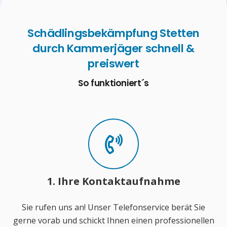
Schädlingsbekämpfung Stetten
durch Kammerjäger schnell &
preiswert
So funktioniert´s
1. Ihre Kontaktaufnahme
Sie rufen uns an! Unser Telefonservice berät Sie
gerne vorab und schickt Ihnen einen professionellen