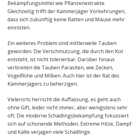
Bekämpfungsmittel wie Pflanzenextrakte.
Gleichzeitig trifft der Kammerjäger Vorkehrungen,
dass sich zukünftig keine Ratten und Mäuse mehr
einnisten.
Ein weiteres Problem sind mittlerweile Tauben
geworden. Die Verschmutzung, die durch den Kot
entsteht, ist nicht tolerierbar. Darüber hinaus
verbreiten die Tauben Parasiten, wie Zecken,
Vogelflöhe und Milben. Auch hier ist der Rat des
Kammerjägers zu beherzigen.
Vielerorts herrscht die Auffassung, es geht auch
ohne Gift, leider nicht immer, aber wenigstens sehr
oft. Die moderne Schädlingsbekämpfung fokussiert
sich auf schonende Methoden. Extreme Hitze, Dampf
und Kälte verjagen viele Schädlinge.