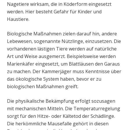
Nagetiere wirksam, die in Köderform eingesetzt
werden. Hier besteht Gefahr für Kinder und
Haustiere.
Biologische Maßnahmen zielen darauf hin, andere
Lebewesen, sogenannte Nützlinge, einzusetzen. Die
vorhandenen lästigen Tiere werden auf natürliche
Art und Weise ausgemerzt. Beispielsweise werden
Marienkäfer eingesetzt, um Blattläusen den Garaus
zu machen. Der Kammerjäger muss Kenntnisse über
das ökologische System haben, bevor er zu
biologischen Maßnahmen greift.
Die physikalische Bekämpfung erfolgt sozusagen
mit mechanischen Mitteln. Die Temperaturregelung
sorgt für den Hitze- oder Kältetod der Schädlinge.
Die herkömmliche Mausefalle gehört in diesen