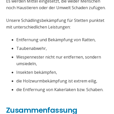
Es werden Mittel eingesetzt, die weder Menschen
noch Haustieren oder der Umwelt Schaden zufügen.
Unsere Schädlingsbekämpfung für Stetten punktet
mit unterschiedlichen Leistungen:
Entfernung und Bekämpfung von Ratten,
Taubenabwehr,
Wespennester nicht nur entfernen, sondern
umsiedeln,
Insekten bekämpfen,
die Holzwurmbekämpfung ist extrem eilig,
die Entfernung von Kakerlaken bzw. Schaben.
Zusammenfassung