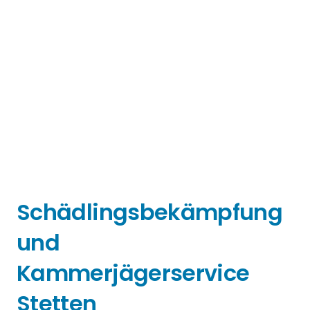
Schädlingsbekämpfung
und
Kammerjägerservice
Stetten