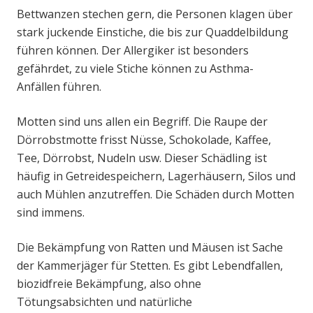
Bettwanzen stechen gern, die Personen klagen über
stark juckende Einstiche, die bis zur Quaddelbildung
führen können. Der Allergiker ist besonders
gefährdet, zu viele Stiche können zu Asthma-
Anfällen führen.
Motten sind uns allen ein Begriff. Die Raupe der
Dörrobstmotte frisst Nüsse, Schokolade, Kaffee,
Tee, Dörrobst, Nudeln usw. Dieser Schädling ist
häufig in Getreidespeichern, Lagerhäusern, Silos und
auch Mühlen anzutreffen. Die Schäden durch Motten
sind immens.
Die Bekämpfung von Ratten und Mäusen ist Sache
der Kammerjäger für Stetten. Es gibt Lebendfallen,
biozidfreie Bekämpfung, also ohne
Tötungsabsichten und natürliche