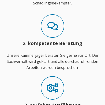
Schädlingsbekämpfer.
2. kompetente Beratung
Unsere Kammerjäger beraten Sie gerne vor Ort. Der
Sachverhalt wird geklärt und alle durchzuführenden
Arbeiten werden besprochen.