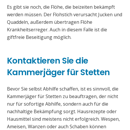
Es gibt sie noch, die Flöhe, die beizeiten bekämpft
werden müssen. Der Flohstich verursacht Jucken und
Quaddeln, außerdem übertragen Flöhe
Krankheitserreger. Auch in diesem Falle ist die
giftfreie Beseitigung möglich.
Kontaktieren Sie die
Kammerjäger für Stetten
Bevor Sie selbst Abhilfe schaffen, ist es sinnvoll, die
Kammerjäger für Stetten zu beauftragen, der nicht
nur für sofortige Abhilfe, sondern auch für die
nachhaltige Bekämpfung sorgt. Hausrezepte oder
Hausmittel sind meistens nicht erfolgreich. Wespen,
Ameisen, Wanzen oder auch Schaben können