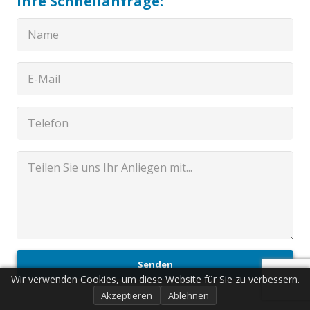
Ihre Schnellanfrage:
Senden
Wir verwenden Cookies, um diese Website für Sie zu verbessern.
Akzeptieren
Ablehnen