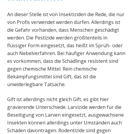
An dieser Stelle ist von Insektiziden die Rede, die nur
von Profis verwendet werden dürfen. Allerdings ist
die Gefahr vorhanden, dass Menschen geschädigt
werden. Die Pestizide werden größtenteils in
flüssiger Form eingesetzt, das heißt im Sprüh- oder
auch Nebelverfahren. Bei häufiger Anwendung kann
es vorkommen, dass die Schädlinge resistent sind
gegen chemische Mittel. Rein chemische
Bekämpfungsmittel sind Gift, das ist die
unwiderlegbare Tatsache.
Gift ist allerdings nicht gleich Gift, es gibt hier
gravierende Unterschiede. Larvizide werden für die
Beseitigung von Larven eingesetzt, ausgewachsene
Insekten können allerdings unter Umständen auch
Schäden davontragen. Rodentizide sind gegen