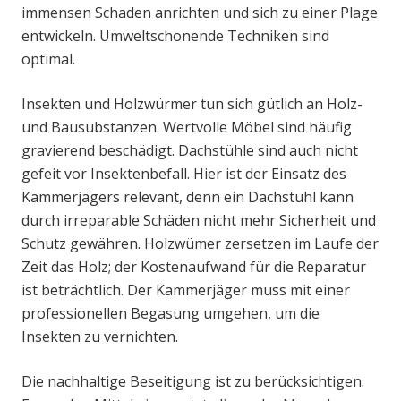
immensen Schaden anrichten und sich zu einer Plage
entwickeln. Umweltschonende Techniken sind
optimal.
Insekten und Holzwürmer tun sich gütlich an Holz-
und Bausubstanzen. Wertvolle Möbel sind häufig
gravierend beschädigt. Dachstühle sind auch nicht
gefeit vor Insektenbefall. Hier ist der Einsatz des
Kammerjägers relevant, denn ein Dachstuhl kann
durch irreparable Schäden nicht mehr Sicherheit und
Schutz gewähren. Holzwümer zersetzen im Laufe der
Zeit das Holz; der Kostenaufwand für die Reparatur
ist beträchtlich. Der Kammerjäger muss mit einer
professionellen Begasung umgehen, um die
Insekten zu vernichten.
Die nachhaltige Beseitigung ist zu berücksichtigen.