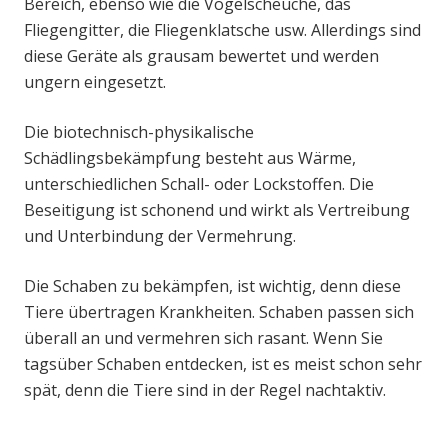
Bereich, ebenso wie die Vogelscheuche, das
Fliegengitter, die Fliegenklatsche usw. Allerdings sind
diese Geräte als grausam bewertet und werden
ungern eingesetzt.
Die biotechnisch-physikalische
Schädlingsbekämpfung besteht aus Wärme,
unterschiedlichen Schall- oder Lockstoffen. Die
Beseitigung ist schonend und wirkt als Vertreibung
und Unterbindung der Vermehrung.
Die Schaben zu bekämpfen, ist wichtig, denn diese
Tiere übertragen Krankheiten. Schaben passen sich
überall an und vermehren sich rasant. Wenn Sie
tagsüber Schaben entdecken, ist es meist schon sehr
spät, denn die Tiere sind in der Regel nachtaktiv.