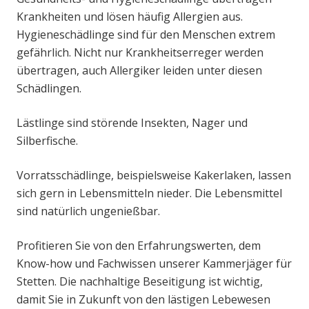
Krankheiten und lösen häufig Allergien aus.
Hygieneschädlinge sind für den Menschen extrem
gefährlich. Nicht nur Krankheitserreger werden
übertragen, auch Allergiker leiden unter diesen
Schädlingen.
Lästlinge sind störende Insekten, Nager und
Silberfische.
Vorratsschädlinge, beispielsweise Kakerlaken, lassen
sich gern in Lebensmitteln nieder. Die Lebensmittel
sind natürlich ungenießbar.
Profitieren Sie von den Erfahrungswerten, dem
Know-how und Fachwissen unserer Kammerjäger für
Stetten. Die nachhaltige Beseitigung ist wichtig,
damit Sie in Zukunft von den lästigen Lebewesen