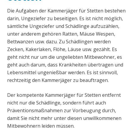
Die Aufgaben der Kammerjäger für Stetten bestehen
darin, Ungeziefer zu beseitigen. Es ist nicht möglich,
sämtliche Ungeziefer und Schädlinge aufzuzählen,
unter anderem gehören Ratten, Mäuse Wespen,
Bettwanzen usw. dazu. Zu Schädlingen werden
Zecken, Kakerlaken, Flöhe, Läuse usw. gezählt. Es
geht nicht nur um die ungeliebten Mitbewohner, es
geht auch darum, dass Krankheiten übertragen und
Lebensmittel ungenießbar werden. Es ist sinnvoll,
rechtzeitig den Kammerjäger zu beauftragen.
Der kompetente Kammerjäger für Stetten entfernt
nicht nur die Schädlinge, sondern führt auch
Präventionsmaßnahmen zur Vorbeugung durch,
damit Sie nicht mehr unter diesen unwillkommenen
Mitbewohnern leiden müssen.