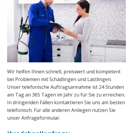
Wir helfen Ihnen schnell, preiswert und kompetent
bei Problemen mit Schädlingen und Lästlingen.
Unser telefonische Auftragsannahme ist 24 Stunden
am Tag an 365 Tagen im Jahr zu für Sie zu erreichen.
In dringenden Fällen kontaktieren Sie uns am besten
telefonisch. Für alle anderen Anliegen nutzen Sie
unser Anfrageformular.