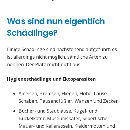
Was sind nun eigentlich
Schädlinge?
Einige Schädlinge sind nachstehend aufgeführt, es
ist allerdings nicht möglich, sämtliche Arten zu
nennen. Der Platz reicht nicht aus.
Hygieneschädlinge und Ektoparasiten
Ameisen, Bremsen, Fliegen, Flöhe, Läuse,
Schaben, Tausendfüßler, Wanzen und Zecken.
Bücher- und Staubläuse, Kugel- und
Buckelkäfer, Museumskäfer, Silberfische,
Mauer- und Kellerasseln, Kleidermotten und