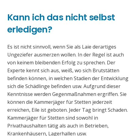
Kann ich das nicht selbst
erledigen?
Es ist nicht sinnvoll, wenn Sie als Laie derartiges
Ungeziefer ausmerzen wollen. In der Regel ist auch
von keinem bleibenden Erfolg zu sprechen. Der
Experte kennt sich aus, weiß, wo sich Brutstätten
befinden können, in welchen Stadien der Entwicklung
sich die Schädlinge befinden usw. Aufgrund dieser
Kenntnisse werden Gegenmaßnahmen ergriffen. Sie
können die Kammerjäger für Stetten jederzeit
erreichen, Eile ist geboten. Jeder Tag bringt Schaden.
Kammerjäger für Stetten sind sowohl in
Privathaushalten tätig als auch in Betrieben,
Krankenhäusern, Lagerhallen usw.