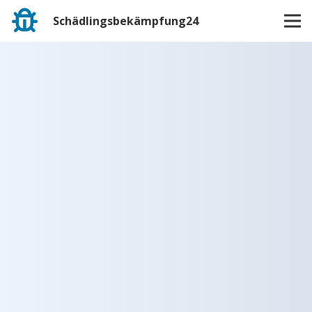
Schädlingsbekämpfung24