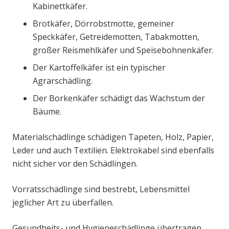
Kabinettkäfer.
Brotkäfer, Dörrobstmotte, gemeiner
Speckkäfer, Getreidemotten, Tabakmotten,
großer Reismehlkäfer und Speisebohnenkäfer.
Der Kartoffelkäfer ist ein typischer
Agrarschädling.
Der Borkenkäfer schädigt das Wachstum der
Bäume.
Materialschädlinge schädigen Tapeten, Holz, Papier,
Leder und auch Textilien. Elektrokabel sind ebenfalls
nicht sicher vor den Schädlingen.
Vorratsschädlinge sind bestrebt, Lebensmittel
jeglicher Art zu überfallen.
Gesundheits- und Hygieneschädlinge übertragen