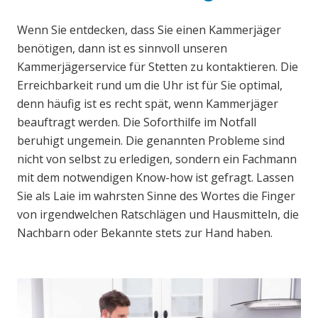
Wenn Sie entdecken, dass Sie einen Kammerjäger
benötigen, dann ist es sinnvoll unseren
Kammerjägerservice für Stetten zu kontaktieren. Die
Erreichbarkeit rund um die Uhr ist für Sie optimal,
denn häufig ist es recht spät, wenn Kammerjäger
beauftragt werden. Die Soforthilfe im Notfall
beruhigt ungemein. Die genannten Probleme sind
nicht von selbst zu erledigen, sondern ein Fachmann
mit dem notwendigen Know-how ist gefragt. Lassen
Sie als Laie im wahrsten Sinne des Wortes die Finger
von irgendwelchen Ratschlägen und Hausmitteln, die
Nachbarn oder Bekannte stets zur Hand haben.