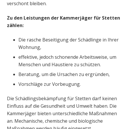
verschont bleiben.
Zu den Leistungen der Kammerjäger für Stetten
zählen:
Die rasche Beseitigung der Schädlinge in Ihrer
Wohnung,
effektive, jedoch schonende Arbeitsweise, um
Menschen und Haustiere zu schützen.
Beratung, um die Ursachen zu ergründen,
Vorschläge zur Vorbeugung.
Die Schädlingsbekämpfung für Stetten darf keinen
Einfluss auf die Gesundheit und Umwelt haben. Die
Kammerjäger bieten unterschiedliche Maßnahmen
an. Mechanische, chemische und biologische
Maßnahmen werden häufig eingesetzt.