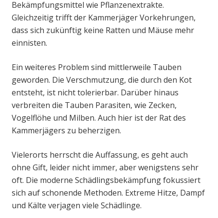
Bekämpfungsmittel wie Pflanzenextrakte.
Gleichzeitig trifft der Kammerjäger Vorkehrungen,
dass sich zukünftig keine Ratten und Mäuse mehr
einnisten.
Ein weiteres Problem sind mittlerweile Tauben
geworden. Die Verschmutzung, die durch den Kot
entsteht, ist nicht tolerierbar. Darüber hinaus
verbreiten die Tauben Parasiten, wie Zecken,
Vogelflöhe und Milben. Auch hier ist der Rat des
Kammerjägers zu beherzigen.
Vielerorts herrscht die Auffassung, es geht auch
ohne Gift, leider nicht immer, aber wenigstens sehr
oft. Die moderne Schädlingsbekämpfung fokussiert
sich auf schonende Methoden. Extreme Hitze, Dampf
und Kälte verjagen viele Schädlinge.