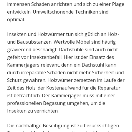
immensen Schaden anrichten und sich zu einer Plage
entwickeln. Umweltschonende Techniken sind
optimal.
Insekten und Holzwürmer tun sich gütlich an Holz-
und Bausubstanzen. Wertvolle Möbel sind häufig
gravierend beschädigt. Dachstühle sind auch nicht
gefeit vor Insektenbefall. Hier ist der Einsatz des
Kammerjägers relevant, denn ein Dachstuhl kann
durch irreparable Schäden nicht mehr Sicherheit und
Schutz gewähren. Holzwümer zersetzen im Laufe der
Zeit das Holz; der Kostenaufwand für die Reparatur
ist beträchtlich. Der Kammerjäger muss mit einer
professionellen Begasung umgehen, um die
Insekten zu vernichten.
Die nachhaltige Beseitigung ist zu berücksichtigen.