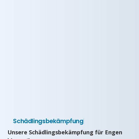
Schädlingsbekämpfung
Unsere Schädlingsbekämpfung für Engen