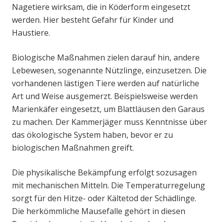
Nagetiere wirksam, die in Köderform eingesetzt
werden. Hier besteht Gefahr für Kinder und
Haustiere.
Biologische Maßnahmen zielen darauf hin, andere
Lebewesen, sogenannte Nützlinge, einzusetzen. Die
vorhandenen lästigen Tiere werden auf natürliche
Art und Weise ausgemerzt. Beispielsweise werden
Marienkäfer eingesetzt, um Blattläusen den Garaus
zu machen. Der Kammerjäger muss Kenntnisse über
das ökologische System haben, bevor er zu
biologischen Maßnahmen greift.
Die physikalische Bekämpfung erfolgt sozusagen
mit mechanischen Mitteln. Die Temperaturregelung
sorgt für den Hitze- oder Kältetod der Schädlinge.
Die herkömmliche Mausefalle gehört in diesen