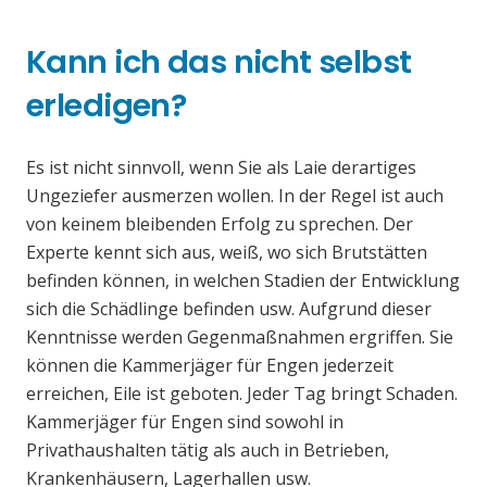
Kann ich das nicht selbst
erledigen?
Es ist nicht sinnvoll, wenn Sie als Laie derartiges
Ungeziefer ausmerzen wollen. In der Regel ist auch
von keinem bleibenden Erfolg zu sprechen. Der
Experte kennt sich aus, weiß, wo sich Brutstätten
befinden können, in welchen Stadien der Entwicklung
sich die Schädlinge befinden usw. Aufgrund dieser
Kenntnisse werden Gegenmaßnahmen ergriffen. Sie
können die Kammerjäger für Engen jederzeit
erreichen, Eile ist geboten. Jeder Tag bringt Schaden.
Kammerjäger für Engen sind sowohl in
Privathaushalten tätig als auch in Betrieben,
Krankenhäusern, Lagerhallen usw.