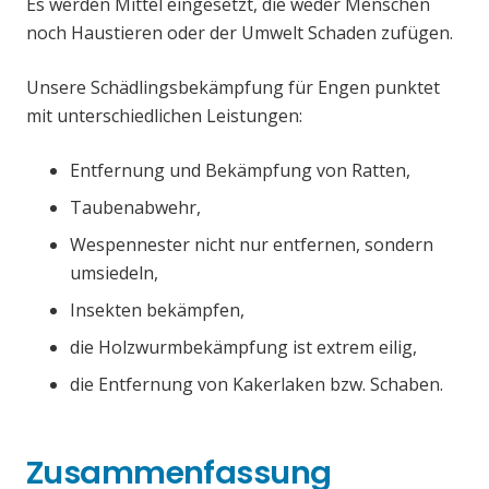
Es werden Mittel eingesetzt, die weder Menschen
noch Haustieren oder der Umwelt Schaden zufügen.
Unsere Schädlingsbekämpfung für Engen punktet
mit unterschiedlichen Leistungen:
Entfernung und Bekämpfung von Ratten,
Taubenabwehr,
Wespennester nicht nur entfernen, sondern
umsiedeln,
Insekten bekämpfen,
die Holzwurmbekämpfung ist extrem eilig,
die Entfernung von Kakerlaken bzw. Schaben.
Zusammenfassung