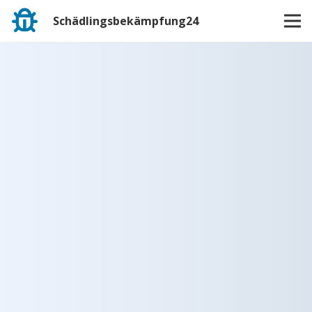
Schädlingsbekämpfung24