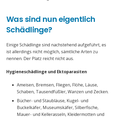
Was sind nun eigentlich
Schädlinge?
Einige Schädlinge sind nachstehend aufgeführt, es
ist allerdings nicht möglich, sämtliche Arten zu
nennen. Der Platz reicht nicht aus.
Hygieneschädlinge und Ektoparasiten
Ameisen, Bremsen, Fliegen, Flöhe, Läuse,
Schaben, Tausendfüßler, Wanzen und Zecken.
Bücher- und Staubläuse, Kugel- und
Buckelkäfer, Museumskäfer, Silberfische,
Mauer- und Kellerasseln, Kleidermotten und