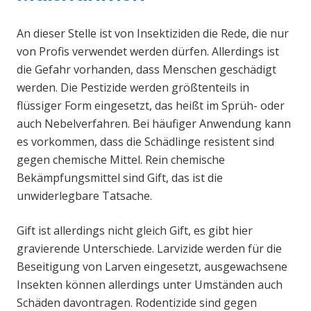
An dieser Stelle ist von Insektiziden die Rede, die nur
von Profis verwendet werden dürfen. Allerdings ist
die Gefahr vorhanden, dass Menschen geschädigt
werden. Die Pestizide werden größtenteils in
flüssiger Form eingesetzt, das heißt im Sprüh- oder
auch Nebelverfahren. Bei häufiger Anwendung kann
es vorkommen, dass die Schädlinge resistent sind
gegen chemische Mittel. Rein chemische
Bekämpfungsmittel sind Gift, das ist die
unwiderlegbare Tatsache.
Gift ist allerdings nicht gleich Gift, es gibt hier
gravierende Unterschiede. Larvizide werden für die
Beseitigung von Larven eingesetzt, ausgewachsene
Insekten können allerdings unter Umständen auch
Schäden davontragen. Rodentizide sind gegen