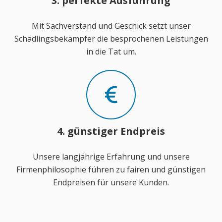
3. perfekte Ausführung
Mit Sachverstand und Geschick setzt unser
Schädlingsbekämpfer die besprochenen Leistungen
in die Tat um.
4. günstiger Endpreis
Unsere langjährige Erfahrung und unsere
Firmenphilosophie führen zu fairen und günstigen
Endpreisen für unsere Kunden.