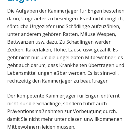
Die Aufgaben der Kammerjäger für Engen bestehen
darin, Ungeziefer zu beseitigen. Es ist nicht möglich,
sämtliche Ungeziefer und Schädlinge aufzuzählen,
unter anderem gehören Ratten, Mäuse Wespen,
Bettwanzen usw. dazu. Zu Schädlingen werden
Zecken, Kakerlaken, Flöhe, Läuse usw. gezählt. Es
geht nicht nur um die ungeliebten Mitbewohner, es
geht auch darum, dass Krankheiten übertragen und
Lebensmittel ungenießbar werden. Es ist sinnvoll,
rechtzeitig den Kammerjäger zu beauftragen.
Der kompetente Kammerjäger für Engen entfernt
nicht nur die Schädlinge, sondern führt auch
Präventionsmaßnahmen zur Vorbeugung durch,
damit Sie nicht mehr unter diesen unwillkommenen
Mitbewohnern leiden müssen.