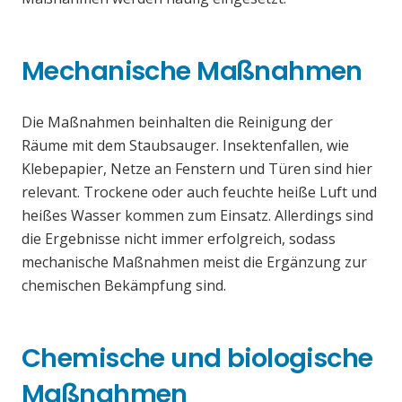
Mechanische Maßnahmen
Die Maßnahmen beinhalten die Reinigung der
Räume mit dem Staubsauger. Insektenfallen, wie
Klebepapier, Netze an Fenstern und Türen sind hier
relevant. Trockene oder auch feuchte heiße Luft und
heißes Wasser kommen zum Einsatz. Allerdings sind
die Ergebnisse nicht immer erfolgreich, sodass
mechanische Maßnahmen meist die Ergänzung zur
chemischen Bekämpfung sind.
Chemische und biologische
Maßnahmen