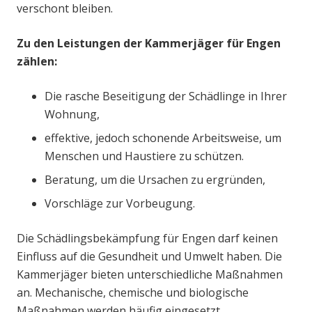
verschont bleiben.
Zu den Leistungen der Kammerjäger für Engen
zählen:
Die rasche Beseitigung der Schädlinge in Ihrer
Wohnung,
effektive, jedoch schonende Arbeitsweise, um
Menschen und Haustiere zu schützen.
Beratung, um die Ursachen zu ergründen,
Vorschläge zur Vorbeugung.
Die Schädlingsbekämpfung für Engen darf keinen
Einfluss auf die Gesundheit und Umwelt haben. Die
Kammerjäger bieten unterschiedliche Maßnahmen
an. Mechanische, chemische und biologische
Maßnahmen werden häufig eingesetzt.