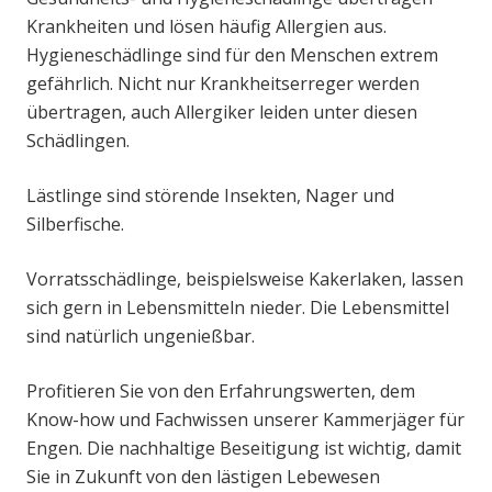
Krankheiten und lösen häufig Allergien aus.
Hygieneschädlinge sind für den Menschen extrem
gefährlich. Nicht nur Krankheitserreger werden
übertragen, auch Allergiker leiden unter diesen
Schädlingen.
Lästlinge sind störende Insekten, Nager und
Silberfische.
Vorratsschädlinge, beispielsweise Kakerlaken, lassen
sich gern in Lebensmitteln nieder. Die Lebensmittel
sind natürlich ungenießbar.
Profitieren Sie von den Erfahrungswerten, dem
Know-how und Fachwissen unserer Kammerjäger für
Engen. Die nachhaltige Beseitigung ist wichtig, damit
Sie in Zukunft von den lästigen Lebewesen