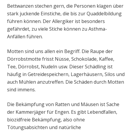
Bettwanzen stechen gern, die Personen klagen über
stark juckende Einstiche, die bis zur Quaddelbildung
führen können. Der Allergiker ist besonders
gefährdet, zu viele Stiche können zu Asthma-
Anfällen führen.
Motten sind uns allen ein Begriff. Die Raupe der
Dörrobstmotte frisst Nüsse, Schokolade, Kaffee,
Tee, Dörrobst, Nudeln usw. Dieser Schädling ist
häufig in Getreidespeichern, Lagerhäusern, Silos und
auch Mühlen anzutreffen. Die Schäden durch Motten
sind immens.
Die Bekämpfung von Ratten und Mäusen ist Sache
der Kammerjäger für Engen. Es gibt Lebendfallen,
biozidfreie Bekämpfung, also ohne
Tötungsabsichten und natürliche