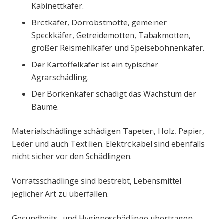
Kabinettkäfer.
Brotkäfer, Dörrobstmotte, gemeiner
Speckkäfer, Getreidemotten, Tabakmotten,
großer Reismehlkäfer und Speisebohnenkäfer.
Der Kartoffelkäfer ist ein typischer
Agrarschädling.
Der Borkenkäfer schädigt das Wachstum der
Bäume.
Materialschädlinge schädigen Tapeten, Holz, Papier,
Leder und auch Textilien. Elektrokabel sind ebenfalls
nicht sicher vor den Schädlingen.
Vorratsschädlinge sind bestrebt, Lebensmittel
jeglicher Art zu überfallen.
Gesundheits- und Hygieneschädlinge übertragen