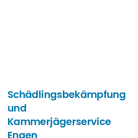
Schädlingsbekämpfung
und
Kammerjägerservice
Engen