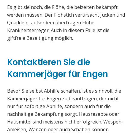
Es gibt sie noch, die Flöhe, die beizeiten bekämpft
werden müssen. Der Flohstich verursacht Jucken und
Quaddeln, außerdem übertragen Flöhe
Krankheitserreger. Auch in diesem Falle ist die
giftfreie Beseitigung möglich.
Kontaktieren Sie die
Kammerjäger für Engen
Bevor Sie selbst Abhilfe schaffen, ist es sinnvoll, die
Kammerjäger für Engen zu beauftragen, der nicht
nur für sofortige Abhilfe, sondern auch für die
nachhaltige Bekämpfung sorgt. Hausrezepte oder
Hausmittel sind meistens nicht erfolgreich. Wespen,
Ameisen, Wanzen oder auch Schaben können