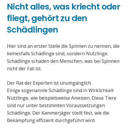
Nicht alles, was kriecht oder
fliegt, gehört zu den
Schädlingen
Hier sind an erster Stelle die Spinnen zu nennen, die
keinesfalls Schädlinge sind, sondern Nützlinge.
Schädlinge schaden den Menschen, was bei Spinnen
nicht der Fall ist.
Der Rat der Experten ist unumgänglich
Einige sogenannte Schädlinge sind in Wirklichkeit
Nützlinge, wie beispielsweise Ameisen. Diese Tiere
sind nur unter bestimmten Voraussetzungen
Schädlinge. Der Kammerjäger stellt fest, wie die
Bekämpfung effizient durchgeführt wird.