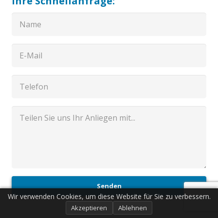
Ihre Schnellanfrage:
Senden
Wir verwenden Cookies, um diese Website für Sie zu verbessern.
Akzeptieren
Ablehnen