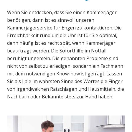
Wenn Sie entdecken, dass Sie einen Kammerjäger
benötigen, dann ist es sinnvoll unseren
Kammerjägerservice für Engen zu kontaktieren. Die
Erreichbarkeit rund um die Uhr ist für Sie optimal,
denn häufig ist es recht spät, wenn Kammerjäger
beauftragt werden. Die Soforthilfe im Notfall
beruhigt ungemein. Die genannten Probleme sind
nicht von selbst zu erledigen, sondern ein Fachmann
mit dem notwendigen Know-how ist gefragt. Lassen
Sie als Laie im wahrsten Sinne des Wortes die Finger
von irgendwelchen Ratschlägen und Hausmitteln, die
Nachbarn oder Bekannte stets zur Hand haben.