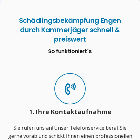
Schädlingsbekämpfung Engen
durch Kammerjäger schnell &
preiswert
So funktioniert´s
1. Ihre Kontaktaufnahme
Sie rufen uns an! Unser Telefonservice berät Sie
gerne vorab und schickt Ihnen einen professionellen