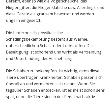
Bereich, ebenso wie die Vogelscheuche, das
Fliegengitter, die Fliegenklatsche usw. Allerdings sind
diese Geräte als grausam bewertet und werden
ungern eingesetzt.
Die biotechnisch-physikalische
Schädlingsbekämpfung besteht aus Wärme,
unterschiedlichen Schall- oder Lockstoffen. Die
Beseitigung ist schonend und wirkt als Vertreibung
und Unterbindung der Vermehrung.
Die Schaben zu bekämpfen, ist wichtig, denn diese
Tiere übertragen Krankheiten. Schaben passen sich
überall an und vermehren sich rasant. Wenn Sie
tagsüber Schaben entdecken, ist es meist schon sehr
spät, denn die Tiere sind in der Regel nachtaktiv.