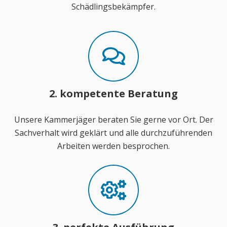
Schädlingsbekämpfer.
2. kompetente Beratung
Unsere Kammerjäger beraten Sie gerne vor Ort. Der
Sachverhalt wird geklärt und alle durchzuführenden
Arbeiten werden besprochen.