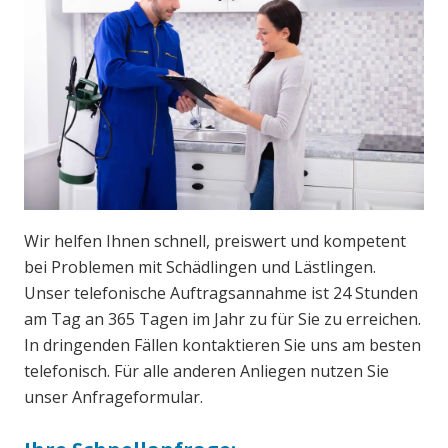
Wir helfen Ihnen schnell, preiswert und kompetent
bei Problemen mit Schädlingen und Lästlingen.
Unser telefonische Auftragsannahme ist 24 Stunden
am Tag an 365 Tagen im Jahr zu für Sie zu erreichen.
In dringenden Fällen kontaktieren Sie uns am besten
telefonisch. Für alle anderen Anliegen nutzen Sie
unser Anfrageformular.