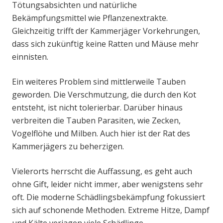
Tötungsabsichten und natürliche
Bekämpfungsmittel wie Pflanzenextrakte.
Gleichzeitig trifft der Kammerjäger Vorkehrungen,
dass sich zukünftig keine Ratten und Mäuse mehr
einnisten.
Ein weiteres Problem sind mittlerweile Tauben
geworden. Die Verschmutzung, die durch den Kot
entsteht, ist nicht tolerierbar. Darüber hinaus
verbreiten die Tauben Parasiten, wie Zecken,
Vogelflöhe und Milben. Auch hier ist der Rat des
Kammerjägers zu beherzigen.
Vielerorts herrscht die Auffassung, es geht auch
ohne Gift, leider nicht immer, aber wenigstens sehr
oft. Die moderne Schädlingsbekämpfung fokussiert
sich auf schonende Methoden. Extreme Hitze, Dampf