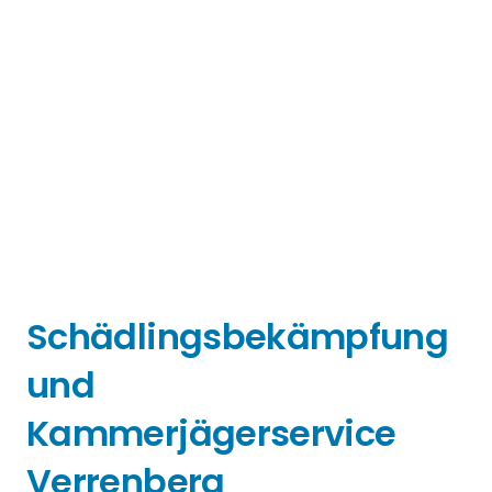
Schädlingsbekämpfung
und
Kammerjägerservice
Verrenberg