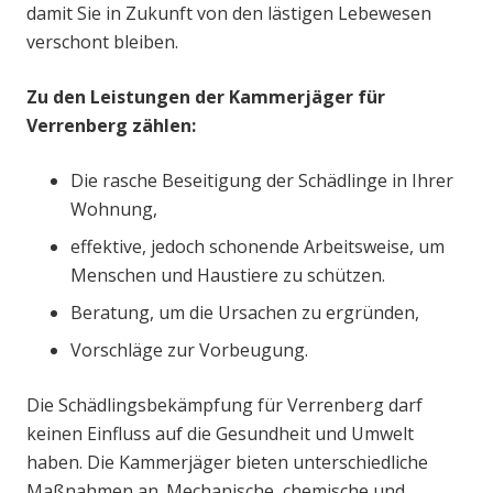
damit Sie in Zukunft von den lästigen Lebewesen
verschont bleiben.
Zu den Leistungen der Kammerjäger für
Verrenberg zählen:
Die rasche Beseitigung der Schädlinge in Ihrer
Wohnung,
effektive, jedoch schonende Arbeitsweise, um
Menschen und Haustiere zu schützen.
Beratung, um die Ursachen zu ergründen,
Vorschläge zur Vorbeugung.
Die Schädlingsbekämpfung für Verrenberg darf
keinen Einfluss auf die Gesundheit und Umwelt
haben. Die Kammerjäger bieten unterschiedliche
Maßnahmen an. Mechanische, chemische und