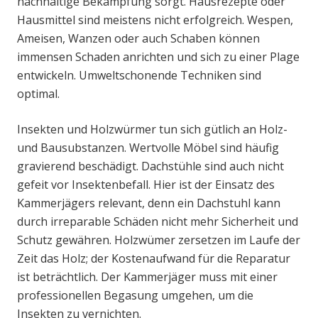
nachhaltige Bekämpfung sorgt. Hausrezepte oder
Hausmittel sind meistens nicht erfolgreich. Wespen,
Ameisen, Wanzen oder auch Schaben können
immensen Schaden anrichten und sich zu einer Plage
entwickeln. Umweltschonende Techniken sind
optimal.
Insekten und Holzwürmer tun sich gütlich an Holz-
und Bausubstanzen. Wertvolle Möbel sind häufig
gravierend beschädigt. Dachstühle sind auch nicht
gefeit vor Insektenbefall. Hier ist der Einsatz des
Kammerjägers relevant, denn ein Dachstuhl kann
durch irreparable Schäden nicht mehr Sicherheit und
Schutz gewähren. Holzwümer zersetzen im Laufe der
Zeit das Holz; der Kostenaufwand für die Reparatur
ist beträchtlich. Der Kammerjäger muss mit einer
professionellen Begasung umgehen, um die
Insekten zu vernichten.