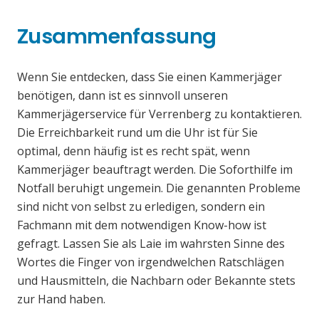
Zusammenfassung
Wenn Sie entdecken, dass Sie einen Kammerjäger
benötigen, dann ist es sinnvoll unseren
Kammerjägerservice für Verrenberg zu kontaktieren.
Die Erreichbarkeit rund um die Uhr ist für Sie
optimal, denn häufig ist es recht spät, wenn
Kammerjäger beauftragt werden. Die Soforthilfe im
Notfall beruhigt ungemein. Die genannten Probleme
sind nicht von selbst zu erledigen, sondern ein
Fachmann mit dem notwendigen Know-how ist
gefragt. Lassen Sie als Laie im wahrsten Sinne des
Wortes die Finger von irgendwelchen Ratschlägen
und Hausmitteln, die Nachbarn oder Bekannte stets
zur Hand haben.