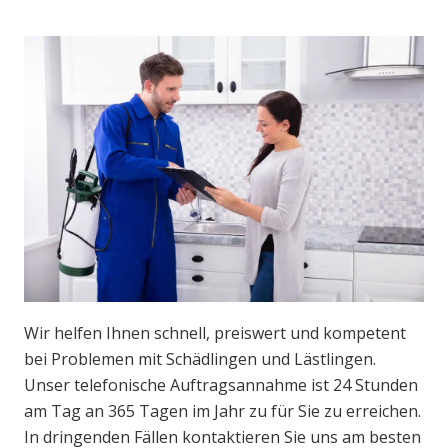
Wir helfen Ihnen schnell, preiswert und kompetent
bei Problemen mit Schädlingen und Lästlingen.
Unser telefonische Auftragsannahme ist 24 Stunden
am Tag an 365 Tagen im Jahr zu für Sie zu erreichen.
In dringenden Fällen kontaktieren Sie uns am besten