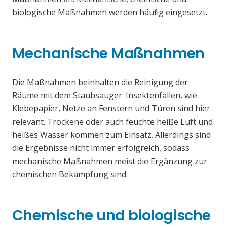
biologische Maßnahmen werden häufig eingesetzt.
Mechanische Maßnahmen
Die Maßnahmen beinhalten die Reinigung der
Räume mit dem Staubsauger. Insektenfallen, wie
Klebepapier, Netze an Fenstern und Türen sind hier
relevant. Trockene oder auch feuchte heiße Luft und
heißes Wasser kommen zum Einsatz. Allerdings sind
die Ergebnisse nicht immer erfolgreich, sodass
mechanische Maßnahmen meist die Ergänzung zur
chemischen Bekämpfung sind.
Chemische und biologische