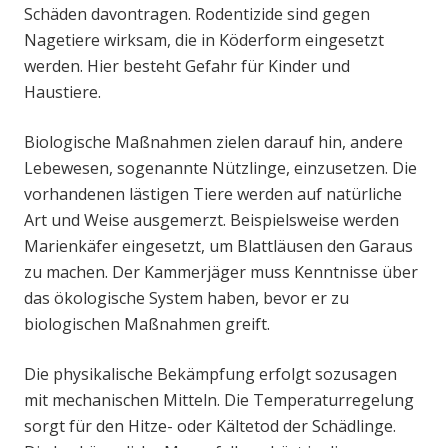
Schäden davontragen. Rodentizide sind gegen
Nagetiere wirksam, die in Köderform eingesetzt
werden. Hier besteht Gefahr für Kinder und
Haustiere.
Biologische Maßnahmen zielen darauf hin, andere
Lebewesen, sogenannte Nützlinge, einzusetzen. Die
vorhandenen lästigen Tiere werden auf natürliche
Art und Weise ausgemerzt. Beispielsweise werden
Marienkäfer eingesetzt, um Blattläusen den Garaus
zu machen. Der Kammerjäger muss Kenntnisse über
das ökologische System haben, bevor er zu
biologischen Maßnahmen greift.
Die physikalische Bekämpfung erfolgt sozusagen
mit mechanischen Mitteln. Die Temperaturregelung
sorgt für den Hitze- oder Kältetod der Schädlinge.