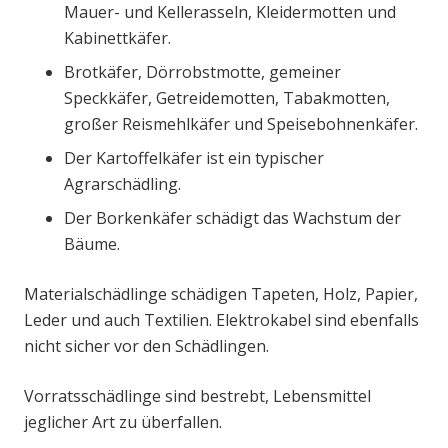
Mauer- und Kellerasseln, Kleidermotten und
Kabinettkäfer.
Brotkäfer, Dörrobstmotte, gemeiner
Speckkäfer, Getreidemotten, Tabakmotten,
großer Reismehlkäfer und Speisebohnenkäfer.
Der Kartoffelkäfer ist ein typischer
Agrarschädling.
Der Borkenkäfer schädigt das Wachstum der
Bäume.
Materialschädlinge schädigen Tapeten, Holz, Papier,
Leder und auch Textilien. Elektrokabel sind ebenfalls
nicht sicher vor den Schädlingen.
Vorratsschädlinge sind bestrebt, Lebensmittel
jeglicher Art zu überfallen.