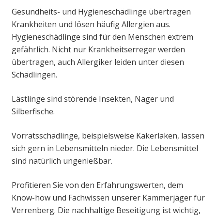
Gesundheits- und Hygieneschädlinge übertragen
Krankheiten und lösen häufig Allergien aus.
Hygieneschädlinge sind für den Menschen extrem
gefährlich. Nicht nur Krankheitserreger werden
übertragen, auch Allergiker leiden unter diesen
Schädlingen.
Lästlinge sind störende Insekten, Nager und
Silberfische.
Vorratsschädlinge, beispielsweise Kakerlaken, lassen
sich gern in Lebensmitteln nieder. Die Lebensmittel
sind natürlich ungenießbar.
Profitieren Sie von den Erfahrungswerten, dem
Know-how und Fachwissen unserer Kammerjäger für
Verrenberg. Die nachhaltige Beseitigung ist wichtig,