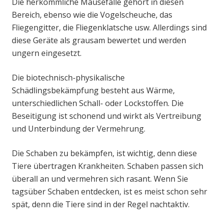
Die herkömmliche Mausefalle gehört in diesen
Bereich, ebenso wie die Vogelscheuche, das
Fliegengitter, die Fliegenklatsche usw. Allerdings sind
diese Geräte als grausam bewertet und werden
ungern eingesetzt.
Die biotechnisch-physikalische
Schädlingsbekämpfung besteht aus Wärme,
unterschiedlichen Schall- oder Lockstoffen. Die
Beseitigung ist schonend und wirkt als Vertreibung
und Unterbindung der Vermehrung.
Die Schaben zu bekämpfen, ist wichtig, denn diese
Tiere übertragen Krankheiten. Schaben passen sich
überall an und vermehren sich rasant. Wenn Sie
tagsüber Schaben entdecken, ist es meist schon sehr
spät, denn die Tiere sind in der Regel nachtaktiv.