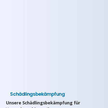
Schädlingsbekämpfung
Unsere Schädlingsbekämpfung für