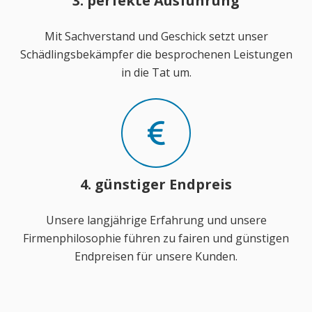
3. perfekte Ausführung
Mit Sachverstand und Geschick setzt unser
Schädlingsbekämpfer die besprochenen Leistungen
in die Tat um.
4. günstiger Endpreis
Unsere langjährige Erfahrung und unsere
Firmenphilosophie führen zu fairen und günstigen
Endpreisen für unsere Kunden.