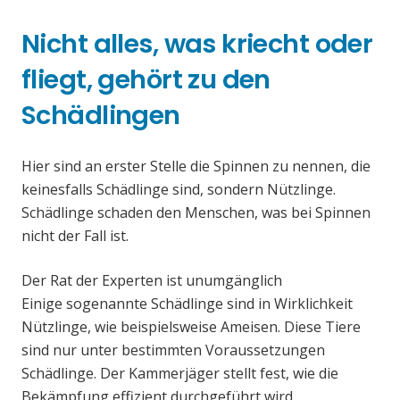
Nicht alles, was kriecht oder
fliegt, gehört zu den
Schädlingen
Hier sind an erster Stelle die Spinnen zu nennen, die
keinesfalls Schädlinge sind, sondern Nützlinge.
Schädlinge schaden den Menschen, was bei Spinnen
nicht der Fall ist.
Der Rat der Experten ist unumgänglich
Einige sogenannte Schädlinge sind in Wirklichkeit
Nützlinge, wie beispielsweise Ameisen. Diese Tiere
sind nur unter bestimmten Voraussetzungen
Schädlinge. Der Kammerjäger stellt fest, wie die
Bekämpfung effizient durchgeführt wird.