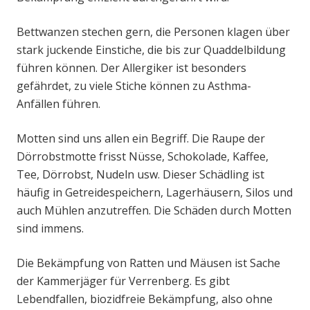
Bettwanzen stechen gern, die Personen klagen über
stark juckende Einstiche, die bis zur Quaddelbildung
führen können. Der Allergiker ist besonders
gefährdet, zu viele Stiche können zu Asthma-
Anfällen führen.
Motten sind uns allen ein Begriff. Die Raupe der
Dörrobstmotte frisst Nüsse, Schokolade, Kaffee,
Tee, Dörrobst, Nudeln usw. Dieser Schädling ist
häufig in Getreidespeichern, Lagerhäusern, Silos und
auch Mühlen anzutreffen. Die Schäden durch Motten
sind immens.
Die Bekämpfung von Ratten und Mäusen ist Sache
der Kammerjäger für Verrenberg. Es gibt
Lebendfallen, biozidfreie Bekämpfung, also ohne