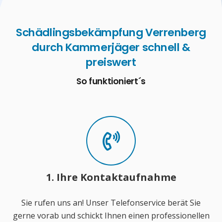
Schädlingsbekämpfung Verrenberg
durch Kammerjäger schnell &
preiswert
So funktioniert´s
1. Ihre Kontaktaufnahme
Sie rufen uns an! Unser Telefonservice berät Sie
gerne vorab und schickt Ihnen einen professionellen