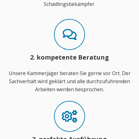
Schädlingsbekämpfer.
2. kompetente Beratung
Unsere Kammerjäger beraten Sie gerne vor Ort. Der
Sachverhalt wird geklärt und alle durchzuführenden
Arbeiten werden besprochen.