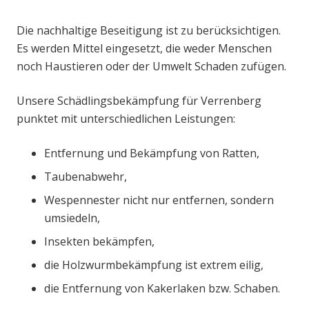
Die nachhaltige Beseitigung ist zu berücksichtigen.
Es werden Mittel eingesetzt, die weder Menschen
noch Haustieren oder der Umwelt Schaden zufügen.
Unsere Schädlingsbekämpfung für Verrenberg
punktet mit unterschiedlichen Leistungen:
Entfernung und Bekämpfung von Ratten,
Taubenabwehr,
Wespennester nicht nur entfernen, sondern
umsiedeln,
Insekten bekämpfen,
die Holzwurmbekämpfung ist extrem eilig,
die Entfernung von Kakerlaken bzw. Schaben.