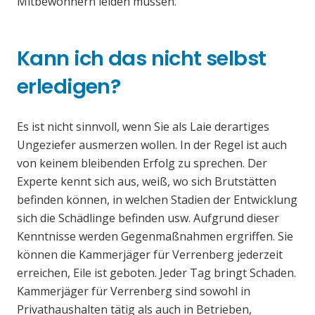
Mitbewohnern leiden müssen.
Kann ich das nicht selbst
erledigen?
Es ist nicht sinnvoll, wenn Sie als Laie derartiges
Ungeziefer ausmerzen wollen. In der Regel ist auch
von keinem bleibenden Erfolg zu sprechen. Der
Experte kennt sich aus, weiß, wo sich Brutstätten
befinden können, in welchen Stadien der Entwicklung
sich die Schädlinge befinden usw. Aufgrund dieser
Kenntnisse werden Gegenmaßnahmen ergriffen. Sie
können die Kammerjäger für Verrenberg jederzeit
erreichen, Eile ist geboten. Jeder Tag bringt Schaden.
Kammerjäger für Verrenberg sind sowohl in
Privathaushalten tätig als auch in Betrieben,