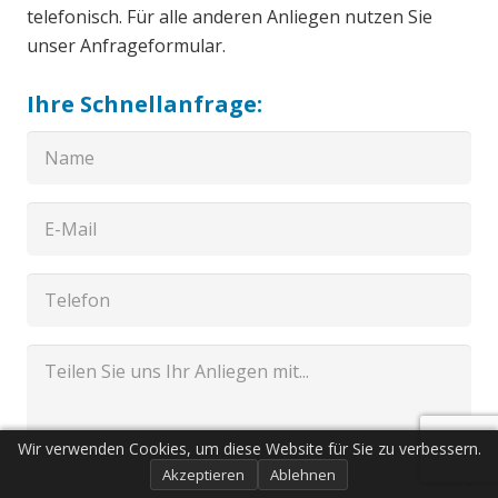
telefonisch. Für alle anderen Anliegen nutzen Sie
unser Anfrageformular.
Ihre Schnellanfrage:
Wir verwenden Cookies, um diese Website für Sie zu verbessern.
Akzeptieren
Ablehnen