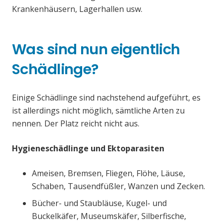
Krankenhäusern, Lagerhallen usw.
Was sind nun eigentlich
Schädlinge?
Einige Schädlinge sind nachstehend aufgeführt, es
ist allerdings nicht möglich, sämtliche Arten zu
nennen. Der Platz reicht nicht aus.
Hygieneschädlinge und Ektoparasiten
Ameisen, Bremsen, Fliegen, Flöhe, Läuse,
Schaben, Tausendfüßler, Wanzen und Zecken.
Bücher- und Staubläuse, Kugel- und
Buckelkäfer, Museumskäfer, Silberfische,