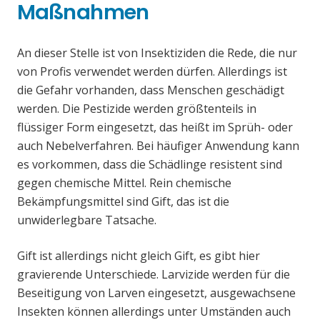
Maßnahmen
An dieser Stelle ist von Insektiziden die Rede, die nur
von Profis verwendet werden dürfen. Allerdings ist
die Gefahr vorhanden, dass Menschen geschädigt
werden. Die Pestizide werden größtenteils in
flüssiger Form eingesetzt, das heißt im Sprüh- oder
auch Nebelverfahren. Bei häufiger Anwendung kann
es vorkommen, dass die Schädlinge resistent sind
gegen chemische Mittel. Rein chemische
Bekämpfungsmittel sind Gift, das ist die
unwiderlegbare Tatsache.
Gift ist allerdings nicht gleich Gift, es gibt hier
gravierende Unterschiede. Larvizide werden für die
Beseitigung von Larven eingesetzt, ausgewachsene
Insekten können allerdings unter Umständen auch