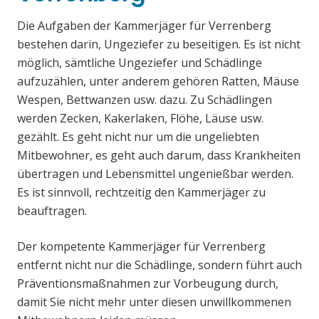
Die Aufgaben der Kammerjäger für Verrenberg
bestehen darin, Ungeziefer zu beseitigen. Es ist nicht
möglich, sämtliche Ungeziefer und Schädlinge
aufzuzählen, unter anderem gehören Ratten, Mäuse
Wespen, Bettwanzen usw. dazu. Zu Schädlingen
werden Zecken, Kakerlaken, Flöhe, Läuse usw.
gezählt. Es geht nicht nur um die ungeliebten
Mitbewohner, es geht auch darum, dass Krankheiten
übertragen und Lebensmittel ungenießbar werden.
Es ist sinnvoll, rechtzeitig den Kammerjäger zu
beauftragen.
Der kompetente Kammerjäger für Verrenberg
entfernt nicht nur die Schädlinge, sondern führt auch
Präventionsmaßnahmen zur Vorbeugung durch,
damit Sie nicht mehr unter diesen unwillkommenen