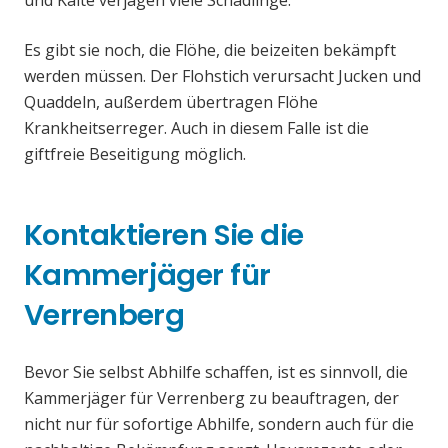
und Kälte verjagen viele Schädlinge.
Es gibt sie noch, die Flöhe, die beizeiten bekämpft
werden müssen. Der Flohstich verursacht Jucken und
Quaddeln, außerdem übertragen Flöhe
Krankheitserreger. Auch in diesem Falle ist die
giftfreie Beseitigung möglich.
Kontaktieren Sie die
Kammerjäger für
Verrenberg
Bevor Sie selbst Abhilfe schaffen, ist es sinnvoll, die
Kammerjäger für Verrenberg zu beauftragen, der
nicht nur für sofortige Abhilfe, sondern auch für die