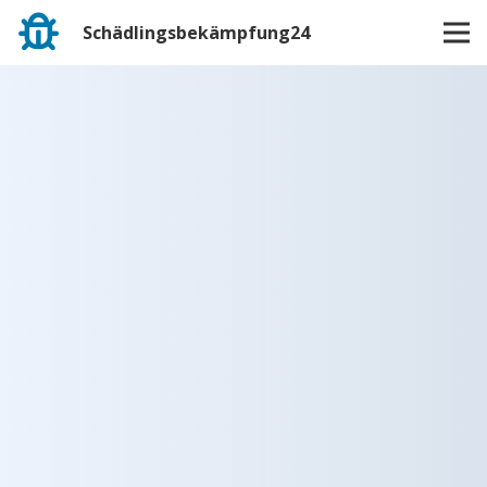
Schädlingsbekämpfung24