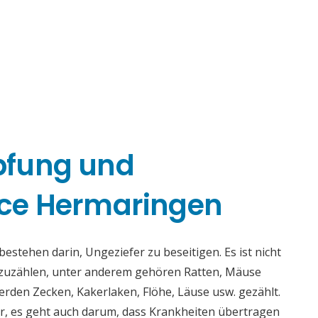
pfung und
ce Hermaringen
tehen darin, Ungeziefer zu beseitigen. Es ist nicht
fzuzählen, unter anderem gehören Ratten, Mäuse
rden Zecken, Kakerlaken, Flöhe, Läuse usw. gezählt.
r, es geht auch darum, dass Krankheiten übertragen