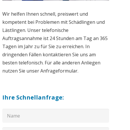
Wir helfen Ihnen schnell, preiswert und
kompetent bei Problemen mit Schädlingen und
Lästlingen. Unser telefonische
Auftragsannahme ist 24 Stunden am Tag an 365
Tagen im Jahr zu für Sie zu erreichen. In
dringenden Fällen kontaktieren Sie uns am
besten telefonisch. Für alle anderen Anliegen
nutzen Sie unser Anfrageformular.
Ihre Schnellanfrage: