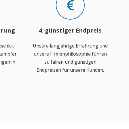
hrung
4. günstiger Endpreis
schick
Unsere langjährige Erfahrung und
ekämpfer
unsere Firmenphilosophie führen
ngen in
zu fairen und günstigen
Endpreisen für unsere Kunden.