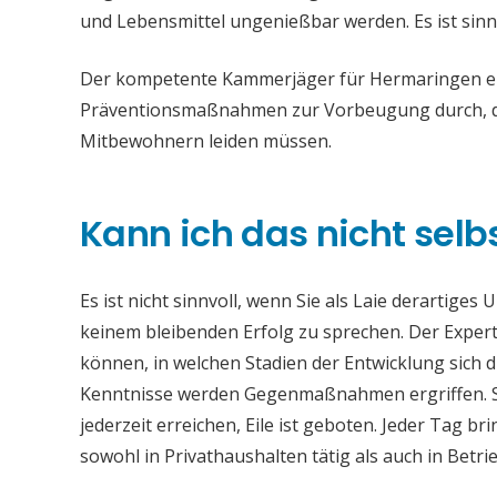
und Lebensmittel ungenießbar werden. Es ist sinn
Der kompetente Kammerjäger für Hermaringen entf
Präventionsmaßnahmen zur Vorbeugung durch, da
Mitbewohnern leiden müssen.
Kann ich das nicht selb
Es ist nicht sinnvoll, wenn Sie als Laie derartiges
keinem bleibenden Erfolg zu sprechen. Der Experte
können, in welchen Stadien der Entwicklung sich 
Kenntnisse werden Gegenmaßnahmen ergriffen. 
jederzeit erreichen, Eile ist geboten. Jeder Tag 
sowohl in Privathaushalten tätig als auch in Bet