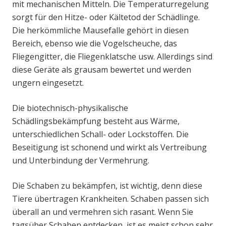
mit mechanischen Mitteln. Die Temperaturregelung
sorgt für den Hitze- oder Kältetod der Schädlinge.
Die herkömmliche Mausefalle gehört in diesen
Bereich, ebenso wie die Vogelscheuche, das
Fliegengitter, die Fliegenklatsche usw. Allerdings sind
diese Geräte als grausam bewertet und werden
ungern eingesetzt.
Die biotechnisch-physikalische
Schädlingsbekämpfung besteht aus Wärme,
unterschiedlichen Schall- oder Lockstoffen. Die
Beseitigung ist schonend und wirkt als Vertreibung
und Unterbindung der Vermehrung.
Die Schaben zu bekämpfen, ist wichtig, denn diese
Tiere übertragen Krankheiten. Schaben passen sich
überall an und vermehren sich rasant. Wenn Sie
tagsüber Schaben entdecken, ist es meist schon sehr