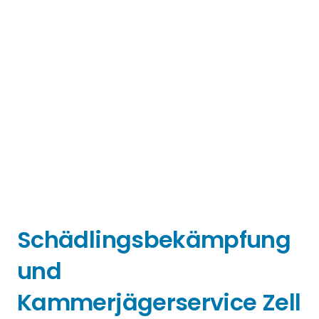
Schädlingsbekämpfung
und
Kammerjägerservice Zell