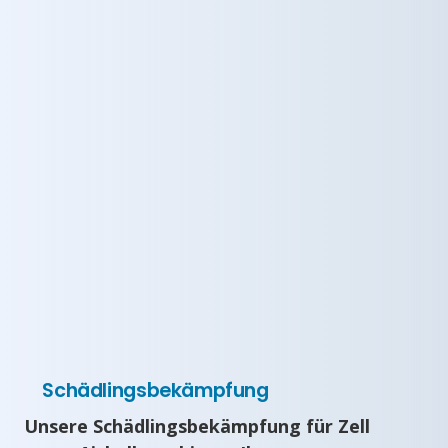
Schädlingsbekämpfung
Unsere Schädlingsbekämpfung für Zell