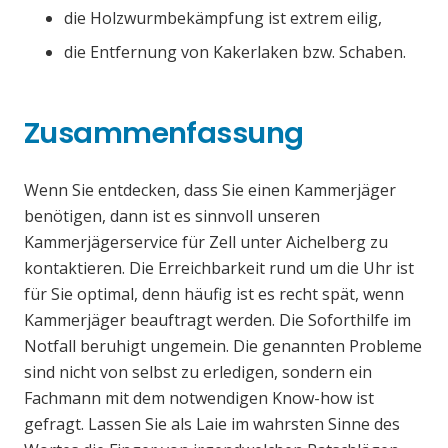
die Holzwurmbekämpfung ist extrem eilig,
die Entfernung von Kakerlaken bzw. Schaben.
Zusammenfassung
Wenn Sie entdecken, dass Sie einen Kammerjäger
benötigen, dann ist es sinnvoll unseren
Kammerjägerservice für Zell unter Aichelberg zu
kontaktieren. Die Erreichbarkeit rund um die Uhr ist
für Sie optimal, denn häufig ist es recht spät, wenn
Kammerjäger beauftragt werden. Die Soforthilfe im
Notfall beruhigt ungemein. Die genannten Probleme
sind nicht von selbst zu erledigen, sondern ein
Fachmann mit dem notwendigen Know-how ist
gefragt. Lassen Sie als Laie im wahrsten Sinne des