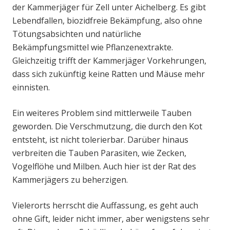
der Kammerjäger für Zell unter Aichelberg. Es gibt
Lebendfallen, biozidfreie Bekämpfung, also ohne
Tötungsabsichten und natürliche
Bekämpfungsmittel wie Pflanzenextrakte.
Gleichzeitig trifft der Kammerjäger Vorkehrungen,
dass sich zukünftig keine Ratten und Mäuse mehr
einnisten.
Ein weiteres Problem sind mittlerweile Tauben
geworden. Die Verschmutzung, die durch den Kot
entsteht, ist nicht tolerierbar. Darüber hinaus
verbreiten die Tauben Parasiten, wie Zecken,
Vogelflöhe und Milben. Auch hier ist der Rat des
Kammerjägers zu beherzigen.
Vielerorts herrscht die Auffassung, es geht auch
ohne Gift, leider nicht immer, aber wenigstens sehr