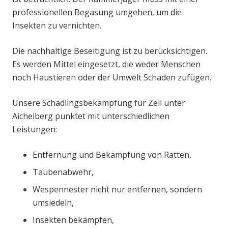
professionellen Begasung umgehen, um die
Insekten zu vernichten.
Die nachhaltige Beseitigung ist zu berücksichtigen.
Es werden Mittel eingesetzt, die weder Menschen
noch Haustieren oder der Umwelt Schaden zufügen.
Unsere Schädlingsbekämpfung für Zell unter
Aichelberg punktet mit unterschiedlichen
Leistungen:
Entfernung und Bekämpfung von Ratten,
Taubenabwehr,
Wespennester nicht nur entfernen, sondern
umsiedeln,
Insekten bekämpfen,