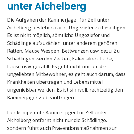
unter Aichelberg
Die Aufgaben der Kammerjäger für Zell unter
Aichelberg bestehen darin, Ungeziefer zu beseitigen.
Es ist nicht möglich, sämtliche Ungeziefer und
Schädlinge aufzuzählen, unter anderem gehören
Ratten, Mäuse Wespen, Bettwanzen usw. dazu. Zu
Schädlingen werden Zecken, Kakerlaken, Flöhe,
Läuse usw. gezählt. Es geht nicht nur um die
ungeliebten Mitbewohner, es geht auch darum, dass
Krankheiten übertragen und Lebensmittel
ungenießbar werden. Es ist sinnvoll, rechtzeitig den
Kammerjäger zu beauftragen.
Der kompetente Kammerjäger für Zell unter
Aichelberg entfernt nicht nur die Schädlinge,
sondern führt auch Präventionsmaßnahmen zur