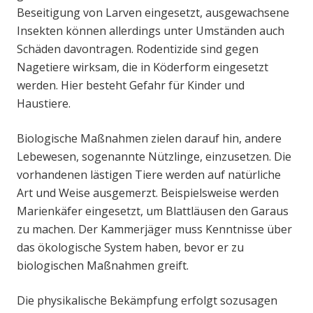
Beseitigung von Larven eingesetzt, ausgewachsene
Insekten können allerdings unter Umständen auch
Schäden davontragen. Rodentizide sind gegen
Nagetiere wirksam, die in Köderform eingesetzt
werden. Hier besteht Gefahr für Kinder und
Haustiere.
Biologische Maßnahmen zielen darauf hin, andere
Lebewesen, sogenannte Nützlinge, einzusetzen. Die
vorhandenen lästigen Tiere werden auf natürliche
Art und Weise ausgemerzt. Beispielsweise werden
Marienkäfer eingesetzt, um Blattläusen den Garaus
zu machen. Der Kammerjäger muss Kenntnisse über
das ökologische System haben, bevor er zu
biologischen Maßnahmen greift.
Die physikalische Bekämpfung erfolgt sozusagen