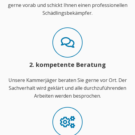
gerne vorab und schickt Ihnen einen professionellen
Schädlingsbekämpfer.
2. kompetente Beratung
Unsere Kammerjäger beraten Sie gerne vor Ort. Der
Sachverhalt wird geklärt und alle durchzuführenden
Arbeiten werden besprochen.