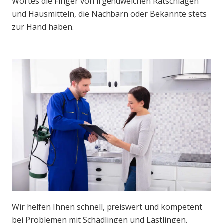
Wortes die Finger von irgendwelchen Ratschlägen
und Hausmitteln, die Nachbarn oder Bekannte stets
zur Hand haben.
Wir helfen Ihnen schnell, preiswert und kompetent
bei Problemen mit Schädlingen und Lästlingen.