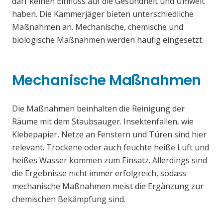
darf keinen Einfluss auf die Gesundheit und Umwelt
haben. Die Kammerjäger bieten unterschiedliche
Maßnahmen an. Mechanische, chemische und
biologische Maßnahmen werden häufig eingesetzt.
Mechanische Maßnahmen
Die Maßnahmen beinhalten die Reinigung der
Räume mit dem Staubsauger. Insektenfallen, wie
Klebepapier, Netze an Fenstern und Türen sind hier
relevant. Trockene oder auch feuchte heiße Luft und
heißes Wasser kommen zum Einsatz. Allerdings sind
die Ergebnisse nicht immer erfolgreich, sodass
mechanische Maßnahmen meist die Ergänzung zur
chemischen Bekämpfung sind.