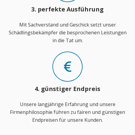
3. perfekte Ausführung
Mit Sachverstand und Geschick setzt unser
Schädlingsbekämpfer die besprochenen Leistungen
in die Tat um.
4. günstiger Endpreis
Unsere langjährige Erfahrung und unsere
Firmenphilosophie führen zu fairen und günstigen
Endpreisen für unsere Kunden.