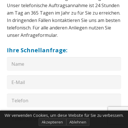
Unser telefonische Auftragsannahme ist 24 Stunden
am Tag an 365 Tagen im Jahr zu für Sie zu erreichen.
In dringenden Fällen kontaktieren Sie uns am besten
telefonisch. Für alle anderen Anliegen nutzen Sie
unser Anfrageformular.
Ihre Schnellanfrage:
Wir verwenden Cookies, um diese Website für Sie zu verbessern.
Akzeptieren
Ablehnen