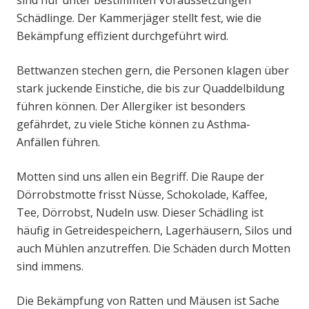
sind nur unter bestimmten Voraussetzungen
Schädlinge. Der Kammerjäger stellt fest, wie die
Bekämpfung effizient durchgeführt wird.
Bettwanzen stechen gern, die Personen klagen über
stark juckende Einstiche, die bis zur Quaddelbildung
führen können. Der Allergiker ist besonders
gefährdet, zu viele Stiche können zu Asthma-
Anfällen führen.
Motten sind uns allen ein Begriff. Die Raupe der
Dörrobstmotte frisst Nüsse, Schokolade, Kaffee,
Tee, Dörrobst, Nudeln usw. Dieser Schädling ist
häufig in Getreidespeichern, Lagerhäusern, Silos und
auch Mühlen anzutreffen. Die Schäden durch Motten
sind immens.
Die Bekämpfung von Ratten und Mäusen ist Sache