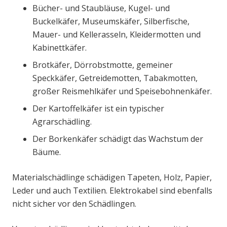
Bücher- und Staubläuse, Kugel- und
Buckelkäfer, Museumskäfer, Silberfische,
Mauer- und Kellerasseln, Kleidermotten und
Kabinettkäfer.
Brotkäfer, Dörrobstmotte, gemeiner
Speckkäfer, Getreidemotten, Tabakmotten,
großer Reismehlkäfer und Speisebohnenkäfer.
Der Kartoffelkäfer ist ein typischer
Agrarschädling.
Der Borkenkäfer schädigt das Wachstum der
Bäume.
Materialschädlinge schädigen Tapeten, Holz, Papier,
Leder und auch Textilien. Elektrokabel sind ebenfalls
nicht sicher vor den Schädlingen.