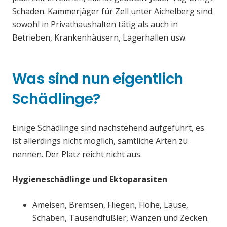
Schaden. Kammerjäger für Zell unter Aichelberg sind
sowohl in Privathaushalten tätig als auch in
Betrieben, Krankenhäusern, Lagerhallen usw.
Was sind nun eigentlich
Schädlinge?
Einige Schädlinge sind nachstehend aufgeführt, es
ist allerdings nicht möglich, sämtliche Arten zu
nennen. Der Platz reicht nicht aus.
Hygieneschädlinge und Ektoparasiten
Ameisen, Bremsen, Fliegen, Flöhe, Läuse,
Schaben, Tausendfüßler, Wanzen und Zecken.