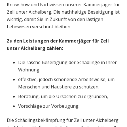
Know-how und Fachwissen unserer Kammerjäger für
Zell unter Aichelberg. Die nachhaltige Beseitigung ist
wichtig, damit Sie in Zukunft von den lästigen
Lebewesen verschont bleiben.
Zu den Leistungen der Kammerjäger für Zell
unter Aichelberg zählen:
Die rasche Beseitigung der Schädlinge in Ihrer
Wohnung,
effektive, jedoch schonende Arbeitsweise, um
Menschen und Haustiere zu schützen.
Beratung, um die Ursachen zu ergründen,
Vorschläge zur Vorbeugung.
Die Schädlingsbekämpfung für Zell unter Aichelberg