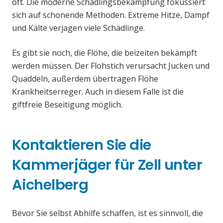
oft. Die moderne Schädlingsbekämpfung fokussiert
sich auf schonende Methoden. Extreme Hitze, Dampf
und Kälte verjagen viele Schädlinge.
Es gibt sie noch, die Flöhe, die beizeiten bekämpft
werden müssen. Der Flohstich verursacht Jucken und
Quaddeln, außerdem übertragen Flöhe
Krankheitserreger. Auch in diesem Falle ist die
giftfreie Beseitigung möglich.
Kontaktieren Sie die
Kammerjäger für Zell unter
Aichelberg
Bevor Sie selbst Abhilfe schaffen, ist es sinnvoll, die