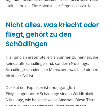
spät, denn die Tiere sind in der Regel nachtaktiv.
Nicht alles, was kriecht oder
fliegt, gehört zu den
Schädlingen
Hier sind an erster Stelle die Spinnen zu nennen, die
keinesfalls Schädlinge sind, sondern Nützlinge.
Schädlinge schaden den Menschen, was bei Spinnen
nicht der Fall ist.
Der Rat der Experten ist unumgänglich
Einige sogenannte Schädlinge sind in Wirklichkeit
Nützlinge, wie beispielsweise Ameisen. Diese Tiere