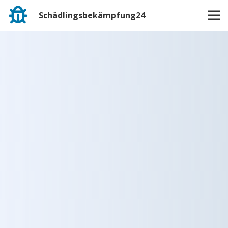
Schädlingsbekämpfung24