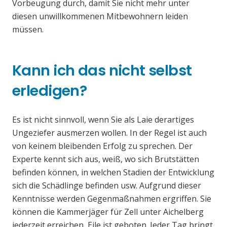
Vorbeugung durch, damit Sie nicht mehr unter
diesen unwillkommenen Mitbewohnern leiden
müssen.
Kann ich das nicht selbst
erledigen?
Es ist nicht sinnvoll, wenn Sie als Laie derartiges
Ungeziefer ausmerzen wollen. In der Regel ist auch
von keinem bleibenden Erfolg zu sprechen. Der
Experte kennt sich aus, weiß, wo sich Brutstätten
befinden können, in welchen Stadien der Entwicklung
sich die Schädlinge befinden usw. Aufgrund dieser
Kenntnisse werden Gegenmaßnahmen ergriffen. Sie
können die Kammerjäger für Zell unter Aichelberg
jederzeit erreichen, Eile ist geboten. Jeder Tag bringt