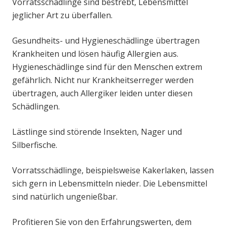
Vorratsschädlinge sind bestrebt, Lebensmittel
jeglicher Art zu überfallen.
Gesundheits- und Hygieneschädlinge übertragen
Krankheiten und lösen häufig Allergien aus.
Hygieneschädlinge sind für den Menschen extrem
gefährlich. Nicht nur Krankheitserreger werden
übertragen, auch Allergiker leiden unter diesen
Schädlingen.
Lästlinge sind störende Insekten, Nager und
Silberfische.
Vorratsschädlinge, beispielsweise Kakerlaken, lassen
sich gern in Lebensmitteln nieder. Die Lebensmittel
sind natürlich ungenießbar.
Profitieren Sie von den Erfahrungswerten, dem