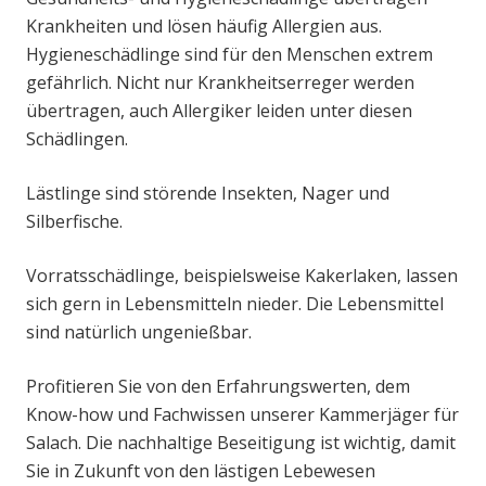
Krankheiten und lösen häufig Allergien aus.
Hygieneschädlinge sind für den Menschen extrem
gefährlich. Nicht nur Krankheitserreger werden
übertragen, auch Allergiker leiden unter diesen
Schädlingen.
Lästlinge sind störende Insekten, Nager und
Silberfische.
Vorratsschädlinge, beispielsweise Kakerlaken, lassen
sich gern in Lebensmitteln nieder. Die Lebensmittel
sind natürlich ungenießbar.
Profitieren Sie von den Erfahrungswerten, dem
Know-how und Fachwissen unserer Kammerjäger für
Salach. Die nachhaltige Beseitigung ist wichtig, damit
Sie in Zukunft von den lästigen Lebewesen