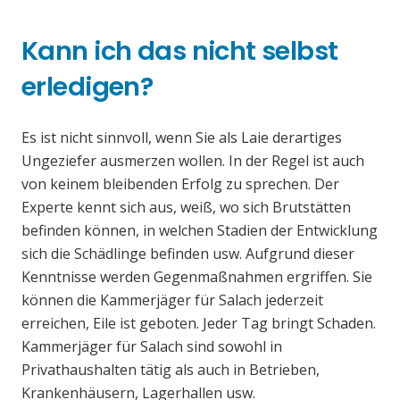
Kann ich das nicht selbst
erledigen?
Es ist nicht sinnvoll, wenn Sie als Laie derartiges
Ungeziefer ausmerzen wollen. In der Regel ist auch
von keinem bleibenden Erfolg zu sprechen. Der
Experte kennt sich aus, weiß, wo sich Brutstätten
befinden können, in welchen Stadien der Entwicklung
sich die Schädlinge befinden usw. Aufgrund dieser
Kenntnisse werden Gegenmaßnahmen ergriffen. Sie
können die Kammerjäger für Salach jederzeit
erreichen, Eile ist geboten. Jeder Tag bringt Schaden.
Kammerjäger für Salach sind sowohl in
Privathaushalten tätig als auch in Betrieben,
Krankenhäusern, Lagerhallen usw.