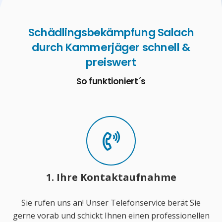
Schädlingsbekämpfung Salach
durch Kammerjäger schnell &
preiswert
So funktioniert´s
1. Ihre Kontaktaufnahme
Sie rufen uns an! Unser Telefonservice berät Sie
gerne vorab und schickt Ihnen einen professionellen