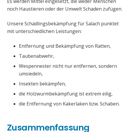
Es werden Mittel eingesetzt, die weder Menschen
noch Haustieren oder der Umwelt Schaden zufügen.
Unsere Schädlingsbekämpfung für Salach punktet
mit unterschiedlichen Leistungen:
Entfernung und Bekämpfung von Ratten,
Taubenabwehr,
Wespennester nicht nur entfernen, sondern
umsiedeln,
Insekten bekämpfen,
die Holzwurmbekämpfung ist extrem eilig,
die Entfernung von Kakerlaken bzw. Schaben.
Zusammenfassung