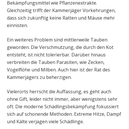
Bekämpfungsmittel wie Pflanzenextrakte.
Gleichzeitig trifft der Kammerjäger Vorkehrungen,
dass sich zukünftig keine Ratten und Mäuse mehr
einnisten.
Ein weiteres Problem sind mittlerweile Tauben
geworden. Die Verschmutzung, die durch den Kot
entsteht, ist nicht tolerierbar. Darüber hinaus
verbreiten die Tauben Parasiten, wie Zecken,
Vogelflöhe und Milben. Auch hier ist der Rat des
Kammerjägers zu beherzigen.
Vielerorts herrscht die Auffassung, es geht auch
ohne Gift, leider nicht immer, aber wenigstens sehr
oft. Die moderne Schädlingsbekämpfung fokussiert
sich auf schonende Methoden. Extreme Hitze, Dampf
und Kälte verjagen viele Schädlinge.