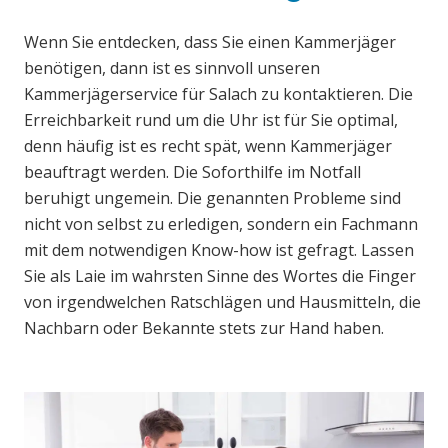
Wenn Sie entdecken, dass Sie einen Kammerjäger
benötigen, dann ist es sinnvoll unseren
Kammerjägerservice für Salach zu kontaktieren. Die
Erreichbarkeit rund um die Uhr ist für Sie optimal,
denn häufig ist es recht spät, wenn Kammerjäger
beauftragt werden. Die Soforthilfe im Notfall
beruhigt ungemein. Die genannten Probleme sind
nicht von selbst zu erledigen, sondern ein Fachmann
mit dem notwendigen Know-how ist gefragt. Lassen
Sie als Laie im wahrsten Sinne des Wortes die Finger
von irgendwelchen Ratschlägen und Hausmitteln, die
Nachbarn oder Bekannte stets zur Hand haben.