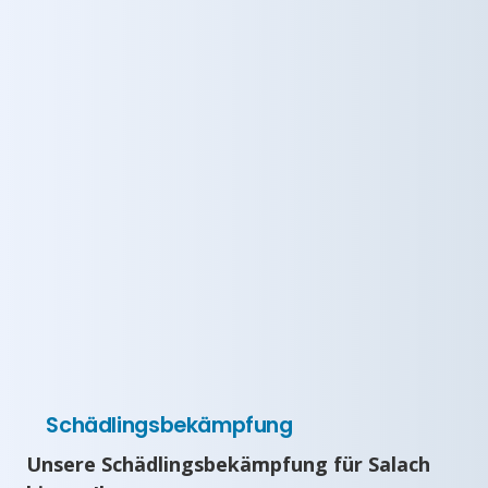
Schädlingsbekämpfung
Unsere Schädlingsbekämpfung für Salach