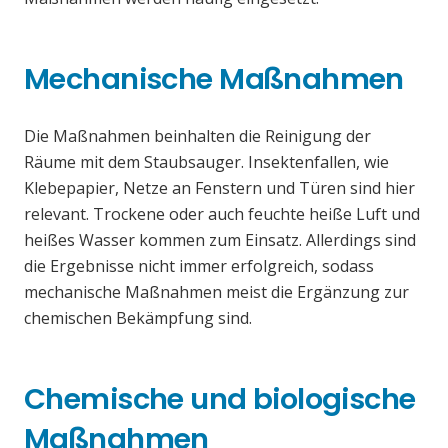
Mechanische Maßnahmen
Die Maßnahmen beinhalten die Reinigung der
Räume mit dem Staubsauger. Insektenfallen, wie
Klebepapier, Netze an Fenstern und Türen sind hier
relevant. Trockene oder auch feuchte heiße Luft und
heißes Wasser kommen zum Einsatz. Allerdings sind
die Ergebnisse nicht immer erfolgreich, sodass
mechanische Maßnahmen meist die Ergänzung zur
chemischen Bekämpfung sind.
Chemische und biologische
Maßnahmen