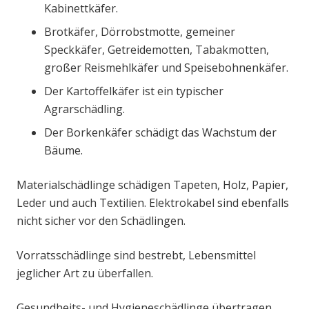
Kabinettkäfer.
Brotkäfer, Dörrobstmotte, gemeiner
Speckkäfer, Getreidemotten, Tabakmotten,
großer Reismehlkäfer und Speisebohnenkäfer.
Der Kartoffelkäfer ist ein typischer
Agrarschädling.
Der Borkenkäfer schädigt das Wachstum der
Bäume.
Materialschädlinge schädigen Tapeten, Holz, Papier,
Leder und auch Textilien. Elektrokabel sind ebenfalls
nicht sicher vor den Schädlingen.
Vorratsschädlinge sind bestrebt, Lebensmittel
jeglicher Art zu überfallen.
Gesundheits- und Hygieneschädlinge übertragen