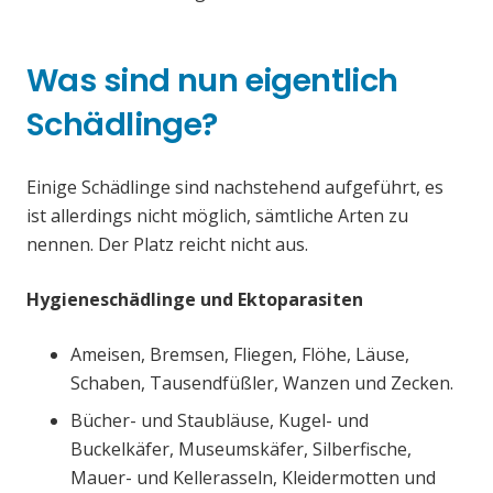
Was sind nun eigentlich
Schädlinge?
Einige Schädlinge sind nachstehend aufgeführt, es
ist allerdings nicht möglich, sämtliche Arten zu
nennen. Der Platz reicht nicht aus.
Hygieneschädlinge und Ektoparasiten
Ameisen, Bremsen, Fliegen, Flöhe, Läuse,
Schaben, Tausendfüßler, Wanzen und Zecken.
Bücher- und Staubläuse, Kugel- und
Buckelkäfer, Museumskäfer, Silberfische,
Mauer- und Kellerasseln, Kleidermotten und