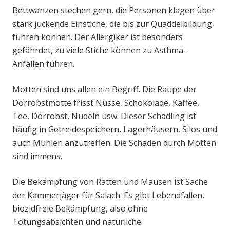
Bettwanzen stechen gern, die Personen klagen über
stark juckende Einstiche, die bis zur Quaddelbildung
führen können. Der Allergiker ist besonders
gefährdet, zu viele Stiche können zu Asthma-
Anfällen führen.
Motten sind uns allen ein Begriff. Die Raupe der
Dörrobstmotte frisst Nüsse, Schokolade, Kaffee,
Tee, Dörrobst, Nudeln usw. Dieser Schädling ist
häufig in Getreidespeichern, Lagerhäusern, Silos und
auch Mühlen anzutreffen. Die Schäden durch Motten
sind immens.
Die Bekämpfung von Ratten und Mäusen ist Sache
der Kammerjäger für Salach. Es gibt Lebendfallen,
biozidfreie Bekämpfung, also ohne
Tötungsabsichten und natürliche