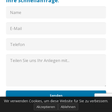
Ihre Schnellanfrage:
Senden
Wir verwenden Cookies, um diese Website für Sie zu verbessern.
Akzeptieren
Ablehnen