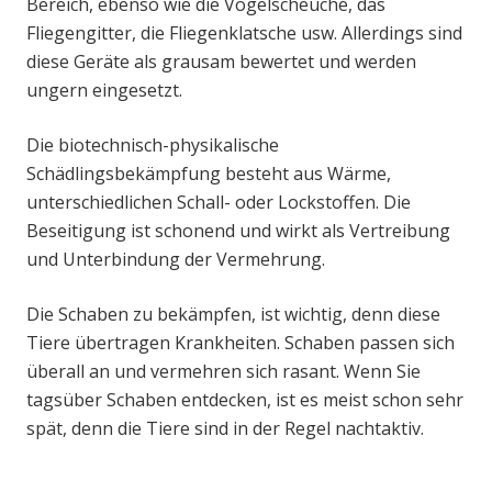
Bereich, ebenso wie die Vogelscheuche, das
Fliegengitter, die Fliegenklatsche usw. Allerdings sind
diese Geräte als grausam bewertet und werden
ungern eingesetzt.
Die biotechnisch-physikalische
Schädlingsbekämpfung besteht aus Wärme,
unterschiedlichen Schall- oder Lockstoffen. Die
Beseitigung ist schonend und wirkt als Vertreibung
und Unterbindung der Vermehrung.
Die Schaben zu bekämpfen, ist wichtig, denn diese
Tiere übertragen Krankheiten. Schaben passen sich
überall an und vermehren sich rasant. Wenn Sie
tagsüber Schaben entdecken, ist es meist schon sehr
spät, denn die Tiere sind in der Regel nachtaktiv.