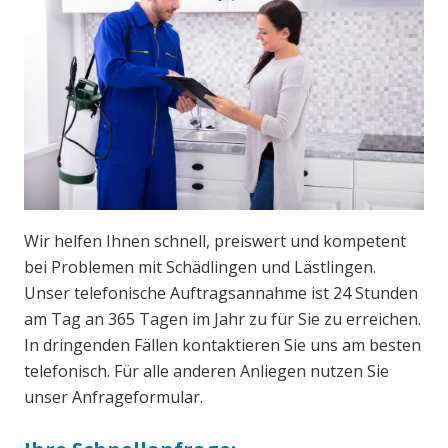
Wir helfen Ihnen schnell, preiswert und kompetent
bei Problemen mit Schädlingen und Lästlingen.
Unser telefonische Auftragsannahme ist 24 Stunden
am Tag an 365 Tagen im Jahr zu für Sie zu erreichen.
In dringenden Fällen kontaktieren Sie uns am besten
telefonisch. Für alle anderen Anliegen nutzen Sie
unser Anfrageformular.