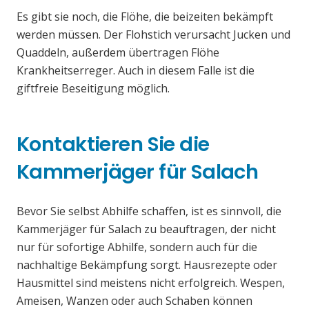
Es gibt sie noch, die Flöhe, die beizeiten bekämpft
werden müssen. Der Flohstich verursacht Jucken und
Quaddeln, außerdem übertragen Flöhe
Krankheitserreger. Auch in diesem Falle ist die
giftfreie Beseitigung möglich.
Kontaktieren Sie die
Kammerjäger für Salach
Bevor Sie selbst Abhilfe schaffen, ist es sinnvoll, die
Kammerjäger für Salach zu beauftragen, der nicht
nur für sofortige Abhilfe, sondern auch für die
nachhaltige Bekämpfung sorgt. Hausrezepte oder
Hausmittel sind meistens nicht erfolgreich. Wespen,
Ameisen, Wanzen oder auch Schaben können