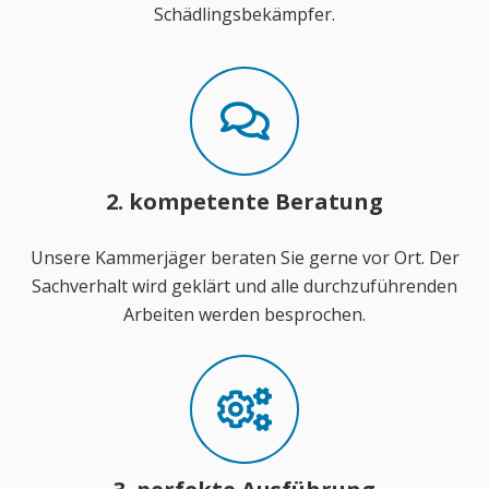
Schädlingsbekämpfer.
2. kompetente Beratung
Unsere Kammerjäger beraten Sie gerne vor Ort. Der
Sachverhalt wird geklärt und alle durchzuführenden
Arbeiten werden besprochen.