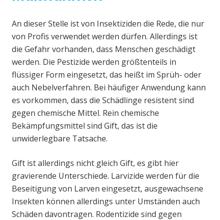
An dieser Stelle ist von Insektiziden die Rede, die nur
von Profis verwendet werden dürfen. Allerdings ist
die Gefahr vorhanden, dass Menschen geschädigt
werden. Die Pestizide werden größtenteils in
flüssiger Form eingesetzt, das heißt im Sprüh- oder
auch Nebelverfahren. Bei häufiger Anwendung kann
es vorkommen, dass die Schädlinge resistent sind
gegen chemische Mittel. Rein chemische
Bekämpfungsmittel sind Gift, das ist die
unwiderlegbare Tatsache.
Gift ist allerdings nicht gleich Gift, es gibt hier
gravierende Unterschiede. Larvizide werden für die
Beseitigung von Larven eingesetzt, ausgewachsene
Insekten können allerdings unter Umständen auch
Schäden davontragen. Rodentizide sind gegen