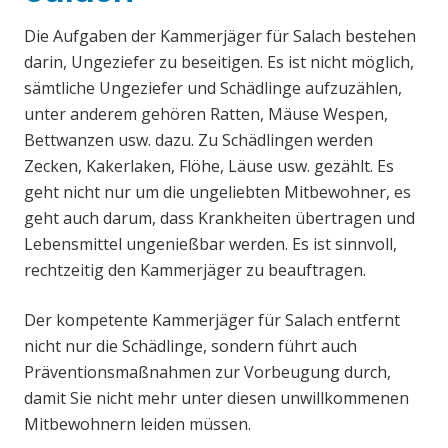
Die Aufgaben der Kammerjäger für Salach bestehen
darin, Ungeziefer zu beseitigen. Es ist nicht möglich,
sämtliche Ungeziefer und Schädlinge aufzuzählen,
unter anderem gehören Ratten, Mäuse Wespen,
Bettwanzen usw. dazu. Zu Schädlingen werden
Zecken, Kakerlaken, Flöhe, Läuse usw. gezählt. Es
geht nicht nur um die ungeliebten Mitbewohner, es
geht auch darum, dass Krankheiten übertragen und
Lebensmittel ungenießbar werden. Es ist sinnvoll,
rechtzeitig den Kammerjäger zu beauftragen.
Der kompetente Kammerjäger für Salach entfernt
nicht nur die Schädlinge, sondern führt auch
Präventionsmaßnahmen zur Vorbeugung durch,
damit Sie nicht mehr unter diesen unwillkommenen
Mitbewohnern leiden müssen.