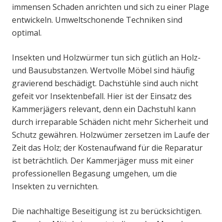
immensen Schaden anrichten und sich zu einer Plage
entwickeln. Umweltschonende Techniken sind
optimal.
Insekten und Holzwürmer tun sich gütlich an Holz-
und Bausubstanzen. Wertvolle Möbel sind häufig
gravierend beschädigt. Dachstühle sind auch nicht
gefeit vor Insektenbefall. Hier ist der Einsatz des
Kammerjägers relevant, denn ein Dachstuhl kann
durch irreparable Schäden nicht mehr Sicherheit und
Schutz gewähren. Holzwümer zersetzen im Laufe der
Zeit das Holz; der Kostenaufwand für die Reparatur
ist beträchtlich. Der Kammerjäger muss mit einer
professionellen Begasung umgehen, um die
Insekten zu vernichten.
Die nachhaltige Beseitigung ist zu berücksichtigen.