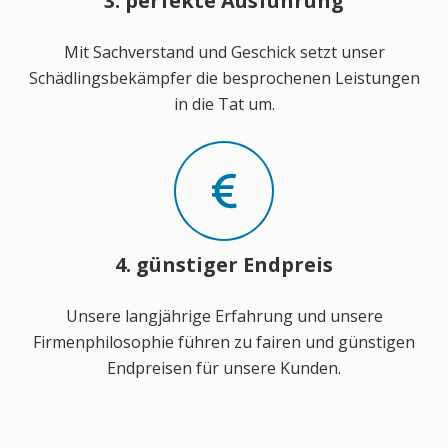
3. perfekte Ausführung
Mit Sachverstand und Geschick setzt unser
Schädlingsbekämpfer die besprochenen Leistungen
in die Tat um.
4. günstiger Endpreis
Unsere langjährige Erfahrung und unsere
Firmenphilosophie führen zu fairen und günstigen
Endpreisen für unsere Kunden.