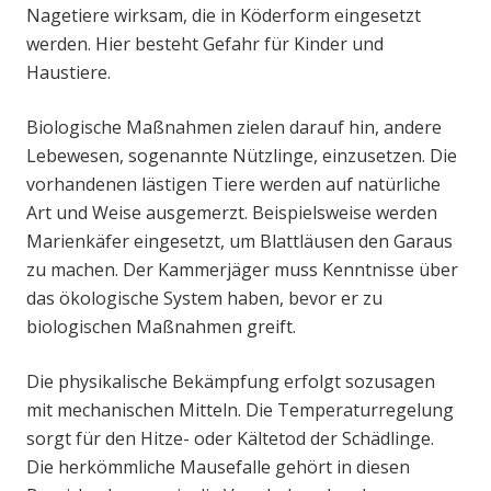
Nagetiere wirksam, die in Köderform eingesetzt
werden. Hier besteht Gefahr für Kinder und
Haustiere.
Biologische Maßnahmen zielen darauf hin, andere
Lebewesen, sogenannte Nützlinge, einzusetzen. Die
vorhandenen lästigen Tiere werden auf natürliche
Art und Weise ausgemerzt. Beispielsweise werden
Marienkäfer eingesetzt, um Blattläusen den Garaus
zu machen. Der Kammerjäger muss Kenntnisse über
das ökologische System haben, bevor er zu
biologischen Maßnahmen greift.
Die physikalische Bekämpfung erfolgt sozusagen
mit mechanischen Mitteln. Die Temperaturregelung
sorgt für den Hitze- oder Kältetod der Schädlinge.
Die herkömmliche Mausefalle gehört in diesen