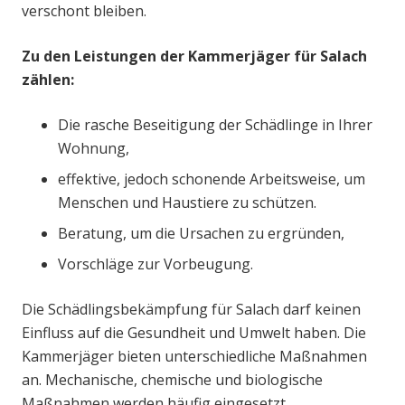
verschont bleiben.
Zu den Leistungen der Kammerjäger für Salach
zählen:
Die rasche Beseitigung der Schädlinge in Ihrer
Wohnung,
effektive, jedoch schonende Arbeitsweise, um
Menschen und Haustiere zu schützen.
Beratung, um die Ursachen zu ergründen,
Vorschläge zur Vorbeugung.
Die Schädlingsbekämpfung für Salach darf keinen
Einfluss auf die Gesundheit und Umwelt haben. Die
Kammerjäger bieten unterschiedliche Maßnahmen
an. Mechanische, chemische und biologische
Maßnahmen werden häufig eingesetzt.