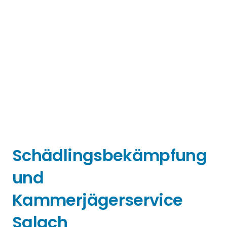
Schädlingsbekämpfung
und
Kammerjägerservice
Salach