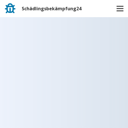
Schädlingsbekämpfung24