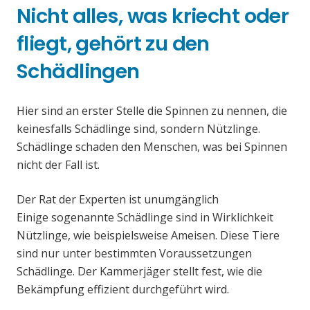
Nicht alles, was kriecht oder
fliegt, gehört zu den
Schädlingen
Hier sind an erster Stelle die Spinnen zu nennen, die
keinesfalls Schädlinge sind, sondern Nützlinge.
Schädlinge schaden den Menschen, was bei Spinnen
nicht der Fall ist.
Der Rat der Experten ist unumgänglich
Einige sogenannte Schädlinge sind in Wirklichkeit
Nützlinge, wie beispielsweise Ameisen. Diese Tiere
sind nur unter bestimmten Voraussetzungen
Schädlinge. Der Kammerjäger stellt fest, wie die
Bekämpfung effizient durchgeführt wird.