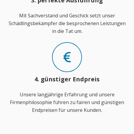
3. perfekte Ausführung
Mit Sachverstand und Geschick setzt unser
Schädlingsbekämpfer die besprochenen Leistungen
in die Tat um.
4. günstiger Endpreis
Unsere langjährige Erfahrung und unsere
Firmenphilosophie führen zu fairen und günstigen
Endpreisen für unsere Kunden.