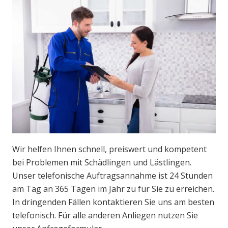
Wir helfen Ihnen schnell, preiswert und kompetent
bei Problemen mit Schädlingen und Lästlingen.
Unser telefonische Auftragsannahme ist 24 Stunden
am Tag an 365 Tagen im Jahr zu für Sie zu erreichen.
In dringenden Fällen kontaktieren Sie uns am besten
telefonisch. Für alle anderen Anliegen nutzen Sie