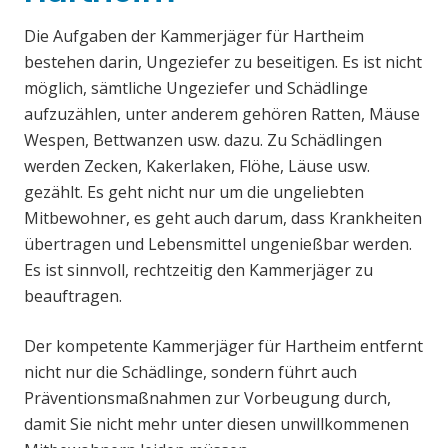
Die Aufgaben der Kammerjäger für Hartheim
bestehen darin, Ungeziefer zu beseitigen. Es ist nicht
möglich, sämtliche Ungeziefer und Schädlinge
aufzuzählen, unter anderem gehören Ratten, Mäuse
Wespen, Bettwanzen usw. dazu. Zu Schädlingen
werden Zecken, Kakerlaken, Flöhe, Läuse usw.
gezählt. Es geht nicht nur um die ungeliebten
Mitbewohner, es geht auch darum, dass Krankheiten
übertragen und Lebensmittel ungenießbar werden.
Es ist sinnvoll, rechtzeitig den Kammerjäger zu
beauftragen.
Der kompetente Kammerjäger für Hartheim entfernt
nicht nur die Schädlinge, sondern führt auch
Präventionsmaßnahmen zur Vorbeugung durch,
damit Sie nicht mehr unter diesen unwillkommenen