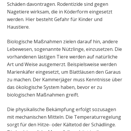
Schäden davontragen. Rodentizide sind gegen
Nagetiere wirksam, die in Köderform eingesetzt
werden. Hier besteht Gefahr für Kinder und
Haustiere.
Biologische Maßnahmen zielen darauf hin, andere
Lebewesen, sogenannte Nützlinge, einzusetzen. Die
vorhandenen lästigen Tiere werden auf natürliche
Art und Weise ausgemerzt. Beispielsweise werden
Marienkäfer eingesetzt, um Blattläusen den Garaus
zu machen. Der Kammerjäger muss Kenntnisse über
das ökologische System haben, bevor er zu
biologischen Maßnahmen greift.
Die physikalische Bekämpfung erfolgt sozusagen
mit mechanischen Mitteln. Die Temperaturregelung
sorgt für den Hitze- oder Kältetod der Schädlinge.