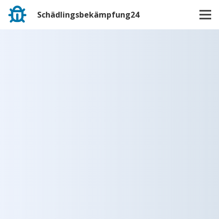
Schädlingsbekämpfung24