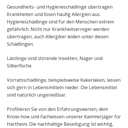
Gesundheits- und Hygieneschädlinge übertragen
Krankheiten und lösen häufig Allergien aus.
Hygieneschädlinge sind für den Menschen extrem
gefährlich. Nicht nur Krankheitserreger werden
übertragen, auch Allergiker leiden unter diesen
Schädlingen.
Lästlinge sind störende Insekten, Nager und
Silberfische.
Vorratsschädlinge, beispielsweise Kakerlaken, lassen
sich gern in Lebensmitteln nieder. Die Lebensmittel
sind natürlich ungenießbar.
Profitieren Sie von den Erfahrungswerten, dem
Know-how und Fachwissen unserer Kammerjäger für
Hartheim. Die nachhaltige Beseitigung ist wichtig,