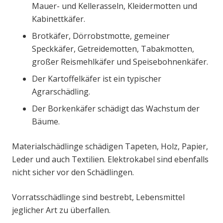
Mauer- und Kellerasseln, Kleidermotten und
Kabinettkäfer.
Brotkäfer, Dörrobstmotte, gemeiner
Speckkäfer, Getreidemotten, Tabakmotten,
großer Reismehlkäfer und Speisebohnenkäfer.
Der Kartoffelkäfer ist ein typischer
Agrarschädling.
Der Borkenkäfer schädigt das Wachstum der
Bäume.
Materialschädlinge schädigen Tapeten, Holz, Papier,
Leder und auch Textilien. Elektrokabel sind ebenfalls
nicht sicher vor den Schädlingen.
Vorratsschädlinge sind bestrebt, Lebensmittel
jeglicher Art zu überfallen.