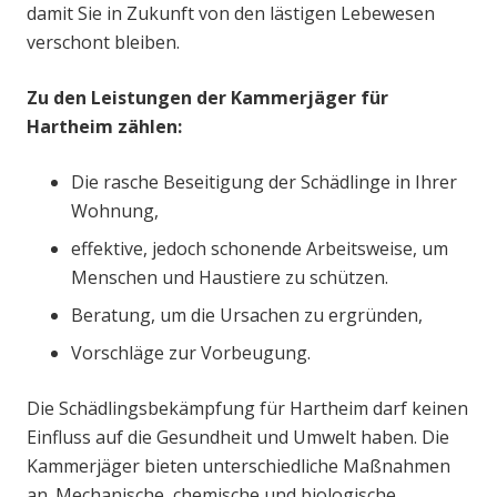
damit Sie in Zukunft von den lästigen Lebewesen
verschont bleiben.
Zu den Leistungen der Kammerjäger für
Hartheim zählen:
Die rasche Beseitigung der Schädlinge in Ihrer
Wohnung,
effektive, jedoch schonende Arbeitsweise, um
Menschen und Haustiere zu schützen.
Beratung, um die Ursachen zu ergründen,
Vorschläge zur Vorbeugung.
Die Schädlingsbekämpfung für Hartheim darf keinen
Einfluss auf die Gesundheit und Umwelt haben. Die
Kammerjäger bieten unterschiedliche Maßnahmen
an. Mechanische, chemische und biologische