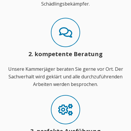
Schädlingsbekämpfer.
2. kompetente Beratung
Unsere Kammerjäger beraten Sie gerne vor Ort. Der
Sachverhalt wird geklärt und alle durchzuführenden
Arbeiten werden besprochen.