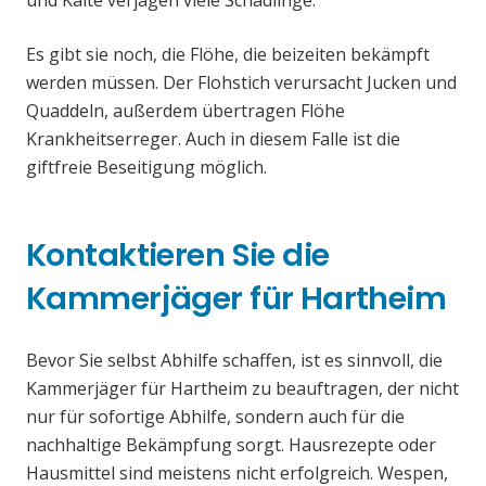
und Kälte verjagen viele Schädlinge.
Es gibt sie noch, die Flöhe, die beizeiten bekämpft
werden müssen. Der Flohstich verursacht Jucken und
Quaddeln, außerdem übertragen Flöhe
Krankheitserreger. Auch in diesem Falle ist die
giftfreie Beseitigung möglich.
Kontaktieren Sie die
Kammerjäger für Hartheim
Bevor Sie selbst Abhilfe schaffen, ist es sinnvoll, die
Kammerjäger für Hartheim zu beauftragen, der nicht
nur für sofortige Abhilfe, sondern auch für die
nachhaltige Bekämpfung sorgt. Hausrezepte oder
Hausmittel sind meistens nicht erfolgreich. Wespen,