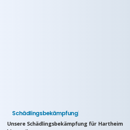
Schädlingsbekämpfung
Unsere Schädlingsbekämpfung für Hartheim