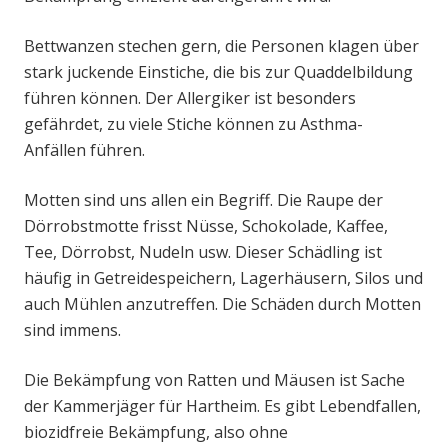
Bettwanzen stechen gern, die Personen klagen über
stark juckende Einstiche, die bis zur Quaddelbildung
führen können. Der Allergiker ist besonders
gefährdet, zu viele Stiche können zu Asthma-
Anfällen führen.
Motten sind uns allen ein Begriff. Die Raupe der
Dörrobstmotte frisst Nüsse, Schokolade, Kaffee,
Tee, Dörrobst, Nudeln usw. Dieser Schädling ist
häufig in Getreidespeichern, Lagerhäusern, Silos und
auch Mühlen anzutreffen. Die Schäden durch Motten
sind immens.
Die Bekämpfung von Ratten und Mäusen ist Sache
der Kammerjäger für Hartheim. Es gibt Lebendfallen,
biozidfreie Bekämpfung, also ohne