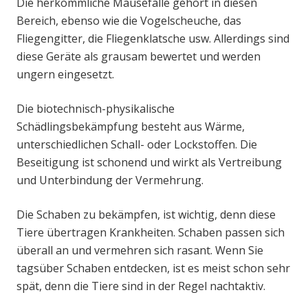
Die herkömmliche Mausefalle gehört in diesen
Bereich, ebenso wie die Vogelscheuche, das
Fliegengitter, die Fliegenklatsche usw. Allerdings sind
diese Geräte als grausam bewertet und werden
ungern eingesetzt.
Die biotechnisch-physikalische
Schädlingsbekämpfung besteht aus Wärme,
unterschiedlichen Schall- oder Lockstoffen. Die
Beseitigung ist schonend und wirkt als Vertreibung
und Unterbindung der Vermehrung.
Die Schaben zu bekämpfen, ist wichtig, denn diese
Tiere übertragen Krankheiten. Schaben passen sich
überall an und vermehren sich rasant. Wenn Sie
tagsüber Schaben entdecken, ist es meist schon sehr
spät, denn die Tiere sind in der Regel nachtaktiv.