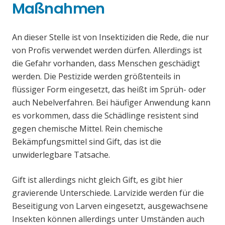
Maßnahmen
An dieser Stelle ist von Insektiziden die Rede, die nur
von Profis verwendet werden dürfen. Allerdings ist
die Gefahr vorhanden, dass Menschen geschädigt
werden. Die Pestizide werden größtenteils in
flüssiger Form eingesetzt, das heißt im Sprüh- oder
auch Nebelverfahren. Bei häufiger Anwendung kann
es vorkommen, dass die Schädlinge resistent sind
gegen chemische Mittel. Rein chemische
Bekämpfungsmittel sind Gift, das ist die
unwiderlegbare Tatsache.
Gift ist allerdings nicht gleich Gift, es gibt hier
gravierende Unterschiede. Larvizide werden für die
Beseitigung von Larven eingesetzt, ausgewachsene
Insekten können allerdings unter Umständen auch