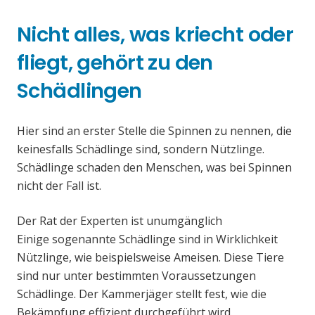
Nicht alles, was kriecht oder
fliegt, gehört zu den
Schädlingen
Hier sind an erster Stelle die Spinnen zu nennen, die
keinesfalls Schädlinge sind, sondern Nützlinge.
Schädlinge schaden den Menschen, was bei Spinnen
nicht der Fall ist.
Der Rat der Experten ist unumgänglich
Einige sogenannte Schädlinge sind in Wirklichkeit
Nützlinge, wie beispielsweise Ameisen. Diese Tiere
sind nur unter bestimmten Voraussetzungen
Schädlinge. Der Kammerjäger stellt fest, wie die
Bekämpfung effizient durchgeführt wird.