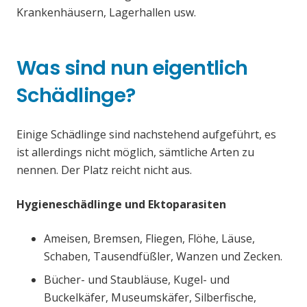
Krankenhäusern, Lagerhallen usw.
Was sind nun eigentlich
Schädlinge?
Einige Schädlinge sind nachstehend aufgeführt, es
ist allerdings nicht möglich, sämtliche Arten zu
nennen. Der Platz reicht nicht aus.
Hygieneschädlinge und Ektoparasiten
Ameisen, Bremsen, Fliegen, Flöhe, Läuse,
Schaben, Tausendfüßler, Wanzen und Zecken.
Bücher- und Staubläuse, Kugel- und
Buckelkäfer, Museumskäfer, Silberfische,