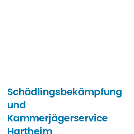
Schädlingsbekämpfung
und
Kammerjägerservice
Hartheim