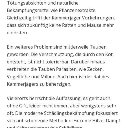
Tötungsabsichten und natürliche
Bekämpfungsmittel wie Pflanzenextrakte.
Gleichzeitig trifft der Kammerjäger Vorkehrungen,
dass sich zukünftig keine Ratten und Mäuse mehr
einnisten.
Ein weiteres Problem sind mittlerweile Tauben
geworden. Die Verschmutzung, die durch den Kot
entsteht, ist nicht tolerierbar. Darüber hinaus
verbreiten die Tauben Parasiten, wie Zecken,
Vogelflöhe und Milben. Auch hier ist der Rat des
Kammerjägers zu beherzigen.
Vielerorts herrscht die Auffassung, es geht auch
ohne Gift, leider nicht immer, aber wenigstens sehr
oft. Die moderne Schädlingsbekämpfung fokussiert
sich auf schonende Methoden. Extreme Hitze, Dampf