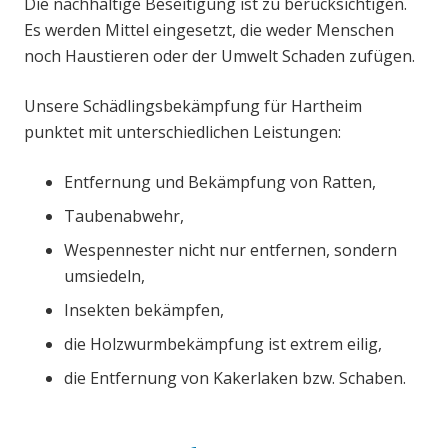
Die nachhaltige Beseitigung ist zu berücksichtigen.
Es werden Mittel eingesetzt, die weder Menschen
noch Haustieren oder der Umwelt Schaden zufügen.
Unsere Schädlingsbekämpfung für Hartheim
punktet mit unterschiedlichen Leistungen:
Entfernung und Bekämpfung von Ratten,
Taubenabwehr,
Wespennester nicht nur entfernen, sondern
umsiedeln,
Insekten bekämpfen,
die Holzwurmbekämpfung ist extrem eilig,
die Entfernung von Kakerlaken bzw. Schaben.