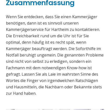
Zusammenfassung
Wenn Sie entdecken, dass Sie einen Kammerjäger
benötigen, dann ist es sinnvoll unseren
Kammerjägerservice für Hartheim zu kontaktieren.
Die Erreichbarkeit rund um die Uhr ist für Sie
optimal, denn häufig ist es recht spät, wenn
Kammerjäger beauftragt werden. Die Soforthilfe im
Notfall beruhigt ungemein. Die genannten Probleme
sind nicht von selbst zu erledigen, sondern ein
Fachmann mit dem notwendigen Know-how ist
gefragt. Lassen Sie als Laie im wahrsten Sinne des
Wortes die Finger von irgendwelchen Ratschlägen
und Hausmitteln, die Nachbarn oder Bekannte stets
zur Hand haben.