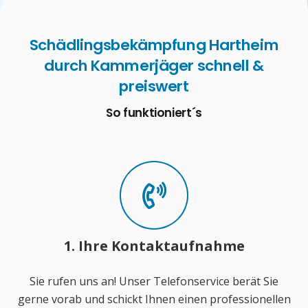
Schädlingsbekämpfung Hartheim
durch Kammerjäger schnell &
preiswert
So funktioniert´s
1. Ihre Kontaktaufnahme
Sie rufen uns an! Unser Telefonservice berät Sie
gerne vorab und schickt Ihnen einen professionellen