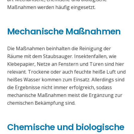
Maßnahmen werden häufig eingesetzt.
Mechanische Maßnahmen
Die Maßnahmen beinhalten die Reinigung der
Räume mit dem Staubsauger. Insektenfallen, wie
Klebepapier, Netze an Fenstern und Türen sind hier
relevant. Trockene oder auch feuchte heiße Luft und
heißes Wasser kommen zum Einsatz. Allerdings sind
die Ergebnisse nicht immer erfolgreich, sodass
mechanische Maßnahmen meist die Ergänzung zur
chemischen Bekämpfung sind.
Chemische und biologische