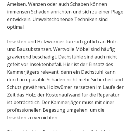
Ameisen, Wanzen oder auch Schaben können
immensen Schaden anrichten und sich zu einer Plage
entwickeln. Umweltschonende Techniken sind
optimal.
Insekten und Holzwürmer tun sich gütlich an Holz-
und Bausubstanzen. Wertvolle Möbel sind häufig
gravierend beschädigt. Dachstühle sind auch nicht
gefeit vor Insektenbefall. Hier ist der Einsatz des
Kammerjägers relevant, denn ein Dachstuhl kann
durch irreparable Schäden nicht mehr Sicherheit und
Schutz gewähren. Holzwümer zersetzen im Laufe der
Zeit das Holz; der Kostenaufwand für die Reparatur
ist beträchtlich. Der Kammerjäger muss mit einer
professionellen Begasung umgehen, um die
Insekten zu vernichten.