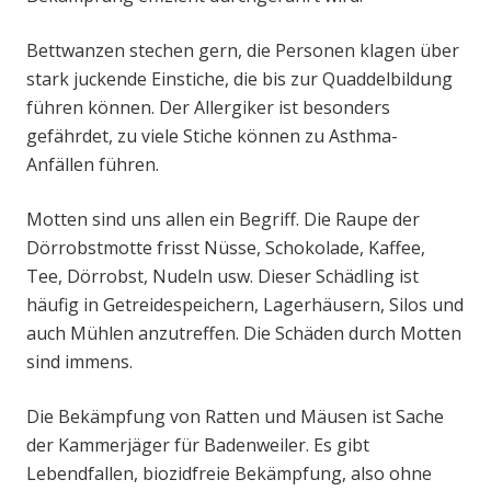
Bettwanzen stechen gern, die Personen klagen über
stark juckende Einstiche, die bis zur Quaddelbildung
führen können. Der Allergiker ist besonders
gefährdet, zu viele Stiche können zu Asthma-
Anfällen führen.
Motten sind uns allen ein Begriff. Die Raupe der
Dörrobstmotte frisst Nüsse, Schokolade, Kaffee,
Tee, Dörrobst, Nudeln usw. Dieser Schädling ist
häufig in Getreidespeichern, Lagerhäusern, Silos und
auch Mühlen anzutreffen. Die Schäden durch Motten
sind immens.
Die Bekämpfung von Ratten und Mäusen ist Sache
der Kammerjäger für Badenweiler. Es gibt
Lebendfallen, biozidfreie Bekämpfung, also ohne