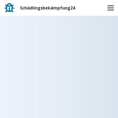
Schädlingsbekämpfung24