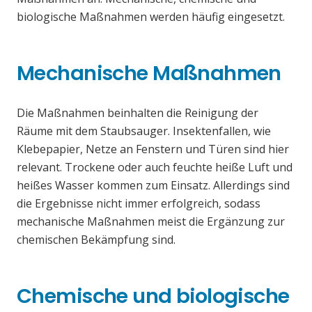
biologische Maßnahmen werden häufig eingesetzt.
Mechanische Maßnahmen
Die Maßnahmen beinhalten die Reinigung der
Räume mit dem Staubsauger. Insektenfallen, wie
Klebepapier, Netze an Fenstern und Türen sind hier
relevant. Trockene oder auch feuchte heiße Luft und
heißes Wasser kommen zum Einsatz. Allerdings sind
die Ergebnisse nicht immer erfolgreich, sodass
mechanische Maßnahmen meist die Ergänzung zur
chemischen Bekämpfung sind.
Chemische und biologische