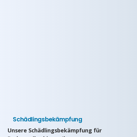
Schädlingsbekämpfung
Unsere Schädlingsbekämpfung für