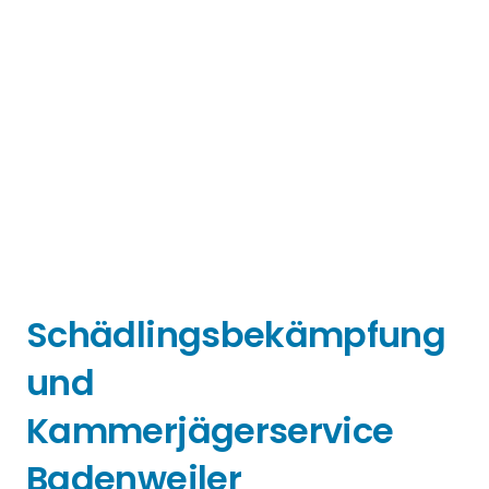
Schädlingsbekämpfung
und
Kammerjägerservice
Badenweiler