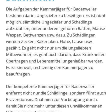
Die Aufgaben der Kammerjäger für Badenweiler
bestehen darin, Ungeziefer zu beseitigen. Es ist nicht
möglich, sämtliche Ungeziefer und Schädlinge
aufzuzählen, unter anderem gehören Ratten, Mäuse
Wespen, Bettwanzen usw. dazu. Zu Schädlingen
werden Zecken, Kakerlaken, Flöhe, Läuse usw.
gezählt. Es geht nicht nur um die ungeliebten
Mitbewohner, es geht auch darum, dass Krankheiten
übertragen und Lebensmittel ungenießbar werden.
Es ist sinnvoll, rechtzeitig den Kammerjäger zu
beauftragen.
Der kompetente Kammerjäger für Badenweiler
entfernt nicht nur die Schädlinge, sondern führt auch
Präventionsmaßnahmen zur Vorbeugung durch,
damit Sie nicht mehr unter diesen unwillkommenen