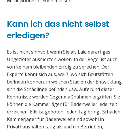
Mitbewohnern leiden müssen.
Kann ich das nicht selbst
erledigen?
Es ist nicht sinnvoll, wenn Sie als Laie derartiges
Ungeziefer ausmerzen wollen. In der Regel ist auch
von keinem bleibenden Erfolg zu sprechen. Der
Experte kennt sich aus, weiß, wo sich Brutstätten
befinden können, in welchen Stadien der Entwicklung
sich die Schädlinge befinden usw. Aufgrund dieser
Kenntnisse werden Gegenmaßnahmen ergriffen. Sie
können die Kammerjäger für Badenweiler jederzeit
erreichen, Eile ist geboten. Jeder Tag bringt Schaden.
Kammerjäger für Badenweiler sind sowohl in
Privathaushalten tätig als auch in Betrieben,