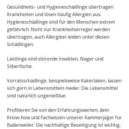
Gesundheits- und Hygieneschädlinge übertragen
Krankheiten und lösen häufig Allergien aus.
Hygieneschädlinge sind für den Menschen extrem
gefährlich. Nicht nur Krankheitserreger werden
übertragen, auch Allergiker leiden unter diesen
Schädlingen.
Lästlinge sind störende Insekten, Nager und
Silberfische.
Vorratsschädlinge, beispielsweise Kakerlaken, lassen
sich gern in Lebensmitteln nieder. Die Lebensmittel
sind natürlich ungenießbar.
Profitieren Sie von den Erfahrungswerten, dem
Know-how und Fachwissen unserer Kammerjäger für
Badenweiler. Die nachhaltige Beseitigung ist wichtig,