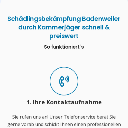
Schädlingsbekämpfung Badenweiler
durch Kammerjäger schnell &
preiswert
So funktioniert´s
1. Ihre Kontaktaufnahme
Sie rufen uns an! Unser Telefonservice berät Sie
gerne vorab und schickt Ihnen einen professionellen