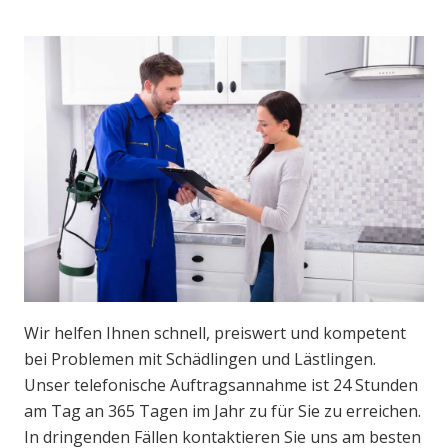
Wir helfen Ihnen schnell, preiswert und kompetent
bei Problemen mit Schädlingen und Lästlingen.
Unser telefonische Auftragsannahme ist 24 Stunden
am Tag an 365 Tagen im Jahr zu für Sie zu erreichen.
In dringenden Fällen kontaktieren Sie uns am besten