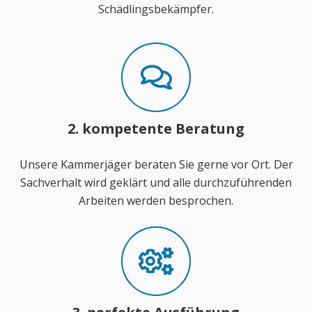
Schädlingsbekämpfer.
2. kompetente Beratung
Unsere Kammerjäger beraten Sie gerne vor Ort. Der
Sachverhalt wird geklärt und alle durchzuführenden
Arbeiten werden besprochen.