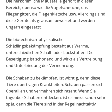
Die herkömmliche Mausefalle gehört in diesen
Bereich, ebenso wie die Vogelscheuche, das
Fliegengitter, die Fliegenklatsche usw. Allerdings sind
diese Geräte als grausam bewertet und werden
ungern eingesetzt.
Die biotechnisch-physikalische
Schädlingsbekämpfung besteht aus Wärme,
unterschiedlichen Schall- oder Lockstoffen. Die
Beseitigung ist schonend und wirkt als Vertreibung
und Unterbindung der Vermehrung.
Die Schaben zu bekämpfen, ist wichtig, denn diese
Tiere übertragen Krankheiten. Schaben passen sich
überall an und vermehren sich rasant. Wenn Sie
tagsüber Schaben entdecken, ist es meist schon sehr
spät, denn die Tiere sind in der Regel nachtaktiv.