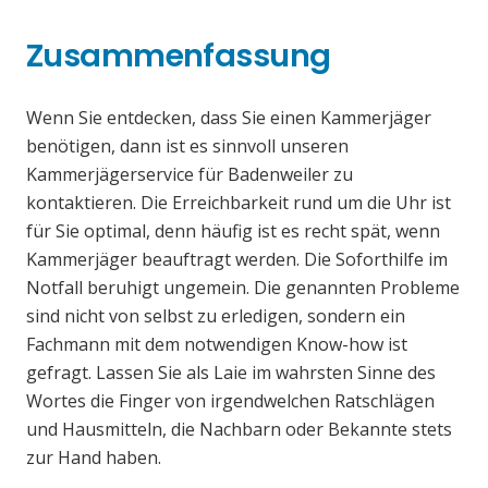
Zusammenfassung
Wenn Sie entdecken, dass Sie einen Kammerjäger
benötigen, dann ist es sinnvoll unseren
Kammerjägerservice für Badenweiler zu
kontaktieren. Die Erreichbarkeit rund um die Uhr ist
für Sie optimal, denn häufig ist es recht spät, wenn
Kammerjäger beauftragt werden. Die Soforthilfe im
Notfall beruhigt ungemein. Die genannten Probleme
sind nicht von selbst zu erledigen, sondern ein
Fachmann mit dem notwendigen Know-how ist
gefragt. Lassen Sie als Laie im wahrsten Sinne des
Wortes die Finger von irgendwelchen Ratschlägen
und Hausmitteln, die Nachbarn oder Bekannte stets
zur Hand haben.