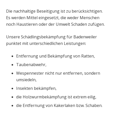
Die nachhaltige Beseitigung ist zu berücksichtigen.
Es werden Mittel eingesetzt, die weder Menschen
noch Haustieren oder der Umwelt Schaden zufügen.
Unsere Schädlingsbekämpfung für Badenweiler
punktet mit unterschiedlichen Leistungen:
Entfernung und Bekämpfung von Ratten,
Taubenabwehr,
Wespennester nicht nur entfernen, sondern
umsiedeln,
Insekten bekämpfen,
die Holzwurmbekämpfung ist extrem eilig,
die Entfernung von Kakerlaken bzw. Schaben.