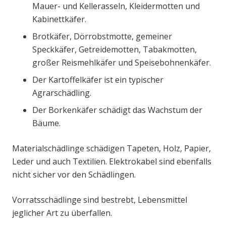
Mauer- und Kellerasseln, Kleidermotten und
Kabinettkäfer.
Brotkäfer, Dörrobstmotte, gemeiner
Speckkäfer, Getreidemotten, Tabakmotten,
großer Reismehlkäfer und Speisebohnenkäfer.
Der Kartoffelkäfer ist ein typischer
Agrarschädling.
Der Borkenkäfer schädigt das Wachstum der
Bäume.
Materialschädlinge schädigen Tapeten, Holz, Papier,
Leder und auch Textilien. Elektrokabel sind ebenfalls
nicht sicher vor den Schädlingen.
Vorratsschädlinge sind bestrebt, Lebensmittel
jeglicher Art zu überfallen.