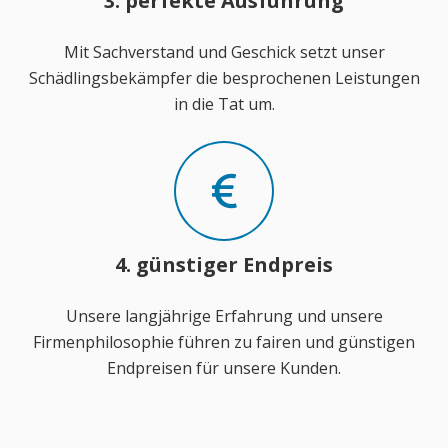
3. perfekte Ausführung
Mit Sachverstand und Geschick setzt unser
Schädlingsbekämpfer die besprochenen Leistungen
in die Tat um.
4. günstiger Endpreis
Unsere langjährige Erfahrung und unsere
Firmenphilosophie führen zu fairen und günstigen
Endpreisen für unsere Kunden.