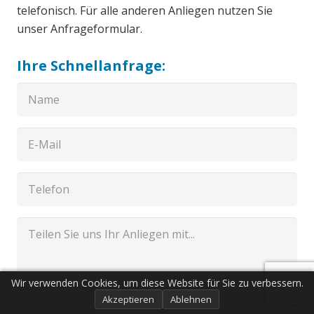
telefonisch. Für alle anderen Anliegen nutzen Sie
unser Anfrageformular.
Ihre Schnellanfrage:
Wir verwenden Cookies, um diese Website für Sie zu verbessern.
Akzeptieren
Ablehnen