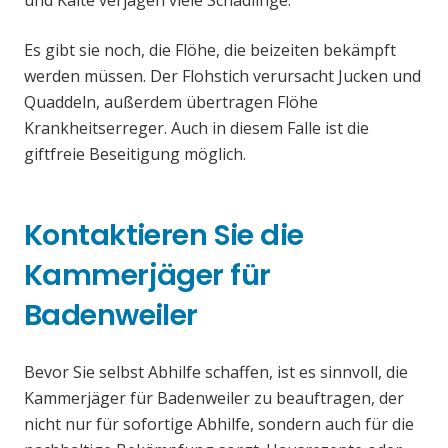
und Kälte verjagen viele Schädlinge.
Es gibt sie noch, die Flöhe, die beizeiten bekämpft
werden müssen. Der Flohstich verursacht Jucken und
Quaddeln, außerdem übertragen Flöhe
Krankheitserreger. Auch in diesem Falle ist die
giftfreie Beseitigung möglich.
Kontaktieren Sie die
Kammerjäger für
Badenweiler
Bevor Sie selbst Abhilfe schaffen, ist es sinnvoll, die
Kammerjäger für Badenweiler zu beauftragen, der
nicht nur für sofortige Abhilfe, sondern auch für die