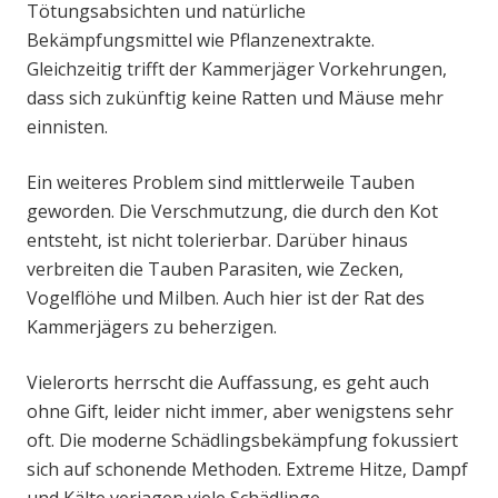
Tötungsabsichten und natürliche
Bekämpfungsmittel wie Pflanzenextrakte.
Gleichzeitig trifft der Kammerjäger Vorkehrungen,
dass sich zukünftig keine Ratten und Mäuse mehr
einnisten.
Ein weiteres Problem sind mittlerweile Tauben
geworden. Die Verschmutzung, die durch den Kot
entsteht, ist nicht tolerierbar. Darüber hinaus
verbreiten die Tauben Parasiten, wie Zecken,
Vogelflöhe und Milben. Auch hier ist der Rat des
Kammerjägers zu beherzigen.
Vielerorts herrscht die Auffassung, es geht auch
ohne Gift, leider nicht immer, aber wenigstens sehr
oft. Die moderne Schädlingsbekämpfung fokussiert
sich auf schonende Methoden. Extreme Hitze, Dampf