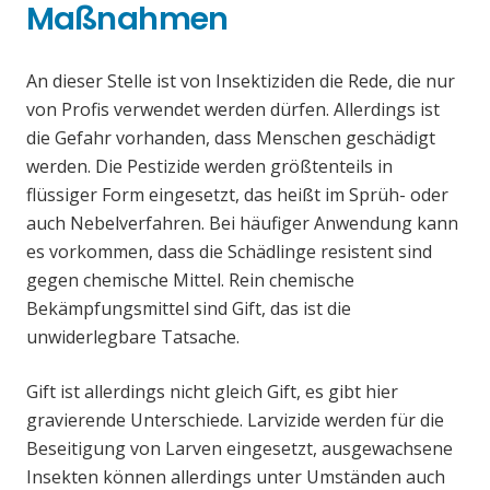
Maßnahmen
An dieser Stelle ist von Insektiziden die Rede, die nur
von Profis verwendet werden dürfen. Allerdings ist
die Gefahr vorhanden, dass Menschen geschädigt
werden. Die Pestizide werden größtenteils in
flüssiger Form eingesetzt, das heißt im Sprüh- oder
auch Nebelverfahren. Bei häufiger Anwendung kann
es vorkommen, dass die Schädlinge resistent sind
gegen chemische Mittel. Rein chemische
Bekämpfungsmittel sind Gift, das ist die
unwiderlegbare Tatsache.
Gift ist allerdings nicht gleich Gift, es gibt hier
gravierende Unterschiede. Larvizide werden für die
Beseitigung von Larven eingesetzt, ausgewachsene
Insekten können allerdings unter Umständen auch