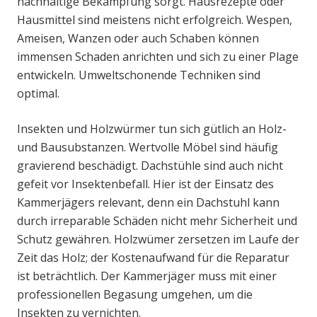
nachhaltige Bekämpfung sorgt. Hausrezepte oder
Hausmittel sind meistens nicht erfolgreich. Wespen,
Ameisen, Wanzen oder auch Schaben können
immensen Schaden anrichten und sich zu einer Plage
entwickeln. Umweltschonende Techniken sind
optimal.
Insekten und Holzwürmer tun sich gütlich an Holz-
und Bausubstanzen. Wertvolle Möbel sind häufig
gravierend beschädigt. Dachstühle sind auch nicht
gefeit vor Insektenbefall. Hier ist der Einsatz des
Kammerjägers relevant, denn ein Dachstuhl kann
durch irreparable Schäden nicht mehr Sicherheit und
Schutz gewähren. Holzwümer zersetzen im Laufe der
Zeit das Holz; der Kostenaufwand für die Reparatur
ist beträchtlich. Der Kammerjäger muss mit einer
professionellen Begasung umgehen, um die
Insekten zu vernichten.