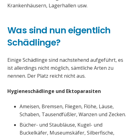
Krankenhäusern, Lagerhallen usw.
Was sind nun eigentlich
Schädlinge?
Einige Schädlinge sind nachstehend aufgeführt, es
ist allerdings nicht möglich, sämtliche Arten zu
nennen. Der Platz reicht nicht aus.
Hygieneschädlinge und Ektoparasiten
Ameisen, Bremsen, Fliegen, Flöhe, Läuse,
Schaben, Tausendfüßler, Wanzen und Zecken.
Bücher- und Staubläuse, Kugel- und
Buckelkäfer, Museumskäfer, Silberfische,