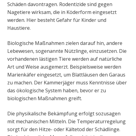
Schäden davontragen. Rodentizide sind gegen
Nagetiere wirksam, die in Köderform eingesetzt
werden. Hier besteht Gefahr für Kinder und
Haustiere.
Biologische Maßnahmen zielen darauf hin, andere
Lebewesen, sogenannte Nützlinge, einzusetzen. Die
vorhandenen lästigen Tiere werden auf natürliche
Art und Weise ausgemerzt. Beispielsweise werden
Marienkäfer eingesetzt, um Blattläusen den Garaus
zu machen. Der Kammerjäger muss Kenntnisse über
das ökologische System haben, bevor er zu
biologischen Maßnahmen greift.
Die physikalische Bekämpfung erfolgt sozusagen
mit mechanischen Mitteln. Die Temperaturregelung
sorgt für den Hitze- oder Kältetod der Schädlinge.