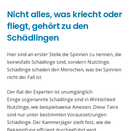
Nicht alles, was kriecht oder
fliegt, gehört zu den
Schädlingen
Hier sind an erster Stelle die Spinnen zu nennen, die
keinesfalls Schädlinge sind, sondern Nützlinge.
Schädlinge schaden den Menschen, was bei Spinnen
nicht der Fall ist.
Der Rat der Experten ist unumgänglich
Einige sogenannte Schädlinge sind in Wirklichkeit
Nützlinge, wie beispielsweise Ameisen. Diese Tiere
sind nur unter bestimmten Voraussetzungen
Schädlinge. Der Kammerjäger stellt fest, wie die
Bekämpfung effizient durchgeführt wird.