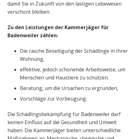
damit Sie in Zukunft von den lästigen Lebewesen
verschont bleiben.
Zu den Leistungen der Kammerjäger für
Badenweiler zählen:
Die rasche Beseitigung der Schädlinge in Ihrer
Wohnung,
effektive, jedoch schonende Arbeitsweise, um
Menschen und Haustiere zu schützen.
Beratung, um die Ursachen zu ergründen,
Vorschläge zur Vorbeugung.
Die Schädlingsbekämpfung für Badenweiler darf
keinen Einfluss auf die Gesundheit und Umwelt
haben. Die Kammerjäger bieten unterschiedliche
Maßnahmen an. Mechanische, chemische und