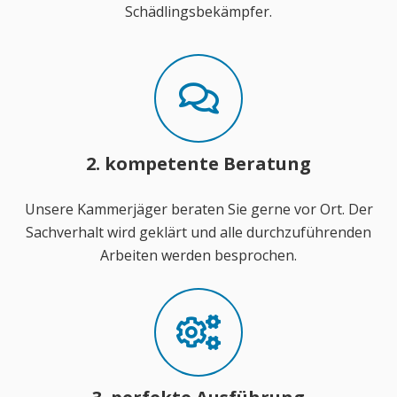
Schädlingsbekämpfer.
2. kompetente Beratung
Unsere Kammerjäger beraten Sie gerne vor Ort. Der
Sachverhalt wird geklärt und alle durchzuführenden
Arbeiten werden besprochen.