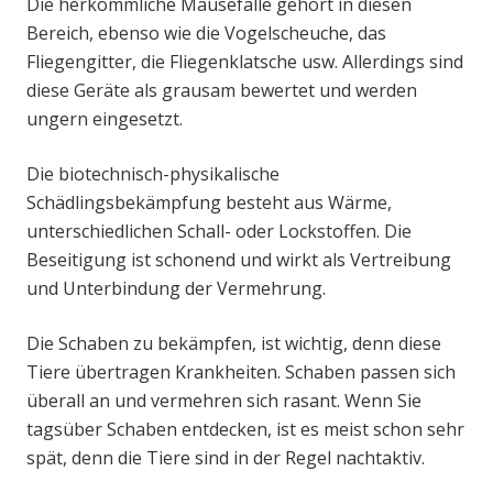
Die herkömmliche Mausefalle gehört in diesen
Bereich, ebenso wie die Vogelscheuche, das
Fliegengitter, die Fliegenklatsche usw. Allerdings sind
diese Geräte als grausam bewertet und werden
ungern eingesetzt.
Die biotechnisch-physikalische
Schädlingsbekämpfung besteht aus Wärme,
unterschiedlichen Schall- oder Lockstoffen. Die
Beseitigung ist schonend und wirkt als Vertreibung
und Unterbindung der Vermehrung.
Die Schaben zu bekämpfen, ist wichtig, denn diese
Tiere übertragen Krankheiten. Schaben passen sich
überall an und vermehren sich rasant. Wenn Sie
tagsüber Schaben entdecken, ist es meist schon sehr
spät, denn die Tiere sind in der Regel nachtaktiv.