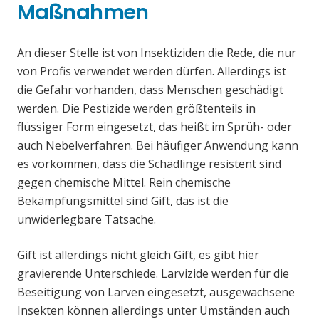
Maßnahmen
An dieser Stelle ist von Insektiziden die Rede, die nur
von Profis verwendet werden dürfen. Allerdings ist
die Gefahr vorhanden, dass Menschen geschädigt
werden. Die Pestizide werden größtenteils in
flüssiger Form eingesetzt, das heißt im Sprüh- oder
auch Nebelverfahren. Bei häufiger Anwendung kann
es vorkommen, dass die Schädlinge resistent sind
gegen chemische Mittel. Rein chemische
Bekämpfungsmittel sind Gift, das ist die
unwiderlegbare Tatsache.
Gift ist allerdings nicht gleich Gift, es gibt hier
gravierende Unterschiede. Larvizide werden für die
Beseitigung von Larven eingesetzt, ausgewachsene
Insekten können allerdings unter Umständen auch