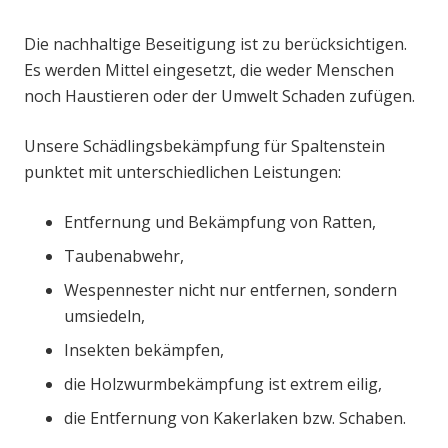
Die nachhaltige Beseitigung ist zu berücksichtigen.
Es werden Mittel eingesetzt, die weder Menschen
noch Haustieren oder der Umwelt Schaden zufügen.
Unsere Schädlingsbekämpfung für Spaltenstein
punktet mit unterschiedlichen Leistungen:
Entfernung und Bekämpfung von Ratten,
Taubenabwehr,
Wespennester nicht nur entfernen, sondern
umsiedeln,
Insekten bekämpfen,
die Holzwurmbekämpfung ist extrem eilig,
die Entfernung von Kakerlaken bzw. Schaben.