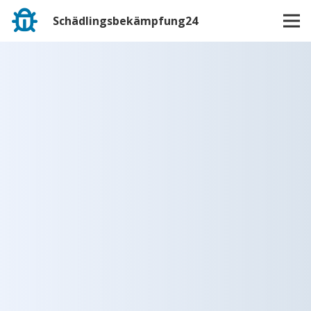
Schädlingsbekämpfung24