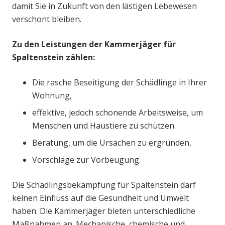
damit Sie in Zukunft von den lästigen Lebewesen
verschont bleiben.
Zu den Leistungen der Kammerjäger für
Spaltenstein zählen:
Die rasche Beseitigung der Schädlinge in Ihrer
Wohnung,
effektive, jedoch schonende Arbeitsweise, um
Menschen und Haustiere zu schützen.
Beratung, um die Ursachen zu ergründen,
Vorschläge zur Vorbeugung.
Die Schädlingsbekämpfung für Spaltenstein darf
keinen Einfluss auf die Gesundheit und Umwelt
haben. Die Kammerjäger bieten unterschiedliche
Maßnahmen an. Mechanische, chemische und