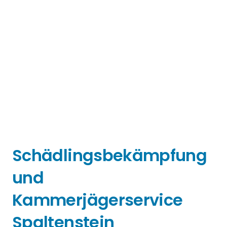
Schädlingsbekämpfung
und
Kammerjägerservice
Spaltenstein