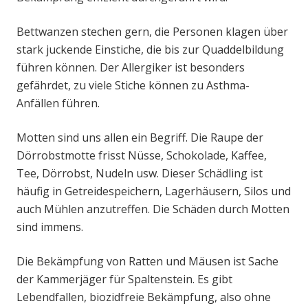
Bettwanzen stechen gern, die Personen klagen über
stark juckende Einstiche, die bis zur Quaddelbildung
führen können. Der Allergiker ist besonders
gefährdet, zu viele Stiche können zu Asthma-
Anfällen führen.
Motten sind uns allen ein Begriff. Die Raupe der
Dörrobstmotte frisst Nüsse, Schokolade, Kaffee,
Tee, Dörrobst, Nudeln usw. Dieser Schädling ist
häufig in Getreidespeichern, Lagerhäusern, Silos und
auch Mühlen anzutreffen. Die Schäden durch Motten
sind immens.
Die Bekämpfung von Ratten und Mäusen ist Sache
der Kammerjäger für Spaltenstein. Es gibt
Lebendfallen, biozidfreie Bekämpfung, also ohne