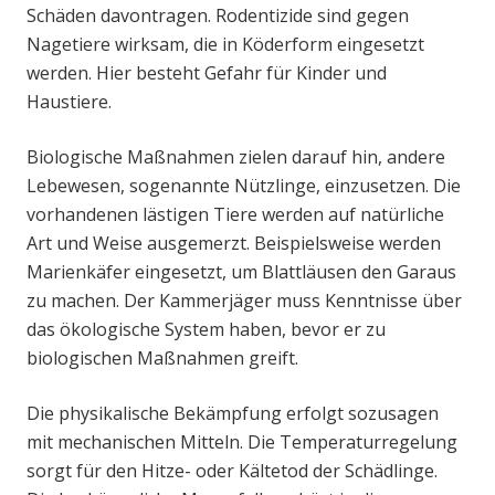
Schäden davontragen. Rodentizide sind gegen
Nagetiere wirksam, die in Köderform eingesetzt
werden. Hier besteht Gefahr für Kinder und
Haustiere.
Biologische Maßnahmen zielen darauf hin, andere
Lebewesen, sogenannte Nützlinge, einzusetzen. Die
vorhandenen lästigen Tiere werden auf natürliche
Art und Weise ausgemerzt. Beispielsweise werden
Marienkäfer eingesetzt, um Blattläusen den Garaus
zu machen. Der Kammerjäger muss Kenntnisse über
das ökologische System haben, bevor er zu
biologischen Maßnahmen greift.
Die physikalische Bekämpfung erfolgt sozusagen
mit mechanischen Mitteln. Die Temperaturregelung
sorgt für den Hitze- oder Kältetod der Schädlinge.