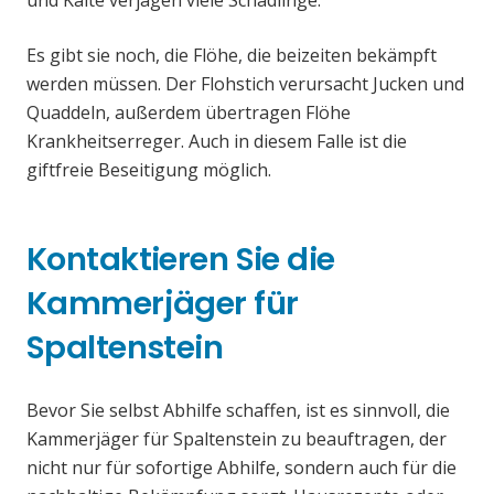
und Kälte verjagen viele Schädlinge.
Es gibt sie noch, die Flöhe, die beizeiten bekämpft
werden müssen. Der Flohstich verursacht Jucken und
Quaddeln, außerdem übertragen Flöhe
Krankheitserreger. Auch in diesem Falle ist die
giftfreie Beseitigung möglich.
Kontaktieren Sie die
Kammerjäger für
Spaltenstein
Bevor Sie selbst Abhilfe schaffen, ist es sinnvoll, die
Kammerjäger für Spaltenstein zu beauftragen, der
nicht nur für sofortige Abhilfe, sondern auch für die