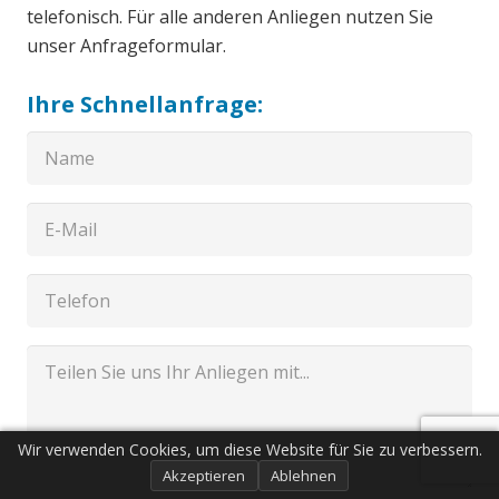
telefonisch. Für alle anderen Anliegen nutzen Sie
unser Anfrageformular.
Ihre Schnellanfrage:
Wir verwenden Cookies, um diese Website für Sie zu verbessern.
Akzeptieren
Ablehnen