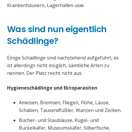
Krankenhäusern, Lagerhallen usw.
Was sind nun eigentlich
Schädlinge?
Einige Schädlinge sind nachstehend aufgeführt, es
ist allerdings nicht möglich, sämtliche Arten zu
nennen. Der Platz reicht nicht aus.
Hygieneschädlinge und Ektoparasiten
Ameisen, Bremsen, Fliegen, Flöhe, Läuse,
Schaben, Tausendfüßler, Wanzen und Zecken.
Bücher- und Staubläuse, Kugel- und
Buckelkäfer, Museumskäfer, Silberfische,