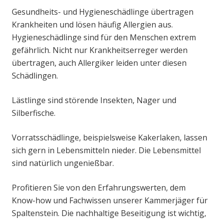
Gesundheits- und Hygieneschädlinge übertragen
Krankheiten und lösen häufig Allergien aus.
Hygieneschädlinge sind für den Menschen extrem
gefährlich. Nicht nur Krankheitserreger werden
übertragen, auch Allergiker leiden unter diesen
Schädlingen.
Lästlinge sind störende Insekten, Nager und
Silberfische.
Vorratsschädlinge, beispielsweise Kakerlaken, lassen
sich gern in Lebensmitteln nieder. Die Lebensmittel
sind natürlich ungenießbar.
Profitieren Sie von den Erfahrungswerten, dem
Know-how und Fachwissen unserer Kammerjäger für
Spaltenstein. Die nachhaltige Beseitigung ist wichtig,