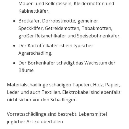
Mauer- und Kellerasseln, Kleidermotten und
Kabinettkäfer.
Brotkäfer, Dörrobstmotte, gemeiner
Speckkäfer, Getreidemotten, Tabakmotten,
großer Reismehlkäfer und Speisebohnenkäfer.
Der Kartoffelkäfer ist ein typischer
Agrarschädling.
Der Borkenkäfer schädigt das Wachstum der
Bäume.
Materialschädlinge schädigen Tapeten, Holz, Papier,
Leder und auch Textilien. Elektrokabel sind ebenfalls
nicht sicher vor den Schädlingen.
Vorratsschädlinge sind bestrebt, Lebensmittel
jeglicher Art zu überfallen.