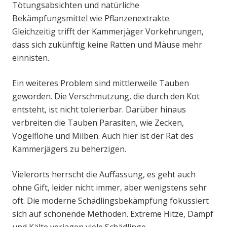
Tötungsabsichten und natürliche
Bekämpfungsmittel wie Pflanzenextrakte.
Gleichzeitig trifft der Kammerjäger Vorkehrungen,
dass sich zukünftig keine Ratten und Mäuse mehr
einnisten.
Ein weiteres Problem sind mittlerweile Tauben
geworden. Die Verschmutzung, die durch den Kot
entsteht, ist nicht tolerierbar. Darüber hinaus
verbreiten die Tauben Parasiten, wie Zecken,
Vogelflöhe und Milben. Auch hier ist der Rat des
Kammerjägers zu beherzigen.
Vielerorts herrscht die Auffassung, es geht auch
ohne Gift, leider nicht immer, aber wenigstens sehr
oft. Die moderne Schädlingsbekämpfung fokussiert
sich auf schonende Methoden. Extreme Hitze, Dampf