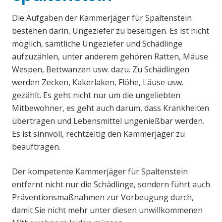
Die Aufgaben der Kammerjäger für Spaltenstein
bestehen darin, Ungeziefer zu beseitigen. Es ist nicht
möglich, sämtliche Ungeziefer und Schädlinge
aufzuzählen, unter anderem gehören Ratten, Mäuse
Wespen, Bettwanzen usw. dazu. Zu Schädlingen
werden Zecken, Kakerlaken, Flöhe, Läuse usw.
gezählt. Es geht nicht nur um die ungeliebten
Mitbewohner, es geht auch darum, dass Krankheiten
übertragen und Lebensmittel ungenießbar werden.
Es ist sinnvoll, rechtzeitig den Kammerjäger zu
beauftragen.
Der kompetente Kammerjäger für Spaltenstein
entfernt nicht nur die Schädlinge, sondern führt auch
Präventionsmaßnahmen zur Vorbeugung durch,
damit Sie nicht mehr unter diesen unwillkommenen