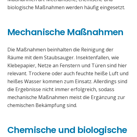
biologische Maßnahmen werden häufig eingesetzt.
Mechanische Maßnahmen
Die Maßnahmen beinhalten die Reinigung der
Räume mit dem Staubsauger. Insektenfallen, wie
Klebepapier, Netze an Fenstern und Türen sind hier
relevant. Trockene oder auch feuchte heiße Luft und
heißes Wasser kommen zum Einsatz. Allerdings sind
die Ergebnisse nicht immer erfolgreich, sodass
mechanische Maßnahmen meist die Ergänzung zur
chemischen Bekämpfung sind.
Chemische und biologische