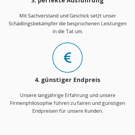
3. perfekte Ausführung
Mit Sachverstand und Geschick setzt unser
Schädlingsbekämpfer die besprochenen Leistungen
in die Tat um.
4. günstiger Endpreis
Unsere langjährige Erfahrung und unsere
Firmenphilosophie führen zu fairen und günstigen
Endpreisen für unsere Kunden.