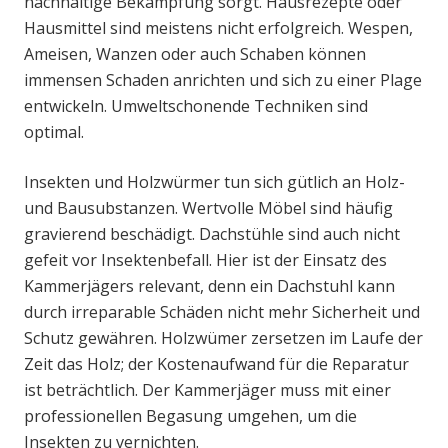
nachhaltige Bekämpfung sorgt. Hausrezepte oder
Hausmittel sind meistens nicht erfolgreich. Wespen,
Ameisen, Wanzen oder auch Schaben können
immensen Schaden anrichten und sich zu einer Plage
entwickeln. Umweltschonende Techniken sind
optimal.
Insekten und Holzwürmer tun sich gütlich an Holz-
und Bausubstanzen. Wertvolle Möbel sind häufig
gravierend beschädigt. Dachstühle sind auch nicht
gefeit vor Insektenbefall. Hier ist der Einsatz des
Kammerjägers relevant, denn ein Dachstuhl kann
durch irreparable Schäden nicht mehr Sicherheit und
Schutz gewähren. Holzwümer zersetzen im Laufe der
Zeit das Holz; der Kostenaufwand für die Reparatur
ist beträchtlich. Der Kammerjäger muss mit einer
professionellen Begasung umgehen, um die
Insekten zu vernichten.