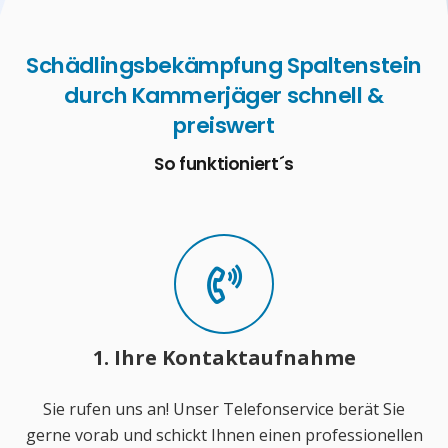
Schädlingsbekämpfung Spaltenstein
durch Kammerjäger schnell &
preiswert
So funktioniert´s
1. Ihre Kontaktaufnahme
Sie rufen uns an! Unser Telefonservice berät Sie
gerne vorab und schickt Ihnen einen professionellen