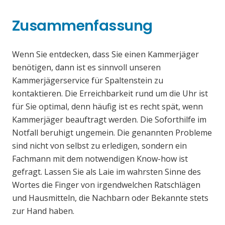
Zusammenfassung
Wenn Sie entdecken, dass Sie einen Kammerjäger
benötigen, dann ist es sinnvoll unseren
Kammerjägerservice für Spaltenstein zu
kontaktieren. Die Erreichbarkeit rund um die Uhr ist
für Sie optimal, denn häufig ist es recht spät, wenn
Kammerjäger beauftragt werden. Die Soforthilfe im
Notfall beruhigt ungemein. Die genannten Probleme
sind nicht von selbst zu erledigen, sondern ein
Fachmann mit dem notwendigen Know-how ist
gefragt. Lassen Sie als Laie im wahrsten Sinne des
Wortes die Finger von irgendwelchen Ratschlägen
und Hausmitteln, die Nachbarn oder Bekannte stets
zur Hand haben.