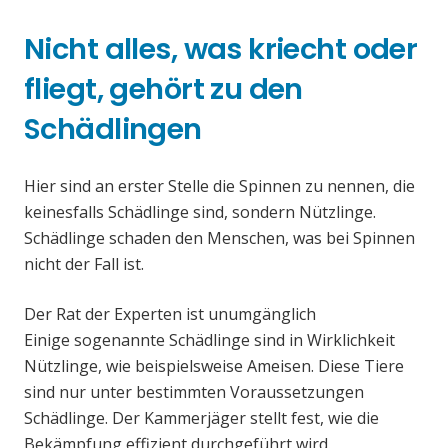
Nicht alles, was kriecht oder
fliegt, gehört zu den
Schädlingen
Hier sind an erster Stelle die Spinnen zu nennen, die
keinesfalls Schädlinge sind, sondern Nützlinge.
Schädlinge schaden den Menschen, was bei Spinnen
nicht der Fall ist.
Der Rat der Experten ist unumgänglich
Einige sogenannte Schädlinge sind in Wirklichkeit
Nützlinge, wie beispielsweise Ameisen. Diese Tiere
sind nur unter bestimmten Voraussetzungen
Schädlinge. Der Kammerjäger stellt fest, wie die
Bekämpfung effizient durchgeführt wird.