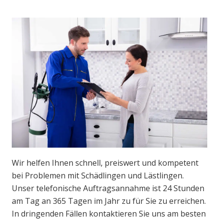
Wir helfen Ihnen schnell, preiswert und kompetent
bei Problemen mit Schädlingen und Lästlingen.
Unser telefonische Auftragsannahme ist 24 Stunden
am Tag an 365 Tagen im Jahr zu für Sie zu erreichen.
In dringenden Fällen kontaktieren Sie uns am besten