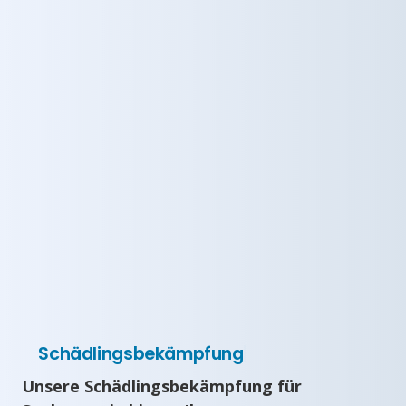
Schädlingsbekämpfung
Unsere Schädlingsbekämpfung für