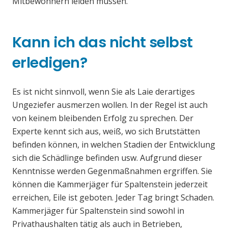
Mitbewohnern leiden müssen.
Kann ich das nicht selbst
erledigen?
Es ist nicht sinnvoll, wenn Sie als Laie derartiges
Ungeziefer ausmerzen wollen. In der Regel ist auch
von keinem bleibenden Erfolg zu sprechen. Der
Experte kennt sich aus, weiß, wo sich Brutstätten
befinden können, in welchen Stadien der Entwicklung
sich die Schädlinge befinden usw. Aufgrund dieser
Kenntnisse werden Gegenmaßnahmen ergriffen. Sie
können die Kammerjäger für Spaltenstein jederzeit
erreichen, Eile ist geboten. Jeder Tag bringt Schaden.
Kammerjäger für Spaltenstein sind sowohl in
Privathaushalten tätig als auch in Betrieben,