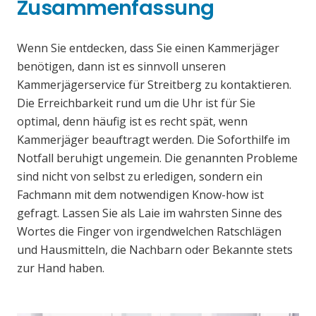
Zusammenfassung
Wenn Sie entdecken, dass Sie einen Kammerjäger
benötigen, dann ist es sinnvoll unseren
Kammerjägerservice für Streitberg zu kontaktieren.
Die Erreichbarkeit rund um die Uhr ist für Sie
optimal, denn häufig ist es recht spät, wenn
Kammerjäger beauftragt werden. Die Soforthilfe im
Notfall beruhigt ungemein. Die genannten Probleme
sind nicht von selbst zu erledigen, sondern ein
Fachmann mit dem notwendigen Know-how ist
gefragt. Lassen Sie als Laie im wahrsten Sinne des
Wortes die Finger von irgendwelchen Ratschlägen
und Hausmitteln, die Nachbarn oder Bekannte stets
zur Hand haben.