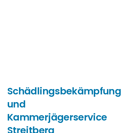
Schädlingsbekämpfung
und
Kammerjägerservice
Streitberg