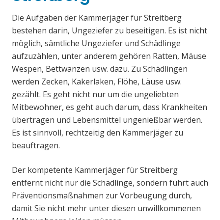
Die Aufgaben der Kammerjäger für Streitberg
bestehen darin, Ungeziefer zu beseitigen. Es ist nicht
möglich, sämtliche Ungeziefer und Schädlinge
aufzuzählen, unter anderem gehören Ratten, Mäuse
Wespen, Bettwanzen usw. dazu. Zu Schädlingen
werden Zecken, Kakerlaken, Flöhe, Läuse usw.
gezählt. Es geht nicht nur um die ungeliebten
Mitbewohner, es geht auch darum, dass Krankheiten
übertragen und Lebensmittel ungenießbar werden.
Es ist sinnvoll, rechtzeitig den Kammerjäger zu
beauftragen.
Der kompetente Kammerjäger für Streitberg
entfernt nicht nur die Schädlinge, sondern führt auch
Präventionsmaßnahmen zur Vorbeugung durch,
damit Sie nicht mehr unter diesen unwillkommenen