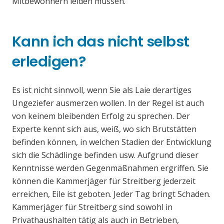
Mitbewohnern leiden müssen.
Kann ich das nicht selbst
erledigen?
Es ist nicht sinnvoll, wenn Sie als Laie derartiges
Ungeziefer ausmerzen wollen. In der Regel ist auch
von keinem bleibenden Erfolg zu sprechen. Der
Experte kennt sich aus, weiß, wo sich Brutstätten
befinden können, in welchen Stadien der Entwicklung
sich die Schädlinge befinden usw. Aufgrund dieser
Kenntnisse werden Gegenmaßnahmen ergriffen. Sie
können die Kammerjäger für Streitberg jederzeit
erreichen, Eile ist geboten. Jeder Tag bringt Schaden.
Kammerjäger für Streitberg sind sowohl in
Privathaushalten tätig als auch in Betrieben,