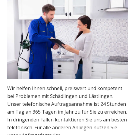
Wir helfen Ihnen schnell, preiswert und kompetent
bei Problemen mit Schädlingen und Lästlingen.
Unser telefonische Auftragsannahme ist 24 Stunden
am Tag an 365 Tagen im Jahr zu für Sie zu erreichen.
In dringenden Fällen kontaktieren Sie uns am besten
telefonisch. Für alle anderen Anliegen nutzen Sie