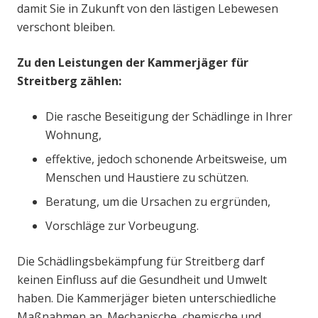
damit Sie in Zukunft von den lästigen Lebewesen
verschont bleiben.
Zu den Leistungen der Kammerjäger für
Streitberg zählen:
Die rasche Beseitigung der Schädlinge in Ihrer
Wohnung,
effektive, jedoch schonende Arbeitsweise, um
Menschen und Haustiere zu schützen.
Beratung, um die Ursachen zu ergründen,
Vorschläge zur Vorbeugung.
Die Schädlingsbekämpfung für Streitberg darf
keinen Einfluss auf die Gesundheit und Umwelt
haben. Die Kammerjäger bieten unterschiedliche
Maßnahmen an. Mechanische, chemische und