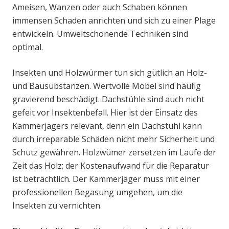
Ameisen, Wanzen oder auch Schaben können
immensen Schaden anrichten und sich zu einer Plage
entwickeln. Umweltschonende Techniken sind
optimal.
Insekten und Holzwürmer tun sich gütlich an Holz-
und Bausubstanzen. Wertvolle Möbel sind häufig
gravierend beschädigt. Dachstühle sind auch nicht
gefeit vor Insektenbefall. Hier ist der Einsatz des
Kammerjägers relevant, denn ein Dachstuhl kann
durch irreparable Schäden nicht mehr Sicherheit und
Schutz gewähren. Holzwümer zersetzen im Laufe der
Zeit das Holz; der Kostenaufwand für die Reparatur
ist beträchtlich. Der Kammerjäger muss mit einer
professionellen Begasung umgehen, um die
Insekten zu vernichten.