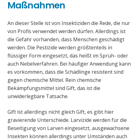
Maßnahmen
An dieser Stelle ist von Insektiziden die Rede, die nur
von Profis verwendet werden dürfen. Allerdings ist
die Gefahr vorhanden, dass Menschen geschädigt
werden. Die Pestizide werden größtenteils in
flüssiger Form eingesetzt, das heißt im Sprüh- oder
auch Nebelverfahren. Bei häufiger Anwendung kann
es vorkommen, dass die Schädlinge resistent sind
gegen chemische Mittel. Rein chemische
Bekämpfungsmittel sind Gift, das ist die
unwiderlegbare Tatsache.
Gift ist allerdings nicht gleich Gift, es gibt hier
gravierende Unterschiede. Larvizide werden für die
Beseitigung von Larven eingesetzt, ausgewachsene
Insekten können allerdings unter Umständen auch