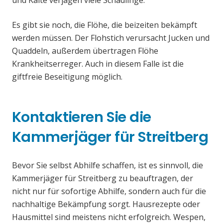
und Kälte verjagen viele Schädlinge.
Es gibt sie noch, die Flöhe, die beizeiten bekämpft
werden müssen. Der Flohstich verursacht Jucken und
Quaddeln, außerdem übertragen Flöhe
Krankheitserreger. Auch in diesem Falle ist die
giftfreie Beseitigung möglich.
Kontaktieren Sie die
Kammerjäger für Streitberg
Bevor Sie selbst Abhilfe schaffen, ist es sinnvoll, die
Kammerjäger für Streitberg zu beauftragen, der
nicht nur für sofortige Abhilfe, sondern auch für die
nachhaltige Bekämpfung sorgt. Hausrezepte oder
Hausmittel sind meistens nicht erfolgreich. Wespen,