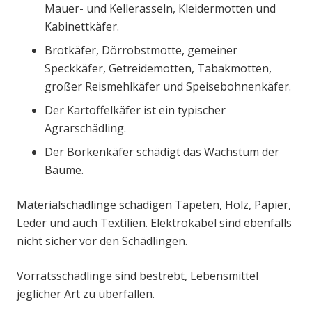
Mauer- und Kellerasseln, Kleidermotten und
Kabinettkäfer.
Brotkäfer, Dörrobstmotte, gemeiner
Speckkäfer, Getreidemotten, Tabakmotten,
großer Reismehlkäfer und Speisebohnenkäfer.
Der Kartoffelkäfer ist ein typischer
Agrarschädling.
Der Borkenkäfer schädigt das Wachstum der
Bäume.
Materialschädlinge schädigen Tapeten, Holz, Papier,
Leder und auch Textilien. Elektrokabel sind ebenfalls
nicht sicher vor den Schädlingen.
Vorratsschädlinge sind bestrebt, Lebensmittel
jeglicher Art zu überfallen.