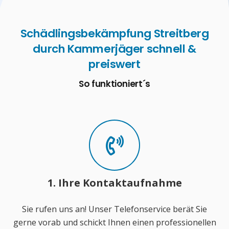
Schädlingsbekämpfung Streitberg
durch Kammerjäger schnell &
preiswert
So funktioniert´s
1. Ihre Kontaktaufnahme
Sie rufen uns an! Unser Telefonservice berät Sie
gerne vorab und schickt Ihnen einen professionellen