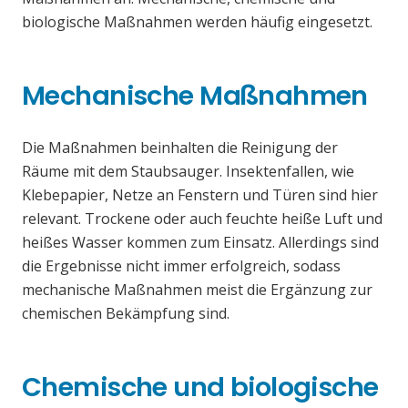
biologische Maßnahmen werden häufig eingesetzt.
Mechanische Maßnahmen
Die Maßnahmen beinhalten die Reinigung der
Räume mit dem Staubsauger. Insektenfallen, wie
Klebepapier, Netze an Fenstern und Türen sind hier
relevant. Trockene oder auch feuchte heiße Luft und
heißes Wasser kommen zum Einsatz. Allerdings sind
die Ergebnisse nicht immer erfolgreich, sodass
mechanische Maßnahmen meist die Ergänzung zur
chemischen Bekämpfung sind.
Chemische und biologische