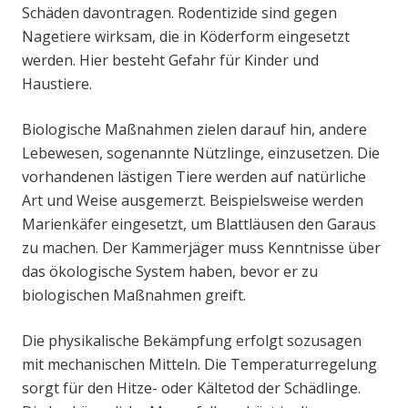
Schäden davontragen. Rodentizide sind gegen
Nagetiere wirksam, die in Köderform eingesetzt
werden. Hier besteht Gefahr für Kinder und
Haustiere.
Biologische Maßnahmen zielen darauf hin, andere
Lebewesen, sogenannte Nützlinge, einzusetzen. Die
vorhandenen lästigen Tiere werden auf natürliche
Art und Weise ausgemerzt. Beispielsweise werden
Marienkäfer eingesetzt, um Blattläusen den Garaus
zu machen. Der Kammerjäger muss Kenntnisse über
das ökologische System haben, bevor er zu
biologischen Maßnahmen greift.
Die physikalische Bekämpfung erfolgt sozusagen
mit mechanischen Mitteln. Die Temperaturregelung
sorgt für den Hitze- oder Kältetod der Schädlinge.