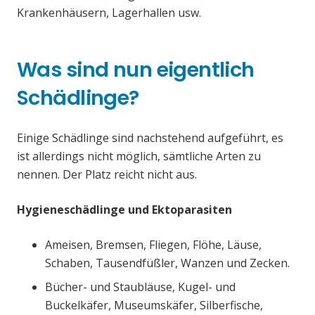
Krankenhäusern, Lagerhallen usw.
Was sind nun eigentlich
Schädlinge?
Einige Schädlinge sind nachstehend aufgeführt, es
ist allerdings nicht möglich, sämtliche Arten zu
nennen. Der Platz reicht nicht aus.
Hygieneschädlinge und Ektoparasiten
Ameisen, Bremsen, Fliegen, Flöhe, Läuse,
Schaben, Tausendfüßler, Wanzen und Zecken.
Bücher- und Staubläuse, Kugel- und
Buckelkäfer, Museumskäfer, Silberfische,