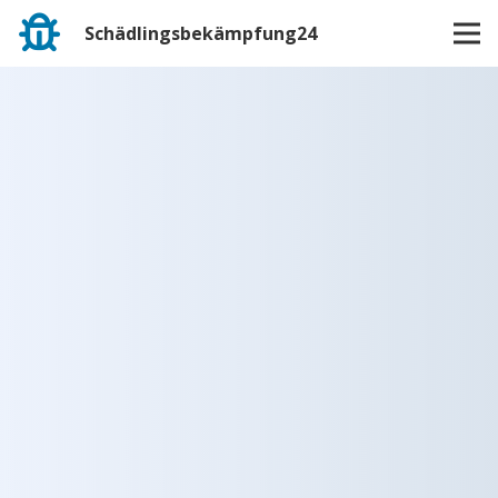
Schädlingsbekämpfung24