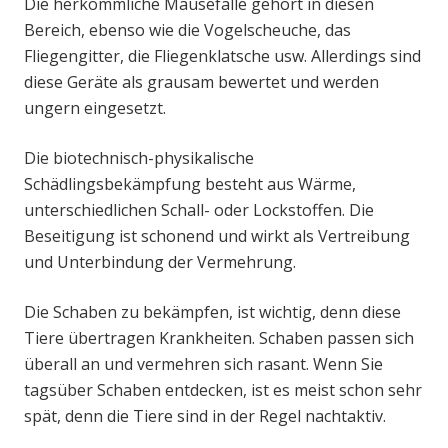
Die herkömmliche Mausefalle gehört in diesen
Bereich, ebenso wie die Vogelscheuche, das
Fliegengitter, die Fliegenklatsche usw. Allerdings sind
diese Geräte als grausam bewertet und werden
ungern eingesetzt.
Die biotechnisch-physikalische
Schädlingsbekämpfung besteht aus Wärme,
unterschiedlichen Schall- oder Lockstoffen. Die
Beseitigung ist schonend und wirkt als Vertreibung
und Unterbindung der Vermehrung.
Die Schaben zu bekämpfen, ist wichtig, denn diese
Tiere übertragen Krankheiten. Schaben passen sich
überall an und vermehren sich rasant. Wenn Sie
tagsüber Schaben entdecken, ist es meist schon sehr
spät, denn die Tiere sind in der Regel nachtaktiv.