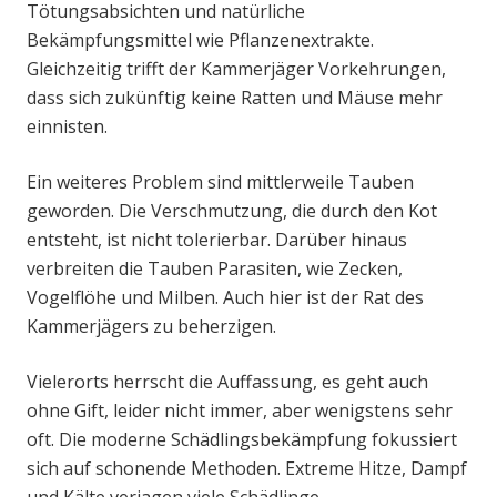
Tötungsabsichten und natürliche
Bekämpfungsmittel wie Pflanzenextrakte.
Gleichzeitig trifft der Kammerjäger Vorkehrungen,
dass sich zukünftig keine Ratten und Mäuse mehr
einnisten.
Ein weiteres Problem sind mittlerweile Tauben
geworden. Die Verschmutzung, die durch den Kot
entsteht, ist nicht tolerierbar. Darüber hinaus
verbreiten die Tauben Parasiten, wie Zecken,
Vogelflöhe und Milben. Auch hier ist der Rat des
Kammerjägers zu beherzigen.
Vielerorts herrscht die Auffassung, es geht auch
ohne Gift, leider nicht immer, aber wenigstens sehr
oft. Die moderne Schädlingsbekämpfung fokussiert
sich auf schonende Methoden. Extreme Hitze, Dampf