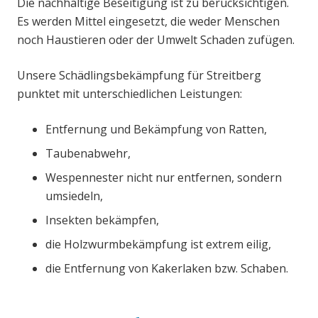
Die nachhaltige Beseitigung ist zu berücksichtigen.
Es werden Mittel eingesetzt, die weder Menschen
noch Haustieren oder der Umwelt Schaden zufügen.
Unsere Schädlingsbekämpfung für Streitberg
punktet mit unterschiedlichen Leistungen:
Entfernung und Bekämpfung von Ratten,
Taubenabwehr,
Wespennester nicht nur entfernen, sondern
umsiedeln,
Insekten bekämpfen,
die Holzwurmbekämpfung ist extrem eilig,
die Entfernung von Kakerlaken bzw. Schaben.