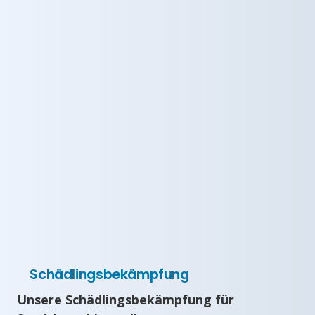
Schädlingsbekämpfung
Unsere Schädlingsbekämpfung für