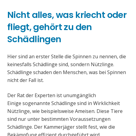
Nicht alles, was kriecht oder
fliegt, gehört zu den
Schädlingen
Hier sind an erster Stelle die Spinnen zu nennen, die
keinesfalls Schädlinge sind, sondern Nützlinge.
Schädlinge schaden den Menschen, was bei Spinnen
nicht der Fall ist.
Der Rat der Experten ist unumgänglich
Einige sogenannte Schädlinge sind in Wirklichkeit
Nützlinge, wie beispielsweise Ameisen. Diese Tiere
sind nur unter bestimmten Voraussetzungen
Schädlinge. Der Kammerjäger stellt fest, wie die
Bekämpfung effizient durchgeführt wird.