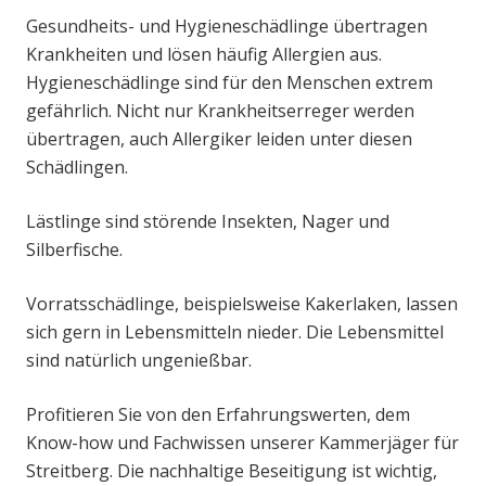
Gesundheits- und Hygieneschädlinge übertragen
Krankheiten und lösen häufig Allergien aus.
Hygieneschädlinge sind für den Menschen extrem
gefährlich. Nicht nur Krankheitserreger werden
übertragen, auch Allergiker leiden unter diesen
Schädlingen.
Lästlinge sind störende Insekten, Nager und
Silberfische.
Vorratsschädlinge, beispielsweise Kakerlaken, lassen
sich gern in Lebensmitteln nieder. Die Lebensmittel
sind natürlich ungenießbar.
Profitieren Sie von den Erfahrungswerten, dem
Know-how und Fachwissen unserer Kammerjäger für
Streitberg. Die nachhaltige Beseitigung ist wichtig,