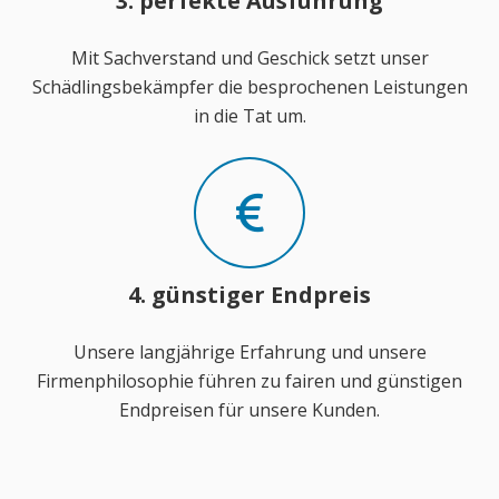
3. perfekte Ausführung
Mit Sachverstand und Geschick setzt unser
Schädlingsbekämpfer die besprochenen Leistungen
in die Tat um.
4. günstiger Endpreis
Unsere langjährige Erfahrung und unsere
Firmenphilosophie führen zu fairen und günstigen
Endpreisen für unsere Kunden.