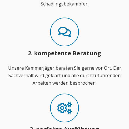
Schädlingsbekämpfer.
2. kompetente Beratung
Unsere Kammerjäger beraten Sie gerne vor Ort. Der
Sachverhalt wird geklärt und alle durchzuführenden
Arbeiten werden besprochen.