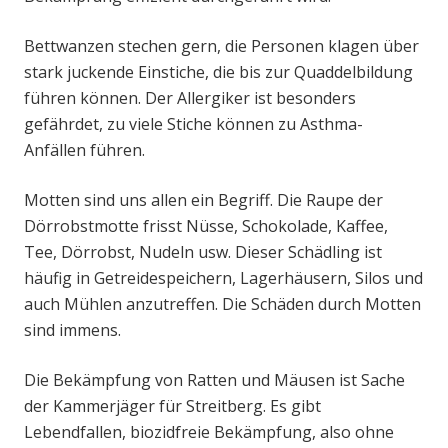
Bettwanzen stechen gern, die Personen klagen über
stark juckende Einstiche, die bis zur Quaddelbildung
führen können. Der Allergiker ist besonders
gefährdet, zu viele Stiche können zu Asthma-
Anfällen führen.
Motten sind uns allen ein Begriff. Die Raupe der
Dörrobstmotte frisst Nüsse, Schokolade, Kaffee,
Tee, Dörrobst, Nudeln usw. Dieser Schädling ist
häufig in Getreidespeichern, Lagerhäusern, Silos und
auch Mühlen anzutreffen. Die Schäden durch Motten
sind immens.
Die Bekämpfung von Ratten und Mäusen ist Sache
der Kammerjäger für Streitberg. Es gibt
Lebendfallen, biozidfreie Bekämpfung, also ohne