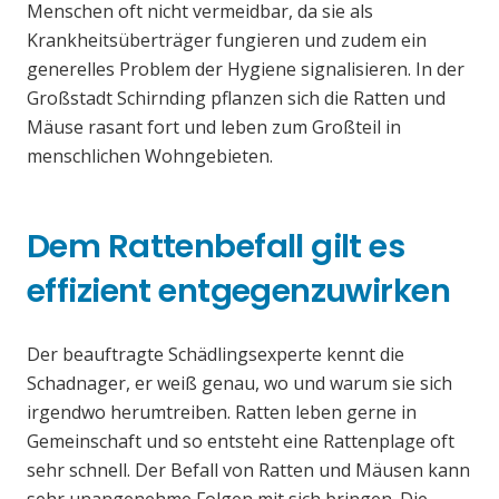
Menschen oft nicht vermeidbar, da sie als
Krankheitsüberträger fungieren und zudem ein
generelles Problem der Hygiene signalisieren. In der
Großstadt Schirnding pflanzen sich die Ratten und
Mäuse rasant fort und leben zum Großteil in
menschlichen Wohngebieten.
Dem Rattenbefall gilt es
effizient entgegenzuwirken
Der beauftragte Schädlingsexperte kennt die
Schadnager, er weiß genau, wo und warum sie sich
irgendwo herumtreiben. Ratten leben gerne in
Gemeinschaft und so entsteht eine Rattenplage oft
sehr schnell. Der Befall von Ratten und Mäusen kann