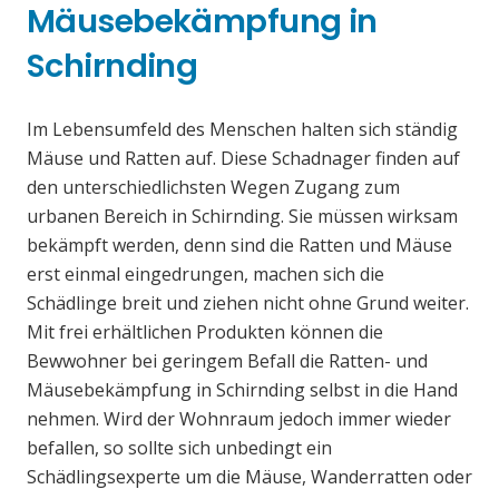
Mäusebekämpfung in
Schirnding
Im Lebensumfeld des Menschen halten sich ständig
Mäuse und Ratten auf. Diese Schadnager finden auf
den unterschiedlichsten Wegen Zugang zum
urbanen Bereich in Schirnding. Sie müssen wirksam
bekämpft werden, denn sind die Ratten und Mäuse
erst einmal eingedrungen, machen sich die
Schädlinge breit und ziehen nicht ohne Grund weiter.
Mit frei erhältlichen Produkten können die
Bewwohner bei geringem Befall die Ratten- und
Mäusebekämpfung in Schirnding selbst in die Hand
nehmen. Wird der Wohnraum jedoch immer wieder
befallen, so sollte sich unbedingt ein
Schädlingsexperte um die Mäuse, Wanderratten oder