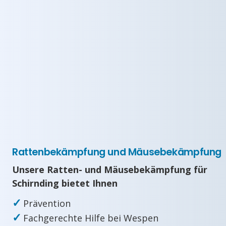
Rattenbekämpfung und Mäusebekämpfung
Unsere Ratten- und Mäusebekämpfung für
Schirnding bietet Ihnen
✓
Prävention
✓
Fachgerechte Hilfe bei Wespen