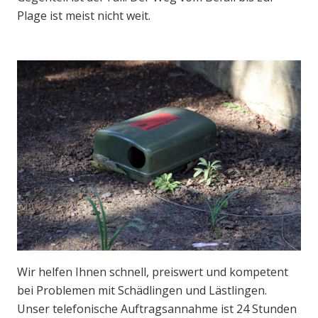
Plage ist meist nicht weit.
Wir helfen Ihnen schnell, preiswert und kompetent
bei Problemen mit Schädlingen und Lästlingen.
Unser telefonische Auftragsannahme ist 24 Stunden