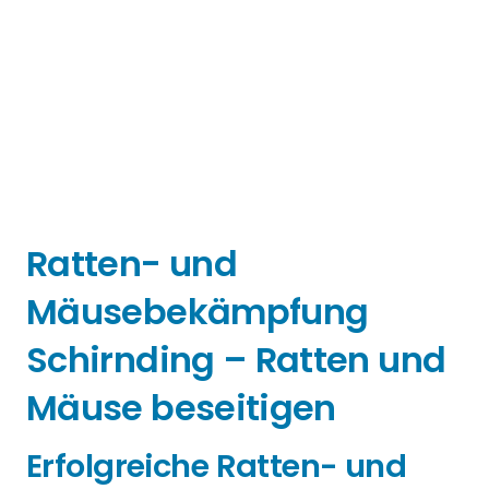
Ratten- und
Mäusebekämpfung
Schirnding – Ratten und
Mäuse beseitigen
Erfolgreiche Ratten- und