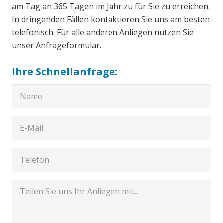
am Tag an 365 Tagen im Jahr zu für Sie zu erreichen.
In dringenden Fällen kontaktieren Sie uns am besten
telefonisch. Für alle anderen Anliegen nutzen Sie
unser Anfrageformular.
Ihre Schnellanfrage: