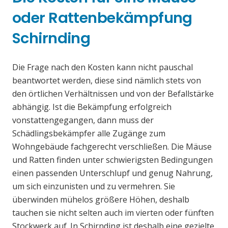
oder Rattenbekämpfung
Schirnding
Die Frage nach den Kosten kann nicht pauschal
beantwortet werden, diese sind nämlich stets von
den örtlichen Verhältnissen und von der Befallstärke
abhängig. Ist die Bekämpfung erfolgreich
vonstattengegangen, dann muss der
Schädlingsbekämpfer alle Zugänge zum
Wohngebäude fachgerecht verschließen. Die Mäuse
und Ratten finden unter schwierigsten Bedingungen
einen passenden Unterschlupf und genug Nahrung,
um sich einzunisten und zu vermehren. Sie
überwinden mühelos größere Höhen, deshalb
tauchen sie nicht selten auch im vierten oder fünften
Stockwerk auf. In Schirnding ist deshalb eine gezielte