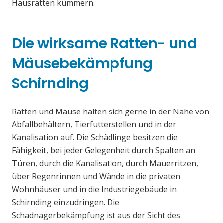
Hausratten kümmern.
Die wirksame Ratten- und
Mäusebekämpfung
Schirnding
Ratten und Mäuse halten sich gerne in der Nähe von
Abfallbehältern, Tierfutterstellen und in der
Kanalisation auf. Die Schädlinge besitzen die
Fähigkeit, bei jeder Gelegenheit durch Spalten an
Türen, durch die Kanalisation, durch Mauerritzen,
über Regenrinnen und Wände in die privaten
Wohnhäuser und in die Industriegebäude in
Schirnding einzudringen. Die
Schadnagerbekämpfung ist aus der Sicht des