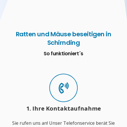
Ratten und Mäuse beseitigen in
Schirnding
So funktioniert´s
1. Ihre Kontaktaufnahme
Sie rufen uns an! Unser Telefonservice berät Sie