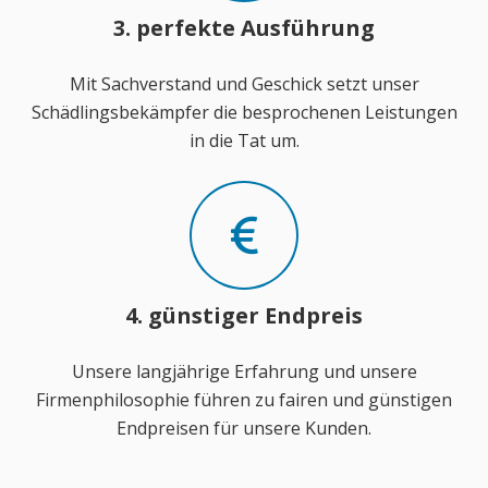
3. perfekte Ausführung
Mit Sachverstand und Geschick setzt unser
Schädlingsbekämpfer die besprochenen Leistungen
in die Tat um.
4. günstiger Endpreis
Unsere langjährige Erfahrung und unsere
Firmenphilosophie führen zu fairen und günstigen
Endpreisen für unsere Kunden.