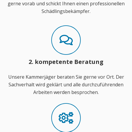
gerne vorab und schickt Ihnen einen professionellen
Schädlingsbekämpfer.
2. kompetente Beratung
Unsere Kammerjäger beraten Sie gerne vor Ort. Der
Sachverhalt wird geklärt und alle durchzuführenden
Arbeiten werden besprochen.