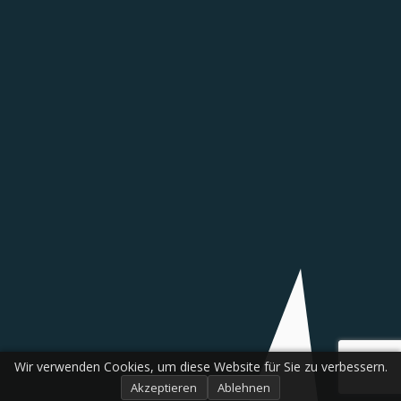
Wir verwenden Cookies, um diese Website für Sie zu verbessern.
Akzeptieren
Ablehnen