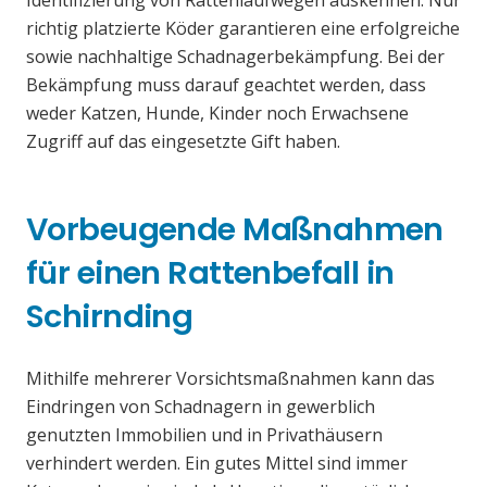
Identifizierung von Rattenlaufwegen auskennen. Nur
richtig platzierte Köder garantieren eine erfolgreiche
sowie nachhaltige Schadnagerbekämpfung. Bei der
Bekämpfung muss darauf geachtet werden, dass
weder Katzen, Hunde, Kinder noch Erwachsene
Zugriff auf das eingesetzte Gift haben.
Vorbeugende Maßnahmen
für einen Rattenbefall in
Schirnding
Mithilfe mehrerer Vorsichtsmaßnahmen kann das
Eindringen von Schadnagern in gewerblich
genutzten Immobilien und in Privathäusern
verhindert werden. Ein gutes Mittel sind immer