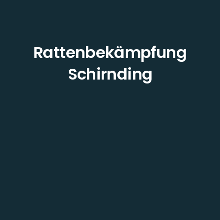
Rattenbekämpfung
Schirnding