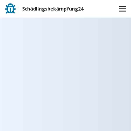
Schädlingsbekämpfung24