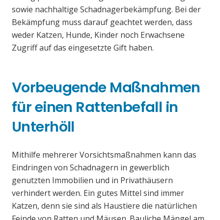
sowie nachhaltige Schadnagerbekämpfung. Bei der
Bekämpfung muss darauf geachtet werden, dass
weder Katzen, Hunde, Kinder noch Erwachsene
Zugriff auf das eingesetzte Gift haben.
Vorbeugende Maßnahmen
für einen Rattenbefall in
Unterhöll
Mithilfe mehrerer Vorsichtsmaßnahmen kann das
Eindringen von Schadnagern in gewerblich
genutzten Immobilien und in Privathäusern
verhindert werden. Ein gutes Mittel sind immer
Katzen, denn sie sind als Haustiere die natürlichen
Feinde von Ratten und Mäusen. Bauliche Mängel am