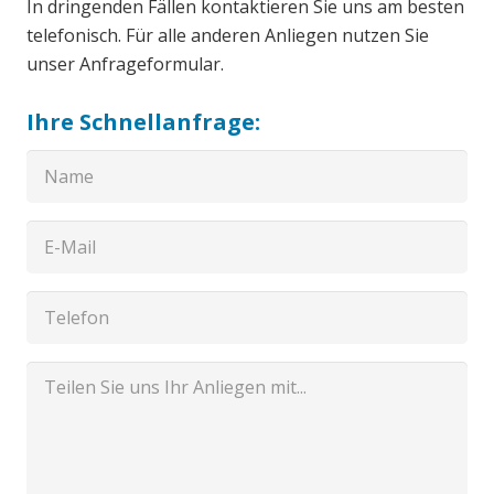
In dringenden Fällen kontaktieren Sie uns am besten
telefonisch. Für alle anderen Anliegen nutzen Sie
unser Anfrageformular.
Ihre Schnellanfrage: