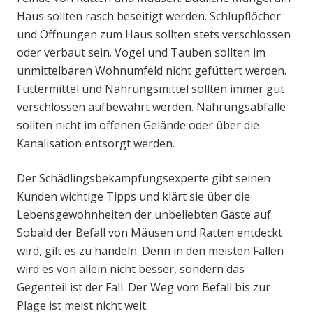
Haus sollten rasch beseitigt werden. Schlupflöcher
und Öffnungen zum Haus sollten stets verschlossen
oder verbaut sein. Vögel und Tauben sollten im
unmittelbaren Wohnumfeld nicht gefüttert werden.
Futtermittel und Nahrungsmittel sollten immer gut
verschlossen aufbewahrt werden. Nahrungsabfälle
sollten nicht im offenen Gelände oder über die
Kanalisation entsorgt werden.
Der Schädlingsbekämpfungsexperte gibt seinen
Kunden wichtige Tipps und klärt sie über die
Lebensgewohnheiten der unbeliebten Gäste auf.
Sobald der Befall von Mäusen und Ratten entdeckt
wird, gilt es zu handeln. Denn in den meisten Fällen
wird es von allein nicht besser, sondern das
Gegenteil ist der Fall. Der Weg vom Befall bis zur
Plage ist meist nicht weit.