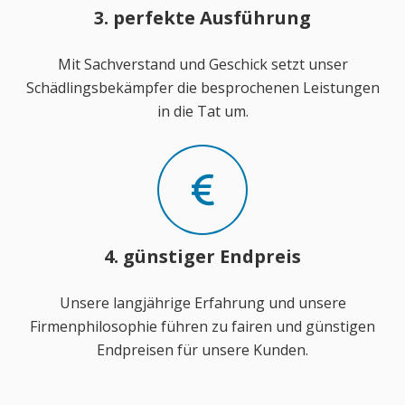
3. perfekte Ausführung
Mit Sachverstand und Geschick setzt unser
Schädlingsbekämpfer die besprochenen Leistungen
in die Tat um.
4. günstiger Endpreis
Unsere langjährige Erfahrung und unsere
Firmenphilosophie führen zu fairen und günstigen
Endpreisen für unsere Kunden.