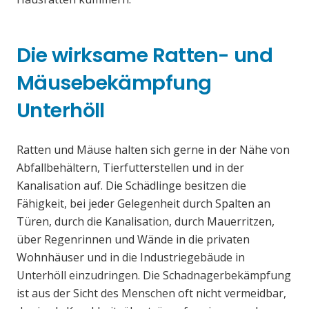
Die wirksame Ratten- und
Mäusebekämpfung
Unterhöll
Ratten und Mäuse halten sich gerne in der Nähe von
Abfallbehältern, Tierfutterstellen und in der
Kanalisation auf. Die Schädlinge besitzen die
Fähigkeit, bei jeder Gelegenheit durch Spalten an
Türen, durch die Kanalisation, durch Mauerritzen,
über Regenrinnen und Wände in die privaten
Wohnhäuser und in die Industriegebäude in
Unterhöll einzudringen. Die Schadnagerbekämpfung
ist aus der Sicht des Menschen oft nicht vermeidbar,