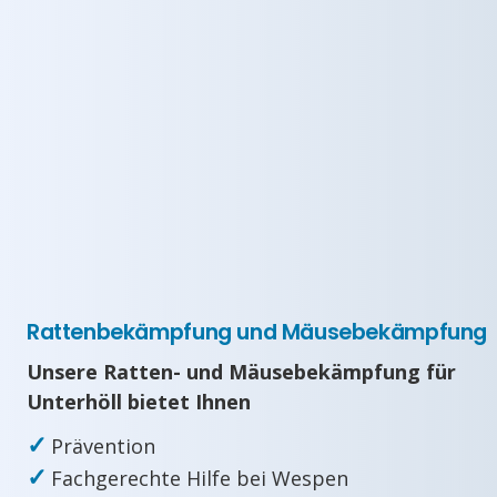
Rattenbekämpfung und Mäusebekämpfung
Unsere Ratten- und Mäusebekämpfung für
Unterhöll bietet Ihnen
✓
Prävention
✓
Fachgerechte Hilfe bei Wespen