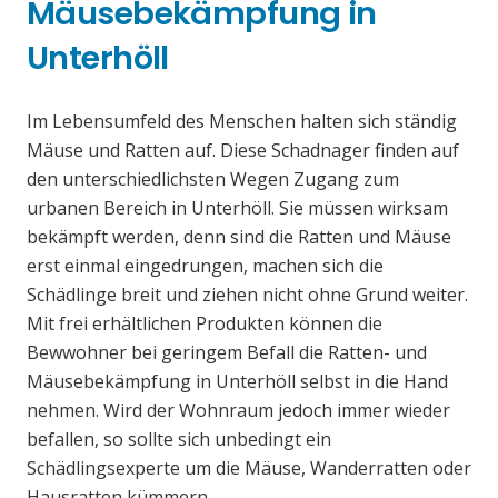
Mäusebekämpfung in
Unterhöll
Im Lebensumfeld des Menschen halten sich ständig
Mäuse und Ratten auf. Diese Schadnager finden auf
den unterschiedlichsten Wegen Zugang zum
urbanen Bereich in Unterhöll. Sie müssen wirksam
bekämpft werden, denn sind die Ratten und Mäuse
erst einmal eingedrungen, machen sich die
Schädlinge breit und ziehen nicht ohne Grund weiter.
Mit frei erhältlichen Produkten können die
Bewwohner bei geringem Befall die Ratten- und
Mäusebekämpfung in Unterhöll selbst in die Hand
nehmen. Wird der Wohnraum jedoch immer wieder
befallen, so sollte sich unbedingt ein
Schädlingsexperte um die Mäuse, Wanderratten oder
Hausratten kümmern.