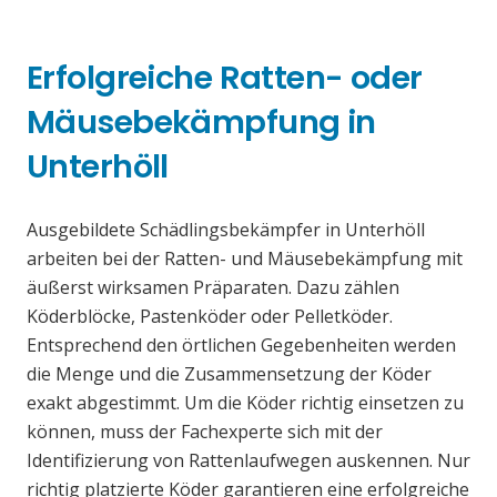
Erfolgreiche Ratten- oder
Mäusebekämpfung in
Unterhöll
Ausgebildete Schädlingsbekämpfer in Unterhöll
arbeiten bei der Ratten- und Mäusebekämpfung mit
äußerst wirksamen Präparaten. Dazu zählen
Köderblöcke, Pastenköder oder Pelletköder.
Entsprechend den örtlichen Gegebenheiten werden
die Menge und die Zusammensetzung der Köder
exakt abgestimmt. Um die Köder richtig einsetzen zu
können, muss der Fachexperte sich mit der
Identifizierung von Rattenlaufwegen auskennen. Nur
richtig platzierte Köder garantieren eine erfolgreiche