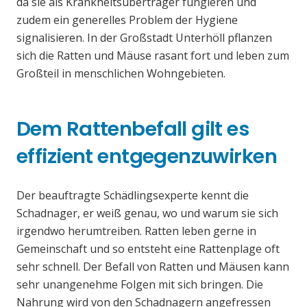
da sie als Krankheitsüberträger fungieren und
zudem ein generelles Problem der Hygiene
signalisieren. In der Großstadt Unterhöll pflanzen
sich die Ratten und Mäuse rasant fort und leben zum
Großteil in menschlichen Wohngebieten.
Dem Rattenbefall gilt es
effizient entgegenzuwirken
Der beauftragte Schädlingsexperte kennt die
Schadnager, er weiß genau, wo und warum sie sich
irgendwo herumtreiben. Ratten leben gerne in
Gemeinschaft und so entsteht eine Rattenplage oft
sehr schnell. Der Befall von Ratten und Mäusen kann
sehr unangenehme Folgen mit sich bringen. Die
Nahrung wird von den Schadnagern angefressen