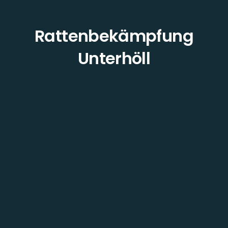
Rattenbekämpfung
Unterhöll