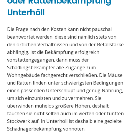
oder Rattenbekämpfung
Unterhöll
Die Frage nach den Kosten kann nicht pauschal
beantwortet werden, diese sind nämlich stets von
den örtlichen Verhältnissen und von der Befallstärke
abhängig. Ist die Bekämpfung erfolgreich
vonstattengegangen, dann muss der
Schädlingsbekämpfer alle Zugänge zum
Wohngebäude fachgerecht verschließen. Die Mäuse
und Ratten finden unter schwierigsten Bedingungen
einen passenden Unterschlupf und genug Nahrung,
um sich einzunisten und zu vermehren. Sie
überwinden mühelos größere Höhen, deshalb
tauchen sie nicht selten auch im vierten oder fünften
Stockwerk auf. In Unterhöll ist deshalb eine gezielte
Schadnagerbekämpfung vonnöten.