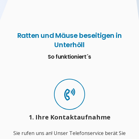
Ratten und Mäuse beseitigen in
Unterhöll
So funktioniert´s
1. Ihre Kontaktaufnahme
Sie rufen uns an! Unser Telefonservice berät Sie