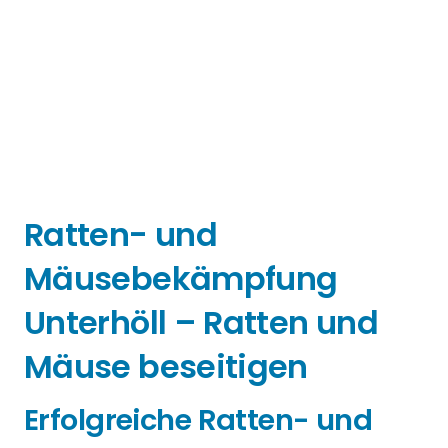
Ratten- und
Mäusebekämpfung
Unterhöll – Ratten und
Mäuse beseitigen
Erfolgreiche Ratten- und