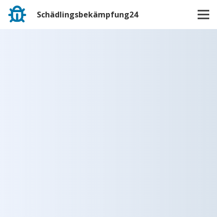
Schädlingsbekämpfung24