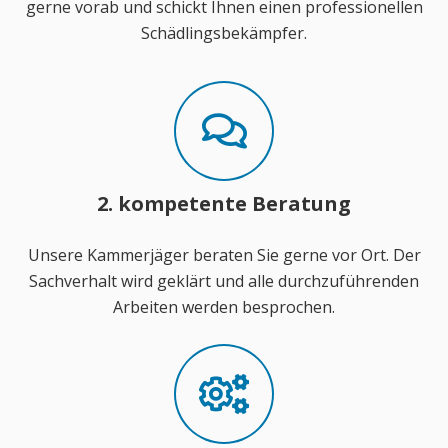
gerne vorab und schickt Ihnen einen professionellen
Schädlingsbekämpfer.
2. kompetente Beratung
Unsere Kammerjäger beraten Sie gerne vor Ort. Der
Sachverhalt wird geklärt und alle durchzuführenden
Arbeiten werden besprochen.