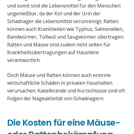
und somit sind die Lebensmittel für den Menschen
ungenießbar, da der Kot und der Urin der
Schadnager die Lebensmittel verunreinigt. Ratten
können auch Krankheiten wie Typhus, Salmonellen,
Bandwürmer, Tollwut und Saugwürmer übertragen.
Ratten und Mäuse sind zudem nicht selten für
Krankheitsübertragungen auf Haustiere
verantwortlich.
Doch Mäuse und Ratten können auch enorme
wirtschaftliche Schäden in privaten Haushalten
verursachen. Kabelbrände und Kurzschlüsse sind oft
Folgen der Nageaktivität von Schadnagern.
Die Kosten für eine Mäuse-