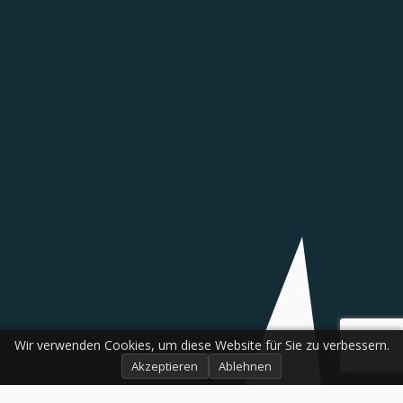
Wir verwenden Cookies, um diese Website für Sie zu verbessern.
Akzeptieren
Ablehnen