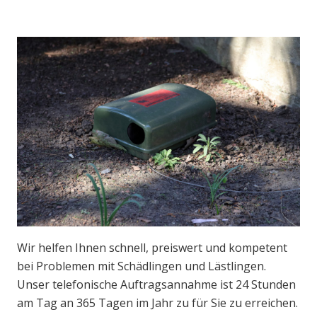
Wir helfen Ihnen schnell, preiswert und kompetent
bei Problemen mit Schädlingen und Lästlingen.
Unser telefonische Auftragsannahme ist 24 Stunden
am Tag an 365 Tagen im Jahr zu für Sie zu erreichen.