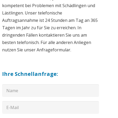
kompetent bei Problemen mit Schädlingen und
Lästlingen. Unser telefonische
Auftragsannahme ist 24 Stunden am Tag an 365
Tagen im Jahr zu für Sie zu erreichen. In
dringenden Fällen kontaktieren Sie uns am
besten telefonisch. Für alle anderen Anliegen
nutzen Sie unser Anfrageformular.
Ihre Schnellanfrage: