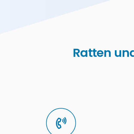
Ratten un