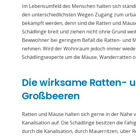
Im Lebensumfeld des Menschen halten sich ständi
den unterschiedlichsten Wegen Zugang zum urba
bekämpft werden, denn sind die Ratten und Mäuse
Schädlinge breit und ziehen nicht ohne Grund weit
Bewwohner bei geringem Befall die Ratten- und 
nehmen. Wird der Wohnraum jedoch immer wieder b
Schädlingsexperte um die Mäuse, Wanderratten 
Die wirksame Ratten-
Großbeeren
Ratten und Mäuse halten sich gerne in der Nähe vo
Kanalisation auf. Die Schädlinge besitzen die Fähi
durch die Kanalisation, durch Mauerritzen, über