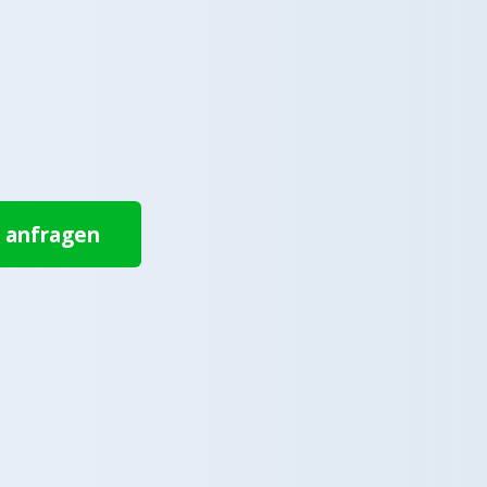
t anfragen