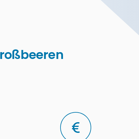
Großbeeren