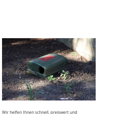
Wir helfen Ihnen schnell, preiswert und