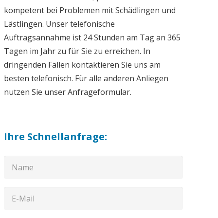
kompetent bei Problemen mit Schädlingen und
Lästlingen. Unser telefonische
Auftragsannahme ist 24 Stunden am Tag an 365
Tagen im Jahr zu für Sie zu erreichen. In
dringenden Fällen kontaktieren Sie uns am
besten telefonisch. Für alle anderen Anliegen
nutzen Sie unser Anfrageformular.
Ihre Schnellanfrage: