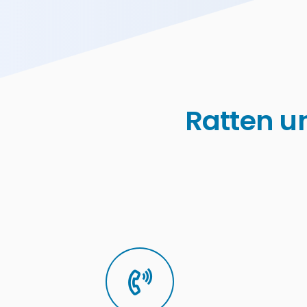
Ratten u