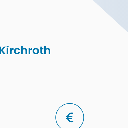
Kirchroth