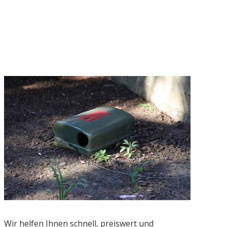
Wir helfen Ihnen schnell, preiswert und