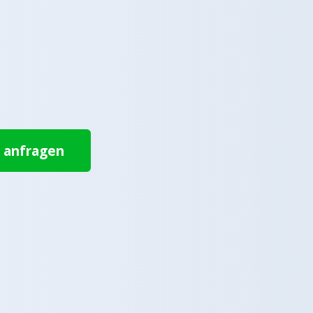
t anfragen