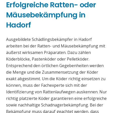
Erfolgreiche Ratten- oder
Mäusebekämpfung in
Hadorf
Ausgebildete Schädlingsbekämpfer in Hadorf
arbeiten bei der Ratten- und Mäusebekämpfung mit
äußerst wirksamen Präparaten. Dazu zählen
Köderblöcke, Pastenköder oder Pelletköder.
Entsprechend den örtlichen Gegebenheiten werden
die Menge und die Zusammensetzung der Köder
exakt abgestimmt. Um die Köder richtig einsetzen zu
können, muss der Fachexperte sich mit der
Identifizierung von Rattenlaufwegen auskennen. Nur
richtig platzierte Köder garantieren eine erfolgreiche
sowie nachhaltige Schadnagerbekämpfung. Bei der
Bekämpfung muss darauf geachtet werden, dass