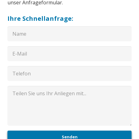
unser Anfrageformular.
Ihre Schnellanfrage:
Senden