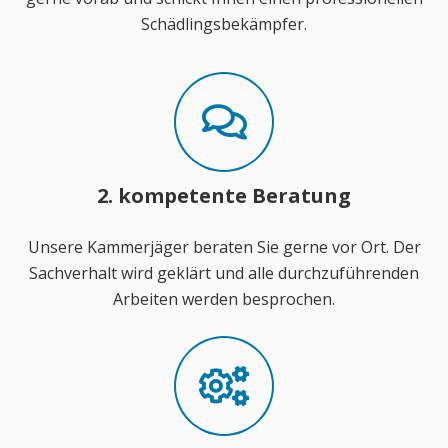
Schädlingsbekämpfer.
2. kompetente Beratung
Unsere Kammerjäger beraten Sie gerne vor Ort. Der
Sachverhalt wird geklärt und alle durchzuführenden
Arbeiten werden besprochen.