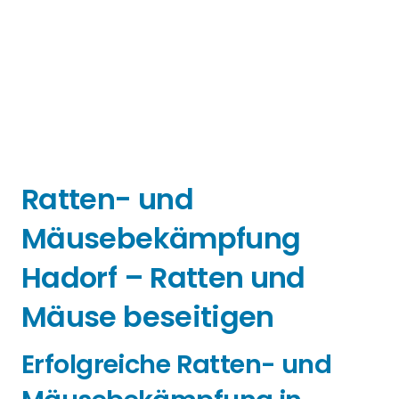
Ratten- und
Mäusebekämpfung
Hadorf – Ratten und
Mäuse beseitigen
Erfolgreiche Ratten- und