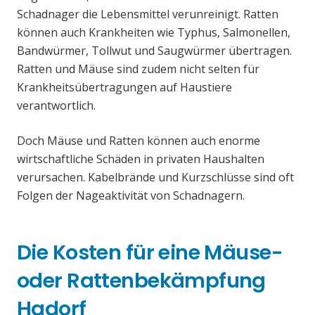
Schadnager die Lebensmittel verunreinigt. Ratten
können auch Krankheiten wie Typhus, Salmonellen,
Bandwürmer, Tollwut und Saugwürmer übertragen.
Ratten und Mäuse sind zudem nicht selten für
Krankheitsübertragungen auf Haustiere
verantwortlich.
Doch Mäuse und Ratten können auch enorme
wirtschaftliche Schäden in privaten Haushalten
verursachen. Kabelbrände und Kurzschlüsse sind oft
Folgen der Nageaktivität von Schadnagern.
Die Kosten für eine Mäuse-
oder Rattenbekämpfung
Hadorf