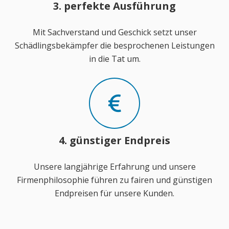
3. perfekte Ausführung
Mit Sachverstand und Geschick setzt unser
Schädlingsbekämpfer die besprochenen Leistungen
in die Tat um.
4. günstiger Endpreis
Unsere langjährige Erfahrung und unsere
Firmenphilosophie führen zu fairen und günstigen
Endpreisen für unsere Kunden.