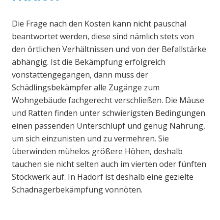
Die Frage nach den Kosten kann nicht pauschal
beantwortet werden, diese sind nämlich stets von
den örtlichen Verhältnissen und von der Befallstärke
abhängig. Ist die Bekämpfung erfolgreich
vonstattengegangen, dann muss der
Schädlingsbekämpfer alle Zugänge zum
Wohngebäude fachgerecht verschließen. Die Mäuse
und Ratten finden unter schwierigsten Bedingungen
einen passenden Unterschlupf und genug Nahrung,
um sich einzunisten und zu vermehren. Sie
überwinden mühelos größere Höhen, deshalb
tauchen sie nicht selten auch im vierten oder fünften
Stockwerk auf. In Hadorf ist deshalb eine gezielte
Schadnagerbekämpfung vonnöten.