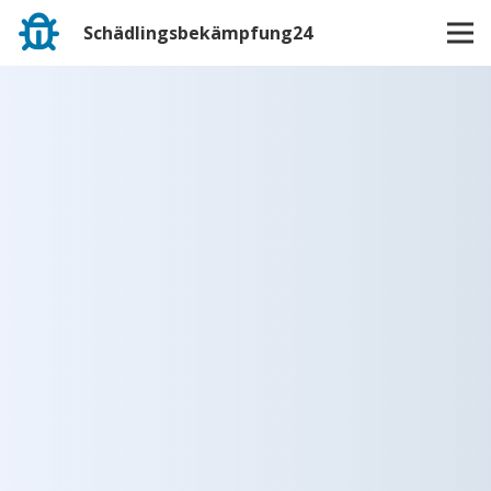
Schädlingsbekämpfung24