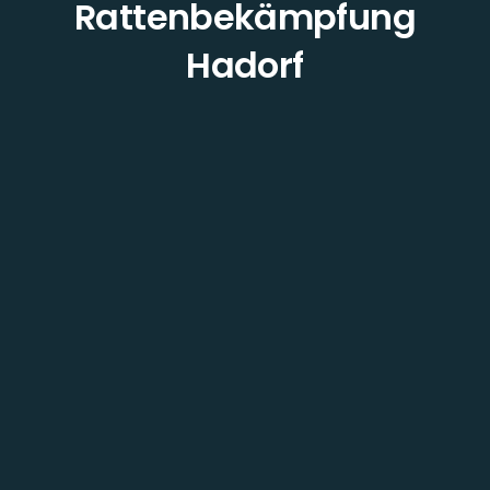
Rattenbekämpfung
Hadorf