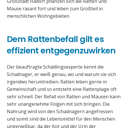
Großstadt Hadorf pflanzen sich die Ratten und
Mäuse rasant fort und leben zum Großteil in
menschlichen Wohngebieten.
Dem Rattenbefall gilt es
effizient entgegenzuwirken
Der beauftragte Schädlingsexperte kennt die
Schadnager, er weiß genau, wo und warum sie sich
irgendwo herumtreiben. Ratten leben gerne in
Gemeinschaft und so entsteht eine Rattenplage oft
sehr schnell. Der Befall von Ratten und Mäusen kann
sehr unangenehme Folgen mit sich bringen. Die
Nahrung wird von den Schadnagern angefressen
und somit sind die Lebensmittel für den Menschen
ungenießbar, da der Kot und der Urin der