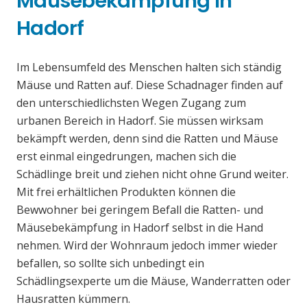
Mäusebekämpfung in
Hadorf
Im Lebensumfeld des Menschen halten sich ständig
Mäuse und Ratten auf. Diese Schadnager finden auf
den unterschiedlichsten Wegen Zugang zum
urbanen Bereich in Hadorf. Sie müssen wirksam
bekämpft werden, denn sind die Ratten und Mäuse
erst einmal eingedrungen, machen sich die
Schädlinge breit und ziehen nicht ohne Grund weiter.
Mit frei erhältlichen Produkten können die
Bewwohner bei geringem Befall die Ratten- und
Mäusebekämpfung in Hadorf selbst in die Hand
nehmen. Wird der Wohnraum jedoch immer wieder
befallen, so sollte sich unbedingt ein
Schädlingsexperte um die Mäuse, Wanderratten oder
Hausratten kümmern.