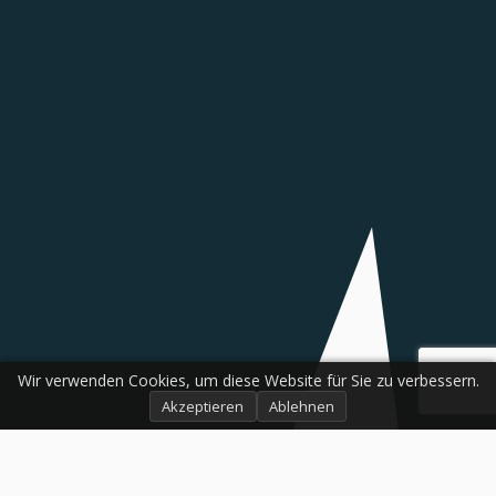
Wir verwenden Cookies, um diese Website für Sie zu verbessern.
Akzeptieren
Ablehnen