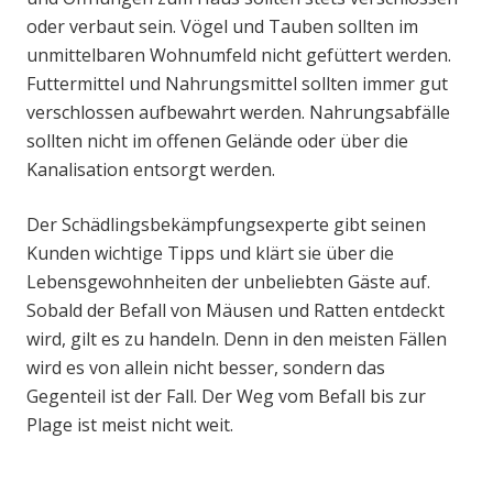
oder verbaut sein. Vögel und Tauben sollten im
unmittelbaren Wohnumfeld nicht gefüttert werden.
Futtermittel und Nahrungsmittel sollten immer gut
verschlossen aufbewahrt werden. Nahrungsabfälle
sollten nicht im offenen Gelände oder über die
Kanalisation entsorgt werden.
Der Schädlingsbekämpfungsexperte gibt seinen
Kunden wichtige Tipps und klärt sie über die
Lebensgewohnheiten der unbeliebten Gäste auf.
Sobald der Befall von Mäusen und Ratten entdeckt
wird, gilt es zu handeln. Denn in den meisten Fällen
wird es von allein nicht besser, sondern das
Gegenteil ist der Fall. Der Weg vom Befall bis zur
Plage ist meist nicht weit.