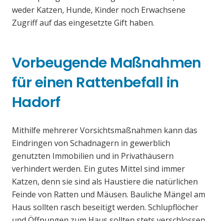
weder Katzen, Hunde, Kinder noch Erwachsene
Zugriff auf das eingesetzte Gift haben.
Vorbeugende Maßnahmen
für einen Rattenbefall in
Hadorf
Mithilfe mehrerer Vorsichtsmaßnahmen kann das
Eindringen von Schadnagern in gewerblich
genutzten Immobilien und in Privathäusern
verhindert werden. Ein gutes Mittel sind immer
Katzen, denn sie sind als Haustiere die natürlichen
Feinde von Ratten und Mäusen. Bauliche Mängel am
Haus sollten rasch beseitigt werden. Schlupflöcher
und Öffnungen zum Haus sollten stets verschlossen