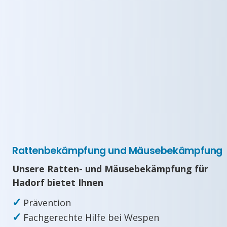
Rattenbekämpfung und Mäusebekämpfung
Unsere Ratten- und Mäusebekämpfung für
Hadorf bietet Ihnen
✓
Prävention
✓
Fachgerechte Hilfe bei Wespen