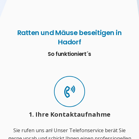
Ratten und Mäuse beseitigen in
Hadorf
So funktioniert´s
1. Ihre Kontaktaufnahme
Sie rufen uns an! Unser Telefonservice berät Sie
gerne vorab und schickt Ihnen einen professionellen