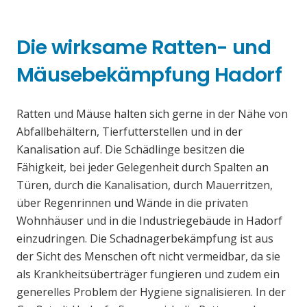
Die wirksame Ratten- und
Mäusebekämpfung Hadorf
Ratten und Mäuse halten sich gerne in der Nähe von
Abfallbehältern, Tierfutterstellen und in der
Kanalisation auf. Die Schädlinge besitzen die
Fähigkeit, bei jeder Gelegenheit durch Spalten an
Türen, durch die Kanalisation, durch Mauerritzen,
über Regenrinnen und Wände in die privaten
Wohnhäuser und in die Industriegebäude in Hadorf
einzudringen. Die Schadnagerbekämpfung ist aus
der Sicht des Menschen oft nicht vermeidbar, da sie
als Krankheitsüberträger fungieren und zudem ein
generelles Problem der Hygiene signalisieren. In der