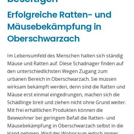
Erfolgreiche Ratten- und
Mäusebekämpfung in
Oberschwarzach
Im Lebensumfeld des Menschen halten sich ständig
Mäuse und Ratten auf. Diese Schadnager finden auf
den unterschiedlichsten Wegen Zugang zum
urbanen Bereich in Oberschwarzach. Sie müssen
wirksam bekämpft werden, denn sind die Ratten und
Mäuse erst einmal eingedrungen, machen sich die
Schädlinge breit und ziehen nicht ohne Grund weiter.
Mit frei erhältlichen Produkten können die
Bewwohner bei geringem Befall die Ratten- und
Mäusebekämpfung in Oberschwarzach selbst in die
Hand nehmen. Wird der Wohnraum jedoch immer