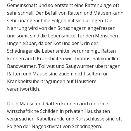
Gemeinschaft und so entsteht eine Rattenplage oft
sehr schnell. Der Befall von Ratten und Mäusen kann
sehr unangenehme Folgen mit sich bringen. Die
Nahrung wird von den Schadnagern angefressen
und somit sind die Lebensmittel für den Menschen
ungenießbar, da der Kot und der Urin der
Schadnager die Lebensmittel verunreinigt. Ratten
können auch Krankheiten wie Typhus, Salmonellen,
Bandwürmer, Tollwut und Saugwürmer übertragen.
Ratten und Mäuse sind zudem nicht selten für
Krankheitsübertragungen auf Haustiere
verantwortlich.
Doch Mäuse und Ratten können auch enorme
wirtschaftliche Schäden in privaten Haushalten
verursachen. Kabelbrände und Kurzschlüsse sind oft
Folgen der Nageaktivität von Schadnagern.