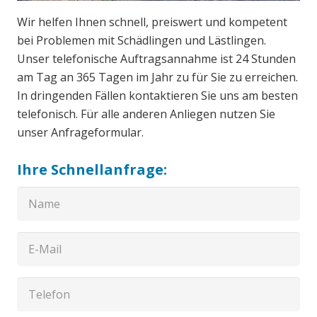
Wir helfen Ihnen schnell, preiswert und kompetent
bei Problemen mit Schädlingen und Lästlingen.
Unser telefonische Auftragsannahme ist 24 Stunden
am Tag an 365 Tagen im Jahr zu für Sie zu erreichen.
In dringenden Fällen kontaktieren Sie uns am besten
telefonisch. Für alle anderen Anliegen nutzen Sie
unser Anfrageformular.
Ihre Schnellanfrage: