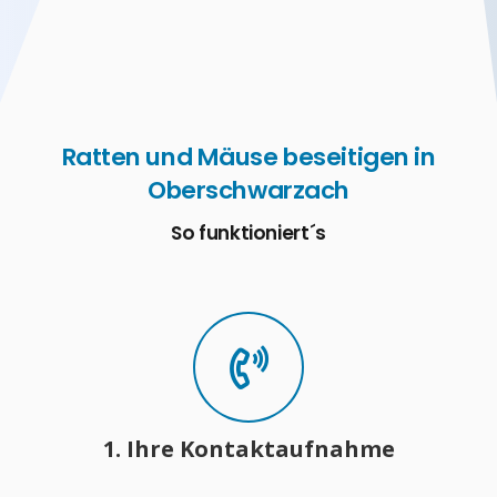
Ratten und Mäuse beseitigen in
Oberschwarzach
So funktioniert´s
1. Ihre Kontaktaufnahme