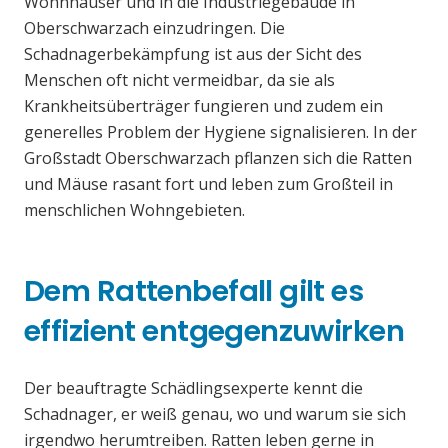
Wohnhäuser und in die Industriegebäude in
Oberschwarzach einzudringen. Die
Schadnagerbekämpfung ist aus der Sicht des
Menschen oft nicht vermeidbar, da sie als
Krankheitsüberträger fungieren und zudem ein
generelles Problem der Hygiene signalisieren. In der
Großstadt Oberschwarzach pflanzen sich die Ratten
und Mäuse rasant fort und leben zum Großteil in
menschlichen Wohngebieten.
Dem Rattenbefall gilt es
effizient entgegenzuwirken
Der beauftragte Schädlingsexperte kennt die
Schadnager, er weiß genau, wo und warum sie sich
irgendwo herumtreiben. Ratten leben gerne in