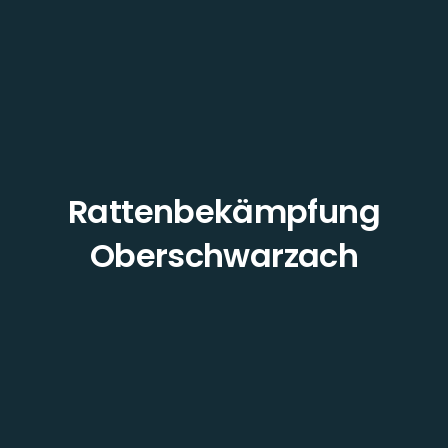
Rattenbekämpfung
Oberschwarzach