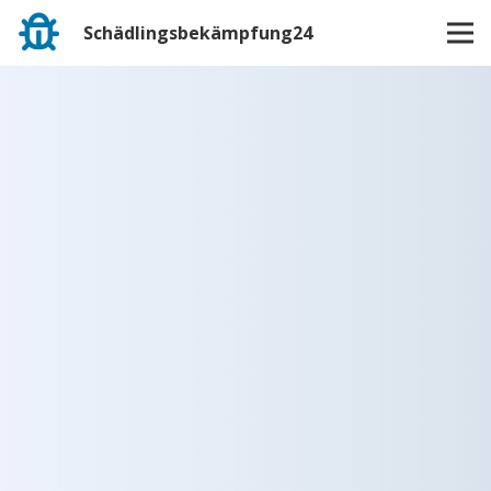
Schädlingsbekämpfung24