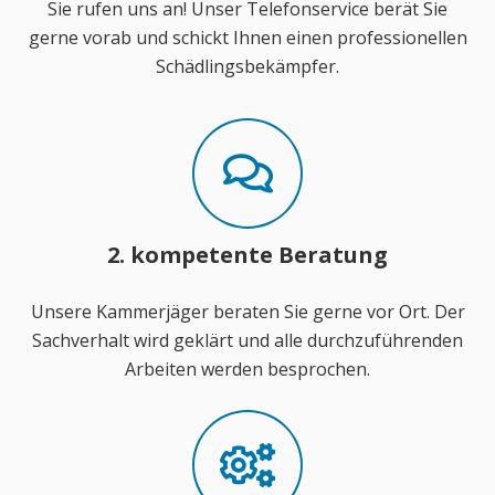
Sie rufen uns an! Unser Telefonservice berät Sie
gerne vorab und schickt Ihnen einen professionellen
Schädlingsbekämpfer.
2. kompetente Beratung
Unsere Kammerjäger beraten Sie gerne vor Ort. Der
Sachverhalt wird geklärt und alle durchzuführenden
Arbeiten werden besprochen.