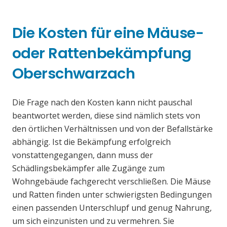
Die Kosten für eine Mäuse-
oder Rattenbekämpfung
Oberschwarzach
Die Frage nach den Kosten kann nicht pauschal
beantwortet werden, diese sind nämlich stets von
den örtlichen Verhältnissen und von der Befallstärke
abhängig. Ist die Bekämpfung erfolgreich
vonstattengegangen, dann muss der
Schädlingsbekämpfer alle Zugänge zum
Wohngebäude fachgerecht verschließen. Die Mäuse
und Ratten finden unter schwierigsten Bedingungen
einen passenden Unterschlupf und genug Nahrung,
um sich einzunisten und zu vermehren. Sie