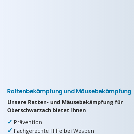
Rattenbekämpfung und Mäusebekämpfung
Unsere Ratten- und Mäusebekämpfung für
Oberschwarzach bietet Ihnen
✓
Prävention
✓
Fachgerechte Hilfe bei Wespen