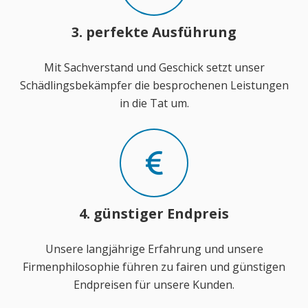
3. perfekte Ausführung
Mit Sachverstand und Geschick setzt unser
Schädlingsbekämpfer die besprochenen Leistungen
in die Tat um.
4. günstiger Endpreis
Unsere langjährige Erfahrung und unsere
Firmenphilosophie führen zu fairen und günstigen
Endpreisen für unsere Kunden.