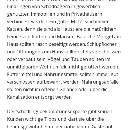
Eindringen von Schadnagern in gewerblich
genutzten Immobilien und in Privathäusern
verhindert werden. Ein gutes Mittel sind immer
Katzen, denn sie sind als Haustiere die natürlichen
Feinde von Ratten und Mäusen. Bauliche Mängel am
Haus sollten rasch beseitigt werden. Schlupflöcher
und Öffnungen zum Haus sollten stets verschlossen
oder verbaut sein. Vögel und Tauben sollten im
unmittelbaren Wohnumfeld nicht gefüttert werden.
Futtermittel und Nahrungsmittel sollten immer gut
verschlossen aufbewahrt werden. Nahrungsabfälle
sollten nicht im offenen Gelände oder über die
Kanalisation entsorgt werden.
Der Schädlingsbekämpfungsexperte gibt seinen
Kunden wichtige Tipps und klärt sie über die
Lebensgewohnheiten der unbeliebten Gäste auf.