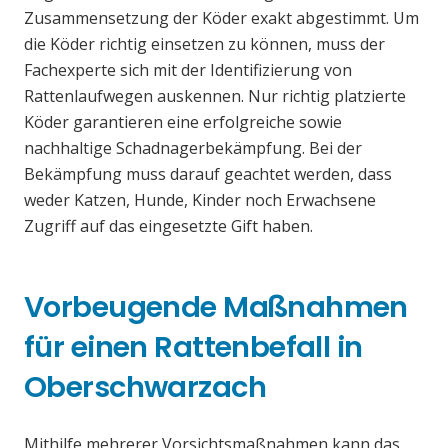
Zusammensetzung der Köder exakt abgestimmt. Um
die Köder richtig einsetzen zu können, muss der
Fachexperte sich mit der Identifizierung von
Rattenlaufwegen auskennen. Nur richtig platzierte
Köder garantieren eine erfolgreiche sowie
nachhaltige Schadnagerbekämpfung. Bei der
Bekämpfung muss darauf geachtet werden, dass
weder Katzen, Hunde, Kinder noch Erwachsene
Zugriff auf das eingesetzte Gift haben.
Vorbeugende Maßnahmen
für einen Rattenbefall in
Oberschwarzach
Mithilfe mehrerer Vorsichtsmaßnahmen kann das