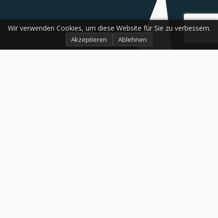
Wir verwenden Cookies, um diese Website für Sie zu verbessern.
Akzeptieren
Ablehnen