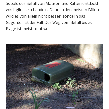
Sobald der Befall von Mäusen und Ratten entdeckt
wird, gilt es zu handeln. Denn in den meisten Fällen
wird es von allein nicht besser, sondern das
Gegenteil ist der Fall. Der Weg vom Befall bis zur
Plage ist meist nicht weit.