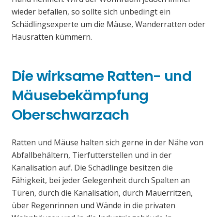
wieder befallen, so sollte sich unbedingt ein
Schädlingsexperte um die Mäuse, Wanderratten oder
Hausratten kümmern.
Die wirksame Ratten- und
Mäusebekämpfung
Oberschwarzach
Ratten und Mäuse halten sich gerne in der Nähe von
Abfallbehältern, Tierfutterstellen und in der
Kanalisation auf. Die Schädlinge besitzen die
Fähigkeit, bei jeder Gelegenheit durch Spalten an
Türen, durch die Kanalisation, durch Mauerritzen,
über Regenrinnen und Wände in die privaten