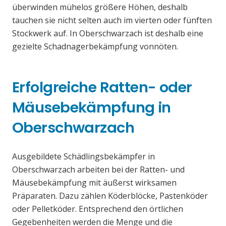
überwinden mühelos größere Höhen, deshalb
tauchen sie nicht selten auch im vierten oder fünften
Stockwerk auf. In Oberschwarzach ist deshalb eine
gezielte Schadnagerbekämpfung vonnöten.
Erfolgreiche Ratten- oder
Mäusebekämpfung in
Oberschwarzach
Ausgebildete Schädlingsbekämpfer in
Oberschwarzach arbeiten bei der Ratten- und
Mäusebekämpfung mit äußerst wirksamen
Präparaten. Dazu zählen Köderblöcke, Pastenköder
oder Pelletköder. Entsprechend den örtlichen
Gegebenheiten werden die Menge und die