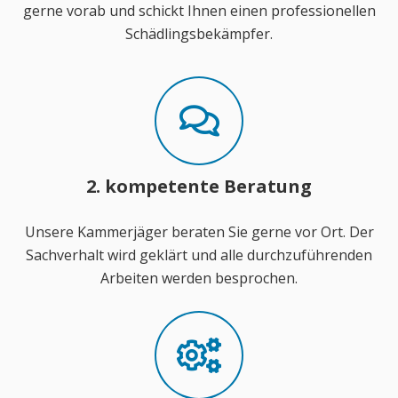
gerne vorab und schickt Ihnen einen professionellen
Schädlingsbekämpfer.
2. kompetente Beratung
Unsere Kammerjäger beraten Sie gerne vor Ort. Der
Sachverhalt wird geklärt und alle durchzuführenden
Arbeiten werden besprochen.