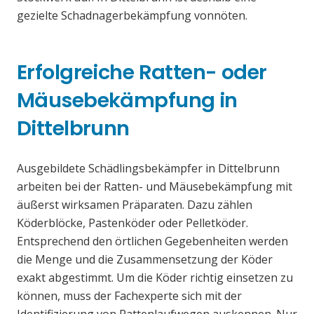
gezielte Schadnagerbekämpfung vonnöten.
Erfolgreiche Ratten- oder
Mäusebekämpfung in
Dittelbrunn
Ausgebildete Schädlingsbekämpfer in Dittelbrunn
arbeiten bei der Ratten- und Mäusebekämpfung mit
äußerst wirksamen Präparaten. Dazu zählen
Köderblöcke, Pastenköder oder Pelletköder.
Entsprechend den örtlichen Gegebenheiten werden
die Menge und die Zusammensetzung der Köder
exakt abgestimmt. Um die Köder richtig einsetzen zu
können, muss der Fachexperte sich mit der