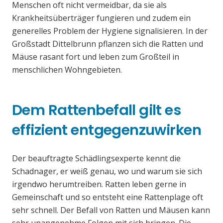
Menschen oft nicht vermeidbar, da sie als
Krankheitsüberträger fungieren und zudem ein
generelles Problem der Hygiene signalisieren. In der
Großstadt Dittelbrunn pflanzen sich die Ratten und
Mäuse rasant fort und leben zum Großteil in
menschlichen Wohngebieten.
Dem Rattenbefall gilt es
effizient entgegenzuwirken
Der beauftragte Schädlingsexperte kennt die
Schadnager, er weiß genau, wo und warum sie sich
irgendwo herumtreiben. Ratten leben gerne in
Gemeinschaft und so entsteht eine Rattenplage oft
sehr schnell. Der Befall von Ratten und Mäusen kann