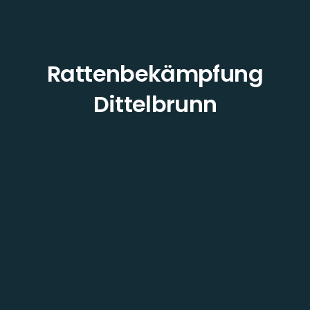
Rattenbekämpfung
Dittelbrunn