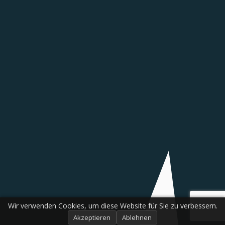
Wir verwenden Cookies, um diese Website für Sie zu verbessern.
Akzeptieren
Ablehnen