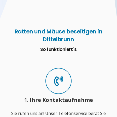
Ratten und Mäuse beseitigen in
Dittelbrunn
So funktioniert´s
1. Ihre Kontaktaufnahme
Sie rufen uns an! Unser Telefonservice berät Sie