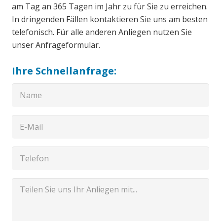
am Tag an 365 Tagen im Jahr zu für Sie zu erreichen.
In dringenden Fällen kontaktieren Sie uns am besten
telefonisch. Für alle anderen Anliegen nutzen Sie
unser Anfrageformular.
Ihre Schnellanfrage: