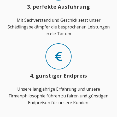
3. perfekte Ausführung
Mit Sachverstand und Geschick setzt unser
Schädlingsbekämpfer die besprochenen Leistungen
in die Tat um.
4. günstiger Endpreis
Unsere langjährige Erfahrung und unsere
Firmenphilosophie führen zu fairen und günstigen
Endpreisen für unsere Kunden.