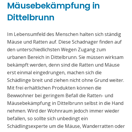
Mäusebekämpfung in
Dittelbrunn
Im Lebensumfeld des Menschen halten sich ständig
Mäuse und Ratten auf. Diese Schadnager finden auf
den unterschiedlichsten Wegen Zugang zum
urbanen Bereich in Dittelbrunn. Sie müssen wirksam
bekämpft werden, denn sind die Ratten und Mäuse
erst einmal eingedrungen, machen sich die
Schädlinge breit und ziehen nicht ohne Grund weiter.
Mit frei erhältlichen Produkten können die
Bewwohner bei geringem Befall die Ratten- und
Mäusebekämpfung in Dittelbrunn selbst in die Hand
nehmen. Wird der Wohnraum jedoch immer wieder
befallen, so sollte sich unbedingt ein
Schädlingsexperte um die Mäuse, Wanderratten oder