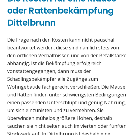
oder Rattenbekämpfung
Dittelbrunn
Die Frage nach den Kosten kann nicht pauschal
beantwortet werden, diese sind nämlich stets von
den örtlichen Verhältnissen und von der Befallstärke
abhängig. Ist die Bekämpfung erfolgreich
vonstattengegangen, dann muss der
Schädlingsbekämpfer alle Zugänge zum
Wohngebäude fachgerecht verschließen. Die Mäuse
und Ratten finden unter schwierigsten Bedingungen
einen passenden Unterschlupf und genug Nahrung,
um sich einzunisten und zu vermehren. Sie
überwinden mühelos größere Höhen, deshalb
tauchen sie nicht selten auch im vierten oder fünften
Stockwerk auf. In Dittelbrunn ist deshalb eine