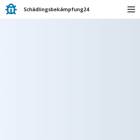
Schädlingsbekämpfung24