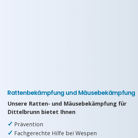
Rattenbekämpfung und Mäusebekämpfung
Unsere Ratten- und Mäusebekämpfung für
Dittelbrunn bietet Ihnen
✓
Prävention
✓
Fachgerechte Hilfe bei Wespen