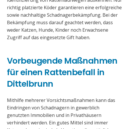
Identifizierung von Rattenlaufwegen auskennen. Nur
richtig platzierte Köder garantieren eine erfolgreiche
sowie nachhaltige Schadnagerbekämpfung. Bei der
Bekämpfung muss darauf geachtet werden, dass
weder Katzen, Hunde, Kinder noch Erwachsene
Zugriff auf das eingesetzte Gift haben.
Vorbeugende Maßnahmen
für einen Rattenbefall in
Dittelbrunn
Mithilfe mehrerer Vorsichtsmaßnahmen kann das
Eindringen von Schadnagern in gewerblich
genutzten Immobilien und in Privathäusern
verhindert werden. Ein gutes Mittel sind immer