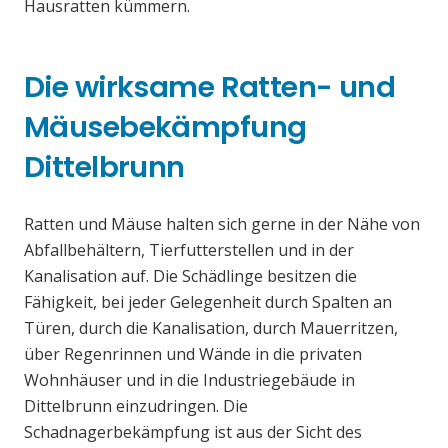
Hausratten kümmern.
Die wirksame Ratten- und
Mäusebekämpfung
Dittelbrunn
Ratten und Mäuse halten sich gerne in der Nähe von
Abfallbehältern, Tierfutterstellen und in der
Kanalisation auf. Die Schädlinge besitzen die
Fähigkeit, bei jeder Gelegenheit durch Spalten an
Türen, durch die Kanalisation, durch Mauerritzen,
über Regenrinnen und Wände in die privaten
Wohnhäuser und in die Industriegebäude in
Dittelbrunn einzudringen. Die
Schadnagerbekämpfung ist aus der Sicht des