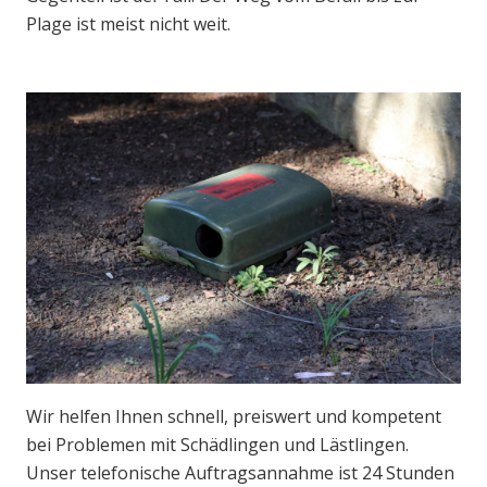
Plage ist meist nicht weit.
Wir helfen Ihnen schnell, preiswert und kompetent
bei Problemen mit Schädlingen und Lästlingen.
Unser telefonische Auftragsannahme ist 24 Stunden