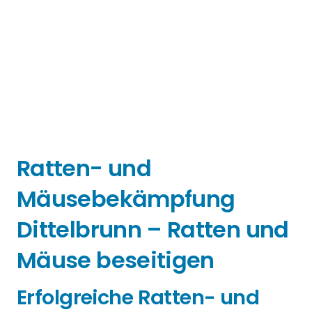
Ratten- und
Mäusebekämpfung
Dittelbrunn – Ratten und
Mäuse beseitigen
Erfolgreiche Ratten- und